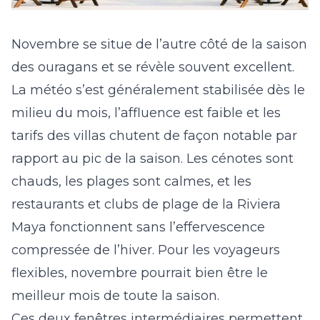
Novembre se situe de l’autre côté de la saison
des ouragans et se révèle souvent excellent.
La météo s’est généralement stabilisée dès le
milieu du mois, l’affluence est faible et les
tarifs des villas chutent de façon notable par
rapport au pic de la saison. Les cénotes sont
chauds, les plages sont calmes, et les
restaurants et clubs de plage de la Riviera
Maya fonctionnent sans l’effervescence
compressée de l’hiver. Pour les voyageurs
flexibles, novembre pourrait bien être le
meilleur mois de toute la saison.
Ces deux fenêtres intermédiaires permettent