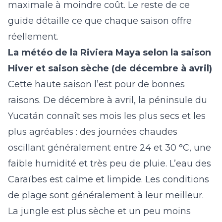
maximale à moindre coût. Le reste de ce
guide détaille ce que chaque saison offre
réellement.
La météo de la Riviera Maya selon la saison
Hiver et saison sèche (de décembre à avril)
Cette haute saison l’est pour de bonnes
raisons. De décembre à avril, la péninsule du
Yucatán connaît ses mois les plus secs et les
plus agréables : des journées chaudes
oscillant généralement entre 24 et 30 °C, une
faible humidité et très peu de pluie. L’eau des
Caraïbes est calme et limpide. Les conditions
de plage sont généralement à leur meilleur.
La jungle est plus sèche et un peu moins