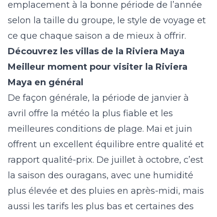
emplacement à la bonne période de l’année
selon la taille du groupe, le style de voyage et
ce que chaque saison a de mieux à offrir.
Découvrez
les villas de la Riviera Maya
Meilleur moment pour visiter la Riviera
Maya en général
De façon générale, la période de janvier à
avril offre la météo la plus fiable et les
meilleures conditions de plage. Mai et juin
offrent un excellent équilibre entre qualité et
rapport qualité-prix. De juillet à octobre, c’est
la saison des ouragans, avec une humidité
plus élevée et des pluies en après-midi, mais
aussi les tarifs les plus bas et certaines des