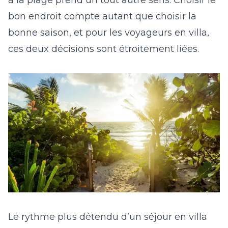
à la plage prend un tout autre sens. Choisir le
bon endroit compte autant que choisir la
bonne saison, et pour les voyageurs en villa,
ces deux décisions sont étroitement liées.
Le rythme plus détendu d’un séjour en villa