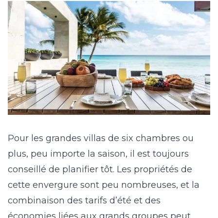
Pour les grandes villas de six chambres ou
plus, peu importe la saison, il est toujours
conseillé de planifier tôt. Les propriétés de
cette envergure sont peu nombreuses, et la
combinaison des tarifs d’été et des
économies liées aux grands groupes peut