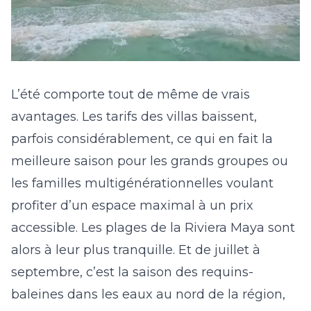
L’été comporte tout de même de vrais
avantages. Les tarifs des villas baissent,
parfois considérablement, ce qui en fait la
meilleure saison pour les grands groupes ou
les familles multigénérationnelles voulant
profiter d’un espace maximal à un prix
accessible. Les plages de la Riviera Maya sont
alors à leur plus tranquille. Et de juillet à
septembre, c’est la saison des requins-
baleines dans les eaux au nord de la région,