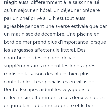
réagit aussi différemment à la saisonnalité
qu’un séjour en hôtel. Un déjeuner préparé
par un chef privé à 10 h est tout aussi
agréable pendant une averse estivale que par
un matin sec de décembre. Une piscine en
bord de mer prend plus d’importance lorsque
les sargasses affectent le littoral. Des
chambres et des espaces de vie
supplémentaires rendent les longs après-
midis de la saison des pluies bien plus
confortables. Les spécialistes en villas de
Rental Escapes aident les voyageurs à
réfléchir simultanément à ces deux variables,
en jumelant la bonne propriété et le bon