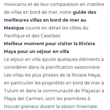
mexicains et de leur comparaison en matière
de villas en bord de mer, notre
guide des
meilleures villas en bord de mer au
Mexique
couvre en détail les côtes du
Pacifique et des Caraïbes.
Meilleur moment pour visiter la Riviera
Maya pour un séjour en villa
Le séjour en villa ajoute quelques éléments à
considérer dans la planification saisonnière.
Les villas les plus prisées de la Riviera Maya,
en particulier les propriétés en bord de mer à
Tulum et dans la communauté de Playacar à
Playa del Carmen, sont les premières à
trouver preneur durant la saison hivernale.