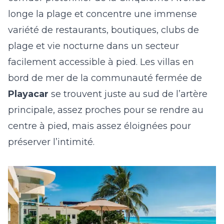
longe la plage et concentre une immense
variété de restaurants, boutiques, clubs de
plage et vie nocturne dans un secteur
facilement accessible à pied. Les villas en
bord de mer de la communauté fermée de
Playacar
se trouvent juste au sud de l’artère
principale, assez proches pour se rendre au
centre à pied, mais assez éloignées pour
préserver l’intimité.