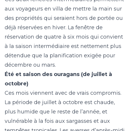
aux voyageurs en villa de mettre la main sur
des propriétés qui seraient hors de portée ou
déjà réservées en hiver. La fenêtre de
réservation de quatre à six mois qui convient
à la saison intermédiaire est nettement plus
détendue que la planification exigée pour
décembre ou mars.
Été et saison des ouragans (de juillet à
octobre)
Ces mois viennent avec de vrais compromis.
La période de juillet à octobre est chaude,
plus humide que le reste de l’année, et
vulnérable à la fois aux sargasses et aux
tempêtes tropicales. Les averses d’après-midi