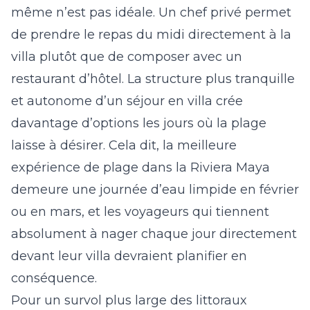
même n’est pas idéale. Un chef privé permet
de prendre le repas du midi directement à la
villa plutôt que de composer avec un
restaurant d’hôtel. La structure plus tranquille
et autonome d’un séjour en villa crée
davantage d’options les jours où la plage
laisse à désirer. Cela dit, la meilleure
expérience de plage dans la Riviera Maya
demeure une journée d’eau limpide en février
ou en mars, et les voyageurs qui tiennent
absolument à nager chaque jour directement
devant leur villa devraient planifier en
conséquence.
Pour un survol plus large des littoraux