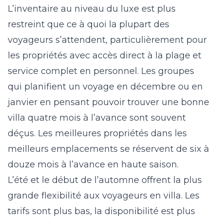
L’inventaire au niveau du luxe est plus
restreint que ce à quoi la plupart des
voyageurs s’attendent, particulièrement pour
les propriétés avec accès direct à la plage et
service complet en personnel. Les groupes
qui planifient un voyage en décembre ou en
janvier en pensant pouvoir trouver une bonne
villa quatre mois à l’avance sont souvent
déçus. Les meilleures propriétés dans les
meilleurs emplacements se réservent de six à
douze mois à l’avance en haute saison.
L’été et le début de l’automne offrent la plus
grande flexibilité aux voyageurs en villa. Les
tarifs sont plus bas, la disponibilité est plus