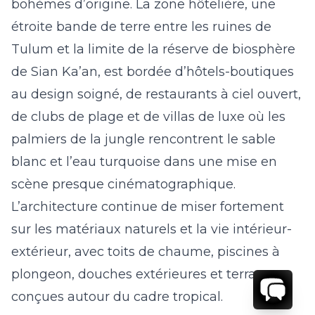
bohèmes d’origine. La zone hôtelière, une
étroite bande de terre entre les ruines de
Tulum et la limite de la réserve de biosphère
de Sian Ka’an, est bordée d’hôtels-boutiques
au design soigné, de restaurants à ciel ouvert,
de clubs de plage et de villas de luxe où les
palmiers de la jungle rencontrent le sable
blanc et l’eau turquoise dans une mise en
scène presque cinématographique.
L’architecture continue de miser fortement
sur les matériaux naturels et la vie intérieur-
extérieur, avec toits de chaume, piscines à
plongeon, douches extérieures et terrasses
conçues autour du cadre tropical.