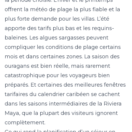
la période choisie. L’hiver et le printemps
offrent la météo de plage la plus fiable et la
plus forte demande pour les villas. L’été
apporte des tarifs plus bas et les requins-
baleines. Les algues sargasses peuvent
compliquer les conditions de plage certains
mois et dans certaines zones. La saison des
ouragans est bien réelle, mais rarement
catastrophique pour les voyageurs bien
préparés. Et certaines des meilleures fenêtres
tarifaires du calendrier caribéen se cachent
dans les saisons intermédiaires de la Riviera
Maya, que la plupart des visiteurs ignorent
complètement.