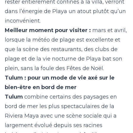
rester entièrement confinés à la villa, verront
dans l’énergie de Playa un atout plutôt qu’un
inconvénient.
Meilleur moment pour visiter :
mars et avril,
lorsque la météo de plage est excellente et
que la scène des restaurants, des clubs de
plage et de la vie nocturne de Playa bat son
plein, sans la foule des Fêtes de Noël.
Tulum : pour un mode de vie axé sur le
bien-être en bord de mer
Tulum
combine certains des paysages en
bord de mer les plus spectaculaires de la
Riviera Maya avec une scène sociale qui a
largement évolué depuis ses racines