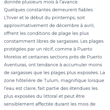
donnée plusieurs mois à l’avance.
Quelques constantes demeurent fiables.
L’hiver et le début du printemps, soit
approximativement de décembre à avril,
offrent les conditions de plage les plus
constamment libres de sargasses. Les plages
protégées par un récif, comme à Puerto
Morelos et certaines sections près de Puerto
Aventuras, ont tendance à accumuler moins
de sargasses que les plages plus exposées. La
zone hôtelière de Tulum, magnifique lorsque
l’eau est claire, fait partie des étendues les
plus exposées du littoral et peut être
sensiblement affectée durant les mois de