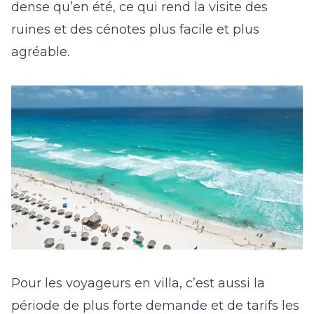
dense qu’en été, ce qui rend la visite des
ruines et des cénotes plus facile et plus
agréable.
Pour les voyageurs en villa, c’est aussi la
période de plus forte demande et de tarifs les