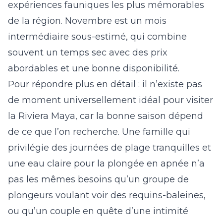
expériences fauniques les plus mémorables
de la région. Novembre est un mois
intermédiaire sous-estimé, qui combine
souvent un temps sec avec des prix
abordables et une bonne disponibilité.
Pour répondre plus en détail : il n’existe pas
de moment universellement idéal pour visiter
la Riviera Maya, car la bonne saison dépend
de ce que l’on recherche. Une famille qui
privilégie des journées de plage tranquilles et
une eau claire pour la plongée en apnée n’a
pas les mêmes besoins qu’un groupe de
plongeurs voulant voir des requins-baleines,
ou qu’un couple en quête d’une intimité