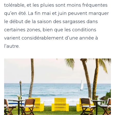
tolérable, et les pluies sont moins fréquentes
qu’en été. La fin mai et juin peuvent marquer
le début de la saison des sargasses dans
certaines zones, bien que les conditions
varient considérablement d’une année à
l’autre.