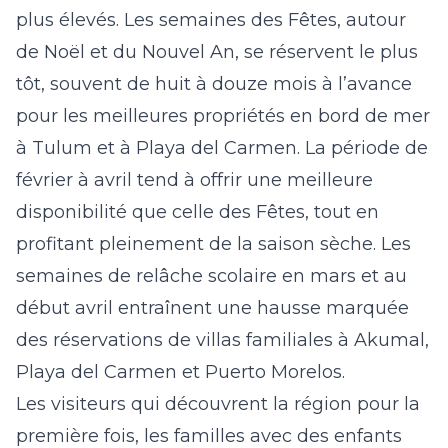
plus élevés. Les semaines des Fêtes, autour
de Noël et du Nouvel An, se réservent le plus
tôt, souvent de huit à douze mois à l’avance
pour les meilleures propriétés en bord de mer
à Tulum et à Playa del Carmen. La période de
février à avril tend à offrir une meilleure
disponibilité que celle des Fêtes, tout en
profitant pleinement de la saison sèche. Les
semaines de relâche scolaire en mars et au
début avril entraînent une hausse marquée
des réservations de villas familiales à Akumal,
Playa del Carmen et Puerto Morelos.
Les visiteurs qui découvrent la région pour la
première fois, les familles avec des enfants