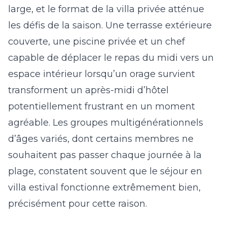
large, et le format de la villa privée atténue
les défis de la saison. Une terrasse extérieure
couverte, une piscine privée et un chef
capable de déplacer le repas du midi vers un
espace intérieur lorsqu’un orage survient
transforment un après-midi d’hôtel
potentiellement frustrant en un moment
agréable. Les groupes multigénérationnels
d’âges variés, dont certains membres ne
souhaitent pas passer chaque journée à la
plage, constatent souvent que le séjour en
villa estival fonctionne extrêmement bien,
précisément pour cette raison.