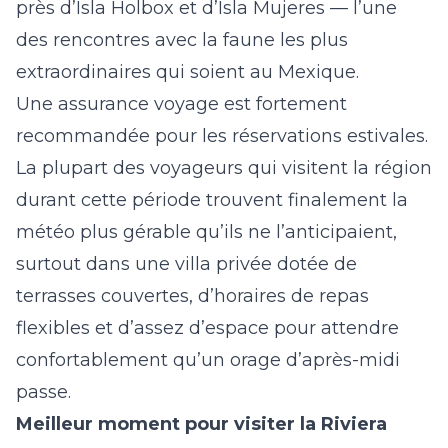
près d’Isla Holbox et d’Isla Mujeres — l’une
des rencontres avec la faune les plus
extraordinaires qui soient au Mexique.
Une assurance voyage est fortement
recommandée pour les réservations estivales.
La plupart des voyageurs qui visitent la région
durant cette période trouvent finalement la
météo plus gérable qu’ils ne l’anticipaient,
surtout dans une villa privée dotée de
terrasses couvertes, d’horaires de repas
flexibles et d’assez d’espace pour attendre
confortablement qu’un orage d’après-midi
passe.
Meilleur moment pour visiter la Riviera