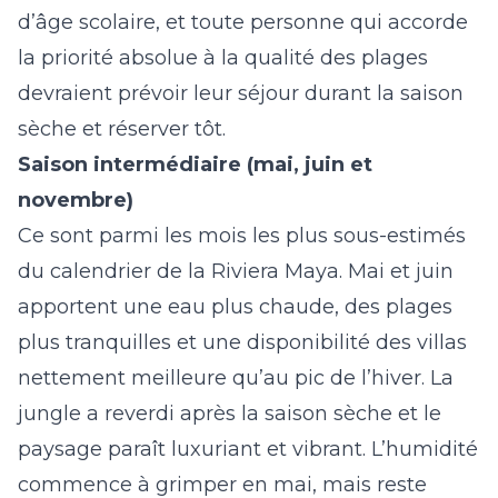
d’âge scolaire, et toute personne qui accorde
la priorité absolue à la qualité des plages
devraient prévoir leur séjour durant la saison
sèche et réserver tôt.
Saison intermédiaire (mai, juin et
novembre)
Ce sont parmi les mois les plus sous-estimés
du calendrier de la Riviera Maya. Mai et juin
apportent une eau plus chaude, des plages
plus tranquilles et une disponibilité des villas
nettement meilleure qu’au pic de l’hiver. La
jungle a reverdi après la saison sèche et le
paysage paraît luxuriant et vibrant. L’humidité
commence à grimper en mai, mais reste