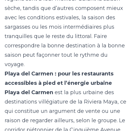
sèche, tandis que d’autres composent mieux
avec les conditions estivales, la saison des
sargasses ou les mois intermédiaires plus
tranquilles que le reste du littoral. Faire
correspondre la bonne destination à la bonne
saison peut façonner tout le rythme du
voyage.
Playa del Carmen : pour les restaurants
accessibles à pied et l’énergie urbaine
Playa del Carmen
est la plus urbaine des
destinations villégiature de la Riviera Maya, ce
qui constitue un argument de vente ou une
raison de regarder ailleurs, selon le groupe. Le
corridor piétonnier de la Cinquième Avenue