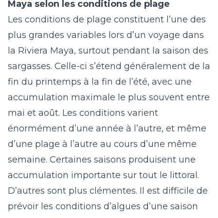
Maya selon les conditions de plage
Les conditions de plage constituent l’une des
plus grandes variables lors d’un voyage dans
la Riviera Maya, surtout pendant la saison des
sargasses. Celle-ci s’étend généralement de la
fin du printemps à la fin de l’été, avec une
accumulation maximale le plus souvent entre
mai et août. Les conditions varient
énormément d’une année à l’autre, et même
d’une plage à l’autre au cours d’une même
semaine. Certaines saisons produisent une
accumulation importante sur tout le littoral.
D’autres sont plus clémentes. Il est difficile de
prévoir les conditions d’algues d’une saison