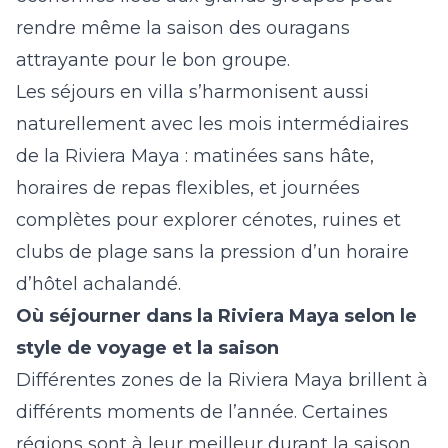
rendre même la saison des ouragans
attrayante pour le bon groupe.
Les séjours en villa s’harmonisent aussi
naturellement avec les mois intermédiaires
de la Riviera Maya : matinées sans hâte,
horaires de repas flexibles, et journées
complètes pour explorer cénotes, ruines et
clubs de plage sans la pression d’un horaire
d’hôtel achalandé.
Où séjourner dans la Riviera Maya selon le
style de voyage et la saison
Différentes zones de la Riviera Maya brillent à
différents moments de l’année. Certaines
régions sont à leur meilleur durant la saison