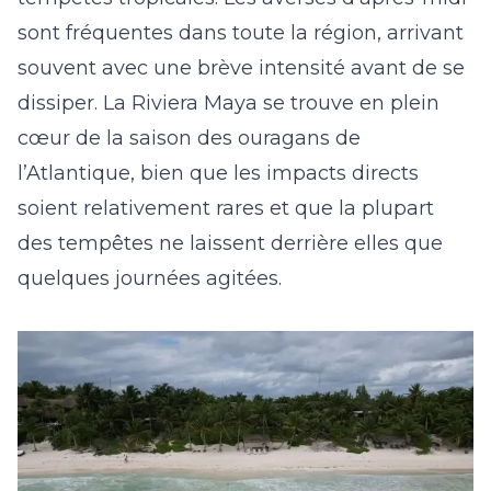
sont fréquentes dans toute la région, arrivant
souvent avec une brève intensité avant de se
dissiper. La Riviera Maya se trouve en plein
cœur de la saison des ouragans de
l’Atlantique, bien que les impacts directs
soient relativement rares et que la plupart
des tempêtes ne laissent derrière elles que
quelques journées agitées.