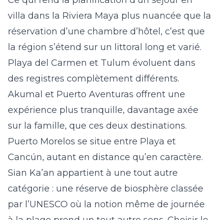
Ce qui rend la planification d’un séjour en
villa dans la Riviera Maya plus nuancée que la
réservation d’une chambre d’hôtel, c’est que
la région s’étend sur un littoral long et varié.
Playa del Carmen et Tulum évoluent dans
des registres complètement différents.
Akumal et Puerto Aventuras offrent une
expérience plus tranquille, davantage axée
sur la famille, que ces deux destinations.
Puerto Morelos se situe entre Playa et
Cancún, autant en distance qu’en caractère.
Sian Ka’an appartient à une tout autre
catégorie : une réserve de biosphère classée
par l’UNESCO où la notion même de journée