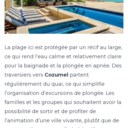
La plage ici est protégée par un récif au large,
ce qui rend l’eau calme et relativement claire
pour la baignade et la plongée en apnée. Des
traversiers vers
Cozumel
partent
régulièrement du quai, ce qui simplifie
l’organisation d’excursions de plongée. Les
familles et les groupes qui souhaitent avoir la
possibilité de sortir et de profiter de
l’animation d’une ville vivante, plutôt que de