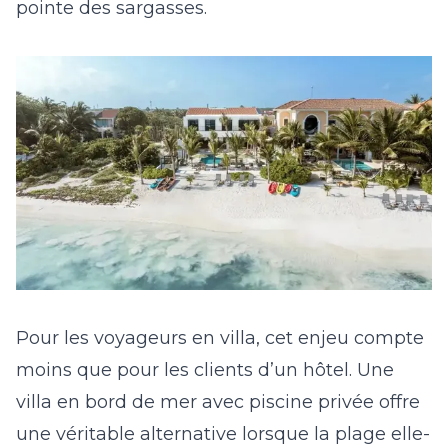
pointe des sargasses.
Pour les voyageurs en villa, cet enjeu compte
moins que pour les clients d’un hôtel. Une
villa en bord de mer avec piscine privée offre
une véritable alternative lorsque la plage elle-