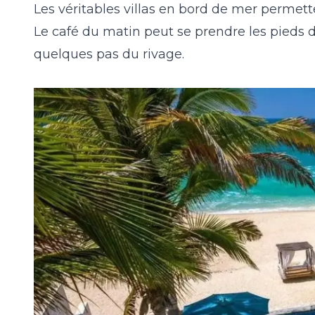
Les véritables villas en bord de mer permett
Le café du matin peut se prendre les pieds da
quelques pas du rivage.