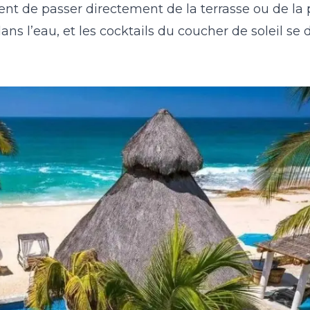
ent de passer directement de la terrasse ou de la 
ns l’eau, et les cocktails du coucher de soleil se 