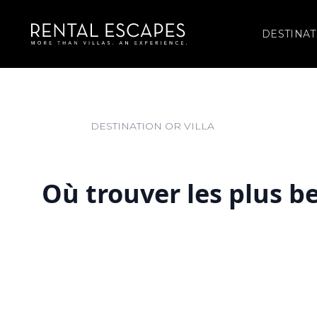
DESTINAT
Où trouver les plus b