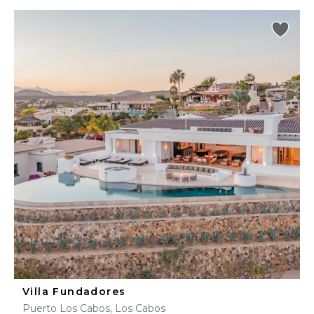
Villa Fundadores
Puerto Los Cabos, Los Cabos