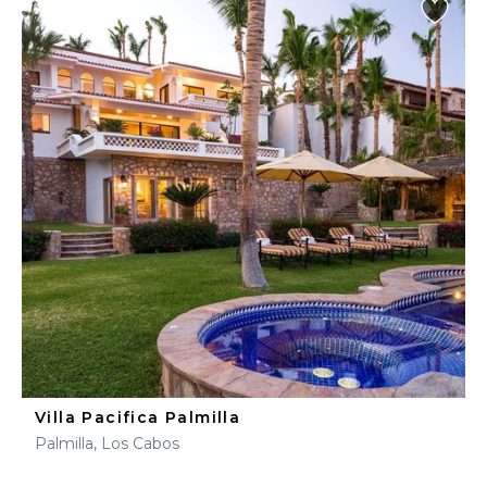
Villa Pacifica Palmilla
Palmilla, Los Cabos