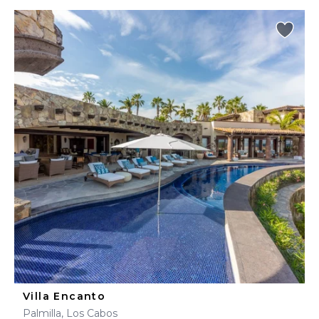
Villa Encanto
Palmilla, Los Cabos