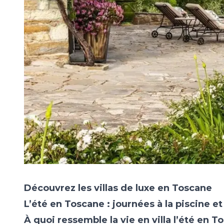
Découvrez les villas de luxe en Toscane
L’été
en Toscane : journées à la piscine e
À quoi ressemble la vie en villa l’été en T