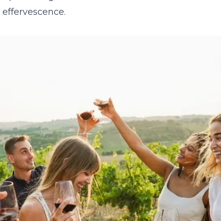
 effervescence.