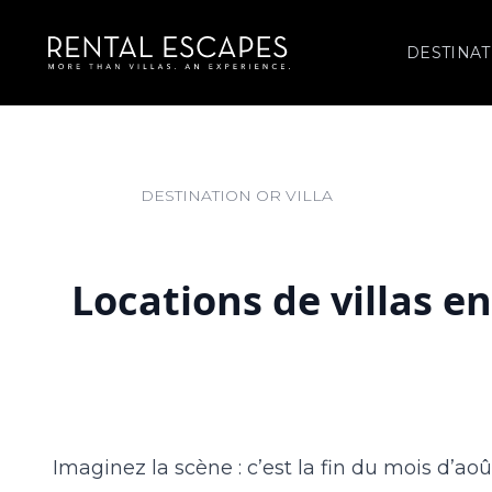
DESTINAT
Locations de villas e
Imaginez la scène : c’est la fin du mois d’aoû