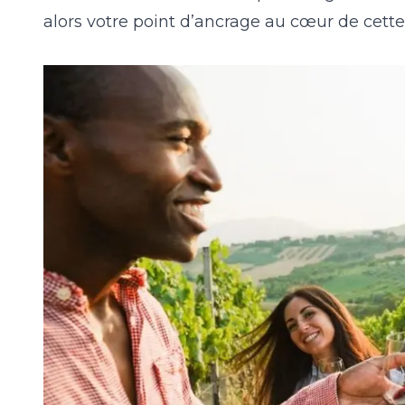
alors votre point d’ancrage au cœur de cette