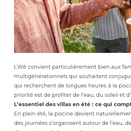
L’été convient particulièrement bien aux fami
multigénérationnels qui souhaitent conjugu
qui recherchent de longues heures à la piscine
priorité est de profiter de l’eau, du soleil et 
L’essentiel des villas en été : ce qui compt
En plein été, la piscine devient naturellement
des journées s’organisent autour de l’eau, d