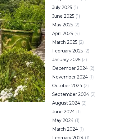
July
2025
(
1
)
June
2025
(
1
)
May
2025
(
2
)
April
2025
(
4
)
March
2025
(
2
)
February
2025
(
2
)
January
2025
(
2
)
December
2024
(
2
)
November
2024
(
1
)
October
2024
(
2
)
September
2024
(
2
)
August
2024
(
2
)
June
2024
(
1
)
May
2024
(
1
)
March
2024
(
1
)
February
2024
(
1
)