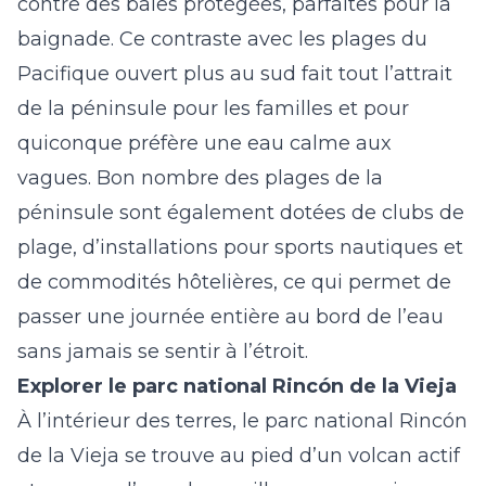
contre des baies protégées, parfaites pour la
baignade. Ce contraste avec les plages du
Pacifique ouvert plus au sud fait tout l’attrait
de la péninsule pour les familles et pour
quiconque préfère une eau calme aux
vagues. Bon nombre des plages de la
péninsule sont également dotées de clubs de
plage, d’installations pour sports nautiques et
de commodités hôtelières, ce qui permet de
passer une journée entière au bord de l’eau
sans jamais se sentir à l’étroit.
Explorer le parc national Rincón de la Vieja
À l’intérieur des terres, le
parc national Rincón
de la Vieja
se trouve au pied d’un volcan actif