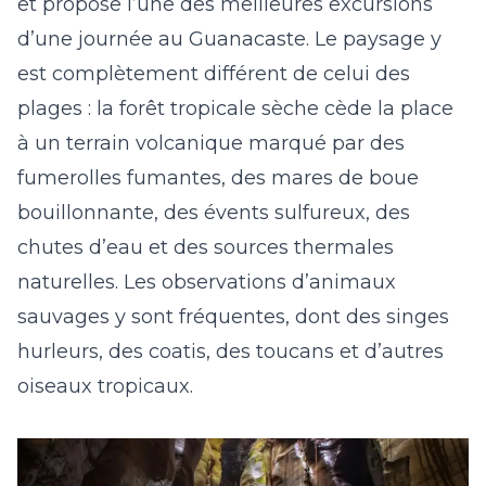
et propose l’une des meilleures excursions
d’une journée au Guanacaste. Le paysage y
est complètement différent de celui des
plages : la forêt tropicale sèche cède la place
à un terrain volcanique marqué par des
fumerolles fumantes, des mares de boue
bouillonnante, des évents sulfureux, des
chutes d’eau et des sources thermales
naturelles. Les observations d’animaux
sauvages y sont fréquentes, dont des singes
hurleurs, des coatis, des toucans et d’autres
oiseaux tropicaux.