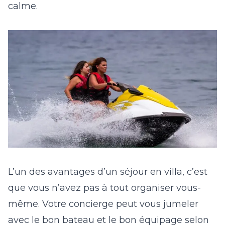
calme.
L’un des avantages d’un séjour en villa, c’est
que vous n’avez pas à tout organiser vous-
même. Votre concierge peut vous jumeler
avec le bon bateau et le bon équipage selon