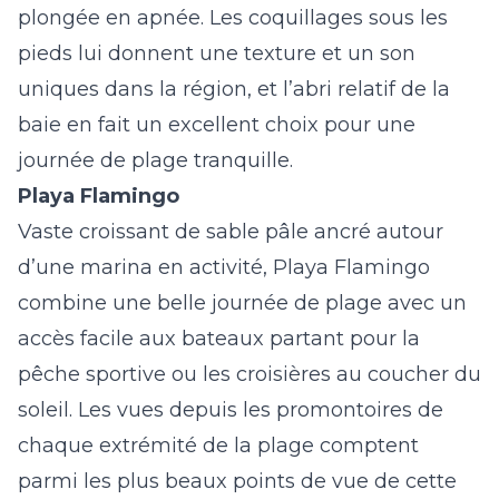
plongée en apnée. Les coquillages sous les
pieds lui donnent une texture et un son
uniques dans la région, et l’abri relatif de la
baie en fait un excellent choix pour une
journée de plage tranquille.
Playa Flamingo
Vaste croissant de sable pâle ancré autour
d’une marina en activité,
Playa Flamingo
combine une belle journée de plage avec un
accès facile aux bateaux partant pour la
pêche sportive ou les croisières au coucher du
soleil. Les vues depuis les promontoires de
chaque extrémité de la plage comptent
parmi les plus beaux points de vue de cette