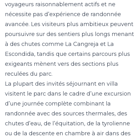
voyageurs raisonnablement actifs et ne
nécessite pas d’expérience de randonnée
avancée. Les visiteurs plus ambitieux peuvent
poursuivre sur des sentiers plus longs menant
à des chutes comme La Cangreja et La
Escondida, tandis que certains parcours plus
exigeants mènent vers des sections plus
reculées du parc.
La plupart des invités séjournant en villa
visitent le parc dans le cadre d’une excursion
d’une journée complète combinant la
randonnée avec des sources thermales, des
chutes d’eau, de l’équitation, de la tyrolienne
ou de la descente en chambre à air dans des