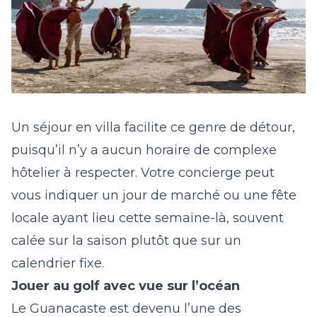
Un séjour en villa facilite ce genre de détour,
puisqu’il n’y a aucun horaire de complexe
hôtelier à respecter. Votre concierge peut
vous indiquer un jour de marché ou une fête
locale ayant lieu cette semaine-là, souvent
calée sur la saison plutôt que sur un
calendrier fixe.
Jouer au golf avec vue sur l’océan
Le Guanacaste est devenu l’une des