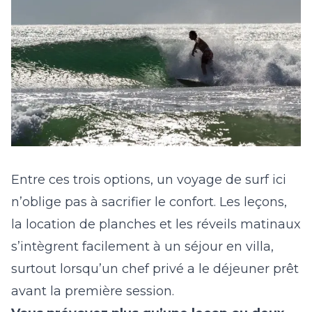
Entre ces trois options, un voyage de surf ici
n’oblige pas à sacrifier le confort. Les leçons,
la location de planches et les réveils matinaux
s’intègrent facilement à un séjour en villa,
surtout lorsqu’un chef privé a le déjeuner prêt
avant la première session.