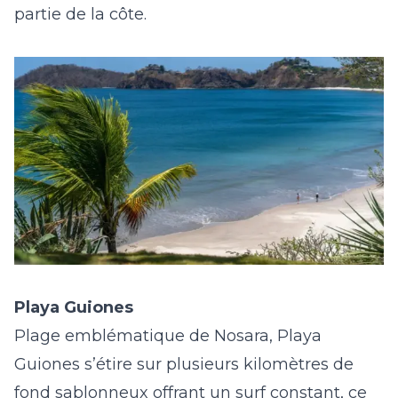
partie de la côte.
Playa Guiones
Plage emblématique de
Nosara
, Playa
Guiones s’étire sur plusieurs kilomètres de
fond sablonneux offrant un surf constant, ce