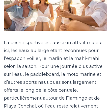
La pêche sportive est aussi un attrait majeur
ici, les eaux au large étant reconnues pour
l’espadon voilier, le marlin et la mahi-mahi
selon la saison. Pour une journée plus active
sur l’eau, le paddleboard, la moto marine et
d’autres sports nautiques sont largement
offerts le long de la côte centrale,
particulièrement autour de Flamingo et de
Playa Conchal, où l’eau reste relativement