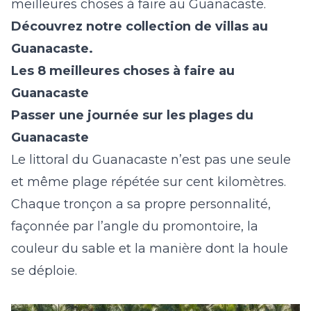
meilleures choses à faire au Guanacaste.
Découvrez notre collection de
villas au
Guanacaste
.
Les 8 meilleures choses à faire au
Guanacaste
Passer une journée sur les plages du
Guanacaste
Le littoral du Guanacaste n’est pas une seule
et même plage répétée sur cent kilomètres.
Chaque tronçon a sa propre personnalité,
façonnée par l’angle du promontoire, la
couleur du sable et la manière dont la houle
se déploie.