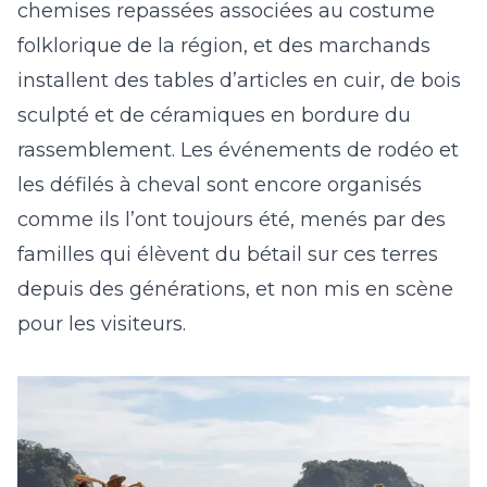
chemises repassées associées au costume
folklorique de la région, et des marchands
installent des tables d’articles en cuir, de bois
sculpté et de céramiques en bordure du
rassemblement. Les événements de rodéo et
les défilés à cheval sont encore organisés
comme ils l’ont toujours été, menés par des
familles qui élèvent du bétail sur ces terres
depuis des générations, et non mis en scène
pour les visiteurs.