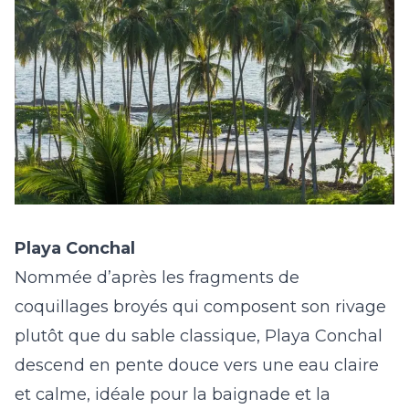
Playa Conchal
Nommée d’après les fragments de
coquillages broyés qui composent son rivage
plutôt que du sable classique,
Playa Conchal
descend en pente douce vers une eau claire
et calme, idéale pour la baignade et la