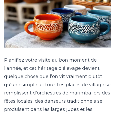
Planifiez votre visite au bon moment de
l’année, et cet héritage d’élevage devient
quelque chose que l’on vit vraiment plutôt
qu’une simple lecture. Les places de village se
remplissent d’orchestres de marimba lors des
fêtes locales, des danseurs traditionnels se
produisent dans les larges jupes et les