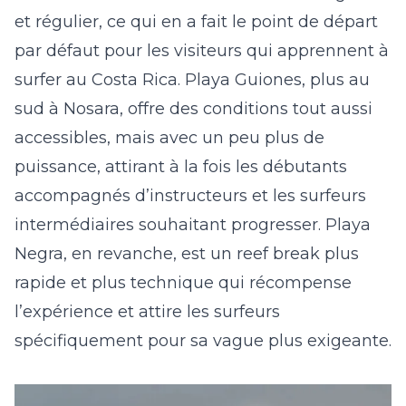
et régulier, ce qui en a fait le point de départ
par défaut pour les visiteurs qui apprennent à
surfer au Costa Rica. Playa Guiones, plus au
sud à Nosara, offre des conditions tout aussi
accessibles, mais avec un peu plus de
puissance, attirant à la fois les débutants
accompagnés d’instructeurs et les surfeurs
intermédiaires souhaitant progresser. Playa
Negra, en revanche, est un reef break plus
rapide et plus technique qui récompense
l’expérience et attire les surfeurs
spécifiquement pour sa vague plus exigeante.