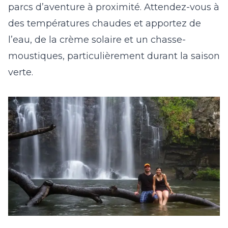
parcs d’aventure à proximité. Attendez-vous à
des températures chaudes et apportez de
l’eau, de la crème solaire et un chasse-
moustiques, particulièrement durant la saison
verte.