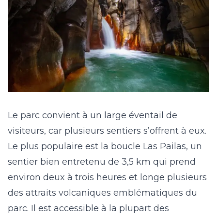
Le parc convient à un large éventail de
visiteurs, car plusieurs sentiers s’offrent à eux.
Le plus populaire est la boucle Las Pailas, un
sentier bien entretenu de 3,5 km qui prend
environ deux à trois heures et longe plusieurs
des attraits volcaniques emblématiques du
parc. Il est accessible à la plupart des