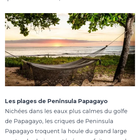
Les plages de Peninsula Papagayo
Nichées dans les eaux plus calmes du golfe
de Papagayo, les criques de
Peninsula
Papagayo
troquent la houle du grand large