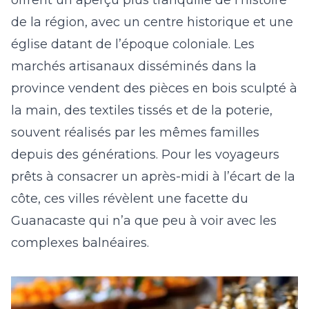
offrent un aperçu plus tranquille de l’histoire
de la région, avec un centre historique et une
église datant de l’époque coloniale. Les
marchés artisanaux disséminés dans la
province vendent des pièces en bois sculpté à
la main, des textiles tissés et de la poterie,
souvent réalisés par les mêmes familles
depuis des générations. Pour les voyageurs
prêts à consacrer un après-midi à l’écart de la
côte, ces villes révèlent une facette du
Guanacaste qui n’a que peu à voir avec les
complexes balnéaires.