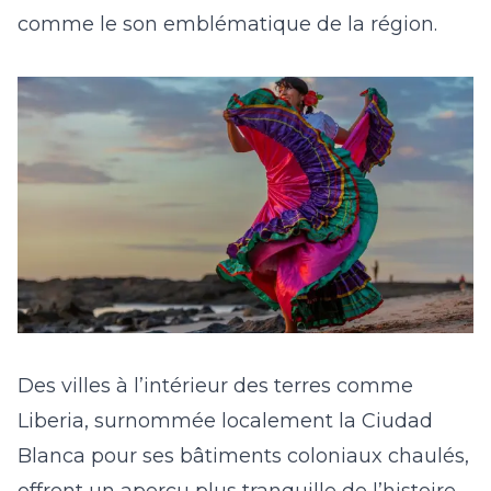
comme le son emblématique de la région.
Des villes à l’intérieur des terres comme
Liberia, surnommée localement la Ciudad
Blanca pour ses bâtiments coloniaux chaulés,