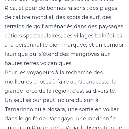
Rica, et pour de bonnes raisons : des plages
de calibre mondial, des spots de surf, des
terrains de golf aménagés dans des paysages
côtiers spectaculaires, des villages balnéaires
à la personnalité bien marquée, et un corridor
faunique qui s’étend des mangroves aux
hautes terres volcaniques.
Pour les voyageurs à la recherche des
meilleures choses à faire au Guanacaste, la
grande force de la région, c’est sa diversité.
Un seul séjour peut inclure du surf à
Tamarindo
ou à Nosara, une sortie en voilier
dans le golfe de Papagayo, une randonnée
autour du Rincón de la Vieja, l’observation de