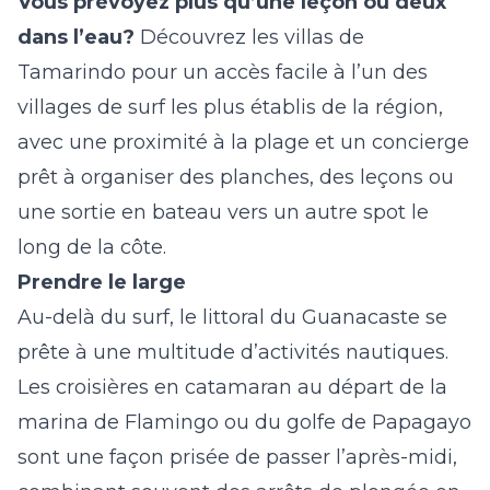
Vous prévoyez plus qu’une leçon ou deux
dans l’eau?
Découvrez les villas de
Tamarindo
pour un accès facile à l’un des
villages de surf les plus établis de la région,
avec une proximité à la plage et un concierge
prêt à organiser des planches, des leçons ou
une sortie en bateau vers un autre spot le
long de la côte.
Prendre le large
Au-delà du surf, le littoral du Guanacaste se
prête à une multitude d’activités nautiques.
Les croisières en catamaran au départ de la
marina de Flamingo ou du golfe de Papagayo
sont une façon prisée de passer l’après-midi,