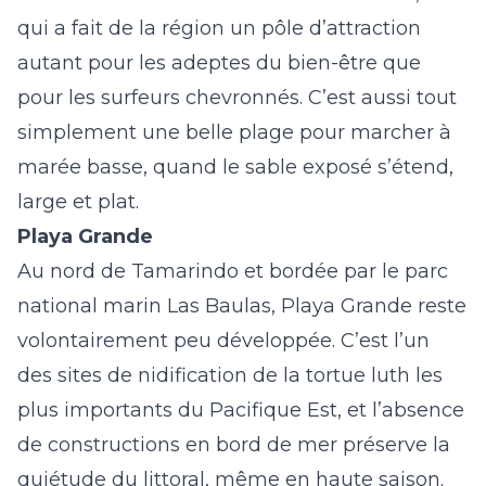
qui a fait de la région un pôle d’attraction
autant pour les adeptes du bien-être que
pour les surfeurs chevronnés. C’est aussi tout
simplement une belle plage pour marcher à
marée basse, quand le sable exposé s’étend,
large et plat.
Playa Grande
Au nord de Tamarindo et bordée par le parc
national marin Las Baulas,
Playa Grande
reste
volontairement peu développée. C’est l’un
des sites de nidification de la tortue luth les
plus importants du Pacifique Est, et l’absence
de constructions en bord de mer préserve la
quiétude du littoral, même en haute saison.