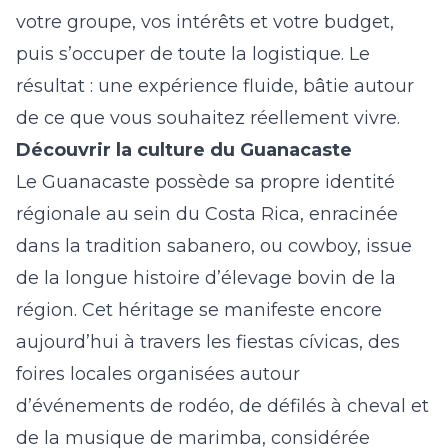
votre groupe, vos intérêts et votre budget,
puis s’occuper de toute la logistique. Le
résultat : une expérience fluide, bâtie autour
de ce que vous souhaitez réellement vivre.
Découvrir la culture du Guanacaste
Le Guanacaste possède sa propre identité
régionale au sein du Costa Rica, enracinée
dans la tradition sabanero, ou cowboy, issue
de la longue histoire d’élevage bovin de la
région. Cet héritage se manifeste encore
aujourd’hui à travers les fiestas cívicas, des
foires locales organisées autour
d’événements de rodéo, de défilés à cheval et
de la musique de marimba, considérée