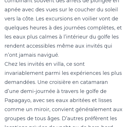
combinant souvent des arrêts de plongée en
apnée avec des vues sur le coucher du soleil
vers la côte. Les excursions en voilier vont de
quelques heures à des journées complètes, et
les eaux plus calmes à l’intérieur du golfe les
rendent accessibles même aux invités qui
n’ont jamais navigué.
Chez les invités en villa, ce sont
invariablement parmi les expériences les plus
demandées. Une croisière en catamaran
d’une demi-journée à travers le golfe de
Papagayo, avec ses eaux abritées et lisses
comme un miroir, convient généralement aux
groupes de tous âges. D’autres préfèrent les