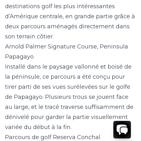
destinations golf les plus intéressantes
d’Amérique centrale, en grande partie grâce à
deux parcours aménagés directement dans
son terrain côtier.
Arnold Palmer Signature Course, Peninsula
Papagayo
Installé dans le paysage vallonné et boisé de
la péninsule, ce parcours a été conçu pour
tirer parti de ses vues surélevées sur le golfe
de Papagayo. Plusieurs trous se jouent face
au large, et le tracé traverse suffisamment de
dénivelé pour garder la partie visuellement
variée du début à la fin.
Parcours de golf Reserva Conchal