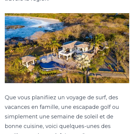
Que vous planifiiez un voyage de surf, des
vacances en famille, une escapade golf ou
simplement une semaine de soleil et de
bonne cuisine, voici quelques-unes des