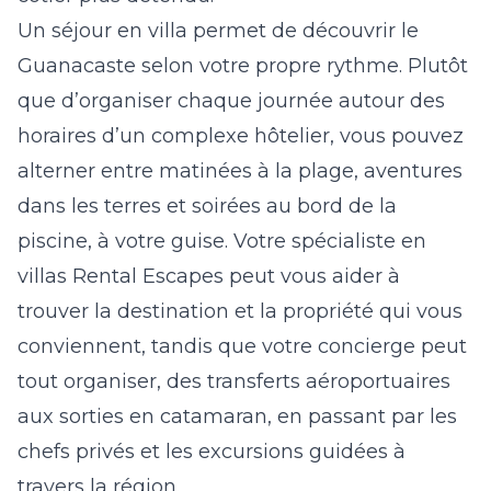
Un séjour en villa permet de découvrir le
Guanacaste selon votre propre rythme. Plutôt
que d’organiser chaque journée autour des
horaires d’un complexe hôtelier, vous pouvez
alterner entre matinées à la plage, aventures
dans les terres et soirées au bord de la
piscine, à votre guise. Votre spécialiste en
villas Rental Escapes peut vous aider à
trouver la destination et la propriété qui vous
conviennent, tandis que votre concierge peut
tout organiser, des transferts aéroportuaires
aux sorties en catamaran, en passant par les
chefs privés et les excursions guidées à
travers la région.