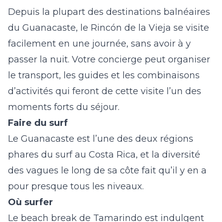
Depuis la plupart des destinations balnéaires
du Guanacaste, le Rincón de la Vieja se visite
facilement en une journée, sans avoir à y
passer la nuit. Votre concierge peut organiser
le transport, les guides et les combinaisons
d’activités qui feront de cette visite l’un des
moments forts du séjour.
Faire du surf
Le Guanacaste est l’une des deux régions
phares du surf au Costa Rica, et la diversité
des vagues le long de sa côte fait qu’il y en a
pour presque tous les niveaux.
Où surfer
Le beach break de Tamarindo est indulgent