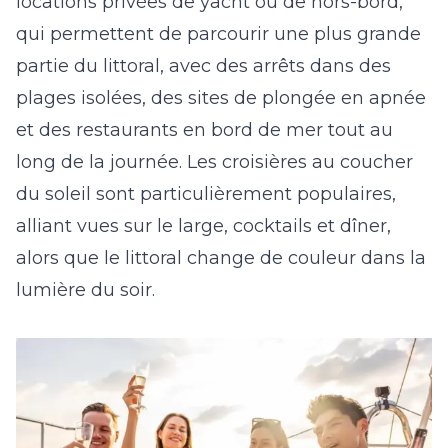
locations privées de yacht ou de hors-bord,
qui permettent de parcourir une plus grande
partie du littoral, avec des arrêts dans des
plages isolées, des sites de plongée en apnée
et des restaurants en bord de mer tout au
long de la journée. Les croisières au coucher
du soleil sont particulièrement populaires,
alliant vues sur le large, cocktails et dîner,
alors que le littoral change de couleur dans la
lumière du soir.