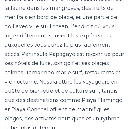
la faune dans les mangroves, des fruits de
mer frais en bord de plage, et une partie de
golf avec vue sur l’océan. L’endroit où vous
logez détermine souvent les expériences
auxquelles vous aurez le plus facilement
accès.
Peninsula Papagayo
est reconnue pour
ses hôtels de luxe, son golf et ses plages
calmes. Tamarindo marie surf, restaurants et
vie nocturne.
Nosara
attire les voyageurs en
quête de bien-être et de culture surf, tandis
que des destinations comme
Playa Flamin
go
et
Playa Conchal
offrent de magnifiques
plages, des activités nautiques et un rythme
côtier plus détendu.