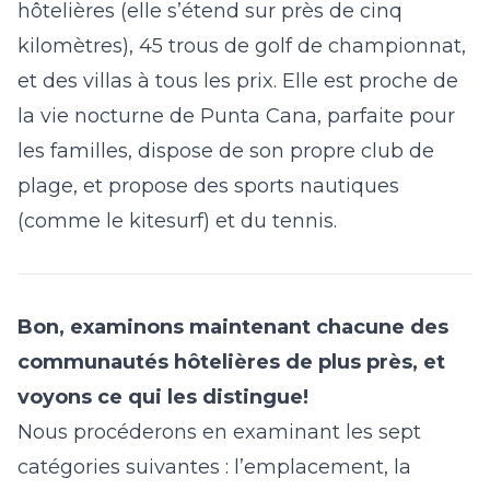
hôtelières (elle s’étend sur près de cinq
kilomètres), 45 trous de golf de championnat,
et des villas à tous les prix. Elle est proche de
la vie nocturne de Punta Cana, parfaite pour
les familles, dispose de son propre club de
plage, et propose des sports nautiques
(comme le kitesurf) et du tennis.
Bon, examinons maintenant chacune des
communautés hôtelières de plus près, et
voyons ce qui les distingue!
Nous procéderons en examinant les sept
catégories suivantes :
l’emplacement, la