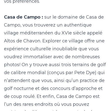
vos préférences.
Casa de Campo :
sur le domaine de Casa de
Campo, vous trouverez un authentique
village méditerranéen du XVIe siècle appelé
Altos de Chavon
. Explorer ce village offre une
expérience culturelle inoubliable que vous
voudrez immortaliser avec de nombreuses
photos! On y trouve aussi trois terrains de golf
de calibre mondial (conçus par Pete Dye) qui
n’attendent que vous, ainsi qu’un practice de
golf nocturne et des concours d’approche et
de coup roulé. Et enfin, Casa de Campo est
l’un des rares endroits où vous pouvez