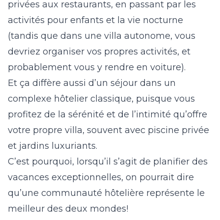
privées aux restaurants, en passant par les
activités pour enfants et la vie nocturne
(tandis que dans une villa autonome, vous
devriez organiser vos propres activités, et
probablement vous y rendre en voiture).
Et ça diffère aussi d’un séjour dans un
complexe hôtelier classique, puisque vous
profitez de la sérénité et de l’intimité qu’offre
votre propre villa, souvent avec piscine privée
et jardins luxuriants.
C’est pourquoi, lorsqu’il s’agit de planifier des
vacances exceptionnelles, on pourrait dire
qu’une communauté hôtelière représente le
meilleur des deux mondes!