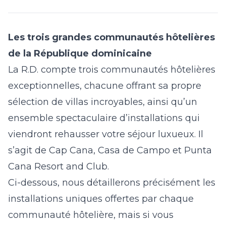
Les trois grandes communautés hôtelières
de la République dominicaine
La R.D. compte trois communautés hôtelières
exceptionnelles, chacune offrant sa propre
sélection de villas incroyables, ainsi qu’un
ensemble spectaculaire d’installations qui
viendront rehausser votre séjour luxueux. Il
s’agit de
Cap Cana, Casa de Campo et Punta
Cana Resort and Club
.
Ci-dessous, nous détaillerons précisément les
installations uniques offertes par chaque
communauté hôtelière, mais si vous