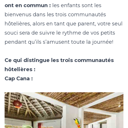
ont en commun :
les enfants sont les
bienvenus dans les trois communautés
hôtelières, alors en tant que parent, votre seul
souci sera de suivre le rythme de vos petits
pendant qu’ils s’amusent toute la journée!
Ce qui distingue les trois communautés
hôtelières :
Cap Cana :