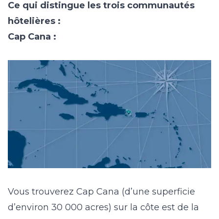
Ce qui distingue les trois communautés
hôtelières :
Cap Cana :
Vous trouverez Cap Cana (d’une superficie
d’environ 30 000 acres) sur la côte est de la