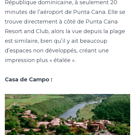
République dominicaine, à seulement 20
minutes de l’aéroport de Punta Cana. Elle se
trouve directement à côté de Punta Cana
Resort and Club, alors la vue depuis la plage
est similaire, bien qu’il y ait beaucoup
d’espaces non développés, créant une
impression plus « étalée ».
Casa de Campo :