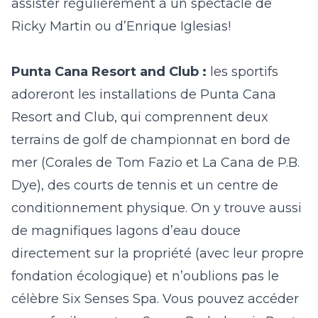
assister régulièrement à un spectacle de
Ricky Martin ou d’Enrique Iglesias!
Punta Cana Resort and Club :
les sportifs
adoreront les installations de Punta Cana
Resort and Club, qui comprennent deux
terrains de golf de championnat en bord de
mer (
Corales
de Tom Fazio et
La Cana
de P.B.
Dye), des courts de tennis et un centre de
conditionnement physique. On y trouve aussi
de magnifiques lagons d’eau douce
directement sur la propriété (avec leur propre
fondation écologique) et n’oublions pas le
célèbre Six Senses Spa. Vous pouvez accéder