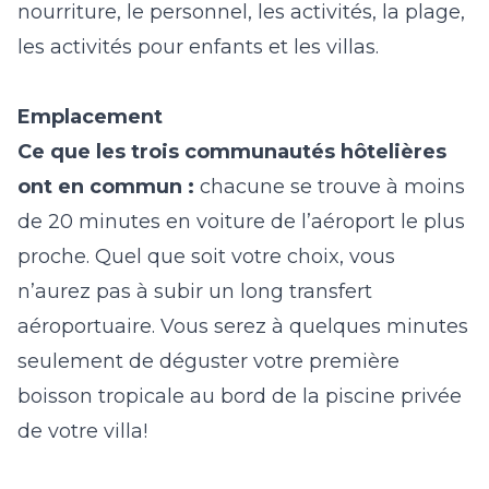
nourriture, le personnel, les activités, la plage,
les activités pour enfants et les villas.
Emplacement
Ce que les trois communautés hôtelières
ont en commun :
chacune se trouve à moins
de 20 minutes en voiture de l’aéroport le plus
proche. Quel que soit votre choix, vous
n’aurez pas à subir un long transfert
aéroportuaire. Vous serez à quelques minutes
seulement de déguster votre première
boisson tropicale au bord de la piscine privée
de votre villa!