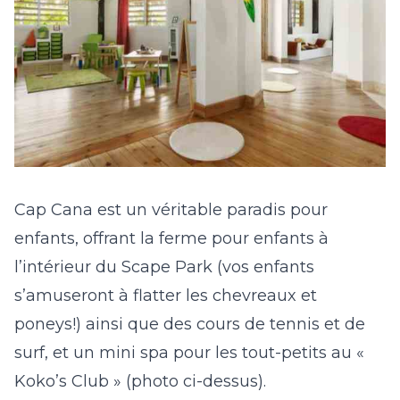
Cap Cana est un véritable paradis pour
enfants, offrant la ferme pour enfants à
l’intérieur du Scape Park (vos enfants
s’amuseront à flatter les chevreaux et
poneys!) ainsi que des cours de tennis et de
surf, et un mini spa pour les tout-petits au «
Koko’s Club » (photo ci-dessus).