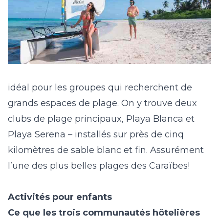
idéal pour les groupes qui recherchent de
grands espaces de plage. On y trouve deux
clubs de plage principaux, Playa Blanca et
Playa Serena
–
installés sur près de cinq
kilomètres de sable blanc et fin. Assurément
l’une des plus belles plages des Caraïbes!
Activités pour enfants
Ce que les trois communautés hôtelières