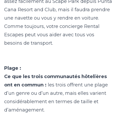
assez facilement au Scape Park depuis Punta
Cana Resort and Club, mais il faudra prendre
une navette ou vous y rendre en voiture.
Comme toujours, votre concierge Rental
Escapes peut vous aider avec tous vos
besoins de transport.
Plage :
Ce que les trois communautés hôtelières
ont en commun :
les trois offrent une plage
d’un genre ou d’un autre, mais elles varient
considérablement en termes de taille et
d’aménagement.