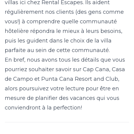
villas ici chez Rental Escapes. Ils aident
régulièrement nos clients (des gens comme
vous!) à comprendre quelle communauté
hôtelière répondra le mieux à leurs besoins,
puis les guident dans le choix de la villa
parfaite au sein de cette communauté.
En bref, nous avons tous les détails que vous
pourriez souhaiter savoir sur Cap Cana, Casa
de Campo et Punta Cana Resort and Club,
alors poursuivez votre lecture pour être en
mesure de planifier des vacances qui vous
conviendront à la perfection!