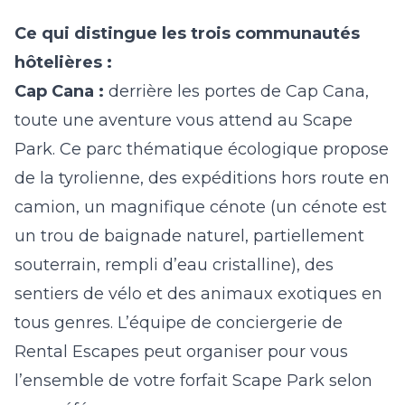
Ce qui distingue les trois communautés
hôtelières :
Cap Cana :
derrière les portes de Cap Cana,
toute une aventure vous attend au Scape
Park. Ce parc thématique écologique propose
de la tyrolienne, des expéditions hors route en
camion, un magnifique cénote (un cénote est
un trou de baignade naturel, partiellement
souterrain, rempli d’eau cristalline), des
sentiers de vélo et des animaux exotiques en
tous genres. L’équipe de conciergerie de
Rental Escapes peut organiser pour vous
l’ensemble de votre forfait Scape Park selon