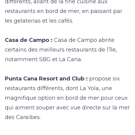
différents, allant de la fine cuisine aux
restaurants en bord de mer, en passant par
les gelaterias et les cafés.
Casa de Campo :
Casa de Campo abrite
certains des meilleurs restaurants de l’île,
notamment SBG et La Cana.
Punta Cana Resort and Club :
propose six
restaurants différents, dont La Yola, une
magnifique option en bord de mer pour ceux
qui aiment souper avec vue directe sur la mer
des Caraïbes.