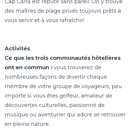
Cap Cana est réputé sans pareil. On y trouve
des maîtres de plage privés toujours prêts à
vous servir et à vous rafraîchir!
Activités
Ce que les trois communautés hôtelières
ont en commun :
vous trouverez de
nombreuses façons de divertir chaque
membre de votre groupe de voyageurs, peu
importe si vous êtes golfeur, amateur de
découvertes culturelles, passionné de
musique ou aventurier qui adore se retrouver
en pleine nature.