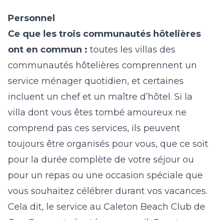
Personnel
Ce que les trois communautés hôtelières
ont en commun :
toutes les villas des
communautés hôtelières comprennent un
service ménager quotidien, et certaines
incluent un chef et un maître d’hôtel. Si la
villa dont vous êtes tombé amoureux ne
comprend pas ces services, ils peuvent
toujours être organisés pour vous, que ce soit
pour la durée complète de votre séjour ou
pour un repas ou une occasion spéciale que
vous souhaitez célébrer durant vos vacances.
Cela dit,
le service au Caleton Beach Club de