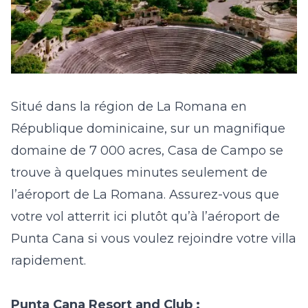
Situé dans la région de La Romana en
République dominicaine, sur un magnifique
domaine de 7 000 acres, Casa de Campo se
trouve à quelques minutes seulement de
l’aéroport de La Romana. Assurez-vous que
votre vol atterrit ici plutôt qu’à l’aéroport de
Punta Cana si vous voulez rejoindre votre villa
rapidement.
Punta Cana Resort and Club :