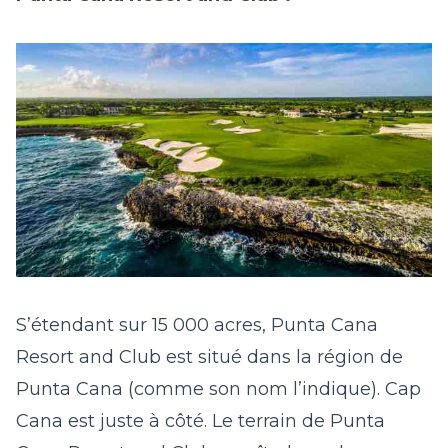
S’étendant sur 15 000 acres, Punta Cana
Resort and Club est situé dans la région de
Punta Cana (comme son nom l’indique). Cap
Cana est juste à côté. Le terrain de Punta