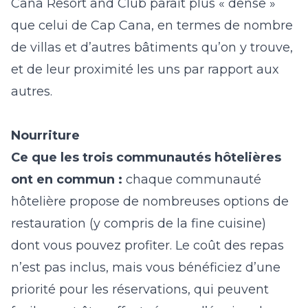
Cana Resort and Club paraît plus « dense »
que celui de Cap Cana, en termes de nombre
de villas et d’autres bâtiments qu’on y trouve,
et de leur proximité les uns par rapport aux
autres.
Nourriture
Ce que les trois communautés hôtelières
ont en commun :
chaque communauté
hôtelière propose de nombreuses options de
restauration (y compris de la fine cuisine)
dont vous pouvez profiter. Le coût des repas
n’est pas inclus, mais vous bénéficiez d’une
priorité pour les réservations, qui peuvent