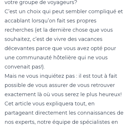
votre groupe de voyageurs?
C’est un choix qui peut sembler compliqué et
accablant lorsqu’on fait ses propres
recherches (et la dernière chose que vous
souhaitez, c’est de vivre des vacances
décevantes parce que vous avez opté pour
une communauté hôtelière qui ne vous
convenait pas!).
Mais ne vous inquiétez pas : il est tout à fait
possible de vous assurer de vous retrouver
exactement là où vous serez le plus heureux!
Cet article vous expliquera tout, en
partageant directement les connaissances de
nos experts, notre équipe de spécialistes en