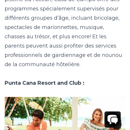
programmes spécialement supervisés pour
différents groupes d’âge, incluant bricolage,
spectacles de marionnettes, musique,
chasses au trésor, et plus encore! Et les
parents peuvent aussi profiter des services
professionnels de gardiennage et de nounou
de la communauté hôtelière.
Punta Cana Resort and Club :