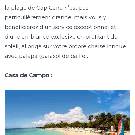
la plage de Cap Cana n’est pas
particulièrement grande, mais vous y
bénéficierez d’un service exceptionnel et
d’une ambiance exclusive en profitant du
soleil, allongé sur votre propre chaise longue
avec palapa (parasol de paille).
Casa de Campo :