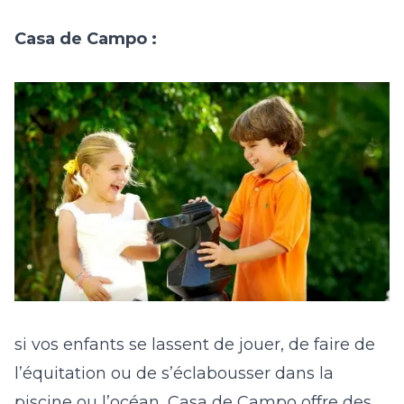
Casa de Campo :
si vos enfants se lassent de jouer, de faire de
l’équitation ou de s’éclabousser dans la
piscine ou l’océan, Casa de Campo offre des