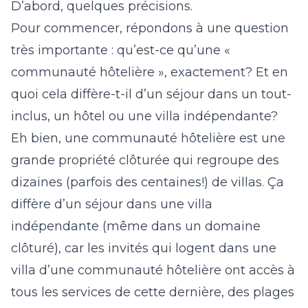
D’abord, quelques précisions.
Pour commencer, répondons à une question
très importante : qu’est-ce qu’une «
communauté hôtelière », exactement? Et en
quoi cela diffère-t-il d’un séjour dans un tout-
inclus, un hôtel ou une villa indépendante?
Eh bien, une communauté hôtelière est une
grande propriété clôturée qui regroupe des
dizaines (parfois des centaines!) de villas. Ça
diffère d’un séjour dans une villa
indépendante (même dans un domaine
clôturé), car les invités qui logent dans une
villa d’une communauté hôtelière ont accès à
tous les services de cette dernière, des plages