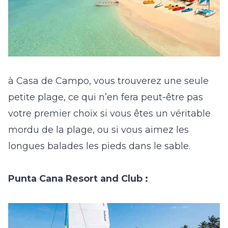
à Casa de Campo, vous trouverez une seule
petite plage, ce qui n’en fera peut-être pas
votre premier choix si vous êtes un véritable
mordu de la plage, ou si vous aimez les
longues balades les pieds dans le sable.
Punta Cana Resort and Club :