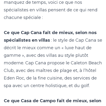
manquez de temps, voici ce que nos
spécialistes en villas pensent de ce qui rend
chacune spéciale :
Ce que Cap Cana fait de mieux, selon nos
spécialistes en villas
: le style de Cap Cana se
décrit le mieux comme un « luxe haut de
gamme », avec des villas au style plutôt
moderne. Cap Cana propose le Caleton Beach
Club, avec des maîtres de plage et, à l’hôtel
Eden Roc, de la fine cuisine, des services de
spa avec un centre holistique, et du golf.
Ce que Casa de Campo fait de mieux, selon