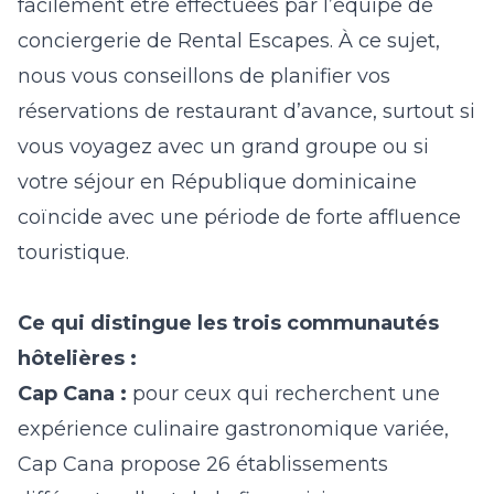
facilement être effectuées par l’équipe de
conciergerie de Rental Escapes. À ce sujet,
nous vous conseillons de planifier vos
réservations de restaurant d’avance, surtout si
vous voyagez avec un grand groupe ou si
votre séjour en République dominicaine
coïncide avec une période de forte affluence
touristique.
Ce qui distingue les trois communautés
hôtelières :
Cap Cana :
pour ceux qui recherchent une
expérience culinaire gastronomique variée,
Cap Cana propose 26 établissements