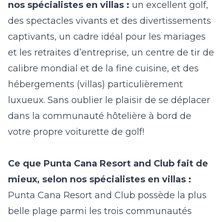
nos spécialistes en villas :
un excellent golf,
des spectacles vivants et des divertissements
captivants, un cadre idéal pour les mariages
et les retraites d’entreprise, un centre de tir de
calibre mondial et de la fine cuisine, et des
hébergements (villas) particulièrement
luxueux. Sans oublier le plaisir de se déplacer
dans la communauté hôtelière à bord de
votre propre voiturette de golf!
Ce que Punta Cana Resort and Club fait de
mieux, selon nos spécialistes en villas :
Punta Cana Resort and Club possède la plus
belle plage parmi les trois communautés