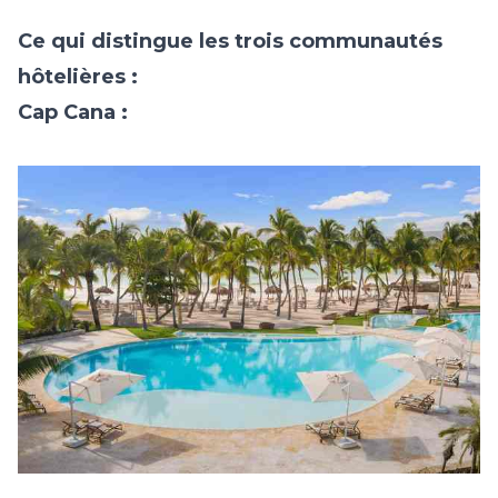
Ce qui distingue les trois communautés
hôtelières :
Cap Cana :