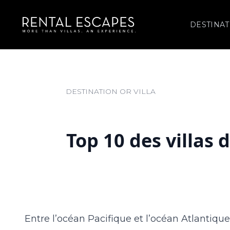
DESTINAT
Top 10 des villas 
Entre l’océan Pacifique et l’océan Atlantiqu