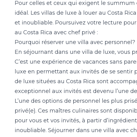
Pour celles et ceux qui exigent le summum d
idéal. Les villas de luxe à louer au Costa R
et inoubliable. Poursuivez votre lecture pour
au Costa Rica avec chef privé :
Pourquoi réserver une villa avec personnel?
En séjournant dans une villa de luxe, vous pro
C’est une expérience de vacances sans pareil
luxe en permettant aux invités de se sentir 
de luxe situées au Costa Rica sont accompa
exceptionnel aux invités est devenu l’une de
L’une des options de personnel les plus prisé
privé(e). Ces maîtres culinaires sont disponib
pour vous et vos invités, à partir d’ingrédi
inoubliable. Séjourner dans une villa avec ch