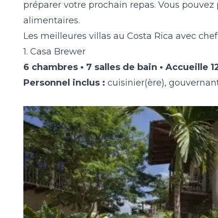
préparer votre prochain repas. Vous pouvez 
alimentaires.
Les meilleures villas au Costa Rica avec chef
1. Casa Brewer
6 chambres • 7 salles de bain • Accueille 
Personnel inclus :
cuisinier(ère), gouverna