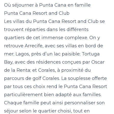
Où séjourner à Punta Cana en famille
Punta Cana Resort and Club
Les
villas du Punta Cana Resort and Club
se
trouvent réparties dans les différents
quartiers de cet immense complexe. On y
retrouve Arrecife, avec ses villas en bord de
mer; Lagos, près d’un lac paisible; Tortuga
Bay, avec des résidences conçues par Oscar
de la Renta; et Corales, à proximité du
parcours de golf Corales. La souplesse offerte
par tous ces choix rend le Punta Cana Resort
particulièrement bien adapté aux familles.
Chaque famille peut ainsi personnaliser son
séjour selon le quartier choisi, tout en