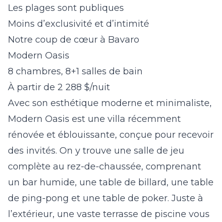
Les plages sont publiques
Moins d’exclusivité et d’intimité
Notre coup de cœur à Bavaro
Modern Oasis
8 chambres, 8+1 salles de bain
À partir de 2 288 $/nuit
Avec son esthétique moderne et minimaliste,
Modern Oasis est une villa récemment
rénovée et éblouissante, conçue pour recevoir
des invités. On y trouve une salle de jeu
complète au rez-de-chaussée, comprenant
un bar humide, une table de billard, une table
de ping-pong et une table de poker. Juste à
l’extérieur, une vaste terrasse de piscine vous