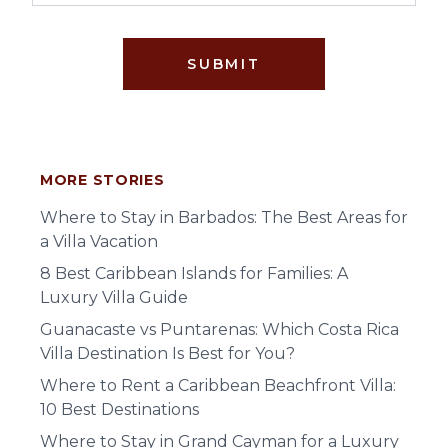
SUBMIT
MORE STORIES
Where to Stay in Barbados: The Best Areas for
a Villa Vacation
8 Best Caribbean Islands for Families: A
Luxury Villa Guide
Guanacaste vs Puntarenas: Which Costa Rica
Villa Destination Is Best for You?
Where to Rent a Caribbean Beachfront Villa:
10 Best Destinations
Where to Stay in Grand Cayman for a Luxury