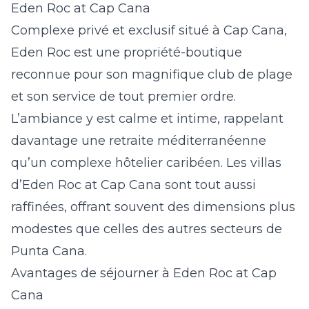
Eden Roc at Cap Cana
Complexe privé et exclusif situé à Cap Cana,
Eden Roc est une propriété-boutique
reconnue pour son magnifique club de plage
et son service de tout premier ordre.
L’ambiance y est calme et intime, rappelant
davantage une retraite méditerranéenne
qu’un complexe hôtelier caribéen. Les
villas
d’Eden Roc at Cap Cana
sont tout aussi
raffinées, offrant souvent des dimensions plus
modestes que celles des autres secteurs de
Punta Cana.
Avantages de séjourner à Eden Roc at Cap
Cana