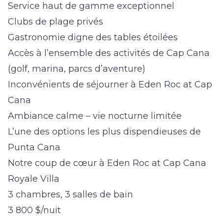
Service haut de gamme exceptionnel
Clubs de plage privés
Gastronomie digne des tables étoilées
Accès à l’ensemble des activités de Cap Cana
(golf, marina, parcs d’aventure)
Inconvénients de séjourner à Eden Roc at Cap
Cana
Ambiance calme – vie nocturne limitée
L’une des options les plus dispendieuses de
Punta Cana
Notre coup de cœur à Eden Roc at Cap Cana
Royale Villa
3 chambres, 3 salles de bain
3 800 $/nuit