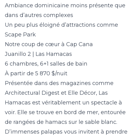
Ambiance dominicaine moins présente que
dans d’autres complexes
Un peu plus éloigné d’attractions comme
Scape Park
Notre coup de cœur à Cap Cana
Juanillo 2 | Las Hamacas
6 chambres, 6+1 salles de bain
À partir de 5 870 $/nuit
Présentée dans des magazines comme
Architectural Digest et Elle Décor, Las
Hamacas est véritablement un spectacle à
voir. Elle se trouve en bord de mer, entourée
de rangées de hamacs sur le sable blanc.
D’immenses palapas vous invitent à prendre