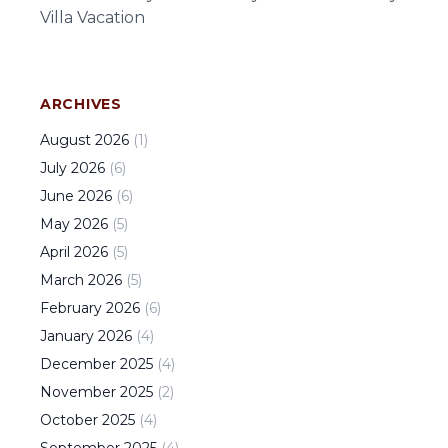
Villa Vacation
ARCHIVES
August
2026
(
1
)
July
2026
(
6
)
June
2026
(
6
)
May
2026
(
5
)
April
2026
(
5
)
March
2026
(
5
)
February
2026
(
6
)
January
2026
(
4
)
December
2025
(
4
)
November
2025
(
2
)
October
2025
(
4
)