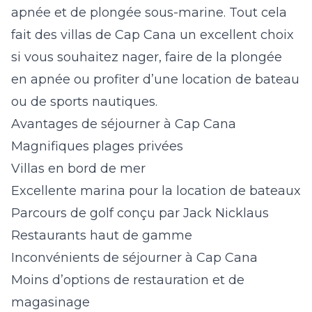
apnée et de plongée sous-marine. Tout cela
fait des
villas de Cap Cana
un excellent choix
si vous souhaitez nager, faire de la plongée
en apnée ou profiter d’une location de bateau
ou de sports nautiques.
Avantages de séjourner à Cap Cana
Magnifiques plages privées
Villas en bord de mer
Excellente marina pour la location de bateaux
Parcours de golf conçu par Jack Nicklaus
Restaurants haut de gamme
Inconvénients de séjourner à Cap Cana
Moins d’options de restauration et de
magasinage