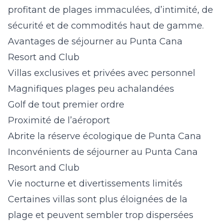
profitant de plages immaculées, d’intimité, de
sécurité et de commodités haut de gamme.
Avantages de séjourner au Punta Cana
Resort and Club
Villas exclusives et privées avec personnel
Magnifiques plages peu achalandées
Golf de tout premier ordre
Proximité de l’aéroport
Abrite la réserve écologique de Punta Cana
Inconvénients de séjourner au Punta Cana
Resort and Club
Vie nocturne et divertissements limités
Certaines villas sont plus éloignées de la
plage et peuvent sembler trop dispersées