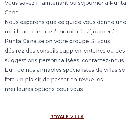
Vous savez maintenant où séjourner à Punta
Cana
Nous espérons que ce guide vous donne une
meilleure idée de l’endroit où séjourner à
Punta Cana selon votre groupe. Si vous
désirez des conseils supplémentaires ou des
suggestions personnalisées, contactez-nous.
L’un de nos aimables spécialistes de villas se
fera un plaisir de passer en revue les
meilleures options pour vous.
ROYALE VILLA