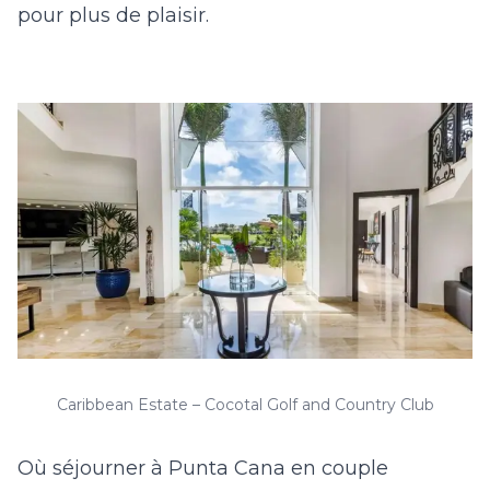
pour plus de plaisir.
Caribbean Estate – Cocotal Golf and Country Club
Où séjourner à Punta Cana en couple