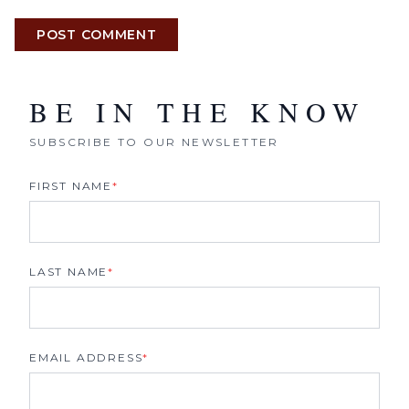
POST COMMENT
BE IN THE KNOW
SUBSCRIBE TO OUR NEWSLETTER
FIRST NAME
*
LAST NAME
*
EMAIL ADDRESS
*