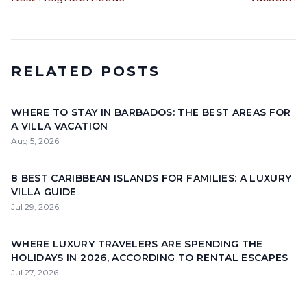
RELATED POSTS
WHERE TO STAY IN BARBADOS: THE BEST AREAS FOR
A VILLA VACATION
Aug 5, 2026
8 BEST CARIBBEAN ISLANDS FOR FAMILIES: A LUXURY
VILLA GUIDE
Jul 29, 2026
WHERE LUXURY TRAVELERS ARE SPENDING THE
HOLIDAYS IN 2026, ACCORDING TO RENTAL ESCAPES
Jul 27, 2026