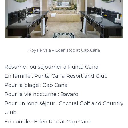
Royale Villa – Eden Roc at Cap Cana
Résumé : où séjourner à Punta Cana
En famille : Punta Cana Resort and Club
Pour la plage : Cap Cana
Pour la vie nocturne : Bavaro
Pour un long séjour : Cocotal Golf and Country
Club
En couple : Eden Roc at Cap Cana