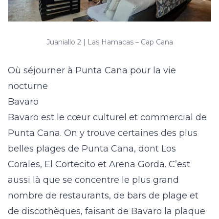
Juaniallo 2 | Las Hamacas – Cap Cana
Où séjourner à Punta Cana pour la vie
nocturne
Bavaro
Bavaro est le cœur culturel et commercial de
Punta Cana. On y trouve certaines des plus
belles plages de Punta Cana, dont Los
Corales, El Cortecito et Arena Gorda. C’est
aussi là que se concentre le plus grand
nombre de restaurants, de bars de plage et
de discothèques, faisant de Bavaro la plaque