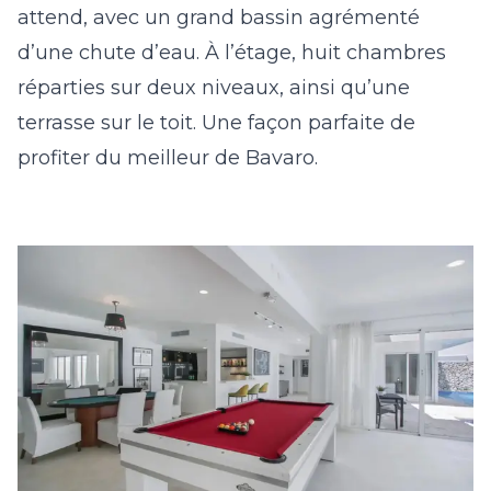
attend, avec un grand bassin agrémenté
d’une chute d’eau. À l’étage, huit chambres
réparties sur deux niveaux, ainsi qu’une
terrasse sur le toit. Une façon parfaite de
profiter du meilleur de Bavaro.