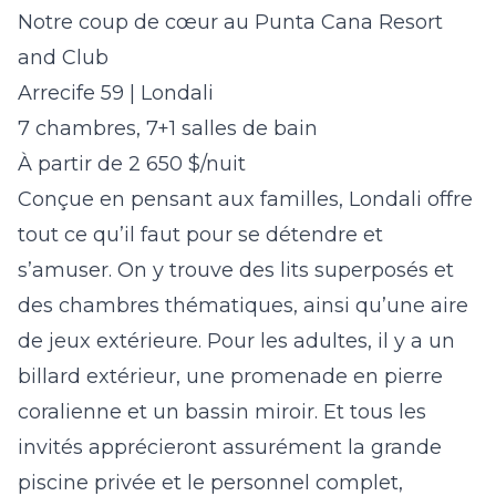
Notre coup de cœur au Punta Cana Resort
and Club
Arrecife 59 | Londali
7 chambres, 7+1 salles de bain
À partir de 2 650 $/nuit
Conçue en pensant aux familles, Londali offre
tout ce qu’il faut pour se détendre et
s’amuser. On y trouve des lits superposés et
des chambres thématiques, ainsi qu’une aire
de jeux extérieure. Pour les adultes, il y a un
billard extérieur, une promenade en pierre
coralienne et un bassin miroir. Et tous les
invités apprécieront assurément la grande
piscine privée et le personnel complet,