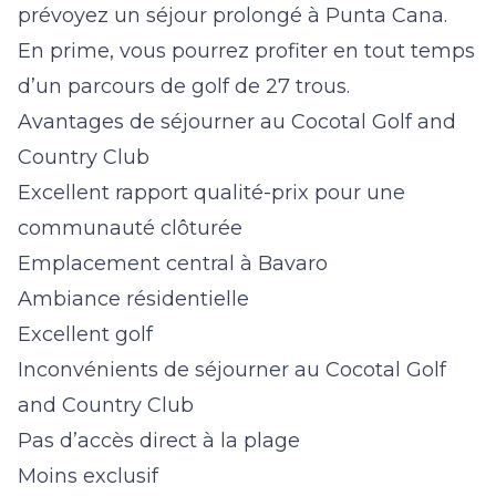
prévoyez un séjour prolongé à Punta Cana.
En prime, vous pourrez profiter en tout temps
d’un parcours de golf de 27 trous.
Avantages de séjourner au Cocotal Golf and
Country Club
Excellent rapport qualité-prix pour une
communauté clôturée
Emplacement central à Bavaro
Ambiance résidentielle
Excellent golf
Inconvénients de séjourner au Cocotal Golf
and Country Club
Pas d’accès direct à la plage
Moins exclusif