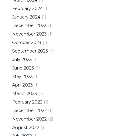
March
2024
(
1
)
February
2024
(
1
)
January
2024
(
1
)
December
2023
(
1
)
November
2023
(
1
)
October
2023
(
1
)
September
2023
(
1
)
July
2023
(
1
)
June
2023
(
1
)
May
2023
(
1
)
April
2023
(
1
)
March
2023
(
1
)
February
2023
(
1
)
December
2022
(
1
)
November
2022
(
2
)
August
2022
(
3
)