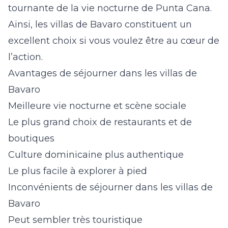
tournante de la vie nocturne de Punta Cana.
Ainsi, les
villas de Bavaro
constituent un
excellent choix si vous voulez être au cœur de
l’action.
Avantages de séjourner dans les villas de
Bavaro
Meilleure vie nocturne et scène sociale
Le plus grand choix de restaurants et de
boutiques
Culture dominicaine plus authentique
Le plus facile à explorer à pied
Inconvénients de séjourner dans les villas de
Bavaro
Peut sembler très touristique