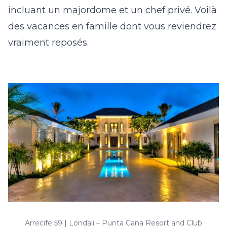
incluant un majordome et un chef privé. Voilà
des vacances en famille dont vous reviendrez
vraiment reposés.
Arrecife 59 | Londali – Punta Cana Resort and Club