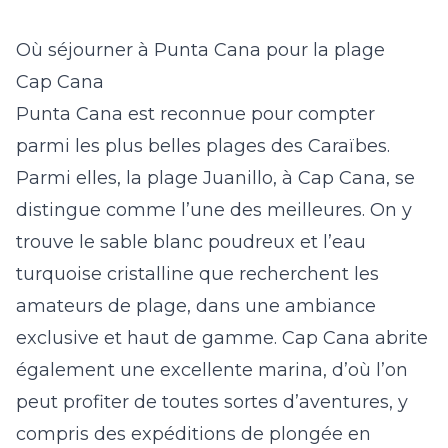
Où séjourner à Punta Cana pour la plage
Cap Cana
Punta Cana est reconnue pour compter
parmi les plus belles plages des Caraïbes.
Parmi elles, la plage Juanillo, à Cap Cana, se
distingue comme l’une des meilleures. On y
trouve le sable blanc poudreux et l’eau
turquoise cristalline que recherchent les
amateurs de plage, dans une ambiance
exclusive et haut de gamme. Cap Cana abrite
également une excellente marina, d’où l’on
peut profiter de toutes sortes d’aventures, y
compris des expéditions de plongée en