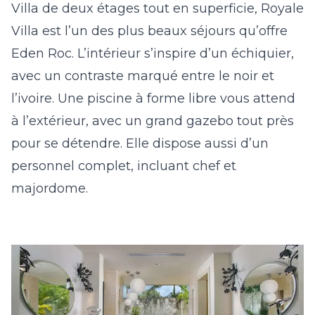
Villa de deux étages tout en superficie, Royale
Villa est l’un des plus beaux séjours qu’offre
Eden Roc. L’intérieur s’inspire d’un échiquier,
avec un contraste marqué entre le noir et
l’ivoire. Une piscine à forme libre vous attend
à l’extérieur, avec un grand gazebo tout près
pour se détendre. Elle dispose aussi d’un
personnel complet, incluant chef et
majordome.