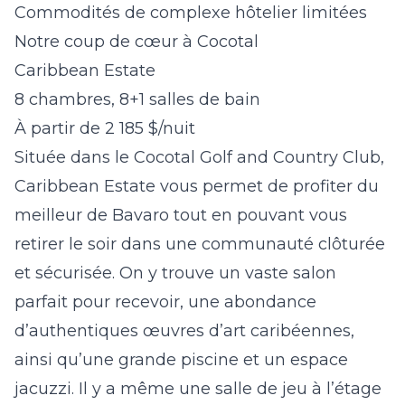
Commodités de complexe hôtelier limitées
Notre coup de cœur à Cocotal
Caribbean
Estate
8 chambres, 8+1 salles de bain
À partir de 2 185 $/nuit
Située dans le Cocotal Golf and Country Club,
Caribbean Estate vous permet de profiter du
meilleur de Bavaro tout en pouvant vous
retirer le soir dans une communauté clôturée
et sécurisée. On y trouve un vaste salon
parfait pour recevoir, une abondance
d’authentiques œuvres d’art caribéennes,
ainsi qu’une grande piscine et un espace
jacuzzi. Il y a même une salle de jeu à l’étage