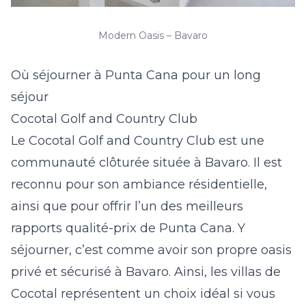
Modern Oasis – Bavaro
Où séjourner à Punta Cana pour un long
séjour
Cocotal Golf and Country Club
Le Cocotal Golf and Country Club est une
communauté clôturée située à Bavaro. Il est
reconnu pour son ambiance résidentielle,
ainsi que pour offrir l’un des meilleurs
rapports qualité-prix de Punta Cana. Y
séjourner, c’est comme avoir son propre oasis
privé et sécurisé à Bavaro. Ainsi, les
villas de
Cocotal
représentent un choix idéal si vous