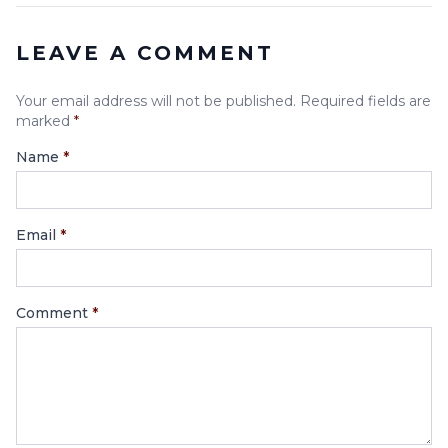
LEAVE A COMMENT
Your email address will not be published. Required fields are
marked
*
Name
*
Email
*
Comment
*