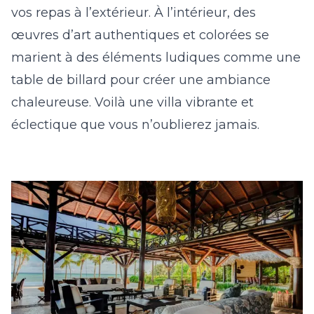
vos repas à l’extérieur. À l’intérieur, des
œuvres d’art authentiques et colorées se
marient à des éléments ludiques comme une
table de billard pour créer une ambiance
chaleureuse. Voilà une villa vibrante et
éclectique que vous n’oublierez jamais.