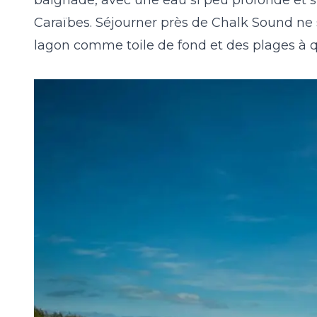
Caraïbes. Séjourner près de Chalk Sound ne si
lagon comme toile de fond et des plages à 