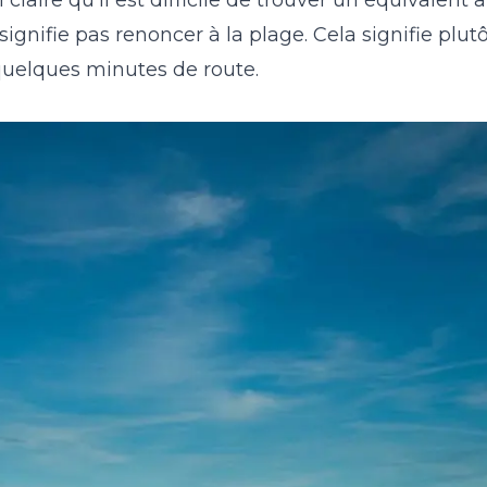
gnifie pas renoncer à la plage. Cela signifie plutô
quelques minutes de route.