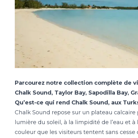
Parcourez notre collection complète de
v
Chalk Sound, Taylor Bay, Sapodilla Bay, Gr
Qu’est-ce qui rend Chalk Sound, aux Turks 
Chalk Sound repose sur un plateau calcaire p
lumière du soleil, à la limpidité de l’eau et à
couleur que les visiteurs tentent sans cess