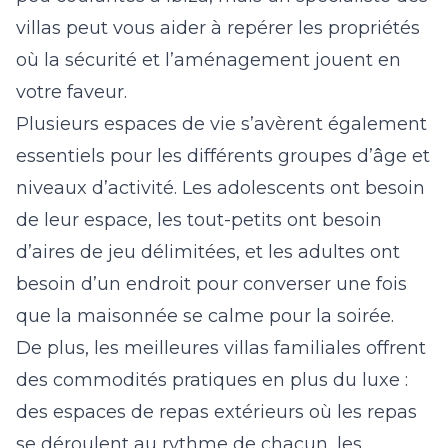
villas peut vous aider à repérer les propriétés
où la sécurité et l’aménagement jouent en
votre faveur.
Plusieurs espaces de vie s’avèrent également
essentiels pour les différents groupes d’âge et
niveaux d’activité. Les adolescents ont besoin
de leur espace, les tout-petits ont besoin
d’aires de jeu délimitées, et les adultes ont
besoin d’un endroit pour converser une fois
que la maisonnée se calme pour la soirée.
De plus, les meilleures villas familiales offrent
des commodités pratiques en plus du luxe :
des espaces de repas extérieurs où les repas
se déroulent au rythme de chacun, les