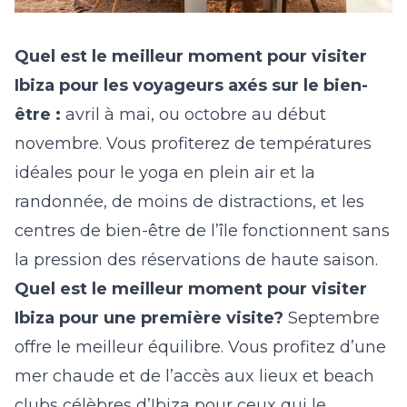
Quel est le meilleur moment pour visiter
Ibiza pour les voyageurs axés sur le bien-
être :
avril à mai, ou octobre au début
novembre. Vous profiterez de températures
idéales pour le yoga en plein air et la
randonnée, de moins de distractions, et les
centres de bien-être de l’île fonctionnent sans
la pression des réservations de haute saison.
Quel est le meilleur moment pour visiter
Ibiza pour une première visite?
Septembre
offre le meilleur équilibre. Vous profitez d’une
mer chaude et de l’accès aux lieux et beach
clubs célèbres d’Ibiza pour ceux qui le