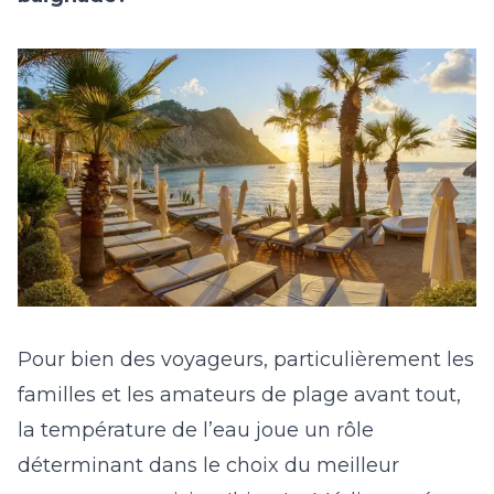
Pour bien des voyageurs, particulièrement les
familles et les amateurs de plage avant tout,
la température de l’eau joue un rôle
déterminant dans le choix du meilleur