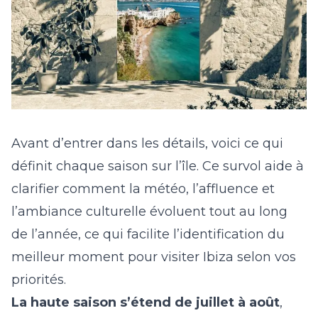
Avant d’entrer dans les détails, voici ce qui
définit chaque saison sur l’île. Ce survol aide à
clarifier comment la météo, l’affluence et
l’ambiance culturelle évoluent tout au long
de l’année, ce qui facilite l’identification du
meilleur moment pour visiter Ibiza selon vos
priorités.
La haute saison
s’étend de juillet à août
,