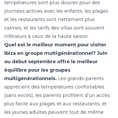
températures sont plus douces pour des
journées actives avec les enfants, les plages
et les restaurants sont nettement plus
calmes, et les tarifs des villas sont souvent
inférieurs à ceux de la haute saison.
Quel est le meilleur moment pour visiter
Ibiza en groupe multigénérationnel?
Juin
ou début septembre offre le meilleur
équilibre pour les groupes
multigénérationnels.
Les grands-parents
apprécient des températures confortables
(sans excès), les parents profitent d’un accès
plus facile aux plages et aux restaurants, et
les jeunes adultes peuvent tout de même