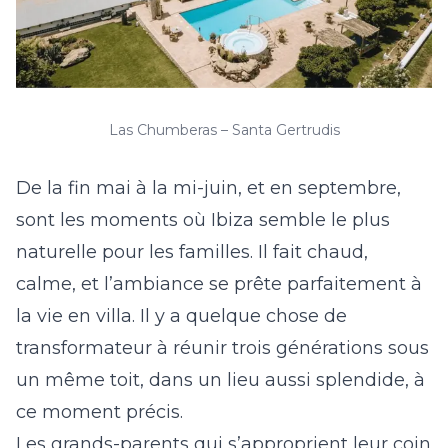
Las Chumberas – Santa Gertrudis
De la fin mai à la mi-juin, et en septembre,
sont les moments où Ibiza semble le plus
naturelle pour les familles. Il fait chaud,
calme, et l’ambiance se prête parfaitement à
la vie en villa. Il y a quelque chose de
transformateur à réunir trois générations sous
un même toit, dans un lieu aussi splendide, à
ce moment précis.
Les grands-parents qui s’approprient leur coin