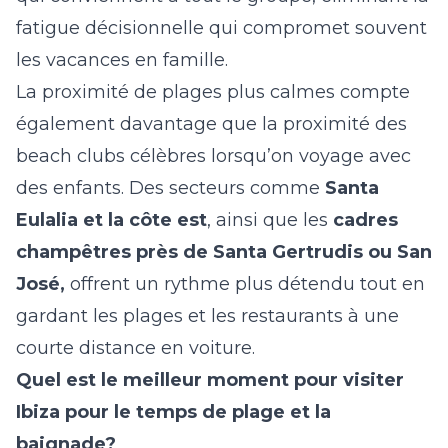
fatigue décisionnelle qui compromet souvent
les vacances en famille.
La proximité de plages plus calmes compte
également davantage que la proximité des
beach clubs célèbres lorsqu’on voyage avec
des enfants. Des secteurs comme
Santa
Eulalia
et la côte est
, ainsi que les
cadres
champêtres près de
Santa Gertrudis
ou
San
José
,
offrent un rythme plus détendu tout en
gardant les plages et les restaurants à une
courte distance en voiture.
Quel est le meilleur moment pour visiter
Ibiza pour le temps de plage et la
baignade?