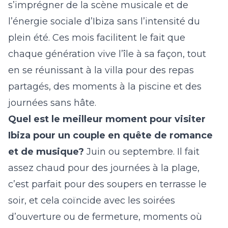
s’imprégner de la scène musicale et de
l’énergie sociale d’Ibiza sans l’intensité du
plein été. Ces mois facilitent le fait que
chaque génération vive l’île à sa façon, tout
en se réunissant à la villa pour des repas
partagés, des moments à la piscine et des
journées sans hâte.
Quel est le meilleur moment pour visiter
Ibiza pour un couple en quête de romance
et de musique?
Juin ou septembre. Il fait
assez chaud pour des journées à la plage,
c’est parfait pour des soupers en terrasse le
soir, et cela coïncide avec les soirées
d’ouverture ou de fermeture, moments où