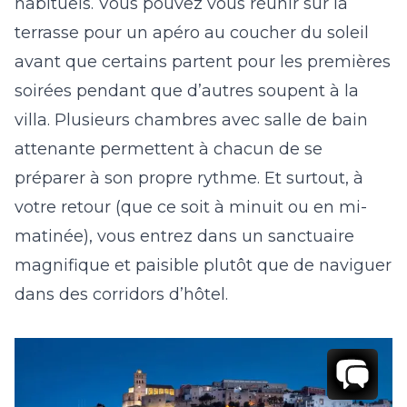
habituels. Vous pouvez vous réunir sur la
terrasse pour un apéro au coucher du soleil
avant que certains partent pour les premières
soirées pendant que d’autres soupent à la
villa. Plusieurs chambres avec salle de bain
attenante permettent à chacun de se
préparer à son propre rythme. Et surtout, à
votre retour (que ce soit à minuit ou en mi-
matinée), vous entrez dans un sanctuaire
magnifique et paisible plutôt que de naviguer
dans des corridors d’hôtel.