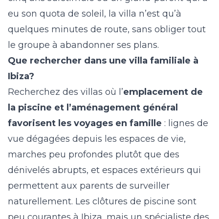
eu son quota de soleil, la villa n’est qu’à
quelques minutes de route, sans obliger tout
le groupe à abandonner ses plans.
Que rechercher dans une villa familiale à
Ibiza?
Recherchez des villas où l’
emplacement de
la piscine et l’aménagement général
favorisent les voyages en famille
: lignes de
vue dégagées depuis les espaces de vie,
marches peu profondes plutôt que des
dénivelés abrupts, et espaces extérieurs qui
permettent aux parents de surveiller
naturellement. Les clôtures de piscine sont
peu courantes à Ibiza, mais un spécialiste des