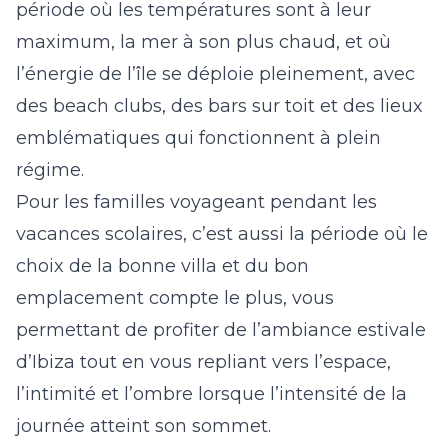
période où les températures sont à leur
maximum, la mer à son plus chaud, et où
l’énergie de l’île se déploie pleinement, avec
des beach clubs, des bars sur toit et des lieux
emblématiques qui fonctionnent à plein
régime.
Pour les familles voyageant pendant les
vacances scolaires, c’est aussi la période où le
choix de la bonne villa et du bon
emplacement compte le plus, vous
permettant de profiter de l’ambiance estivale
d’Ibiza tout en vous repliant vers l’espace,
l’intimité et l’ombre lorsque l’intensité de la
journée atteint son sommet.