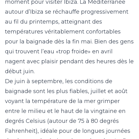
moment pour visiter Ibiza. La Méditerranée
autour d’Ibiza se réchauffe progressivement
au fil du printemps, atteignant des
températures véritablement confortables
pour la baignade dès la fin mai. Bien des gens
qui trouvent l’eau «trop froide» en avril
nagent avec plaisir pendant des heures dès le
début juin.
De juin à septembre, les conditions de
baignade sont les plus fiables, juillet et août
voyant la température de la mer grimper
entre le milieu et le haut de la vingtaine en
degrés Celsius (autour de 75 à 80 degrés
Fahrenheit), idéale pour de longues journées