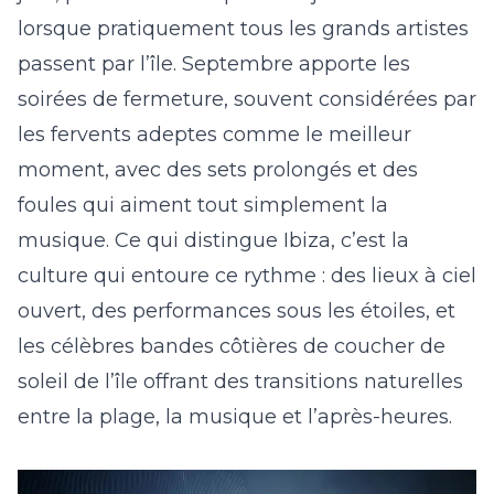
lorsque pratiquement tous les grands artistes
passent par l’île. Septembre apporte les
soirées de fermeture, souvent considérées par
les fervents adeptes comme le meilleur
moment, avec des sets prolongés et des
foules qui aiment tout simplement la
musique. Ce qui distingue Ibiza, c’est la
culture qui entoure ce rythme : des lieux à ciel
ouvert, des performances sous les étoiles, et
les célèbres bandes côtières de coucher de
soleil de l’île offrant des transitions naturelles
entre la plage, la musique et l’après-heures.