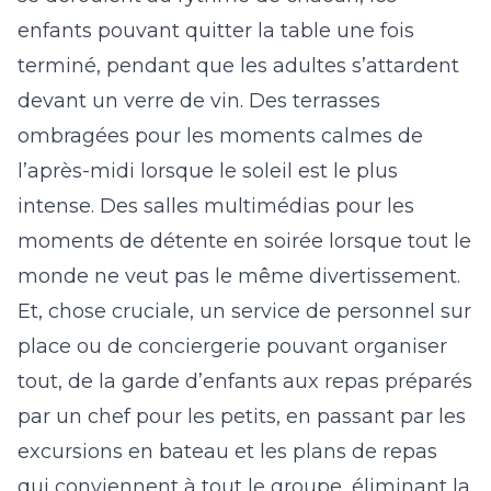
enfants pouvant quitter la table une fois
terminé, pendant que les adultes s’attardent
devant un verre de vin. Des terrasses
ombragées pour les moments calmes de
l’après-midi lorsque le soleil est le plus
intense. Des salles multimédias pour les
moments de détente en soirée lorsque tout le
monde ne veut pas le même divertissement.
Et, chose cruciale, un service de personnel sur
place ou de conciergerie pouvant organiser
tout, de la garde d’enfants aux repas préparés
par un chef pour les petits, en passant par les
excursions en bateau et les plans de repas
qui conviennent à tout le groupe, éliminant la