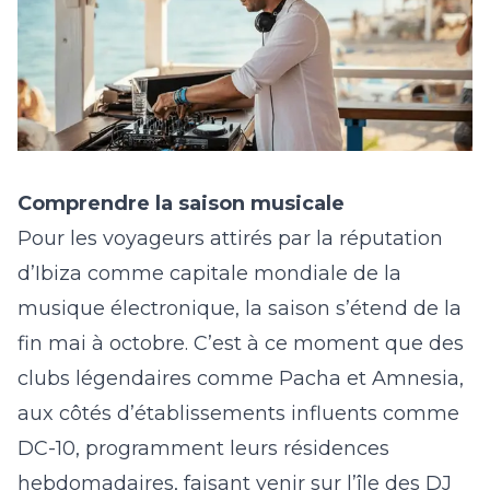
Comprendre la saison musicale
Pour les voyageurs attirés par la réputation
d’Ibiza comme capitale mondiale de la
musique électronique, la saison s’étend de la
fin mai à octobre. C’est à ce moment que des
clubs légendaires comme
Pacha
et
Amnesia
,
aux côtés d’établissements influents comme
DC-10, programment leurs résidences
hebdomadaires, faisant venir sur l’île des DJ