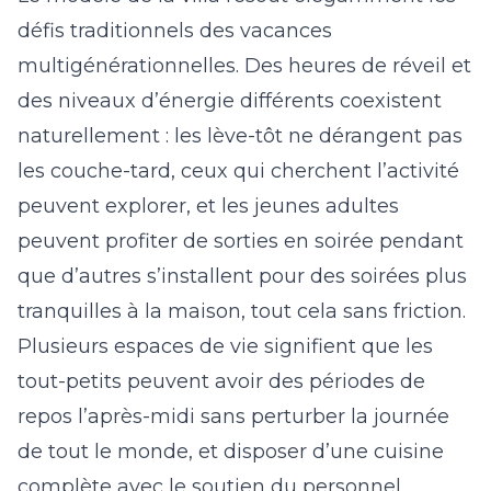
défis traditionnels des vacances
multigénérationnelles. Des heures de réveil et
des niveaux d’énergie différents coexistent
naturellement : les lève-tôt ne dérangent pas
les couche-tard, ceux qui cherchent l’activité
peuvent explorer, et les jeunes adultes
peuvent profiter de sorties en soirée pendant
que d’autres s’installent pour des soirées plus
tranquilles à la maison, tout cela sans friction.
Plusieurs espaces de vie signifient que les
tout-petits peuvent avoir des périodes de
repos l’après-midi sans perturber la journée
de tout le monde, et disposer d’une cuisine
complète avec le soutien du personnel