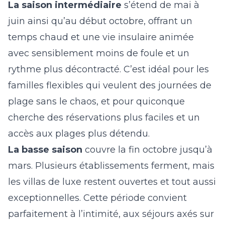
La saison intermédiaire
s’étend de mai à
juin ainsi qu’au début octobre, offrant un
temps chaud et une vie insulaire animée
avec sensiblement moins de foule et un
rythme plus décontracté. C’est idéal pour les
familles flexibles qui veulent des journées de
plage sans le chaos, et pour quiconque
cherche des réservations plus faciles et un
accès aux plages plus détendu.
La basse saison
couvre la fin octobre jusqu’à
mars. Plusieurs établissements ferment, mais
les villas de luxe restent ouvertes et tout aussi
exceptionnelles. Cette période convient
parfaitement à l’intimité, aux séjours axés sur