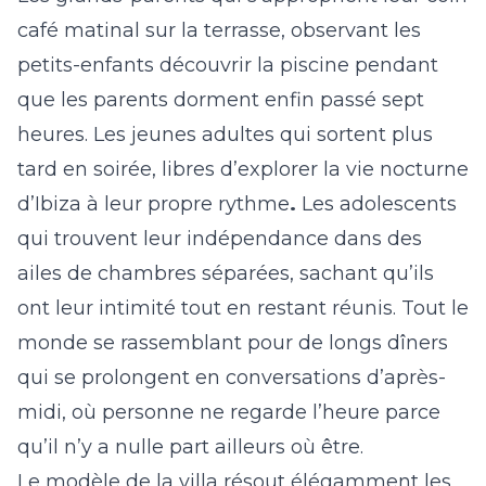
café matinal sur la terrasse, observant les
petits-enfants découvrir la piscine pendant
que les parents dorment enfin passé sept
heures. Les jeunes adultes qui sortent plus
tard en soirée, libres d’explorer la vie nocturne
d’Ibiza à leur propre rythme
.
Les adolescents
qui trouvent leur indépendance dans des
ailes de chambres séparées, sachant qu’ils
ont leur intimité tout en restant réunis. Tout le
monde se rassemblant pour de longs dîners
qui se prolongent en conversations d’après-
midi, où personne ne regarde l’heure parce
qu’il n’y a nulle part ailleurs où être.
Le modèle de la villa résout élégamment les