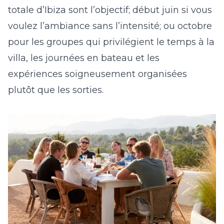
totale d’Ibiza sont l’objectif; début juin si vous
voulez l’ambiance sans l’intensité; ou octobre
pour les groupes qui privilégient le temps à la
villa, les journées en bateau et les
expériences soigneusement organisées
plutôt que les sorties.