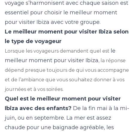
voyage s’harmonisent avec chaque saison est
essentiel pour choisir le meilleur moment
pour visiter Ibiza avec votre groupe.
Le meilleur moment pour visiter Ibiza selon
le type de voyageur
le
Lorsque les voyageurs demandent quel est
meilleur moment pour visiter Ibiza
, la réponse
dépend presque toujours de qui vous accompagne
et de l’ambiance que vous souhaitez donner à vos
journées et à vos soirées.
Quel est le meilleur moment pour visiter
Ibiza avec des enfants?
De la fin mai à la mi-
juin, ou en septembre. La mer est assez
chaude pour une baignade agréable, les