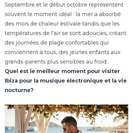
Septembre et le début octobre représentent
souvent le moment idéal : la mer a absorbé
des mois de chaleur estivale tandis que les
températures de l’air se sont adoucies, créant
des journées de plage confortables qui
conviennent à tous, des jeunes enfants aux
grands-parents plus sensibles au froid.
Quel est le meilleur moment pour visiter
Ibiza pour la musique électronique et la vie
nocturne?