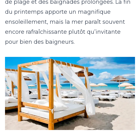
de plage et des baignades prolongées. La fin
du printemps apporte un magnifique
ensoleillement, mais la mer paraît souvent
encore rafraîchissante plutôt qu’invitante
pour bien des baigneurs.