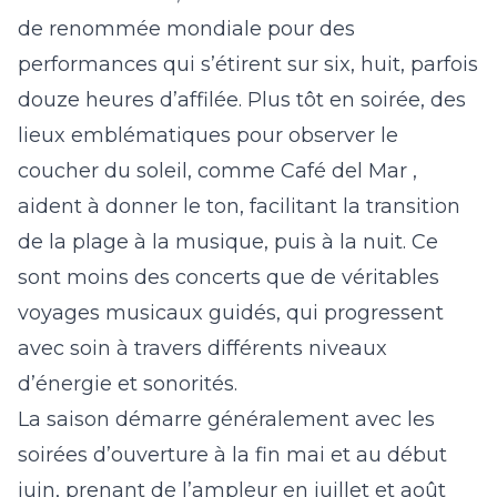
de renommée mondiale pour des
performances qui s’étirent sur six, huit, parfois
douze heures d’affilée. Plus tôt en soirée, des
lieux emblématiques pour observer le
coucher du soleil, comme
Café del Mar
,
aident à donner le ton, facilitant la transition
de la plage à la musique, puis à la nuit. Ce
sont moins des concerts que de véritables
voyages musicaux guidés, qui progressent
avec soin à travers différents niveaux
d’énergie et sonorités.
La saison démarre généralement avec les
soirées d’ouverture à la fin mai et au début
juin, prenant de l’ampleur en juillet et août