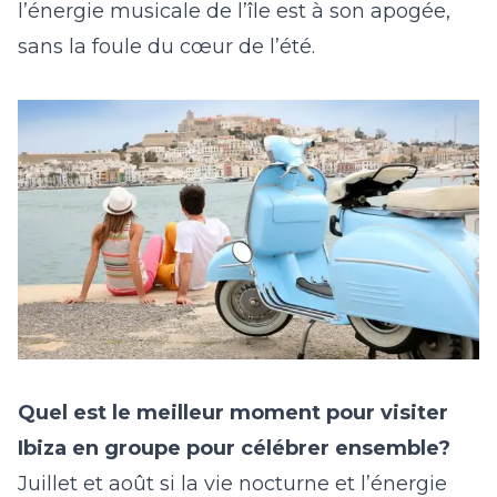
l’énergie musicale de l’île est à son apogée,
sans la foule du cœur de l’été.
Quel est le meilleur moment pour visiter
Ibiza en groupe pour célébrer ensemble?
Juillet et août si la vie nocturne et l’énergie