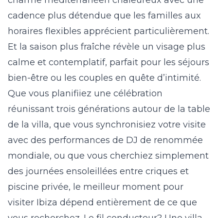
charme méditerranéen chaleureux avec une
cadence plus détendue que les familles aux
horaires flexibles apprécient particulièrement.
Et la saison plus fraîche révèle un visage plus
calme et contemplatif, parfait pour les séjours
bien-être ou les couples en quête d’intimité.
Que vous planifiiez une célébration
réunissant trois générations autour de la table
de la villa, que vous synchronisiez votre visite
avec des performances de DJ de renommée
mondiale, ou que vous cherchiez simplement
des journées ensoleillées entre criques et
piscine privée, le meilleur moment pour
visiter Ibiza dépend entièrement de ce que