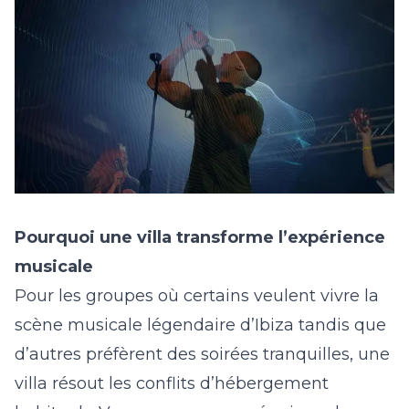
Pourquoi une villa transforme l’expérience
musicale
Pour les groupes où certains veulent vivre la
scène musicale légendaire d’Ibiza tandis que
d’autres préfèrent des soirées tranquilles, une
villa résout les conflits d’hébergement