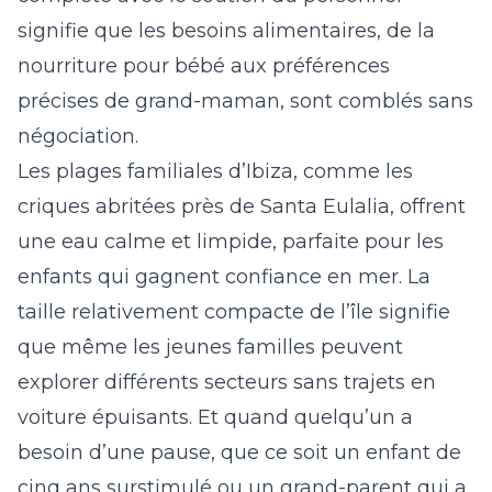
signifie que les besoins alimentaires, de la
nourriture pour bébé aux préférences
précises de grand-maman, sont comblés sans
négociation.
Les plages familiales d’Ibiza, comme les
criques abritées près de Santa Eulalia, offrent
une eau calme et limpide, parfaite pour les
enfants qui gagnent confiance en mer. La
taille relativement compacte de l’île signifie
que même les jeunes familles peuvent
explorer différents secteurs sans trajets en
voiture épuisants. Et quand quelqu’un a
besoin d’une pause, que ce soit un enfant de
cinq ans surstimulé ou un grand-parent qui a