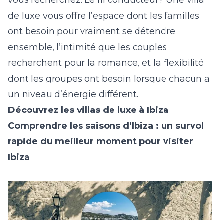
vous recherchez. Le fil conducteur? Une villa
de luxe vous offre l’espace dont les familles
ont besoin pour vraiment se détendre
ensemble, l’intimité que les couples
recherchent pour la romance, et la flexibilité
dont les groupes ont besoin lorsque chacun a
un niveau d’énergie différent.
Découvrez les villas de luxe à Ibiza
Comprendre les saisons d’Ibiza : un survol
rapide du meilleur moment pour visiter
Ibiza