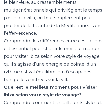
le bien-être, aux rassemblements
multigénérationnels qui privilégient le temps
passé à la villa, ou tout simplement pour
profiter de la beauté de la Méditerranée sans
l’effervescence.
Comprendre les différences entre ces saisons
est essentiel pour choisir le meilleur moment
pour visiter Ibiza selon votre style de voyage,
qu’il s’agisse d’une énergie de pointe, d’un
rythme estival équilibré, ou d’escapades
tranquilles centrées sur la villa.
Quel est le meilleur moment pour visiter
Ibiza selon votre style de voyage?
Comprendre comment les différents styles de