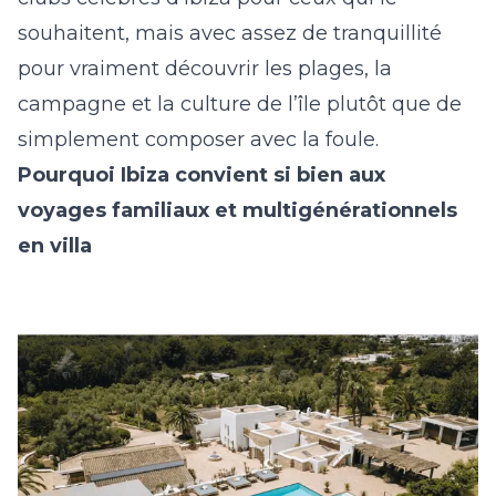
souhaitent, mais avec assez de tranquillité
pour vraiment découvrir les plages, la
campagne et la culture de l’île plutôt que de
simplement composer avec la foule.
Pourquoi Ibiza convient si bien aux
voyages familiaux et multigénérationnels
en villa