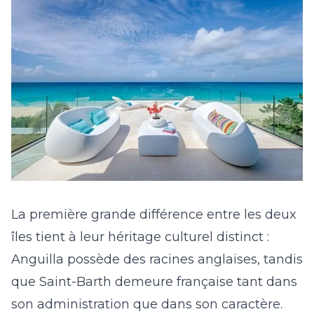
La première grande différence entre les deux
îles tient à leur héritage culturel distinct :
Anguilla possède des racines anglaises, tandis
que Saint-Barth demeure française tant dans
son administration que dans son caractère.