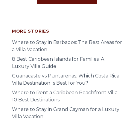
MORE STORIES
Where to Stay in Barbados: The Best Areas for
a Villa Vacation
8 Best Caribbean Islands for Families: A
Luxury Villa Guide
Guanacaste vs Puntarenas: Which Costa Rica
Villa Destination Is Best for You?
Where to Rent a Caribbean Beachfront Villa:
10 Best Destinations
Where to Stay in Grand Cayman for a Luxury
Villa Vacation