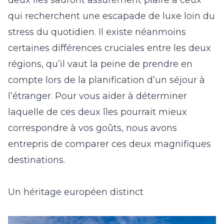
deux îles sauront assurément plaire à ceux
qui recherchent une escapade de luxe loin du
stress du quotidien. Il existe néanmoins
certaines différences cruciales entre les deux
régions, qu’il vaut la peine de prendre en
compte lors de la planification d’un séjour à
l’étranger. Pour vous aider à déterminer
laquelle de ces deux îles pourrait mieux
correspondre à vos goûts, nous avons
entrepris de comparer ces deux magnifiques
destinations.
Un héritage européen distinct