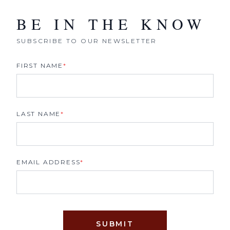
BE IN THE KNOW
SUBSCRIBE TO OUR NEWSLETTER
FIRST NAME
*
LAST NAME
*
EMAIL ADDRESS
*
SUBMIT