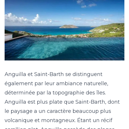
Anguilla et Saint-Barth se distinguent
également par leur ambiance naturelle,
déterminée par la topographie des îles.
Anguilla est plus plate que Saint-Barth, dont
le paysage a un caractère beaucoup plus
volcanique et montagneux. Étant un récif