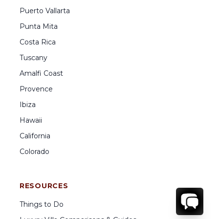
Puerto Vallarta
Punta Mita
Costa Rica
Tuscany
Amalfi Coast
Provence
Ibiza
Hawaii
California
Colorado
RESOURCES
Things to Do