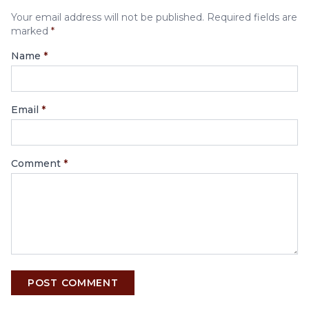
Your email address will not be published. Required fields are
marked
*
Name
*
Email
*
Comment
*
POST COMMENT