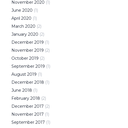
November
2020
(
1
)
June
2020
(
1
)
April
2020
(
1
)
March
2020
(
2
)
January
2020
(
2
)
December
2019
(
1
)
November
2019
(
2
)
October
2019
(
2
)
September
2019
(
1
)
August
2019
(
1
)
December
2018
(
1
)
June
2018
(
1
)
February
2018
(
2
)
December
2017
(
2
)
November
2017
(
1
)
September
2017
(
1
)