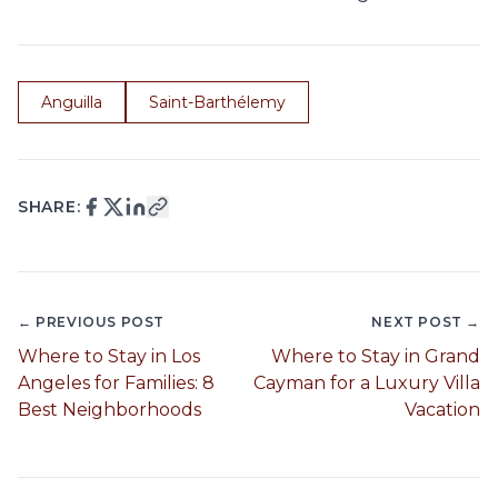
Anguilla
Saint-Barthélemy
SHARE:
← PREVIOUS POST
NEXT POST →
Where to Stay in Los
Where to Stay in Grand
Angeles for Families: 8
Cayman for a Luxury Villa
Best Neighborhoods
Vacation