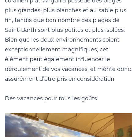
corallien plat, Anguilla possède des plages
plus grandes, plus blanches et au sable plus
fin, tandis que bon nombre des plages de
Saint-Barth sont plus petites et plus isolées.
Bien que les deux environnements soient
exceptionnellement magnifiques, cet
élément peut également influencer le
déroulement de vos vacances, et mérite donc
assurément d’être pris en considération.
Des vacances pour tous les goûts