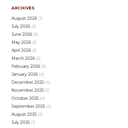
ARCHIVES
August
2026
(
1
)
July
2026
(
6
)
June
2026
(
6
)
May
2026
(
5
)
April
2026
(
5
)
March
2026
(
5
)
February
2026
(
6
)
January
2026
(
4
)
December
2025
(
4
)
November
2025
(
2
)
October
2025
(
4
)
September
2025
(
4
)
August
2025
(
2
)
July
2025
(
1
)