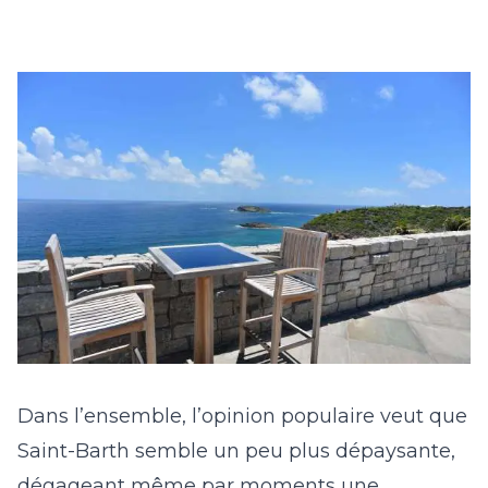
Dans l’ensemble, l’opinion populaire veut que
Saint-Barth semble un peu plus dépaysante,
dégageant même par moments une