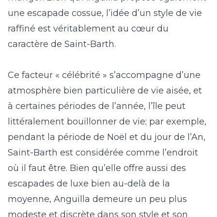
une
escapade cossue
, l’idée d’un style de vie
raffiné est véritablement au cœur du
caractère de Saint-Barth.
Ce facteur « célébrité » s’accompagne d’une
atmosphère bien particulière de vie aisée, et
à certaines périodes de l’année, l’île peut
littéralement bouillonner de vie; par exemple,
pendant la période de Noël et du jour de l’An,
Saint-Barth est considérée comme l’endroit
où il faut être. Bien qu’elle offre aussi des
escapades de luxe bien au-delà de la
moyenne, Anguilla demeure un peu plus
modeste et discrète dans son style et son