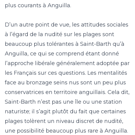
plus courants à Anguilla.
D’un autre point de vue, les attitudes sociales
à l’égard de la nudité sur les plages sont
beaucoup plus tolérantes à Saint-Barth qu’à
Anguilla, ce qui se comprend étant donné
l’approche libérale généralement adoptée par
les Français sur ces questions. Les mentalités
face au bronzage seins nus sont un peu plus
conservatrices en territoire anguillais. Cela dit,
Saint-Barth n’est pas une île ou une station
naturiste; il s’agit plutôt du fait que certaines
plages tolèrent un niveau discret de nudité,
une possibilité beaucoup plus rare à Anguilla.