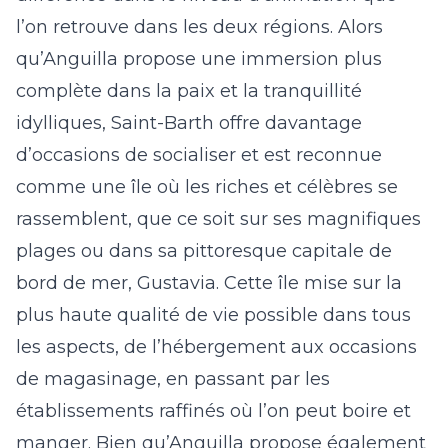
l’on retrouve dans les deux régions. Alors
qu’Anguilla propose une immersion plus
complète dans la paix et la tranquillité
idylliques, Saint-Barth offre davantage
d’occasions de socialiser et est reconnue
comme une île où
les riches et célèbres
se
rassemblent, que ce soit sur ses magnifiques
plages ou dans sa pittoresque capitale de
bord de mer, Gustavia. Cette île mise sur la
plus haute qualité de vie possible dans tous
les aspects, de l’
hébergement
aux occasions
de magasinage, en passant par les
établissements raffinés où l’on peut boire et
manger. Bien qu’Anguilla propose également