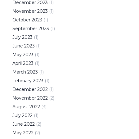
December
2023
(
1
)
November
2023
(
1
)
October
2023
(
1
)
September
2023
(
1
)
July
2023
(
1
)
June
2023
(
1
)
May
2023
(
1
)
April
2023
(
1
)
March
2023
(
1
)
February
2023
(
1
)
December
2022
(
1
)
November
2022
(
2
)
August
2022
(
3
)
July
2022
(
1
)
June
2022
(
2
)
May
2022
(
2
)