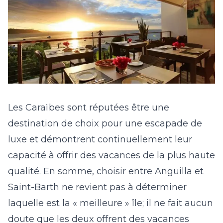
Les Caraïbes sont réputées être une
destination de choix pour une escapade de
luxe et démontrent continuellement leur
capacité à offrir des vacances de la plus haute
qualité. En somme, choisir entre Anguilla et
Saint-Barth ne revient pas à déterminer
laquelle est la « meilleure » île; il ne fait aucun
doute que les deux offrent des vacances