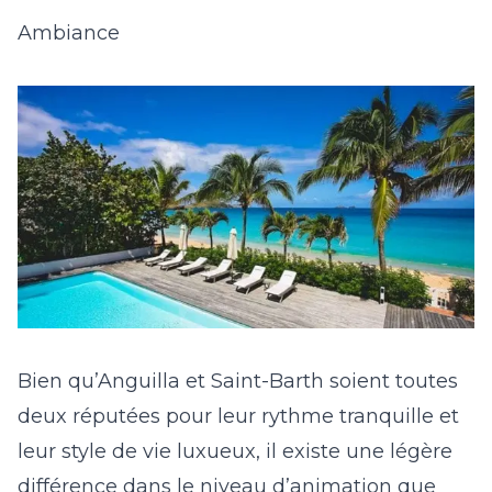
Ambiance
Bien qu’Anguilla et Saint-Barth soient toutes
deux réputées pour leur rythme tranquille et
leur style de vie luxueux, il existe une légère
différence dans le niveau d’animation que