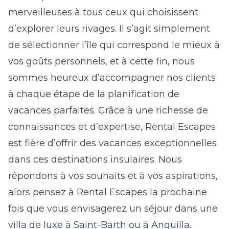
merveilleuses à tous ceux qui choisissent
d’explorer leurs rivages. Il s’agit simplement
de sélectionner l’île qui correspond le mieux à
vos goûts personnels, et à cette fin, nous
sommes heureux d’accompagner nos clients
à chaque étape de la planification de
vacances parfaites. Grâce à une richesse de
connaissances et d’expertise,
Rental Escapes
est fière d’offrir des vacances exceptionnelles
dans ces destinations insulaires. Nous
répondons à vos souhaits et à vos aspirations,
alors pensez à Rental Escapes la prochaine
fois que vous envisagerez un séjour dans une
villa de luxe à Saint-Barth
ou à
Anguilla
.