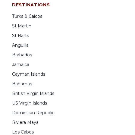
DESTINATIONS
Turks & Caicos
St Martin
St Barts
Anguilla
Barbados
Jamaica
Cayman Islands
Bahamas
British Virgin Islands
US Virgin Islands
Dominican Republic
Riviera Maya
Los Cabos