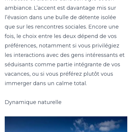
ambiance. L’accent est davantage mis sur
l’évasion dans une bulle de détente isolée
que sur les rencontres sociales. Encore une
fois, le choix entre les deux dépend de vos
préférences, notamment si vous privilégiez
les interactions avec des gens intéressants et
séduisants comme partie intégrante de vos
vacances, ou si vous préférez plutôt vous
immerger dans un calme total.
Dynamique naturelle