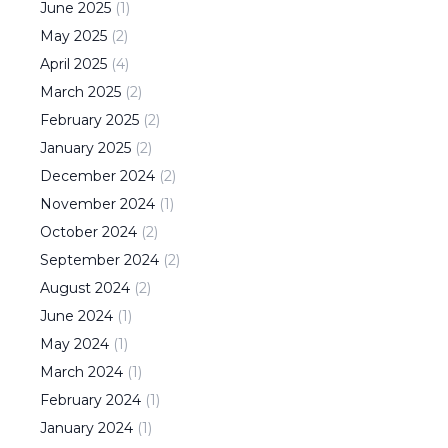
June
2025
(
1
)
May
2025
(
2
)
April
2025
(
4
)
March
2025
(
2
)
February
2025
(
2
)
January
2025
(
2
)
December
2024
(
2
)
November
2024
(
1
)
October
2024
(
2
)
September
2024
(
2
)
August
2024
(
2
)
June
2024
(
1
)
May
2024
(
1
)
March
2024
(
1
)
February
2024
(
1
)
January
2024
(
1
)