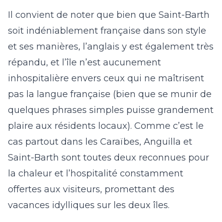
Il convient de noter que bien que Saint-Barth
soit indéniablement française dans son style
et ses manières, l’anglais y est également très
répandu, et l’île n’est aucunement
inhospitalière envers ceux qui ne maîtrisent
pas la langue française (bien que se munir de
quelques phrases simples puisse grandement
plaire aux résidents locaux). Comme c’est le
cas partout dans les Caraïbes, Anguilla et
Saint-Barth sont toutes deux reconnues pour
la chaleur et l’hospitalité constamment
offertes aux visiteurs, promettant des
vacances idylliques sur les deux îles.