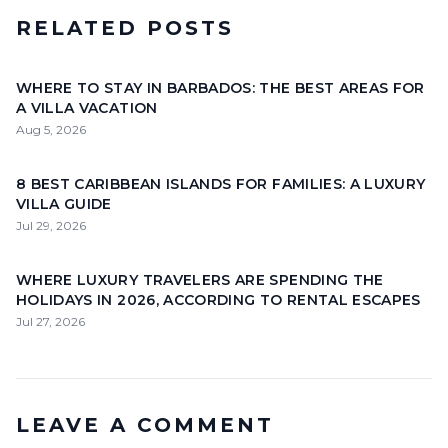
RELATED POSTS
WHERE TO STAY IN BARBADOS: THE BEST AREAS FOR
A VILLA VACATION
Aug 5, 2026
8 BEST CARIBBEAN ISLANDS FOR FAMILIES: A LUXURY
VILLA GUIDE
Jul 29, 2026
WHERE LUXURY TRAVELERS ARE SPENDING THE
HOLIDAYS IN 2026, ACCORDING TO RENTAL ESCAPES
Jul 27, 2026
LEAVE A COMMENT