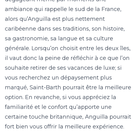
ambiance qui rappelle le sud de la France,
alors qu’Anguilla est plus nettement
caribéenne dans ses traditions, son histoire,
sa gastronomie, sa langue et sa culture
générale. Lorsqu’on choisit entre les deux îles,
il vaut donc la peine de réfléchir à ce que l’on
souhaite retirer de ses vacances de luxe; si
vous recherchez un dépaysement plus
marqué, Saint-Barth pourrait être la meilleure
option. En revanche, si vous appréciez la
familiarité et le confort qu’apporte une
certaine touche britannique, Anguilla pourrait
fort bien vous offrir la meilleure expérience.