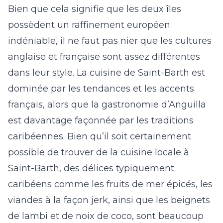
Bien que cela signifie que les deux îles
possèdent un raffinement européen
indéniable, il ne faut pas nier que les cultures
anglaise et française sont assez différentes
dans leur style. La cuisine de Saint-Barth est
dominée par les tendances et les accents
français, alors que la
gastronomie d’Anguilla
est davantage façonnée par les traditions
caribéennes. Bien qu’il soit certainement
possible de trouver de la cuisine locale à
Saint-Barth, des délices typiquement
caribéens comme les fruits de mer épicés, les
viandes à la façon jerk, ainsi que les beignets
de lambi et de noix de coco, sont beaucoup