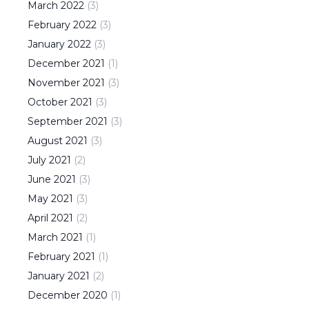
March
2022
(
3
)
February
2022
(
3
)
January
2022
(
3
)
December
2021
(
1
)
November
2021
(
3
)
October
2021
(
3
)
September
2021
(
3
)
August
2021
(
3
)
July
2021
(
2
)
June
2021
(
3
)
May
2021
(
3
)
April
2021
(
2
)
March
2021
(
1
)
February
2021
(
1
)
January
2021
(
2
)
December
2020
(
1
)