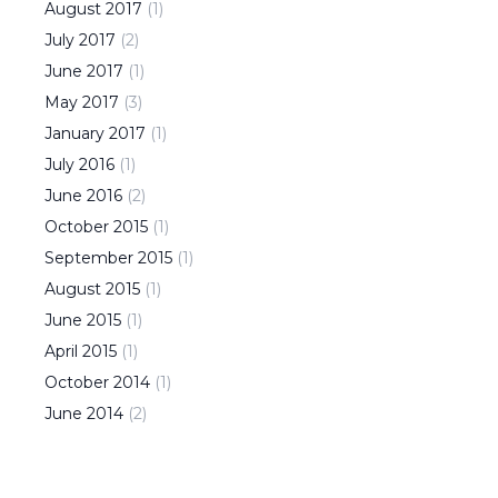
August
2017
(
1
)
July
2017
(
2
)
June
2017
(
1
)
May
2017
(
3
)
January
2017
(
1
)
July
2016
(
1
)
June
2016
(
2
)
October
2015
(
1
)
September
2015
(
1
)
August
2015
(
1
)
June
2015
(
1
)
April
2015
(
1
)
October
2014
(
1
)
June
2014
(
2
)