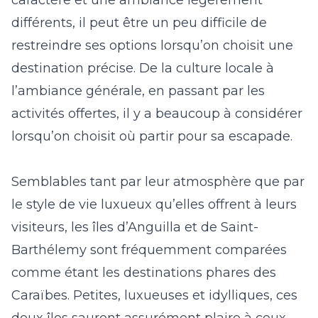
caractère et une ambiance légèrement
différents, il peut être un peu difficile de
restreindre ses options lorsqu’on choisit une
destination précise. De la culture locale à
l’ambiance générale, en passant par les
activités offertes, il y a beaucoup à considérer
lorsqu’on choisit où partir pour sa escapade.
Semblables tant par leur atmosphère que par
le style de vie luxueux qu’elles offrent à leurs
visiteurs, les îles d’
Anguilla
et de
Saint-
Barthélemy
sont fréquemment comparées
comme étant les destinations phares des
Caraïbes. Petites, luxueuses et idylliques, ces