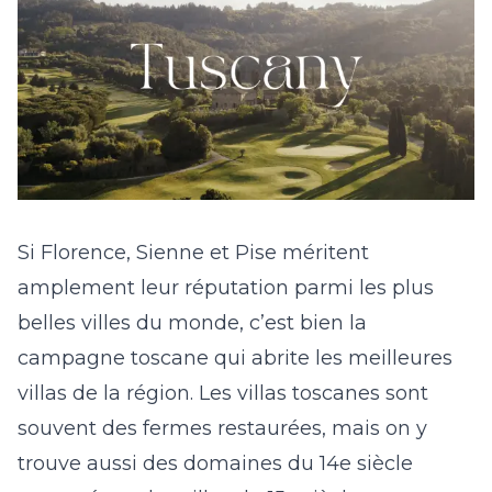
Si Florence, Sienne et Pise méritent
amplement leur réputation parmi les plus
belles villes du monde, c’est bien la
campagne toscane qui abrite les meilleures
villas de la région.
Les villas toscanes
sont
souvent des fermes restaurées, mais on y
trouve aussi des
domaines du 14
e
siècle