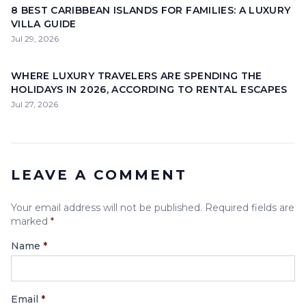
8 BEST CARIBBEAN ISLANDS FOR FAMILIES: A LUXURY
VILLA GUIDE
Jul 29, 2026
WHERE LUXURY TRAVELERS ARE SPENDING THE
HOLIDAYS IN 2026, ACCORDING TO RENTAL ESCAPES
Jul 27, 2026
LEAVE A COMMENT
Your email address will not be published. Required fields are
marked
*
Name
*
Email
*