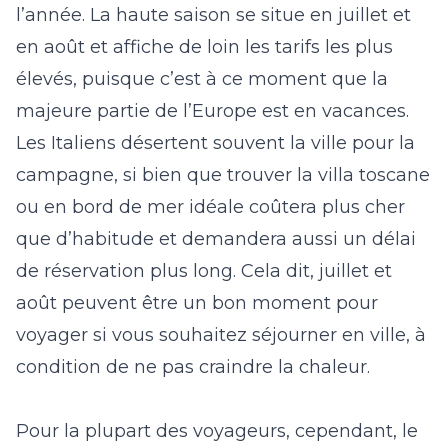
l’année. La haute saison se situe en juillet et
en août et affiche de loin les tarifs les plus
élevés, puisque c’est à ce moment que la
majeure partie de l’Europe est en vacances.
Les Italiens désertent souvent la ville pour la
campagne, si bien que trouver la villa toscane
ou en bord de mer idéale coûtera plus cher
que d’habitude et demandera aussi un délai
de réservation plus long. Cela dit, juillet et
août peuvent être un bon moment pour
voyager si vous souhaitez séjourner en ville, à
condition de ne pas craindre la chaleur.
Pour la plupart des voyageurs, cependant, le