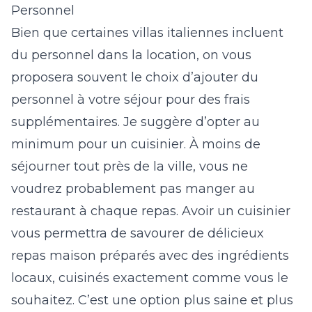
Personnel
Bien que certaines villas italiennes incluent
du personnel dans la location, on vous
proposera souvent le choix d’ajouter du
personnel à votre séjour pour des frais
supplémentaires. Je suggère d’opter au
minimum pour un cuisinier. À moins de
séjourner tout près de la ville, vous ne
voudrez probablement pas manger au
restaurant à chaque repas. Avoir un cuisinier
vous permettra de savourer de délicieux
repas maison préparés avec des ingrédients
locaux, cuisinés exactement comme vous le
souhaitez. C’est une option plus saine et plus