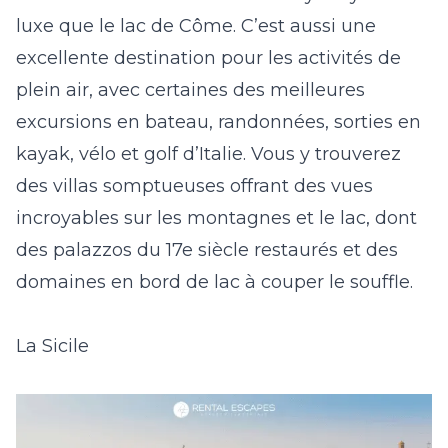
luxe que le
lac de Côme
. C’est aussi une
excellente destination pour les activités de
plein air, avec certaines des meilleures
excursions en bateau, randonnées, sorties en
kayak, vélo et golf d’Italie. Vous y trouverez
des villas somptueuses offrant des vues
incroyables sur les montagnes et le lac, dont
des
palazzos du 17
e
siècle restaurés
et des
domaines en bord de lac
à couper le souffle.
La Sicile