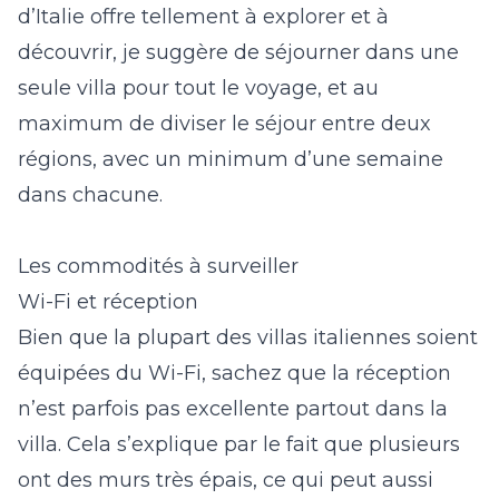
d’Italie offre tellement à explorer et à
découvrir, je suggère de séjourner dans une
seule villa pour tout le voyage, et au
maximum de diviser le séjour entre deux
régions, avec un minimum d’une semaine
dans chacune.
Les commodités à surveiller
Wi-Fi et réception
Bien que la plupart des villas italiennes soient
équipées du Wi-Fi, sachez que la réception
n’est parfois pas excellente partout dans la
villa. Cela s’explique par le fait que plusieurs
ont des murs très épais, ce qui peut aussi