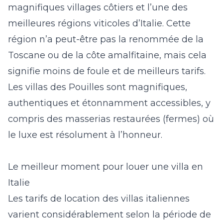
magnifiques villages côtiers et l’une des
meilleures régions viticoles d’Italie. Cette
région n’a peut-être pas la renommée de la
Toscane ou de la côte amalfitaine, mais cela
signifie moins de foule et de meilleurs tarifs.
Les
villas des Pouilles
sont magnifiques,
authentiques et étonnamment accessibles, y
compris des
masserias restaurées
(fermes) où
le luxe est résolument à l’honneur.
Le meilleur moment pour louer une villa en
Italie
Les tarifs de location des villas italiennes
varient considérablement selon la période de