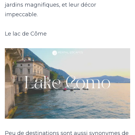
jardins magnifiques
, et leur
décor
impeccable
.
Le lac de Côme
Peu de destinations sont aussi synonymes de