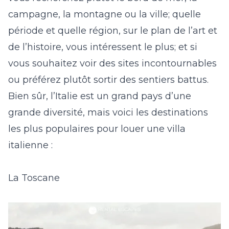
campagne, la montagne ou la ville; quelle
période et quelle région, sur le plan de l’art et
de l’histoire, vous intéressent le plus; et si
vous souhaitez voir des sites incontournables
ou préférez plutôt sortir des sentiers battus.
Bien sûr, l’Italie est un grand pays d’une
grande diversité, mais voici les destinations
les plus populaires pour louer une villa
italienne :
La Toscane