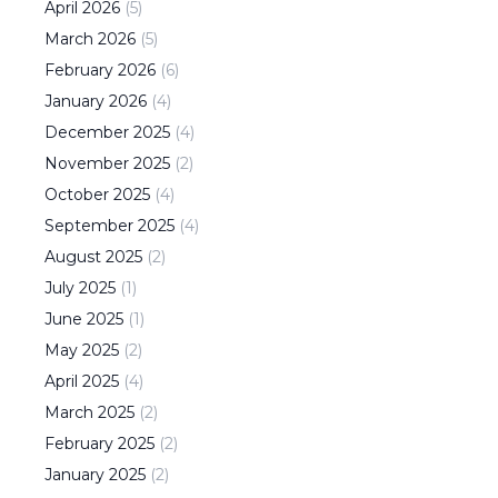
April
2026
(
5
)
March
2026
(
5
)
February
2026
(
6
)
January
2026
(
4
)
December
2025
(
4
)
November
2025
(
2
)
October
2025
(
4
)
September
2025
(
4
)
August
2025
(
2
)
July
2025
(
1
)
June
2025
(
1
)
May
2025
(
2
)
April
2025
(
4
)
March
2025
(
2
)
February
2025
(
2
)
January
2025
(
2
)