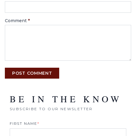
Comment
*
POST COMMENT
BE IN THE KNOW
SUBSCRIBE TO OUR NEWSLETTER
FIRST NAME
*