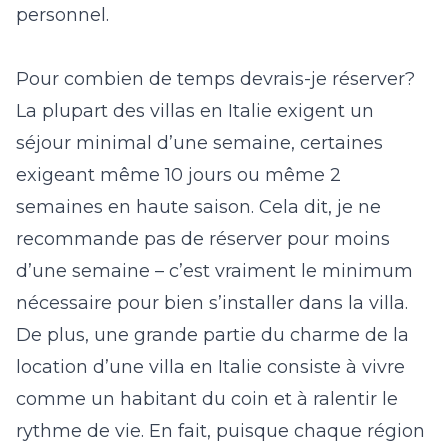
personnel.
Pour combien de temps devrais-je réserver?
La plupart des villas en Italie exigent un
séjour minimal d’une semaine, certaines
exigeant même 10 jours ou même 2
semaines en haute saison. Cela dit, je ne
recommande pas de réserver pour moins
d’une semaine – c’est vraiment le minimum
nécessaire pour bien s’installer dans la villa.
De plus, une grande partie du charme de la
location d’une villa en Italie consiste à vivre
comme un habitant du coin et à ralentir le
rythme de vie. En fait, puisque chaque région