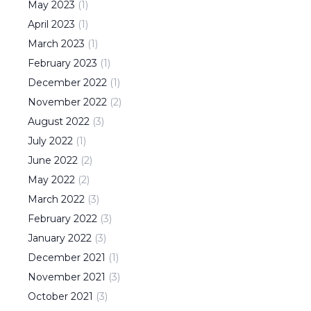
May
2023
(
1
)
April
2023
(
1
)
March
2023
(
1
)
February
2023
(
1
)
December
2022
(
1
)
November
2022
(
2
)
August
2022
(
3
)
July
2022
(
1
)
June
2022
(
2
)
May
2022
(
2
)
March
2022
(
3
)
February
2022
(
3
)
January
2022
(
3
)
December
2021
(
1
)
November
2021
(
3
)
October
2021
(
3
)