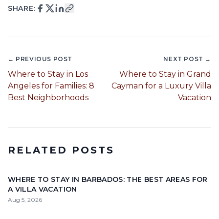
SHARE:
← PREVIOUS POST
NEXT POST →
Where to Stay in Los
Where to Stay in Grand
Angeles for Families: 8
Cayman for a Luxury Villa
Best Neighborhoods
Vacation
RELATED POSTS
WHERE TO STAY IN BARBADOS: THE BEST AREAS FOR
A VILLA VACATION
Aug 5, 2026