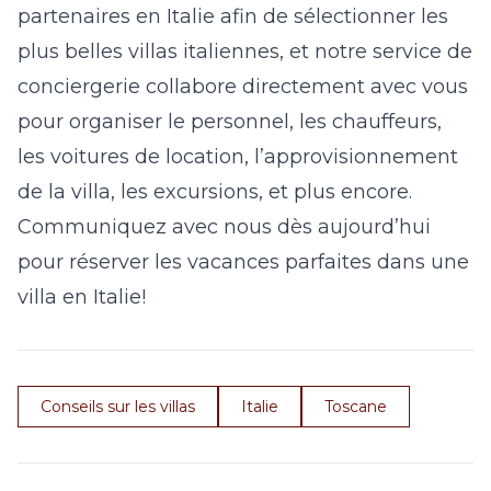
partenaires en Italie afin de sélectionner les
plus belles villas italiennes, et notre service de
conciergerie collabore directement avec vous
pour organiser le personnel, les chauffeurs,
les voitures de location, l’approvisionnement
de la villa, les excursions, et plus encore.
Communiquez avec nous dès aujourd’hui
pour réserver les vacances parfaites dans une
villa en Italie!
Conseils sur les villas
Italie
Toscane