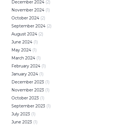
December
2024
(
2
)
November
2024
(
1
)
October
2024
(
2
)
September
2024
(
2
)
August
2024
(
2
)
June
2024
(
1
)
May
2024
(
1
)
March
2024
(
1
)
February
2024
(
1
)
January
2024
(
1
)
December
2023
(
1
)
November
2023
(
1
)
October
2023
(
1
)
September
2023
(
1
)
July
2023
(
1
)
June
2023
(
1
)