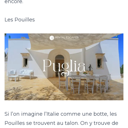
encore.
Les Pouilles
Si l’on imagine l’Italie comme une botte, les
Pouilles se trouvent au talon. On y trouve de