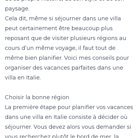
paysage.
Cela dit, même si séjourner dans une villa
peut certainement être beaucoup plus
reposant que de visiter plusieurs régions au
cours d’un même voyage, il faut tout de
même bien planifier. Voici mes conseils pour
organiser des vacances parfaites dans une
villa en Italie.
Choisir la bonne région
La première étape pour planifier vos vacances
dans une villa en Italie consiste à décider où
séjourner. Vous devez alors vous demander si
vous recherchez plutôt le bord de mer, la