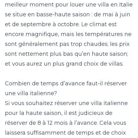
meilleur moment pour louer une villa en Italie
se situe en basse-haute saison : de mai à juin
et de septembre à octobre. Le climat est
encore magnifique, mais les températures ne
sont généralement pas trop chaudes; les prix
sont nettement plus bas qu’en haute saison;
et vous aurez un plus grand choix de villas.
Combien de temps d’avance faut-il réserver
une villa italienne?
Si vous souhaitez réserver une villa italienne
pour la haute saison, il est judicieux de
réserver de 8 à 12 mois à l’avance. Cela vous
laissera suffisamment de temps et de choix