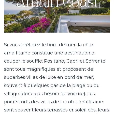
Si vous préférez le bord de mer, la côte
amalfitaine constitue une destination à
couper le souffle. Positano, Capri et Sorrente
sont tous magnifiques et proposent de
superbes villas de luxe en bord de mer,
souvent à quelques pas de la plage ou du
village (donc pas besoin de voiture). Les
points forts des
villas de la côte amalfitaine
sont souvent leurs
terrasses ensoleillées
, leurs