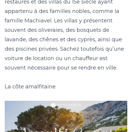
restaurés
et des villas du 15
e
siècle ayant
appartenu à des familles nobles, comme
la
famille Machiavel
. Les villas y présentent
souvent des oliveraies, des bosquets de
lavande, des chênes et des cyprès, ainsi que
des piscines privées. Sachez toutefois qu’une
voiture de location ou un chauffeur est
souvent nécessaire pour se rendre en ville.
La côte amalfitaine