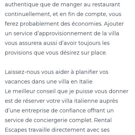
authentique que de manger au restaurant
continuellement, et en fin de compte, vous
ferez probablement des économies. Ajouter
un service d’approvisionnement de la villa
vous assurera aussi d’avoir toujours les
provisions que vous désirez sur place.
Laissez-nous vous aider à planifier vos
vacances dans une villa en Italie
Le meilleur conseil que je puisse vous donner
est de réserver votre villa italienne auprès
d’une entreprise de confiance offrant un
service de conciergerie complet. Rental
Escapes travaille directement avec ses