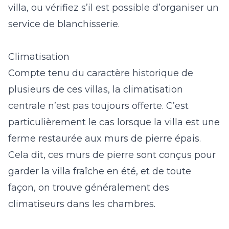
villa, ou vérifiez s’il est possible d’organiser un
service de blanchisserie.
Climatisation
Compte tenu du caractère historique de
plusieurs de ces villas, la climatisation
centrale n’est pas toujours offerte. C’est
particulièrement le cas lorsque la villa est une
ferme restaurée aux murs de pierre épais.
Cela dit, ces murs de pierre sont conçus pour
garder la villa fraîche en été, et de toute
façon, on trouve généralement des
climatiseurs dans les chambres.