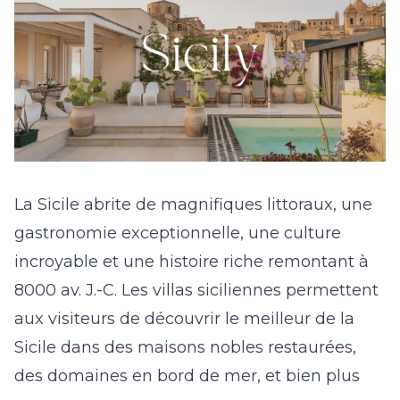
La Sicile abrite de magnifiques littoraux, une
gastronomie exceptionnelle, une culture
incroyable et une histoire riche remontant à
8000 av. J.-C. Les
villas siciliennes
permettent
aux visiteurs de découvrir le meilleur de la
Sicile dans des
maisons nobles restaurées
,
des
domaines en bord de mer
, et bien plus