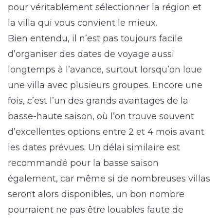
pour véritablement sélectionner la région et
la villa qui vous convient le mieux.
Bien entendu, il n’est pas toujours facile
d’organiser des dates de voyage aussi
longtemps à l’avance, surtout lorsqu’on loue
une villa avec plusieurs groupes. Encore une
fois, c’est l’un des grands avantages de la
basse-haute saison, où l’on trouve souvent
d’excellentes options entre 2 et 4 mois avant
les dates prévues. Un délai similaire est
recommandé pour la basse saison
également, car même si de nombreuses villas
seront alors disponibles, un bon nombre
pourraient ne pas être louables faute de