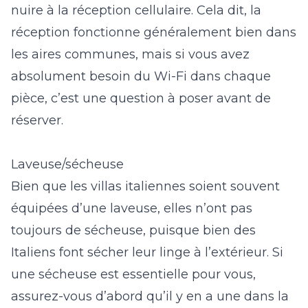
nuire à la réception cellulaire. Cela dit, la
réception fonctionne généralement bien dans
les aires communes, mais si vous avez
absolument besoin du Wi-Fi dans chaque
pièce, c’est une question à poser avant de
réserver.
Laveuse/sécheuse
Bien que les villas italiennes soient souvent
équipées d’une laveuse, elles n’ont pas
toujours de sécheuse, puisque bien des
Italiens font sécher leur linge à l’extérieur. Si
une sécheuse est essentielle pour vous,
assurez-vous d’abord qu’il y en a une dans la