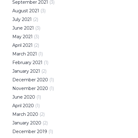
September
2021
(
3
)
August
2021
(
3
)
July
2021
(
2
)
June
2021
(
3
)
May
2021
(
3
)
April
2021
(
2
)
March
2021
(
1
)
February
2021
(
1
)
January
2021
(
2
)
December
2020
(
1
)
November
2020
(
1
)
June
2020
(
1
)
April
2020
(
1
)
March
2020
(
2
)
January
2020
(
2
)
December
2019
(
1
)