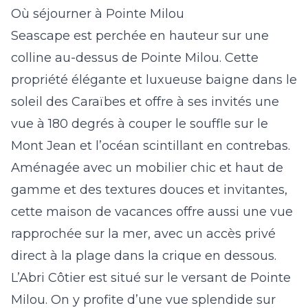
Où séjourner à Pointe Milou
Seascape
est perchée en hauteur sur une
colline au-dessus de Pointe Milou. Cette
propriété élégante et luxueuse baigne dans le
soleil des Caraïbes et offre à ses invités une
vue à 180 degrés à couper le souffle sur le
Mont Jean et l’océan scintillant en contrebas.
Aménagée avec un mobilier chic et haut de
gamme et des textures douces et invitantes,
cette maison de vacances offre aussi une vue
rapprochée sur la mer, avec un accès privé
direct à la plage dans la crique en dessous.
L’Abri Côtier
est situé sur le versant de Pointe
Milou. On y profite d’une vue splendide sur