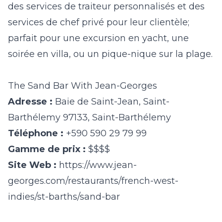
des services de traiteur personnalisés et des
services de chef privé pour leur clientèle;
parfait pour une excursion en yacht, une
soirée en villa, ou un pique-nique sur la plage.
The Sand Bar With Jean-Georges
Adresse :
Baie de Saint-Jean, Saint-
Barthélemy 97133, Saint-Barthélemy
Téléphone :
+590 590 29 79 99
Gamme de prix :
$$$$
Site Web :
https://www.jean-
georges.com/restaurants/french-west-
indies/st-barths/sand-bar