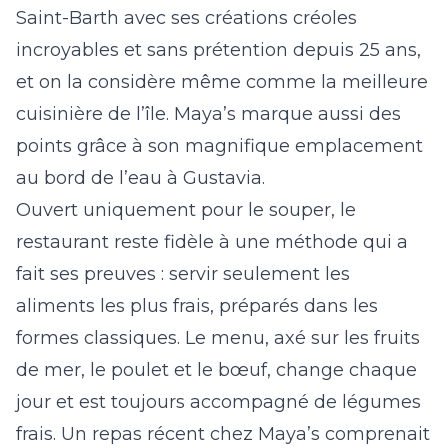
Saint-Barth avec ses créations créoles
incroyables et sans prétention depuis 25 ans,
et on la considère même comme la meilleure
cuisinière de l’île. Maya’s marque aussi des
points grâce à son magnifique emplacement
au bord de l’eau à Gustavia.
Ouvert uniquement pour le souper, le
restaurant reste fidèle à une méthode qui a
fait ses preuves : servir seulement les
aliments les plus frais, préparés dans les
formes classiques. Le menu, axé sur les fruits
de mer, le poulet et le bœuf, change chaque
jour et est toujours accompagné de légumes
frais. Un repas récent chez Maya’s comprenait