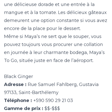
une délicieuse dorade et une entrée à la
mangue et à la tomate. Les délicieux gâteaux
demeurent une option constante si vous avez
encore de la place pour le dessert.
Même si Maya’s ne sert que le souper, vous
pouvez toujours vous procurer une collation
en journée à leur charmante bodega,
Maya’s
To Go
, située juste en face de l’aéroport.
Black Ginger
Adresse :
Rue Samuel Fahlberg, Gustavia
97133, Saint-Barthélemy
Téléphone :
+590 590 29 21 03
Gamme de prix :
$$-$$$