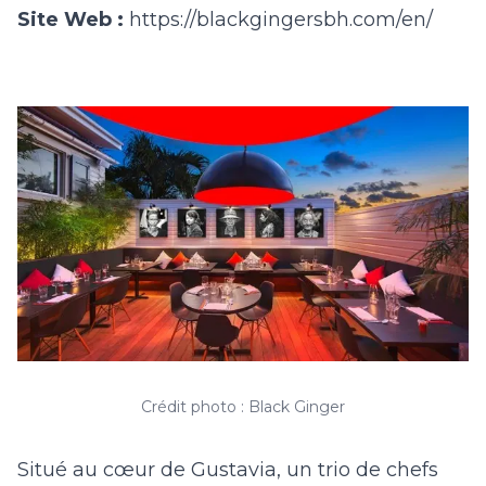
Site Web :
https://blackgingersbh.com/en/
Crédit photo : Black Ginger
Situé au cœur de Gustavia, un trio de chefs