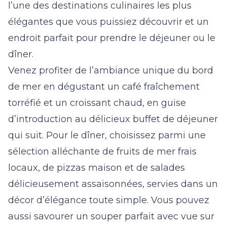
l’une des destinations culinaires les plus
élégantes que vous puissiez découvrir et un
endroit parfait pour prendre le déjeuner ou le
dîner.
Venez profiter de l’ambiance unique du bord
de mer en dégustant un café fraîchement
torréfié et un croissant chaud, en guise
d’introduction au délicieux buffet de déjeuner
qui suit. Pour le dîner, choisissez parmi une
sélection alléchante de fruits de mer frais
locaux, de pizzas maison et de salades
délicieusement assaisonnées, servies dans un
décor d’élégance toute simple. Vous pouvez
aussi savourer un souper parfait avec vue sur