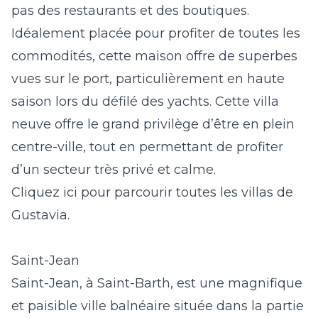
pas des restaurants et des boutiques.
Idéalement placée pour profiter de toutes les
commodités, cette maison offre de superbes
vues sur le port, particulièrement en haute
saison lors du défilé des yachts. Cette villa
neuve offre le grand privilège d’être en plein
centre-ville, tout en permettant de profiter
d’un secteur très privé et calme.
Cliquez ici pour parcourir toutes les villas de
Gustavia.
Saint-Jean
Saint-Jean, à Saint-Barth, est une magnifique
et paisible ville balnéaire située dans la partie