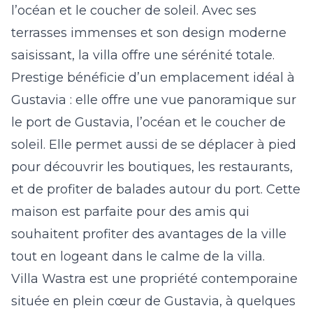
l’océan et le coucher de soleil. Avec ses
terrasses immenses et son design moderne
saisissant, la villa offre une sérénité totale.
Prestige
bénéficie d’un emplacement idéal à
Gustavia : elle offre une vue panoramique sur
le port de Gustavia, l’océan et le coucher de
soleil. Elle permet aussi de se déplacer à pied
pour découvrir les boutiques, les restaurants,
et de profiter de balades autour du port. Cette
maison est parfaite pour des amis qui
souhaitent profiter des avantages de la ville
tout en logeant dans le calme de la villa.
Villa Wastra
est une propriété contemporaine
située en plein cœur de Gustavia, à quelques