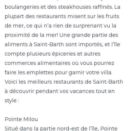
boulangeries et des steakhouses raffinés. La
plupart des restaurants misent sur les fruits
de mer, ce qui n’a rien de surprenant vu la
proximité de la mer! Une grande partie des
aliments à Saint-Barth sont importés, et l’île
compte plusieurs épiceries et autres
commerces alimentaires où vous pourrez
faire les emplettes pour garnir votre villa.
Voici les meilleurs restaurants de Saint-Barth
à découvrir pendant vos vacances tout en
style :
Pointe Milou
Situé dans la partie nord-est de l’île, Pointe