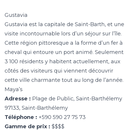
Gustavia
Gustavia est la capitale de Saint-Barth, et une
visite incontournable lors d’un séjour sur l’île.
Cette région pittoresque a la forme d’un fer à
cheval qui entoure un port animé. Seulement
3 100 résidents y habitent actuellement, aux
côtés des visiteurs qui viennent découvrir
cette ville charmante tout au long de l’année.
Maya’s
Adresse :
Plage de Public, Saint-Barthélemy
97133, Saint-Barthélemy
Téléphone :
+590 590 27 75 73
Gamme de prix :
$$$$