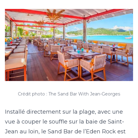
Crédit photo : The Sand Bar With Jean-Georges
Installé directement sur la plage, avec une
vue à couper le souffle sur la baie de Saint-
Jean au loin, le Sand Bar de l’Eden Rock est