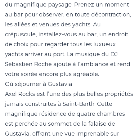
du magnifique paysage. Prenez un moment
au bar pour observer, en toute décontraction,
les allées et venues des yachts. Au
crépuscule, installez-vous au bar, un endroit
de choix pour regarder tous les luxueux
yachts arriver au port. La musique du DJ
Sébastien Roche ajoute à l’ambiance et rend
votre soirée encore plus agréable.
Où séjourner à Gustavia
Axel Rocks
est l’une des plus belles propriétés
jamais construites à Saint-Barth. Cette
magnifique résidence de quatre chambres
est perchée au sommet de la falaise de
Gustavia, offrant une vue imprenable sur