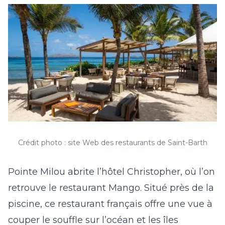
Crédit photo : site Web des restaurants de Saint-Barth
Pointe Milou abrite l’hôtel Christopher, où l’on
retrouve le restaurant Mango.
Situé près de la
piscine, ce restaurant français offre une vue à
couper le souffle sur l’océan et les îles