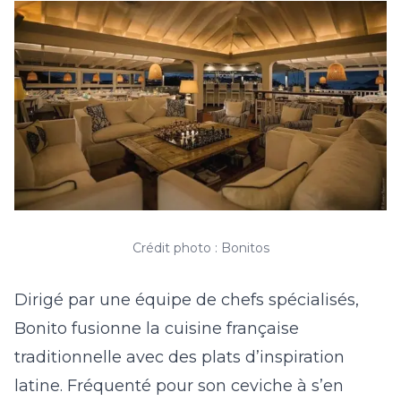
Crédit photo : Bonitos
Dirigé par une équipe de chefs spécialisés,
Bonito fusionne la cuisine française
traditionnelle avec des plats d’inspiration
latine. Fréquenté pour son ceviche à s’en