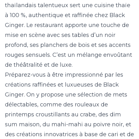
thaïlandais talentueux sert une cuisine thaïe
à 100 %, authentique et raffinée chez Black
Ginger. Le restaurant apporte une touche de
mise en scène avec ses tables d’un noir
profond, ses planchers de bois et ses accents
rouges sensuels. C’est un mélange envoûtant
de théâtralité et de luxe.
Préparez-vous à être impressionné par les
créations raffinées et luxueuses de Black
Ginger. On y propose une sélection de mets
délectables, comme des rouleaux de
printemps croustillants au crabe, des dim
sum maison, du mahi-mahi au poivre noir, et
des créations innovatrices à base de cari et de