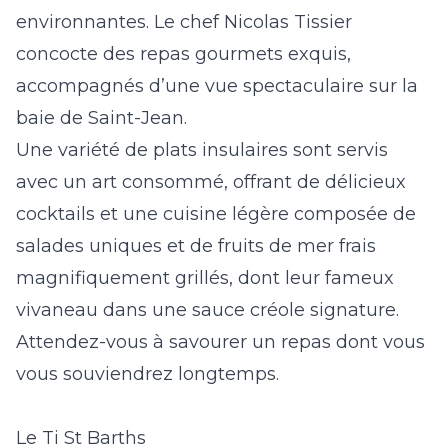
environnantes. Le chef Nicolas Tissier
concocte des repas gourmets exquis,
accompagnés d’une vue spectaculaire sur la
baie de Saint-Jean.
Une variété de plats insulaires sont servis
avec un art consommé,
offrant de délicieux
cocktails et une cuisine légère composée de
salades uniques et de fruits de mer frais
magnifiquement grillés, dont leur fameux
vivaneau dans une sauce créole signature.
Attendez-vous à savourer un repas dont vous
vous souviendrez longtemps.
Le Ti St Barths