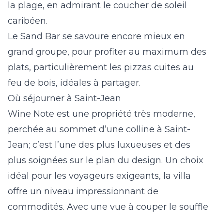
la plage, en admirant le coucher de soleil
caribéen.
Le Sand Bar se savoure encore mieux en
grand groupe, pour profiter au maximum des
plats, particulièrement les pizzas cuites au
feu de bois, idéales à partager.
Où séjourner à Saint-Jean
Wine Note
est une propriété très moderne,
perchée au sommet d’une colline à Saint-
Jean; c’est l’une des plus luxueuses et des
plus soignées sur le plan du design. Un choix
idéal pour les voyageurs exigeants, la villa
offre un niveau impressionnant de
commodités. Avec une vue à couper le souffle