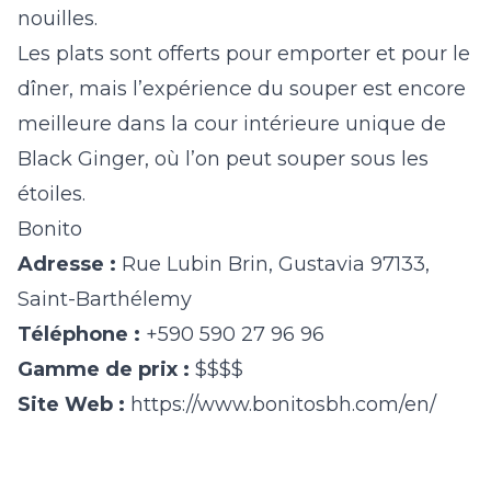
nouilles.
Les plats sont offerts pour emporter et pour le
dîner, mais l’expérience du souper est encore
meilleure dans la cour intérieure unique de
Black Ginger, où l’on peut souper sous les
étoiles.
Bonito
Adresse :
Rue Lubin Brin, Gustavia 97133,
Saint-Barthélemy
Téléphone :
+590 590 27 96 96
Gamme de prix :
$$$$
Site Web :
https://www.bonitosbh.com/en/