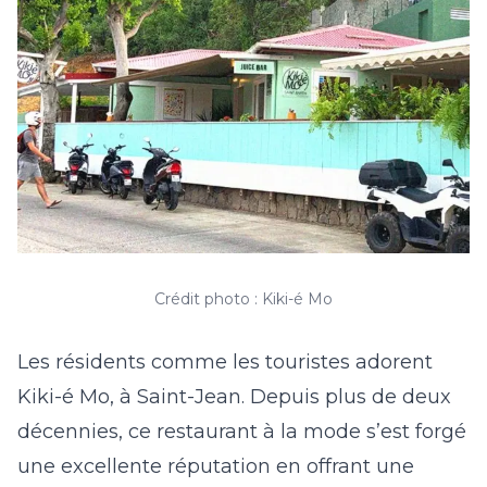
Crédit photo : Kiki-é Mo
Les résidents comme les touristes adorent
Kiki-é Mo, à Saint-Jean. Depuis plus de deux
décennies, ce restaurant à la mode s’est forgé
une excellente réputation en offrant une