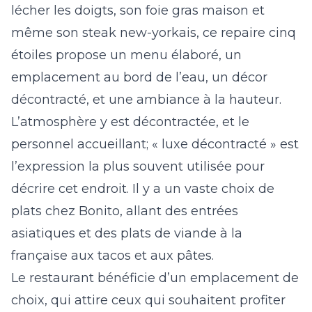
lécher les doigts, son foie gras maison et
même son steak new-yorkais, ce repaire cinq
étoiles propose un menu élaboré, un
emplacement au bord de l’eau, un décor
décontracté, et une ambiance à la hauteur.
L’atmosphère y est décontractée, et le
personnel accueillant; « luxe décontracté » est
l’expression la plus souvent utilisée pour
décrire cet endroit. Il y a un vaste choix de
plats chez Bonito, allant des entrées
asiatiques et des plats de viande à la
française aux tacos et aux pâtes.
Le restaurant bénéficie d’un emplacement de
choix, qui attire ceux qui souhaitent profiter