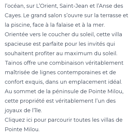
l’océan, sur L’Orient, Saint-Jean et l’Anse des
Cayes. Le grand salon s’ouvre sur la terrasse et
la piscine, face à la falaise et à la mer.
Orientée vers le coucher du soleil, cette villa
spacieuse est parfaite pour les invités qui
souhaitent profiter au maximum du soleil.
Tainos
offre une combinaison véritablement
maîtrisée de lignes contemporaines et de
confort exquis, dans un emplacement idéal.
Au sommet de la péninsule de Pointe Milou,
cette propriété est véritablement l’un des
joyaux de l’île.
Cliquez ici pour parcourir toutes les villas de
Pointe Milou.