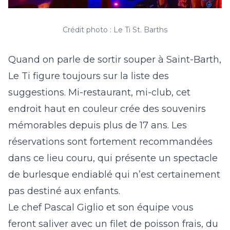
Crédit photo : Le Ti St. Barths
Quand on parle de sortir souper à Saint-Barth,
Le Ti figure toujours sur la liste des
suggestions. Mi-restaurant, mi-club, cet
endroit haut en couleur crée des souvenirs
mémorables depuis plus de 17 ans. Les
réservations sont fortement recommandées
dans ce lieu couru, qui présente un spectacle
de burlesque endiablé qui n’est certainement
pas destiné aux enfants.
Le chef Pascal Giglio et son équipe vous
feront saliver avec un filet de poisson frais, du