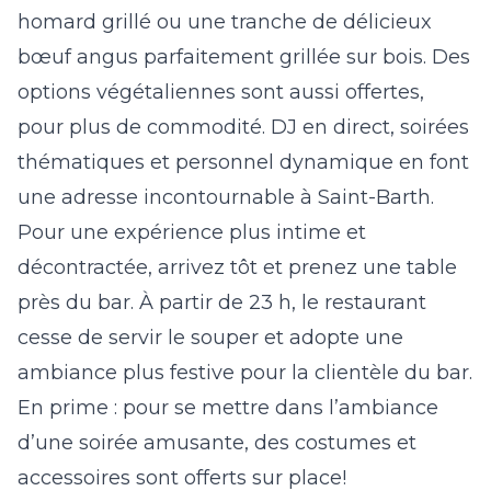
homard grillé ou une tranche de délicieux
bœuf angus parfaitement grillée sur bois. Des
options végétaliennes sont aussi offertes,
pour plus de commodité. DJ en direct, soirées
thématiques et personnel dynamique en font
une adresse incontournable à Saint-Barth.
Pour une expérience plus intime et
décontractée, arrivez tôt et prenez une table
près du bar. À partir de 23 h, le restaurant
cesse de servir le souper et adopte une
ambiance plus festive pour la clientèle du bar.
En prime : pour se mettre dans l’ambiance
d’une soirée amusante, des costumes et
accessoires sont offerts sur place!