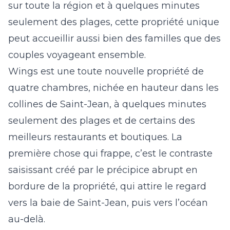
sur toute la région et à quelques minutes
seulement des plages, cette propriété unique
peut accueillir aussi bien des familles que des
couples voyageant ensemble.
Wings
est une toute nouvelle propriété de
quatre chambres, nichée en hauteur dans les
collines de Saint-Jean, à quelques minutes
seulement des plages et de certains des
meilleurs restaurants et boutiques. La
première chose qui frappe, c’est le contraste
saisissant créé par le précipice abrupt en
bordure de la propriété, qui attire le regard
vers la baie de Saint-Jean, puis vers l’océan
au-delà.