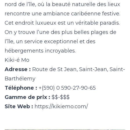
nord de l’île, où la beauté naturelle des lieux
rencontre une ambiance caribéenne festive.
Cet endroit luxueux est un véritable paradis.
On y trouve l’une des plus belles plages de
l’île, un service exceptionnel et des
hébergements incroyables.
Kiki-
é
Mo
Adresse :
Route de St Jean, Saint-Jean, Saint-
Barthélemy
Téléphone :
+(590) 0 590-27-90-65
Gamme de prix :
$$-$$$
Site Web :
https://kikiemo.com/