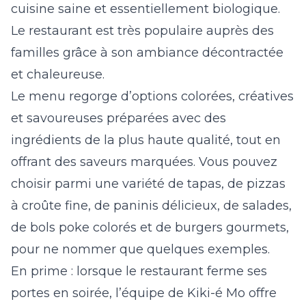
cuisine saine et essentiellement biologique.
Le restaurant est très populaire auprès des
familles grâce à son ambiance décontractée
et chaleureuse.
Le menu regorge d’options colorées, créatives
et savoureuses préparées avec des
ingrédients de la plus haute qualité, tout en
offrant des saveurs marquées. Vous pouvez
choisir parmi une variété de tapas, de pizzas
à croûte fine, de paninis délicieux, de salades,
de bols poke colorés et de burgers gourmets,
pour ne nommer que quelques exemples.
En prime : lorsque le restaurant ferme ses
portes en soirée, l’équipe de Kiki-é Mo offre