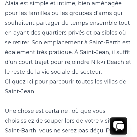
Alaia
est simple et intime, bien aménagée
pour les familles ou les groupes d’amis qui
souhaitent partager du temps ensemble tout
en ayant des quartiers privés et paisibles où
se retirer. Son emplacement à Saint-Barth est
également très pratique. À Saint-Jean, il suffit
d’un court trajet pour rejoindre Nikki Beach et
le reste de la vie sociale du secteur.
Cliquez ici pour parcourir toutes les villas de
Saint-Jean.
Une chose est certaine : où que vous
choisissiez de souper lors de votre visite à
Saint-Barth, vous ne serez pas déçu.
Prêt à