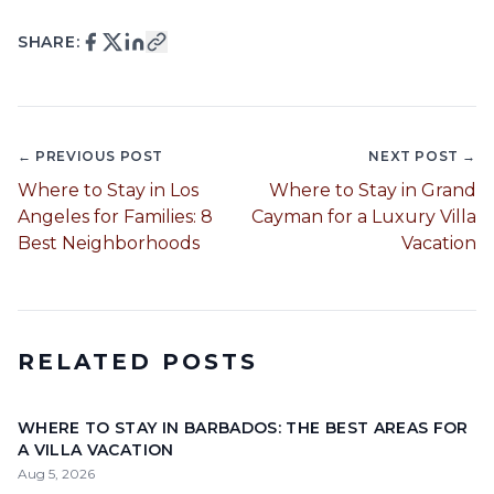
SHARE:
← PREVIOUS POST
NEXT POST →
Where to Stay in Los
Where to Stay in Grand
Angeles for Families: 8
Cayman for a Luxury Villa
Best Neighborhoods
Vacation
RELATED POSTS
WHERE TO STAY IN BARBADOS: THE BEST AREAS FOR
A VILLA VACATION
Aug 5, 2026