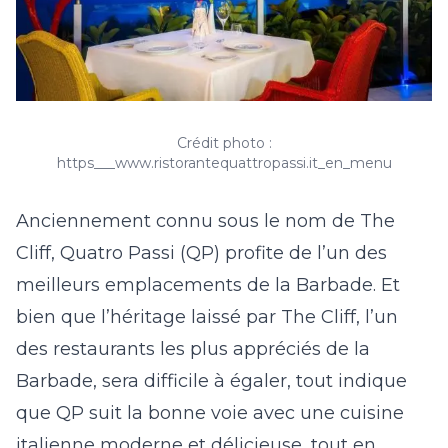
Crédit photo :
https___www.ristorantequattropassi.it_en_menu
Anciennement connu sous le nom de The
Cliff, Quatro Passi (QP) profite de l’un des
meilleurs emplacements de la Barbade. Et
bien que l’héritage laissé par The Cliff, l’un
des restaurants les plus appréciés de la
Barbade, sera difficile à égaler, tout indique
que QP suit la bonne voie avec une cuisine
italienne moderne et délicieuse, tout en