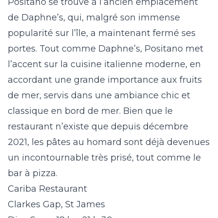
Positano se trouve à l’ancien emplacement
de Daphne’s, qui, malgré son immense
popularité sur l’île, a maintenant fermé ses
portes. Tout comme Daphne’s, Positano met
l’accent sur la cuisine italienne moderne, en
accordant une grande importance aux fruits
de mer, servis dans une ambiance chic et
classique en bord de mer. Bien que le
restaurant n’existe que depuis décembre
2021, les pâtes au homard sont déjà devenues
un incontournable très prisé, tout comme le
bar à pizza.
Cariba Restaurant
Clarkes Gap, St James