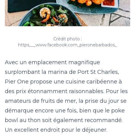
Crédit photo :
https___www.facebook.com_pieronebarbados_
Avec un emplacement magnifique
surplombant la marina de Port St Charles,
Pier One propose une cuisine caribéenne à
des prix étonnamment raisonnables. Pour les
amateurs de fruits de mer, la prise du jour se
démarque encore une fois, bien que le poke
bowl au thon soit également recommandé.
Un excellent endroit pour le déjeuner.