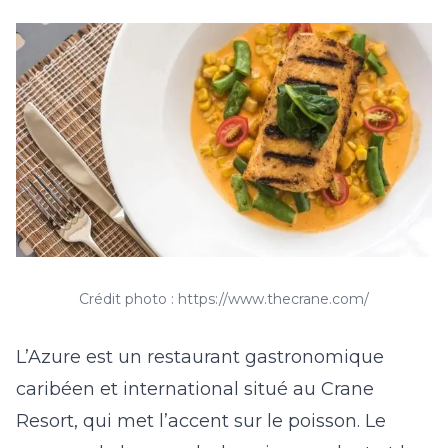
Crédit photo : https://www.thecrane.com/
L’Azure est un restaurant gastronomique
caribéen et international situé au Crane
Resort, qui met l’accent sur le poisson. Le