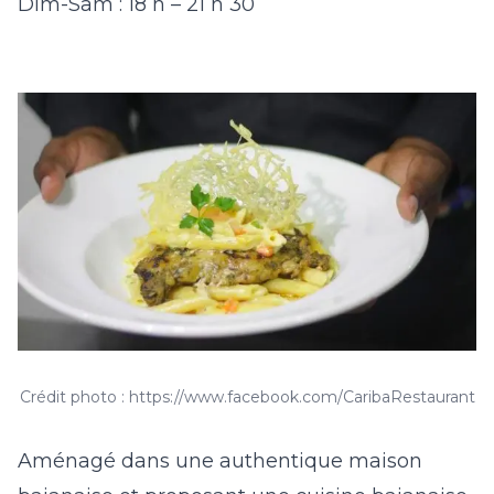
Dim-Sam : 18 h – 21 h 30
Crédit photo : https://www.facebook.com/CaribaRestaurant
Aménagé dans une authentique maison