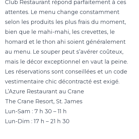
Club Restaurant répond parfaitement à ces
attentes. Le menu change constamment
selon les produits les plus frais du moment,
bien que le mahi-mahi, les crevettes, le
homard et le thon ahi soient généralement
au menu. Le souper peut s’avérer coûteux,
mais le décor exceptionnel en vaut la peine.
Les réservations sont conseillées et un code
vestimentaire chic décontracté est exigé.
L’Azure Restaurant au Crane
The Crane Resort, St. James
Lun-Sam : 7 h 30 – 11 h
Lun-Dim : 17 h – 21 h 30