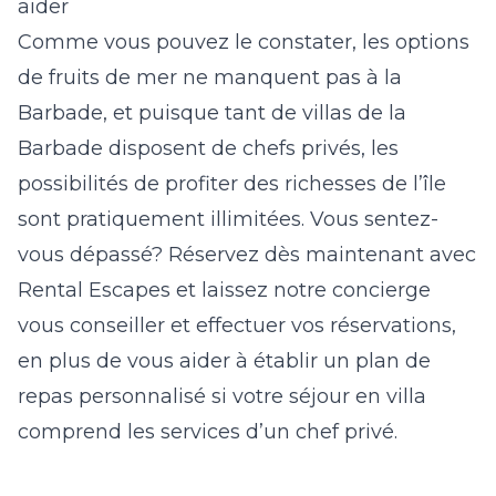
aider
Comme vous pouvez le constater, les options
de fruits de mer ne manquent pas à la
Barbade, et puisque tant de villas de la
Barbade disposent de chefs privés, les
possibilités de profiter des richesses de l’île
sont pratiquement illimitées. Vous sentez-
vous dépassé? Réservez dès maintenant avec
Rental Escapes et
laissez notre concierge
vous conseiller et effectuer vos réservations
,
en plus de vous aider à établir un plan de
repas personnalisé si votre séjour en villa
comprend les services d’un chef privé.