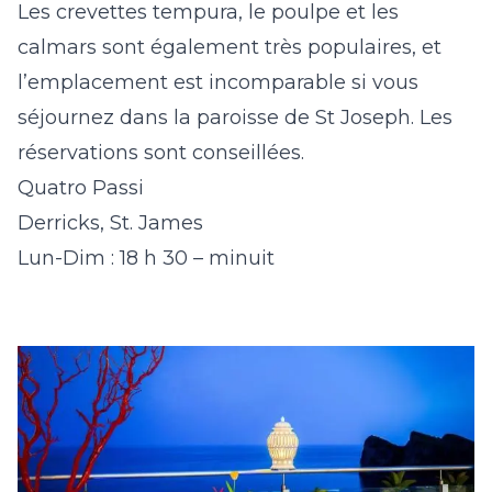
Les crevettes tempura, le poulpe et les
calmars sont également très populaires, et
l’emplacement est incomparable si vous
séjournez dans la paroisse de St Joseph. Les
réservations sont conseillées.
Quatro Passi
Derricks, St. James
Lun-Dim : 18 h 30 – minuit