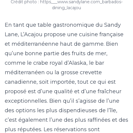
Crédit photo : https___www.sandylane.com_barbados-
dining_lacajou
En tant que table gastronomique du Sandy
Lane, L’Acajou propose une cuisine française
et méditerranéenne haut de gamme. Bien
qu’une bonne partie des fruits de mer,
comme le crabe royal d’Alaska, le bar
méditerranéen ou la grosse crevette
canadienne, soit importée, tout ce qui est
proposé est d’une qualité et d’une fraîcheur
exceptionnelles. Bien qu’il s’agisse de l’une
des options les plus dispendieuses de l’île,
c’est également l’une des plus raffinées et des
plus réputées. Les réservations sont