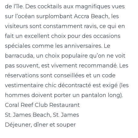
de l’île. Des cocktails aux magnifiques vues
sur l’océan surplombant
Accra Beach
, les
visiteurs sont constamment ravis, ce qui en
fait un excellent choix pour des occasions
spéciales comme les anniversaires. Le
barracuda, un choix populaire qu’on ne voit
pas souvent, est vivement recommandé. Les
réservations sont conseillées et un code
vestimentaire chic décontracté est exigé (les
hommes doivent porter un pantalon long).
Coral Reef Club Restaurant
St. James Beach, St. James
Déjeuner, dîner et souper