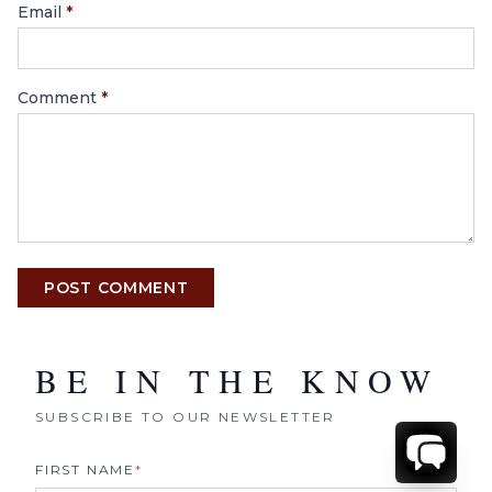
Email
*
Comment
*
POST COMMENT
BE IN THE KNOW
SUBSCRIBE TO OUR NEWSLETTER
FIRST NAME
*