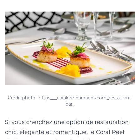
Crédit photo : https___coralreefbarbados.com_restaurant-
bar_
Si vous cherchez une option de restauration
chic, élégante et romantique, le Coral Reef