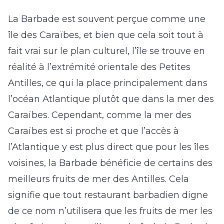
La Barbade est souvent perçue comme une
île des Caraïbes, et bien que cela soit tout à
fait vrai sur le plan culturel, l’île se trouve en
réalité à l’extrémité orientale des Petites
Antilles, ce qui la place principalement dans
l’océan Atlantique plutôt que dans la mer des
Caraïbes. Cependant, comme la mer des
Caraïbes est si proche et que l’accès à
l’Atlantique y est plus direct que pour les îles
voisines, la Barbade bénéficie de certains des
meilleurs fruits de mer des Antilles. Cela
signifie que tout restaurant barbadien digne
de ce nom n’utilisera que les fruits de mer les