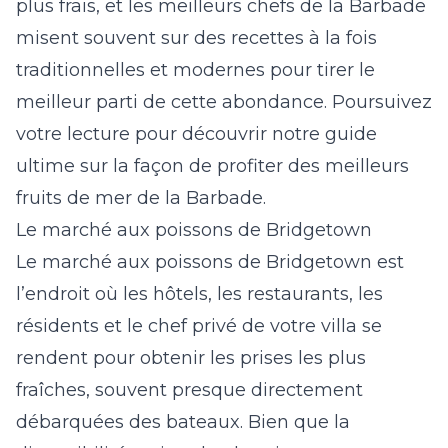
plus frais, et les meilleurs chefs de la Barbade
misent souvent sur des recettes à la fois
traditionnelles et modernes pour tirer le
meilleur parti de cette abondance. Poursuivez
votre lecture pour découvrir notre guide
ultime sur la façon de profiter des meilleurs
fruits de mer de la Barbade.
Le marché aux poissons de Bridgetown
Le marché aux poissons de Bridgetown
est
l’endroit où les hôtels, les restaurants, les
résidents et le chef privé de votre villa se
rendent pour obtenir les prises les plus
fraîches, souvent presque directement
débarquées des bateaux. Bien que la