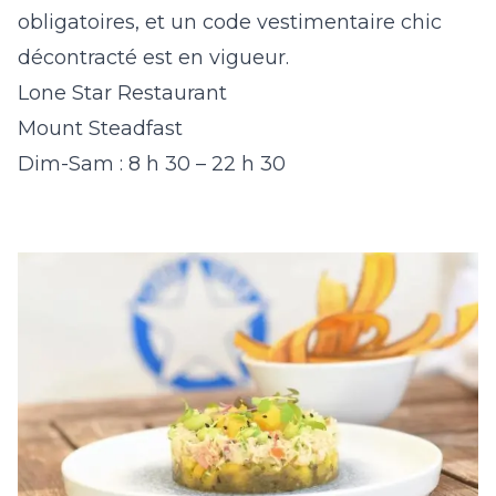
obligatoires, et un code vestimentaire chic
décontracté est en vigueur.
Lone Star Restaurant
Mount Steadfast
Dim-Sam : 8 h 30 – 22 h 30