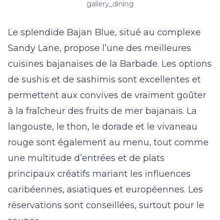
gallery_dining
Le splendide Bajan Blue, situé au complexe
Sandy Lane, propose l’une des meilleures
cuisines bajanaises de la Barbade. Les options
de sushis et de sashimis sont excellentes et
permettent aux convives de vraiment goûter
à la fraîcheur des fruits de mer bajanais. La
langouste, le thon, le dorade et le vivaneau
rouge sont également au menu, tout comme
une multitude d’entrées et de plats
principaux créatifs mariant les influences
caribéennes, asiatiques et européennes. Les
réservations sont conseillées, surtout pour le