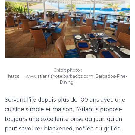
Crédit photo :
https___www.atlantishotelbarbados.com_Barbados-Fine-
Dining_
Servant l’île depuis plus de 100 ans avec une
cuisine simple et maison, l’Atlantis propose
toujours une excellente prise du jour, qu’on
peut savourer blackened, poêlée ou grillée.