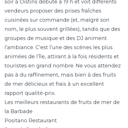
soir à Oistins débute à 19 h et voit différents
vendeurs proposer des prises fraîches
cuisinées sur commande (et, malgré son
nom, le plus souvent grillées), tandis que des
groupes de musique et des DJ animent
l’ambiance. C’est l’une des scènes les plus
animées de l’île, attirant à la fois résidents et
touristes en grand nombre. Ne vous attendez
pas à du raffinement, mais bien à des fruits
de mer délicieux et frais à un excellent
rapport qualité-prix.
Les meilleurs restaurants de fruits de mer de
la Barbade
Positano Restaurant