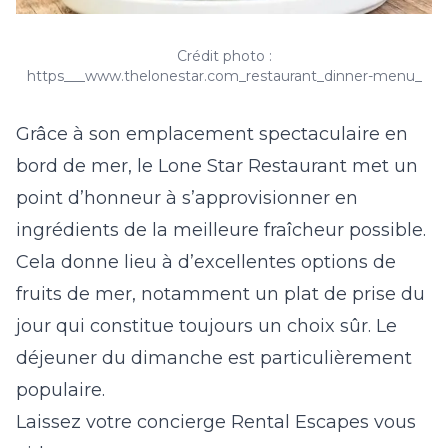
Crédit photo :
https___www.thelonestar.com_restaurant_dinner-menu_
Grâce à son emplacement spectaculaire en
bord de mer, le Lone Star Restaurant met un
point d’honneur à s’approvisionner en
ingrédients de la meilleure fraîcheur possible.
Cela donne lieu à d’excellentes options de
fruits de mer, notamment un plat de prise du
jour qui constitue toujours un choix sûr. Le
déjeuner du dimanche est particulièrement
populaire.
Laissez votre concierge Rental Escapes vous