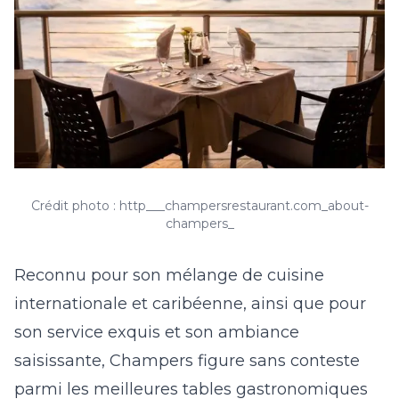
Crédit photo : http___champersrestaurant.com_about-
champers_
Reconnu pour son mélange de cuisine
internationale et caribéenne, ainsi que pour
son service exquis et son ambiance
saisissante, Champers figure sans conteste
parmi les meilleures tables gastronomiques