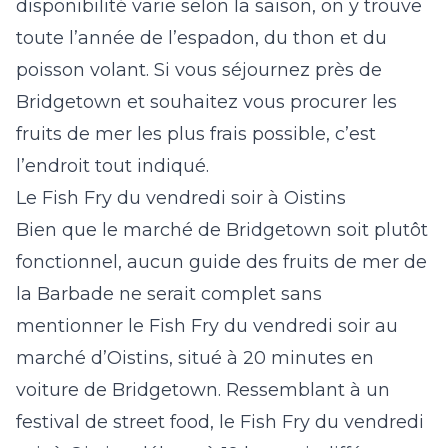
disponibilité varie selon la saison, on y trouve
toute l’année de l’espadon, du thon et du
poisson volant. Si vous séjournez près de
Bridgetown et souhaitez vous procurer les
fruits de mer les plus frais possible, c’est
l’endroit tout indiqué.
Le Fish Fry du vendredi soir à Oistins
Bien que le marché de Bridgetown soit plutôt
fonctionnel, aucun guide des fruits de mer de
la Barbade ne serait complet sans
mentionner le Fish Fry du vendredi soir au
marché d’Oistins
, situé à 20 minutes en
voiture de Bridgetown. Ressemblant à un
festival de street food, le Fish Fry du vendredi