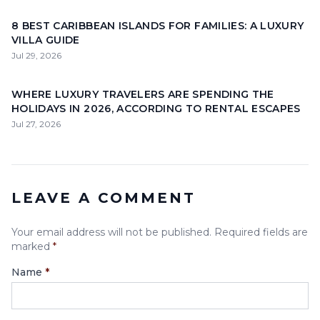
8 BEST CARIBBEAN ISLANDS FOR FAMILIES: A LUXURY
VILLA GUIDE
Jul 29, 2026
WHERE LUXURY TRAVELERS ARE SPENDING THE
HOLIDAYS IN 2026, ACCORDING TO RENTAL ESCAPES
Jul 27, 2026
LEAVE A COMMENT
Your email address will not be published. Required fields are
marked
*
Name
*