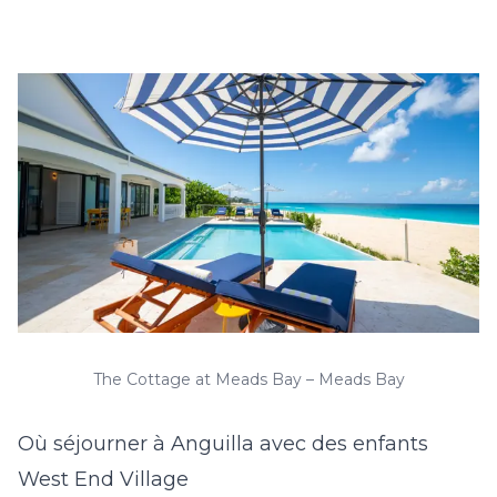
The Cottage at Meads Bay – Meads Bay
Où séjourner à Anguilla avec des enfants
West End Village