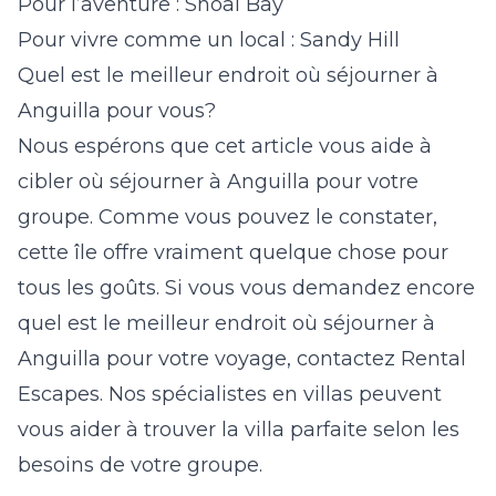
Pour l’aventure : Shoal Bay
Pour vivre comme un local : Sandy Hill
Quel est le meilleur endroit où séjourner à
Anguilla pour vous?
Nous espérons que cet article vous aide à
cibler où séjourner à Anguilla pour votre
groupe. Comme vous pouvez le constater,
cette île offre vraiment quelque chose pour
tous les goûts. Si vous vous demandez encore
quel est le meilleur endroit où séjourner à
Anguilla pour votre voyage, contactez Rental
Escapes. Nos spécialistes en villas peuvent
vous aider à trouver la villa parfaite selon les
besoins de votre groupe.