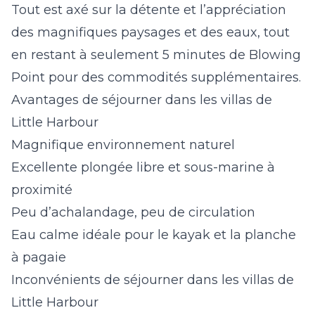
Tout est axé sur la détente et l’appréciation
des magnifiques paysages et des eaux, tout
en restant à seulement 5 minutes de Blowing
Point pour des commodités supplémentaires.
Avantages de séjourner dans les villas de
Little Harbour
Magnifique environnement naturel
Excellente plongée libre et sous-marine à
proximité
Peu d’achalandage, peu de circulation
Eau calme idéale pour le kayak et la planche
à pagaie
Inconvénients de séjourner dans les villas de
Little Harbour