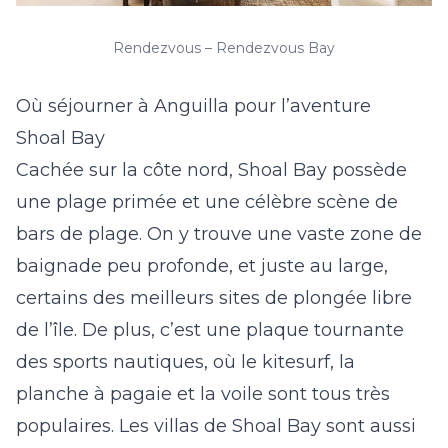
Rendezvous – Rendezvous Bay
Où séjourner à Anguilla pour l’aventure
Shoal Bay
Cachée sur la côte nord, Shoal Bay possède
une plage primée et une célèbre scène de
bars de plage. On y trouve une vaste zone de
baignade peu profonde, et juste au large,
certains des meilleurs sites de plongée libre
de l’île. De plus, c’est une plaque tournante
des sports nautiques, où le kitesurf, la
planche à pagaie et la voile sont tous très
populaires. Les
villas de Shoal Bay
sont aussi