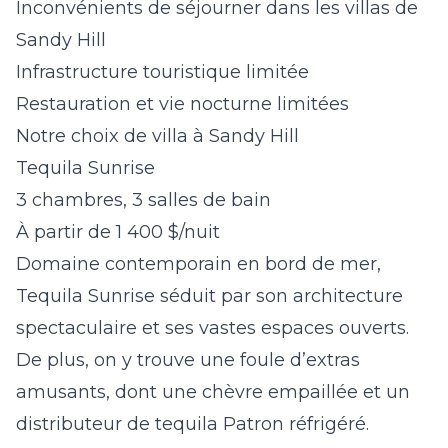
Inconvénients de séjourner dans les villas de
Sandy Hill
Infrastructure touristique limitée
Restauration et vie nocturne limitées
Notre choix de villa à Sandy Hill
Tequila Sunrise
3 chambres, 3 salles de bain
À partir de 1 400 $/nuit
Domaine contemporain en bord de mer,
Tequila Sunrise séduit par son architecture
spectaculaire et ses vastes espaces ouverts.
De plus, on y trouve une foule d’extras
amusants, dont une chèvre empaillée et un
distributeur de tequila Patron réfrigéré.