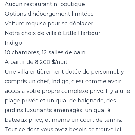
Aucun restaurant ni boutique
Options d’hébergement limitées
Voiture requise pour se déplacer
Notre choix de villa à Little Harbour
Indigo
10 chambres, 12 salles de bain
À partir de 8 200 $/nuit
Une villa entièrement dotée de personnel, y
compris un chef, Indigo, c’est comme avoir
accès à votre propre complexe privé. Il y a une
plage privée et un quai de baignade, des
jardins luxuriants aménagés, un quai à
bateaux privé, et même un court de tennis.
Tout ce dont vous avez besoin se trouve ici.