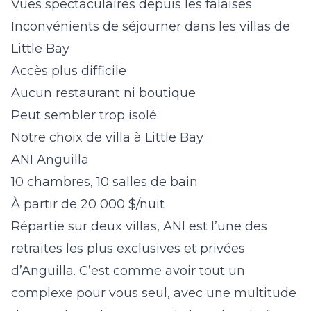
Vues spectaculaires depuis les falaises
Inconvénients de séjourner dans les villas de
Little Bay
Accès plus difficile
Aucun restaurant ni boutique
Peut sembler trop isolé
Notre choix de villa à Little Bay
ANI Anguilla
10 chambres, 10 salles de bain
À partir de 20 000 $/nuit
Répartie sur deux villas, ANI est l’une des
retraites les plus exclusives et privées
d’Anguilla. C’est comme avoir tout un
complexe pour vous seul, avec une multitude