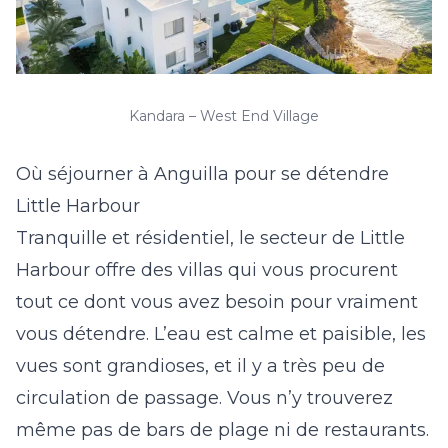
Kandara – West End Village
Où séjourner à Anguilla pour se détendre
Little Harbour
Tranquille et résidentiel, le secteur de
Little
Harbour offre des villas
qui vous procurent
tout ce dont vous avez besoin pour vraiment
vous détendre. L’eau est calme et paisible, les
vues sont grandioses, et il y a très peu de
circulation de passage. Vous n’y trouverez
même pas de bars de plage ni de restaurants.