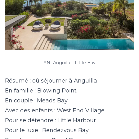
ANI Anguilla – Little Bay
Résumé : où séjourner à Anguilla
En famille : Blowing Point
En couple : Meads Bay
Avec des enfants : West End Village
Pour se détendre : Little Harbour
Pour le luxe : Rendezvous Bay