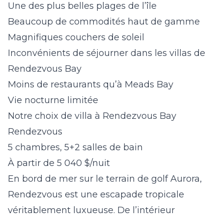
Une des plus belles plages de l’île
Beaucoup de commodités haut de gamme
Magnifiques couchers de soleil
Inconvénients de séjourner dans les villas de
Rendezvous Bay
Moins de restaurants qu’à Meads Bay
Vie nocturne limitée
Notre choix de villa à Rendezvous Bay
Rendezvous
5 chambres, 5+2 salles de bain
À partir de 5 040 $/nuit
En bord de mer sur le terrain de golf Aurora,
Rendezvous est une escapade tropicale
véritablement luxueuse. De l’intérieur