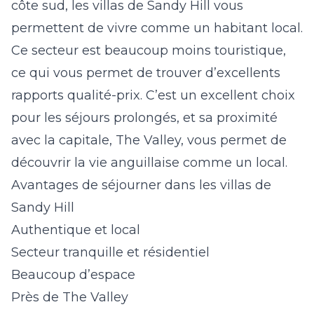
côte sud, les
villas de Sandy Hill
vous
permettent de vivre comme un habitant local.
Ce secteur est beaucoup moins touristique,
ce qui vous permet de trouver d’excellents
rapports qualité-prix. C’est un excellent choix
pour les séjours prolongés, et sa proximité
avec la capitale, The Valley, vous permet de
découvrir la vie anguillaise comme un local.
Avantages de séjourner dans les villas de
Sandy Hill
Authentique et local
Secteur tranquille et résidentiel
Beaucoup d’espace
Près de The Valley