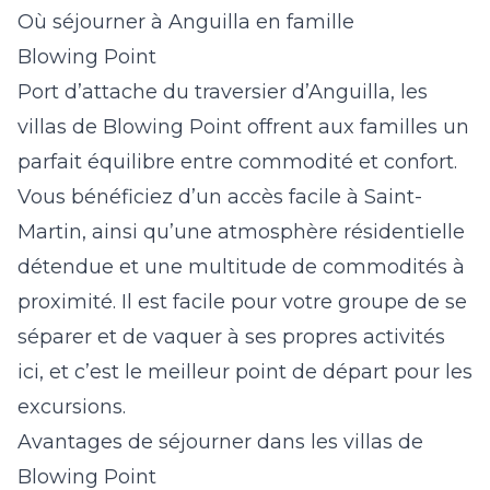
Où séjourner à Anguilla en famille
Blowing Point
Port d’attache du traversier d’Anguilla, les
villas de Blowing Point
offrent aux familles un
parfait équilibre entre commodité et confort.
Vous bénéficiez d’un accès facile à Saint-
Martin, ainsi qu’une atmosphère résidentielle
détendue et une multitude de commodités à
proximité. Il est facile pour votre groupe de se
séparer et de vaquer à ses propres activités
ici, et c’est le meilleur point de départ pour les
excursions.
Avantages de séjourner dans les villas de
Blowing Point