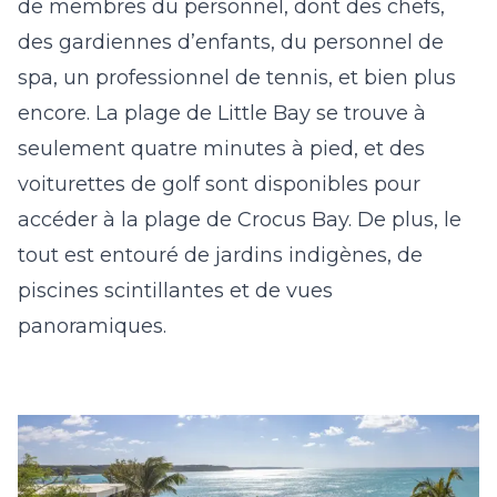
de membres du personnel, dont des chefs,
des gardiennes d’enfants, du personnel de
spa, un professionnel de tennis, et bien plus
encore. La plage de Little Bay se trouve à
seulement quatre minutes à pied, et des
voiturettes de golf sont disponibles pour
accéder à la plage de Crocus Bay. De plus, le
tout est entouré de jardins indigènes, de
piscines scintillantes et de vues
panoramiques.