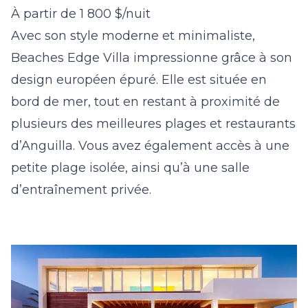
À partir de 1 800 $/nuit
Avec son style moderne et minimaliste,
Beaches Edge Villa impressionne grâce à son
design européen épuré. Elle est située en
bord de mer, tout en restant à proximité de
plusieurs des meilleures plages et restaurants
d’Anguilla. Vous avez également accès à une
petite plage isolée, ainsi qu’à une salle
d’entraînement privée.