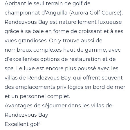
Abritant le seul terrain de golf de
championnat d’Anguilla (Aurora Golf Course),
Rendezvous Bay est naturellement luxueuse
grâce à sa baie en forme de croissant et à ses
vues grandioses. On y trouve aussi de
nombreux complexes haut de gamme, avec
d’excellentes options de restauration et de
spa. Le luxe est encore plus poussé avec les
villas de Rendezvous Bay
, qui offrent souvent
des emplacements privilégiés en bord de mer
et un personnel complet.
Avantages de séjourner dans les villas de
Rendezvous Bay
Excellent golf