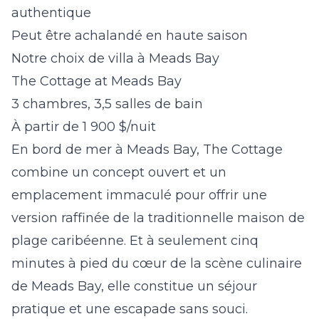
authentique
Peut être achalandé en haute saison
Notre choix de villa à Meads Bay
The Cottage at Meads Bay
3 chambres, 3,5 salles de bain
À partir de 1 900 $/nuit
En bord de mer à Meads Bay, The Cottage
combine un concept ouvert et un
emplacement immaculé pour offrir une
version raffinée de la traditionnelle maison de
plage caribéenne. Et à seulement cinq
minutes à pied du cœur de la scène culinaire
de Meads Bay, elle constitue un séjour
pratique et une escapade sans souci.