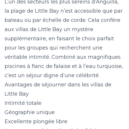
L’un des secteurs les plus sereins d’Anguilla,
la plage de Little Bay n’est accessible que par
bateau ou par échelle de corde. Cela confère
aux
villas de Little Bay
un mystère
supplémentaire, en faisant le choix parfait
pour les groupes qui recherchent une
véritable intimité. Combiné aux magnifiques
piscines à flanc de falaise et à l’eau turquoise,
c’est un séjour digne d’une célébrité.
Avantages de séjourner dans les villas de
Little Bay
Intimité totale
Géographie unique
Excellente plongée libre