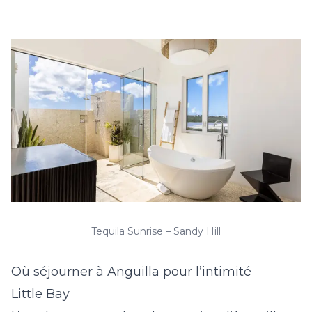
Tequila Sunrise – Sandy Hill
Où séjourner à Anguilla pour l’intimité
Little Bay