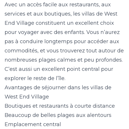
Avec un accès facile aux restaurants, aux
services et aux boutiques, les
villas de West
End Village
constituent un excellent choix
pour voyager avec des enfants. Vous n’aurez
pas à conduire longtemps pour accéder aux
commodités, et vous trouverez tout autour de
nombreuses plages calmes et peu profondes.
C’est aussi un excellent point central pour
explorer le reste de l’île.
Avantages de séjourner dans les villas de
West End Village
Boutiques et restaurants à courte distance
Beaucoup de belles plages aux alentours
Emplacement central