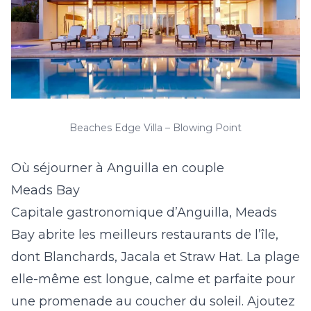
Beaches Edge Villa – Blowing Point
Où séjourner à Anguilla en couple
Meads Bay
Capitale gastronomique d’Anguilla, Meads
Bay abrite les meilleurs restaurants de l’île,
dont Blanchards, Jacala et Straw Hat. La plage
elle-même est longue, calme et parfaite pour
une promenade au coucher du soleil. Ajoutez