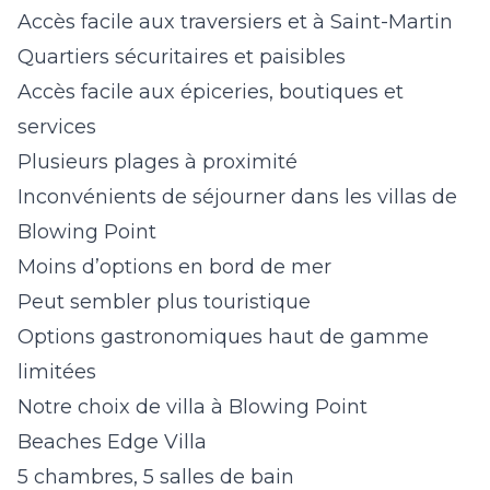
Accès facile aux traversiers et à Saint-Martin
Quartiers sécuritaires et paisibles
Accès facile aux épiceries, boutiques et
services
Plusieurs plages à proximité
Inconvénients de séjourner dans les villas de
Blowing Point
Moins d’options en bord de mer
Peut sembler plus touristique
Options gastronomiques haut de gamme
limitées
Notre choix de villa à Blowing Point
Beaches Edge Villa
5 chambres, 5 salles de bain