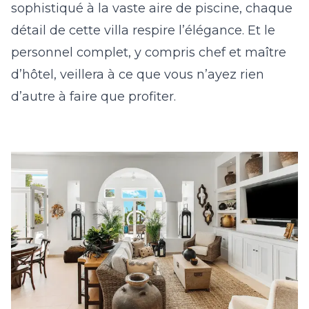
sophistiqué à la vaste aire de piscine, chaque
détail de cette villa respire l’élégance. Et le
personnel complet, y compris chef et maître
d’hôtel, veillera à ce que vous n’ayez rien
d’autre à faire que profiter.