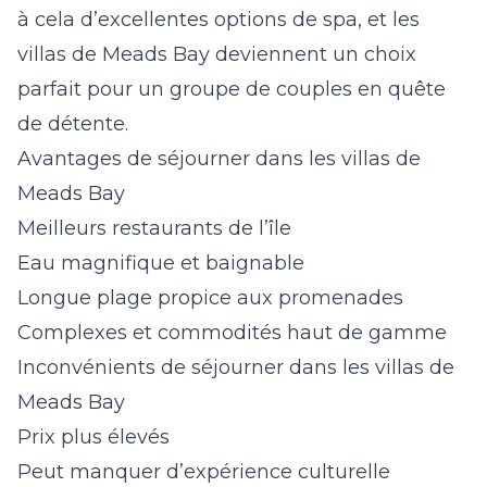
à cela d’excellentes options de spa, et les
villas de Meads Bay
deviennent un choix
parfait pour un groupe de couples en quête
de détente.
Avantages de séjourner dans les villas de
Meads Bay
Meilleurs restaurants de l’île
Eau magnifique et baignable
Longue plage propice aux promenades
Complexes et commodités haut de gamme
Inconvénients de séjourner dans les villas de
Meads Bay
Prix plus élevés
Peut manquer d’expérience culturelle