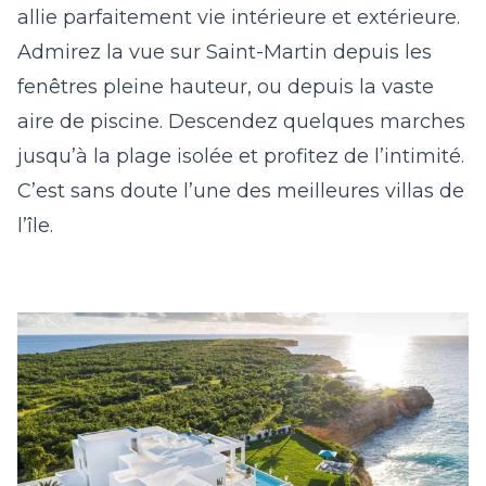
allie parfaitement vie intérieure et extérieure.
Admirez la vue sur Saint-Martin depuis les
fenêtres pleine hauteur, ou depuis la vaste
aire de piscine. Descendez quelques marches
jusqu’à la plage isolée et profitez de l’intimité.
C’est sans doute l’une des meilleures villas de
l’île.