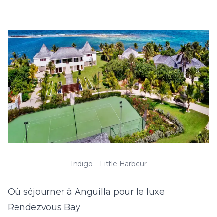
Indigo – Little Harbour
Où séjourner à Anguilla pour le luxe
Rendezvous Bay