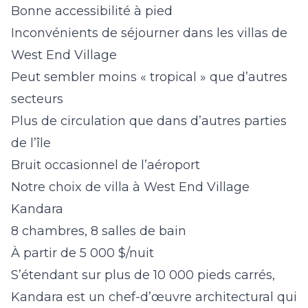
Bonne accessibilité à pied
Inconvénients de séjourner dans les villas de
West End Village
Peut sembler moins « tropical » que d’autres
secteurs
Plus de circulation que dans d’autres parties
de l’île
Bruit occasionnel de l’aéroport
Notre choix de villa à West End Village
Kandara
8 chambres, 8 salles de bain
À partir de 5 000 $/nuit
S’étendant sur plus de 10 000 pieds carrés,
Kandara est un chef-d’œuvre architectural qui