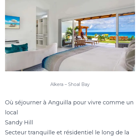
Alkera – Shoal Bay
Où séjourner à Anguilla pour vivre comme un
local
Sandy Hill
Secteur tranquille et résidentiel le long de la