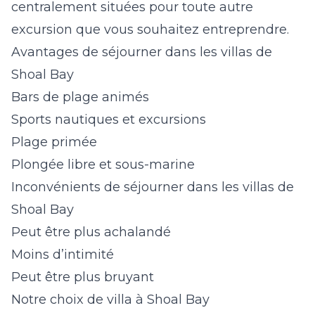
centralement situées pour toute autre
excursion que vous souhaitez entreprendre.
Avantages de séjourner dans les villas de
Shoal Bay
Bars de plage animés
Sports nautiques et excursions
Plage primée
Plongée libre et sous-marine
Inconvénients de séjourner dans les villas de
Shoal Bay
Peut être plus achalandé
Moins d’intimité
Peut être plus bruyant
Notre choix de villa à Shoal Bay