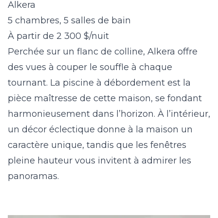
Alkera
5 chambres, 5 salles de bain
À partir de 2 300 $/nuit
Perchée sur un flanc de colline, Alkera offre
des vues à couper le souffle à chaque
tournant. La piscine à débordement est la
pièce maîtresse de cette maison, se fondant
harmonieusement dans l’horizon. À l’intérieur,
un décor éclectique donne à la maison un
caractère unique, tandis que les fenêtres
pleine hauteur vous invitent à admirer les
panoramas.