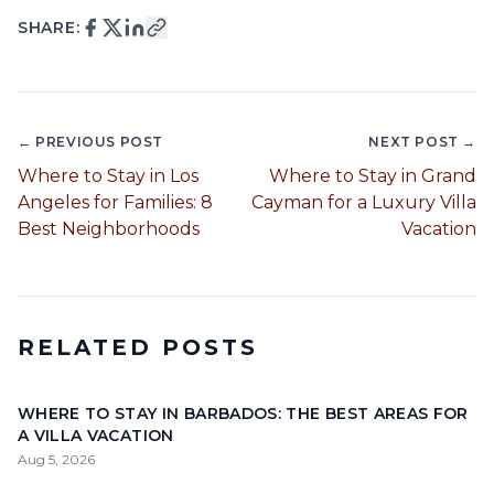
SHARE:
← PREVIOUS POST
NEXT POST →
Where to Stay in Los
Where to Stay in Grand
Angeles for Families: 8
Cayman for a Luxury Villa
Best Neighborhoods
Vacation
RELATED POSTS
WHERE TO STAY IN BARBADOS: THE BEST AREAS FOR
A VILLA VACATION
Aug 5, 2026