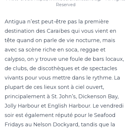
Reserved
Antigua n’est peut-être pas la première
destination des Caraïbes qui vous vient en
tête quand on parle de vie nocturne, mais
avec sa scène riche en soca, reggae et
calypso, on y trouve une foule de bars locaux,
de clubs, de discothèques et de spectacles
vivants pour vous mettre dans le rythme. La
plupart de ces lieux sont à ciel ouvert,
principalement à St. John’s, Dickenson Bay,
Jolly Harbour et English Harbour. Le vendredi
soir est également réputé pour
le Seafood
Fridays au Nelson Dockyard
, tandis que la