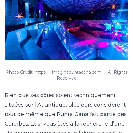
Photo Credit: https___imaginepuntacana.com_ – All Rights
Reserved
Bien que ses côtes soient techniquement
situées sur l’Atlantique, plusieurs considèrent
tout de même que Punta Cana fait partie des
Caraïbes. Et si vous êtes à la recherche d’une