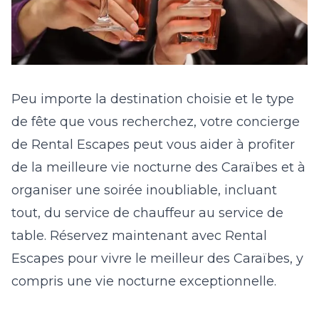
Peu importe la destination choisie et le type
de fête que vous recherchez, votre concierge
de Rental Escapes peut vous aider à profiter
de la meilleure vie nocturne des Caraïbes et à
organiser une soirée inoubliable, incluant
tout, du service de chauffeur au service de
table.
Réservez maintenant
avec Rental
Escapes pour vivre le meilleur des Caraïbes, y
compris une vie nocturne exceptionnelle.