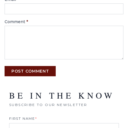
Comment
*
POST COMMENT
BE IN THE KNOW
SUBSCRIBE TO OUR NEWSLETTER
FIRST NAME
*