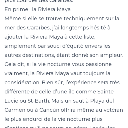
plus courues des Caraïbes.
En prime : la Riviera Maya
Même si elle se trouve techniquement sur la
mer des Caraïbes, j’ai longtemps hésité à
ajouter la Riviera Maya à cette liste,
simplement par souci d’équité envers les
autres destinations, étant donné son ampleur.
Cela dit, si la vie nocturne vous passionne
vraiment, la Riviera Maya vaut toujours la
considération. Bien sûr, l’expérience sera très
différente de celle d’une île comme Sainte-
Lucie ou St-Barth. Mais un saut à Playa del
Carmen ou à Cancún offrira même au vétéran
le plus endurci de la vie nocturne plus