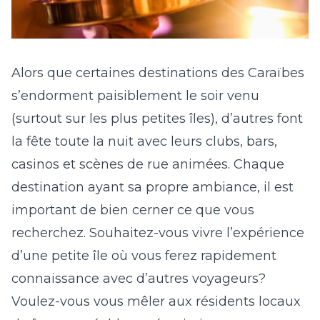
Alors que certaines destinations des Caraïbes
s’endorment paisiblement le soir venu
(surtout sur les plus petites îles), d’autres font
la fête toute la nuit avec leurs clubs, bars,
casinos et scènes de rue animées. Chaque
destination ayant sa propre ambiance, il est
important de bien cerner ce que vous
recherchez. Souhaitez-vous vivre l’expérience
d’une petite île où vous ferez rapidement
connaissance avec d’autres voyageurs?
Voulez-vous vous mêler aux résidents locaux