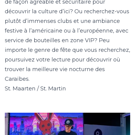
de façon agréable et sécuritaire pour
découvrir la culture d’ici? Ou recherchez-vous
plutôt d’immenses clubs et une ambiance
festive à l’américaine ou à l’européenne, avec
service de bouteilles en zone VIP? Peu
importe le genre de fête que vous recherchez,
poursuivez votre lecture pour découvrir où
trouver la meilleure vie nocturne des
Caraïbes.
St. Maarten / St. Martin