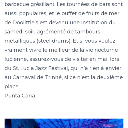
barbecue grésillant. Les tournées de bars sont
aussi populaires, et le buffet de fruits de mer
de Doolittle’s est devenu une institution du
samedi soir, agrémenté de tambours
métalliques (steel drums). Et si vous voulez
vraiment vivre le meilleur de la vie nocturne
lucienne, assurez-vous de visiter en mai, lors
du St. Lucia Jazz Festival, qui n’a rien à envier
au Carnaval de Trinité, si ce n’est la deuxième
place.
Punta Cana