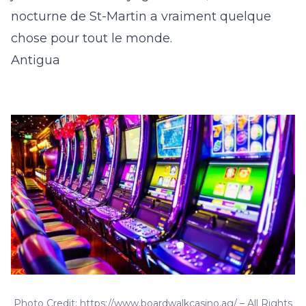
nocturne de St-Martin a vraiment quelque
chose pour tout le monde.
Antigua
Photo Credit: https://www.boardwalkcasino.ag/ – All Rights