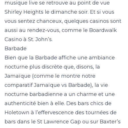
musique live se retrouve au point de vue
Shirley Heights le dimanche soir. Et si vous
vous sentez chanceux, quelques casinos sont
aussi au rendez-vous, comme le Boardwalk
Casino à St. John’s.
Barbade
Bien que la Barbade affiche une ambiance
nocturne plus discrète que, disons, la
Jamaïque (comme le montre notre
comparatif
Jamaïque vs Barbade
), la vie
nocturne barbadienne a un charme et une
authenticité bien à elle. Des bars chics de
Holetown à l’effervescence des tournées de
bars dans le St Lawrence Gap ou sur Baxter’s