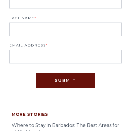
LAST NAME
*
EMAIL ADDRESS
*
SUBMIT
MORE STORIES
Where to Stay in Barbados: The Best Areas for