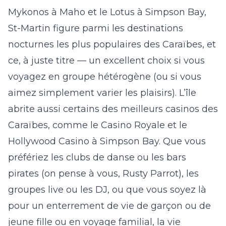
Mykonos à Maho
et
le Lotus à Simpson Bay
,
St-Martin figure parmi les destinations
nocturnes les plus populaires des Caraïbes, et
ce, à juste titre — un excellent choix si vous
voyagez en groupe hétérogène (ou si vous
aimez simplement varier les plaisirs). L’île
abrite aussi certains des meilleurs casinos des
Caraïbes, comme le Casino Royale et le
Hollywood Casino à Simpson Bay. Que vous
préfériez les clubs de danse ou les bars
pirates (on pense à vous, Rusty Parrot), les
groupes live ou les DJ, ou que vous soyez là
pour un enterrement de vie de garçon ou de
jeune fille ou en voyage familial, la vie