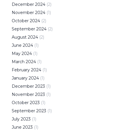
December
2024
(
2
)
November
2024
(
1
)
October
2024
(
2
)
September
2024
(
2
)
August
2024
(
2
)
June
2024
(
1
)
May
2024
(
1
)
March
2024
(
1
)
February
2024
(
1
)
January
2024
(
1
)
December
2023
(
1
)
November
2023
(
1
)
October
2023
(
1
)
September
2023
(
1
)
July
2023
(
1
)
June
2023
(
1
)