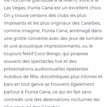
vie nocturne grandiose à la Miami, voire à la
Las Vegas, Punta Cana est un excellent choix.
On y trouve certains des clubs les plus
imposants et les plus originaux des Caraïbes,
comme
Imagine, Punta Cana
, aménagé dans
une grotte convertie avec des jeux de lumière
et une acoustique impressionnants, ou le
toujours festif Coco Bongo, qui propose
souvent des spectacles live et des
présentations audiovisuelles épatantes.
Autobus de fête, discothèques plus intimes et
bars en tout genre se trouvent également
partout à Punta Cana, ce qui en fait sans
contredit une des destinations nocturnes les