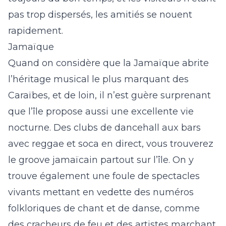
pas trop dispersés, les amitiés se nouent
rapidement.
Jamaïque
Quand on considère que la Jamaïque abrite
l’héritage musical le plus marquant des
Caraïbes, et de loin, il n’est guère surprenant
que l’île propose aussi une excellente vie
nocturne. Des clubs de dancehall aux bars
avec reggae et soca en direct, vous trouverez
le groove jamaïcain partout sur l’île. On y
trouve également une foule de spectacles
vivants mettant en vedette des numéros
folkloriques de chant et de danse, comme
des cracheurs de feu et des artistes marchant