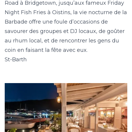
Road à Bridgetown, jusqu’aux fameux Friday
Night Fish Fries à Oistins, la vie nocturne de la
Barbade offre une foule d’occasions de
savourer des groupes et DJ locaux, de goûter
au rhum local, et de rencontrer les gens du
coin en faisant la fête avec eux.
St-Barth