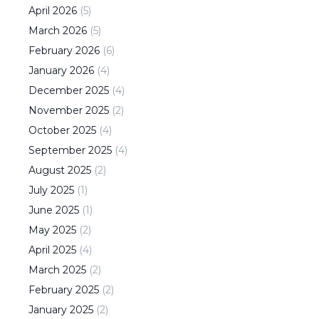
April
2026
(
5
)
March
2026
(
5
)
February
2026
(
6
)
January
2026
(
4
)
December
2025
(
4
)
November
2025
(
2
)
October
2025
(
4
)
September
2025
(
4
)
August
2025
(
2
)
July
2025
(
1
)
June
2025
(
1
)
May
2025
(
2
)
April
2025
(
4
)
March
2025
(
2
)
February
2025
(
2
)
January
2025
(
2
)