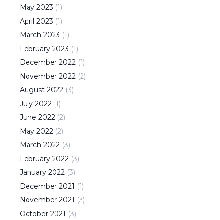
May
2023
(
1
)
April
2023
(
1
)
March
2023
(
1
)
February
2023
(
1
)
December
2022
(
1
)
November
2022
(
2
)
August
2022
(
3
)
July
2022
(
1
)
June
2022
(
2
)
May
2022
(
2
)
March
2022
(
3
)
February
2022
(
3
)
January
2022
(
3
)
December
2021
(
1
)
November
2021
(
3
)
October
2021
(
3
)