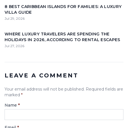
8 BEST CARIBBEAN ISLANDS FOR FAMILIES: A LUXURY
VILLA GUIDE
Jul 29, 2026
WHERE LUXURY TRAVELERS ARE SPENDING THE
HOLIDAYS IN 2026, ACCORDING TO RENTAL ESCAPES
Jul 27, 2026
LEAVE A COMMENT
Your email address will not be published. Required fields are
marked
*
Name
*
Email
*