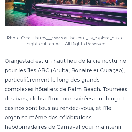
Photo Credit: https___www.aruba.com_us_explore_gusto-
night-club-aruba – All Rights Reserved
Oranjestad est un haut lieu de la vie nocturne
pour les îles ABC (Aruba, Bonaire et Curaçao),
particulièrement le long des grands
complexes hôteliers de Palm Beach. Tournées
des bars, clubs d’humour, soirées clubbing et
casinos sont tous au rendez-vous, et l’île
organise même des célébrations
hebdomadaires de Carnaval pour maintenir