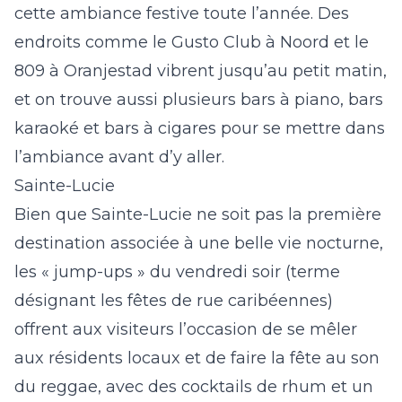
cette ambiance festive toute l’année. Des
endroits comme le Gusto Club à Noord et le
809 à Oranjestad vibrent jusqu’au petit matin,
et on trouve aussi plusieurs bars à piano, bars
karaoké et bars à cigares pour se mettre dans
l’ambiance avant d’y aller.
Sainte-Lucie
Bien que Sainte-Lucie ne soit pas la première
destination associée à une belle vie nocturne,
les « jump-ups » du vendredi soir (terme
désignant les fêtes de rue caribéennes)
offrent aux visiteurs l’occasion de se mêler
aux résidents locaux et de faire la fête au son
du reggae, avec des cocktails de rhum et un