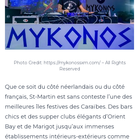
Photo Credit: https://mykonossxm.com/ – All Rights
Reserved
Que ce soit du côté néerlandais ou du côté
français, St-Martin est sans conteste l’une des
meilleures îles festives des Caraïbes. Des bars
chics et des supper clubs élégants d’Orient
Bay et de Marigot jusqu’aux immenses
établissements intérieurs-extérieurs comme