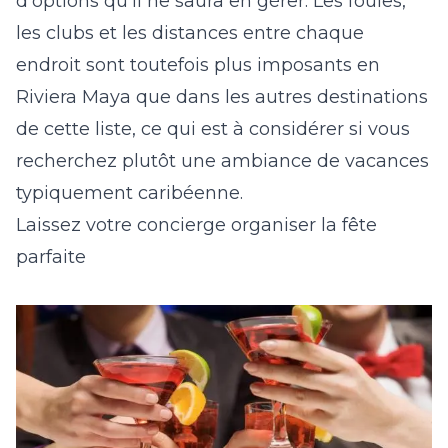
d’options qu’il ne saura en gérer. Les foules,
les clubs et les distances entre chaque
endroit sont toutefois plus imposants en
Riviera Maya que dans les autres destinations
de cette liste, ce qui est à considérer si vous
recherchez plutôt une ambiance de vacances
typiquement caribéenne.
Laissez votre concierge organiser la fête
parfaite