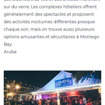
sur du verre. Les complexes hôteliers offrent
généralement des spectacles et proposent
des activités nocturnes différentes presque
chaque soir, mais on trouve aussi plusieurs
options amusantes et sécuritaires à Montego
Bay.
Aruba