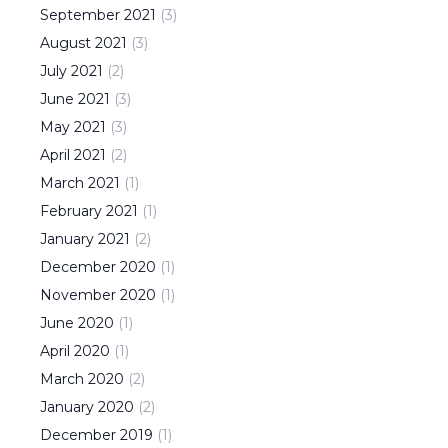
September
2021
(
3
)
August
2021
(
3
)
July
2021
(
2
)
June
2021
(
3
)
May
2021
(
3
)
April
2021
(
2
)
March
2021
(
1
)
February
2021
(
1
)
January
2021
(
2
)
December
2020
(
1
)
November
2020
(
1
)
June
2020
(
1
)
April
2020
(
1
)
March
2020
(
2
)
January
2020
(
2
)
December
2019
(
1
)