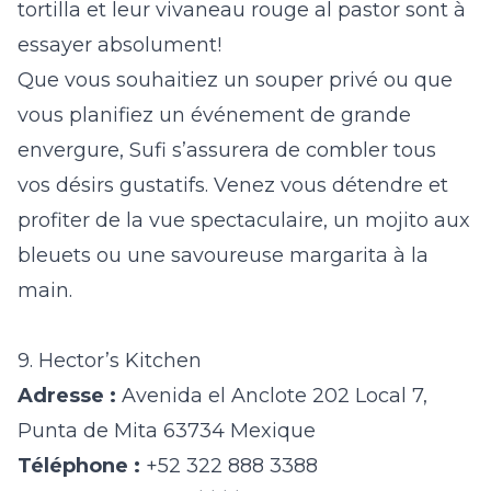
tortilla et leur vivaneau rouge al pastor sont à
essayer absolument!
Que vous souhaitiez un souper privé ou que
vous planifiez un événement de grande
envergure, Sufi s’assurera de combler tous
vos désirs gustatifs. Venez vous détendre et
profiter de la vue spectaculaire, un mojito aux
bleuets ou une savoureuse margarita à la
main.
9. Hector’s Kitchen
Adresse :
Avenida el Anclote 202 Local 7,
Punta de Mita 63734 Mexique
Téléphone :
+52 322 888 3388