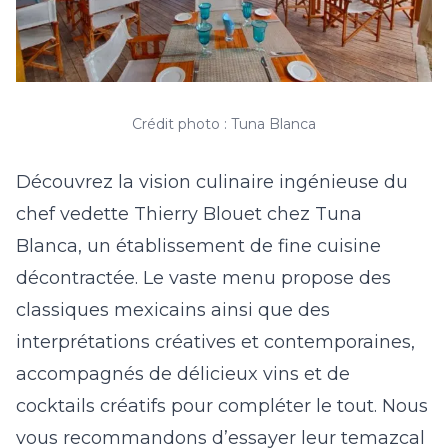
Crédit photo : Tuna Blanca
Découvrez la vision culinaire ingénieuse du
chef vedette Thierry Blouet chez Tuna
Blanca, un établissement de fine cuisine
décontractée. Le vaste menu propose des
classiques mexicains ainsi que des
interprétations créatives et contemporaines,
accompagnés de délicieux vins et de
cocktails créatifs pour compléter le tout. Nous
vous recommandons d’essayer leur temazcal