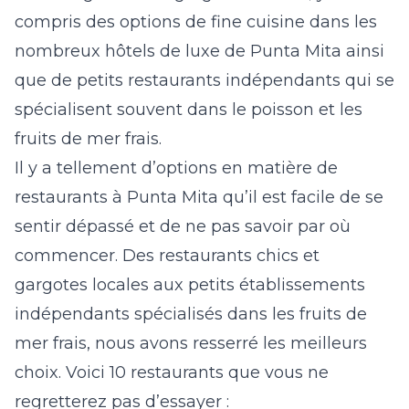
compris des options de fine cuisine dans les
nombreux hôtels de luxe de Punta Mita ainsi
que de petits restaurants indépendants qui se
spécialisent souvent dans le poisson et les
fruits de mer frais.
Il y a tellement d’options en matière de
restaurants à Punta Mita qu’il est facile de se
sentir dépassé et de ne pas savoir par où
commencer. Des restaurants chics et
gargotes locales aux petits établissements
indépendants spécialisés dans les fruits de
mer frais, nous avons resserré les meilleurs
choix. Voici 10 restaurants que vous ne
regretterez pas d’essayer :