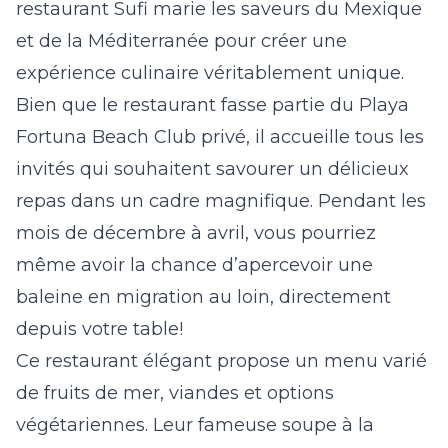
restaurant Sufi marie les saveurs du Mexique
et de la Méditerranée pour créer une
expérience culinaire véritablement unique.
Bien que le restaurant fasse partie du Playa
Fortuna Beach Club privé, il accueille tous les
invités qui souhaitent savourer un délicieux
repas dans un cadre magnifique. Pendant les
mois de décembre à avril, vous pourriez
même avoir la chance d’apercevoir une
baleine en migration au loin, directement
depuis votre table!
Ce restaurant élégant propose un menu varié
de fruits de mer, viandes et options
végétariennes. Leur fameuse soupe à la