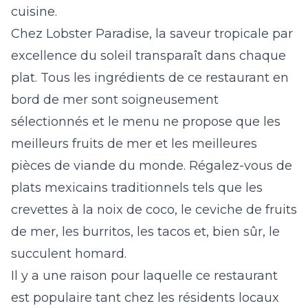
cuisine.
Chez Lobster Paradise, la saveur tropicale par
excellence du soleil transparaît dans chaque
plat. Tous les ingrédients de ce restaurant en
bord de mer sont soigneusement
sélectionnés et le menu ne propose que les
meilleurs fruits de mer et les meilleures
pièces de viande du monde. Régalez-vous de
plats mexicains traditionnels tels que les
crevettes à la noix de coco, le ceviche de fruits
de mer, les burritos, les tacos et, bien sûr, le
succulent homard.
Il y a une raison pour laquelle ce restaurant
est populaire tant chez les résidents locaux