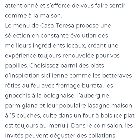
attentionné et s’efforce de vous faire sentir
comme à la maison.
Le menu de Casa Teresa propose une
sélection en constante évolution des
meilleurs ingrédients locaux, créant une
expérience toujours renouvelée pour vos
papilles. Choisissez parmi des plats
d’inspiration sicilienne comme les betteraves
rôties au feu avec fromage burrata, les
gnocchis à la bolognaise, l’aubergine
parmigiana et leur populaire lasagne maison
à 15 couches, cuite dans un four à bois
(ce plat
est toujours au menu!)
. Dans le coin salon, les
invités peuvent déguster des collations