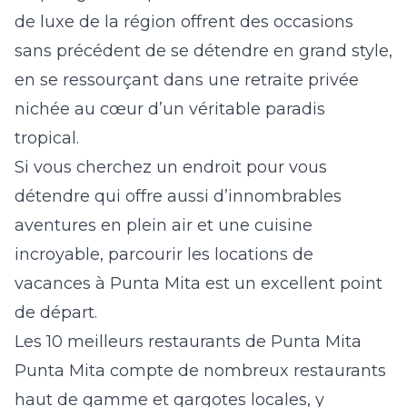
de luxe de la région offrent des occasions
sans précédent de se détendre en grand style,
en se ressourçant dans une retraite privée
nichée au cœur d’un véritable paradis
tropical.
Si vous cherchez un endroit pour vous
détendre qui offre aussi d’innombrables
aventures en plein air et une cuisine
incroyable, parcourir les
locations de
vacances à Punta Mita
est un excellent point
de départ.
Les 10 meilleurs restaurants de Punta Mita
Punta Mita compte de nombreux restaurants
haut de gamme et gargotes locales, y