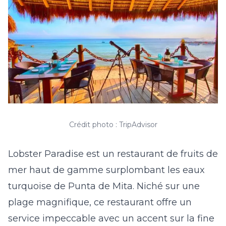
Crédit photo : TripAdvisor
Lobster Paradise est un restaurant de fruits de
mer haut de gamme surplombant les eaux
turquoise de Punta de Mita. Niché sur une
plage magnifique, ce restaurant offre un
service impeccable avec un accent sur la fine