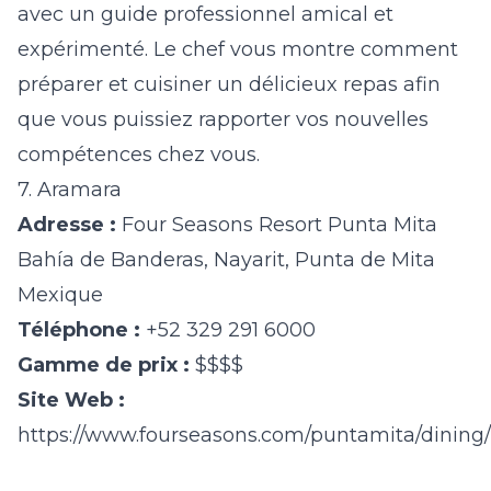
avec un guide professionnel amical et
expérimenté. Le chef vous montre comment
préparer et cuisiner un délicieux repas afin
que vous puissiez rapporter vos nouvelles
compétences chez vous.
7. Aramara
Adresse :
Four Seasons Resort Punta Mita
Bahía de Banderas, Nayarit, Punta de Mita
Mexique
Téléphone :
+52 329 291 6000
Gamme de prix :
$$$$
Site Web :
https://www.fourseasons.com/puntamita/dining/