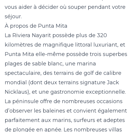
vous aider à décider où souper pendant votre
séjour.
À propos de Punta Mita
La Riviera Nayarit possède plus de 320
kilomètres de magnifique littoral luxuriant, et
Punta Mita
elle-même possède trois superbes
plages de sable blanc, une marina
spectaculaire, des terrains de golf de calibre
mondial (dont deux terrains signature Jack
Nicklaus), et une gastronomie exceptionnelle.
La péninsule offre de nombreuses occasions
d’observer les baleines et convient également
parfaitement aux marins, surfeurs et adeptes
de plongée en apnée. Les nombreuses villas