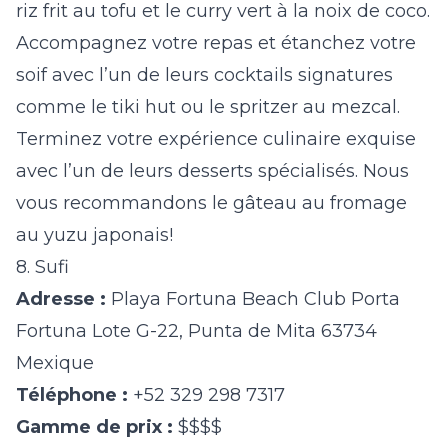
riz frit au tofu et le curry vert à la noix de coco.
Accompagnez votre repas et étanchez votre
soif avec l’un de leurs cocktails signatures
comme le tiki hut ou le spritzer au mezcal.
Terminez votre expérience culinaire exquise
avec l’un de leurs desserts spécialisés. Nous
vous recommandons le gâteau au fromage
au yuzu japonais!
8. Sufi
Adresse :
Playa Fortuna Beach Club Porta
Fortuna Lote G-22, Punta de Mita 63734
Mexique
Téléphone :
+52 329 298 7317
Gamme de prix :
$$$$