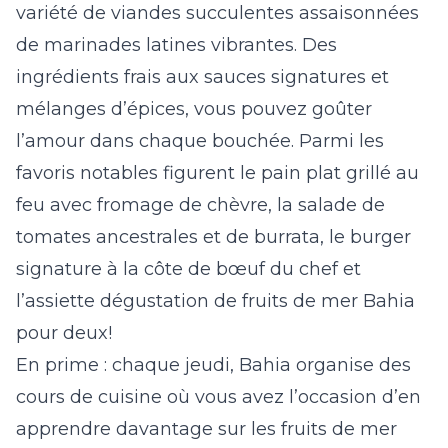
variété de viandes succulentes assaisonnées
de marinades latines vibrantes. Des
ingrédients frais aux sauces signatures et
mélanges d’épices, vous pouvez goûter
l’amour dans chaque bouchée. Parmi les
favoris notables figurent le pain plat grillé au
feu avec fromage de chèvre,
la salade de
tomates ancestrales et de burrata, le burger
signature à la côte de bœuf du chef et
l’assiette dégustation de fruits de mer Bahia
pour deux!
En prime : chaque jeudi, Bahia organise des
cours de cuisine où vous avez l’occasion d’en
apprendre davantage sur les fruits de mer