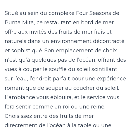
Situé au sein du complexe Four Seasons de
Punta Mita, ce restaurant en bord de mer
offre aux invités des fruits de mer frais et
naturels dans un environnement décontracté
et sophistiqué. Son emplacement de choix
n’est qu’à quelques pas de l’océan, offrant des
vues à couper le souffle du soleil scintillant
sur l’eau, l’endroit parfait pour une expérience
romantique de souper au coucher du soleil.
L’ambiance vous éblouira, et le service vous
fera sentir comme un roi ou une reine.
Choisissez entre des fruits de mer
directement de l’océan à la table ou une