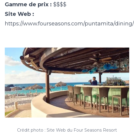
Gamme de prix :
$$$$
Site Web :
https://www.fourseasons.com/puntamita/dining/
Crédit photo : Site Web du Four Seasons Resort