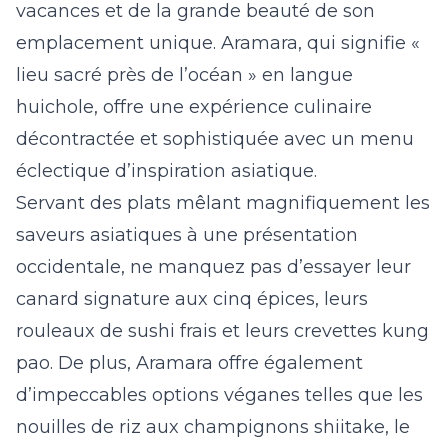
vacances et de la grande beauté de son
emplacement unique. Aramara, qui signifie «
lieu sacré près de l’océan » en langue
huichole, offre une expérience culinaire
décontractée et sophistiquée avec un menu
éclectique d’inspiration asiatique.
Servant des plats mêlant magnifiquement les
saveurs asiatiques à une présentation
occidentale, ne manquez pas d’essayer leur
canard signature aux cinq épices, leurs
rouleaux de sushi frais et leurs crevettes kung
pao. De plus, Aramara offre également
d’impeccables options véganes telles que les
nouilles de riz aux champignons shiitake, le