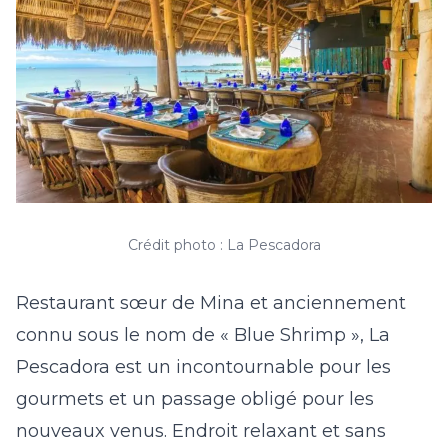
Crédit photo : La Pescadora
Restaurant sœur de Mina et anciennement
connu sous le nom de
« Blue Shrimp »
, La
Pescadora est un incontournable pour les
gourmets et un passage obligé pour les
nouveaux venus. Endroit relaxant et sans