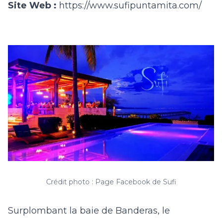
Site Web :
https://www.sufipuntamita.com/
Crédit photo : Page Facebook de Sufi
Surplombant la baie de Banderas, le