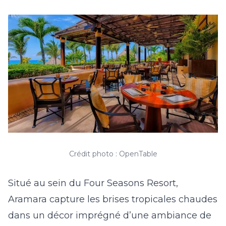
Crédit photo : OpenTable
Situé au sein du Four Seasons Resort,
Aramara capture les brises tropicales chaudes
dans un décor imprégné d’une ambiance de