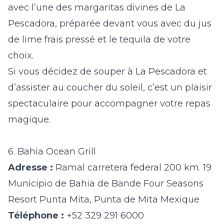
avec l’une des margaritas divines de La
Pescadora, préparée devant vous avec du jus
de lime frais pressé et le tequila de votre
choix.
Si vous décidez de souper à La Pescadora et
d’assister au coucher du soleil, c’est un plaisir
spectaculaire pour accompagner votre repas
magique.
6. Bahia Ocean Grill
Adresse :
Ramal carretera federal 200 km. 19
Municipio de Bahia de Bande Four Seasons
Resort Punta Mita, Punta de Mita Mexique
Téléphone :
+52 329 291 6000