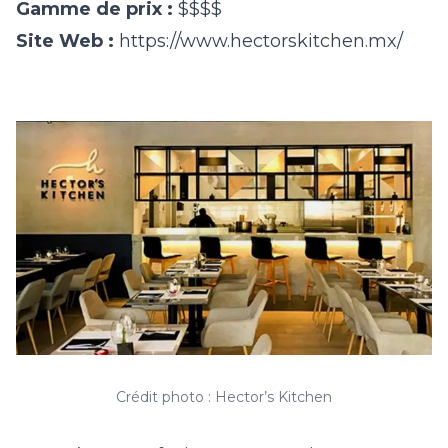
Gamme de prix :
$$$$
Site Web :
https://www.hectorskitchen.mx/
Crédit photo : Hector’s Kitchen