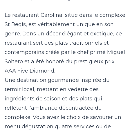
Le restaurant Carolina, situé dans le complexe
St Regis, est véritablement unique en son
genre. Dans un décor élégant et exotique, ce
restaurant sert des plats traditionnels et
contemporains créés par le chef primé Miguel
Soltero et a été honoré du prestigieux prix
AAA Five Diamond.
Une destination gourmande inspirée du
terroir local, mettant en vedette des
ingrédients de saison et des plats qui
reflètent l’ambiance décontractée du
complexe. Vous avez le choix de savourer un
menu dégustation quatre services ou de