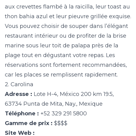
aux crevettes flambé à la raicilla, leur toast au
thon bahia azul et leur pieuvre grillée exquise.
Vous pouvez choisir de souper dans l’élégant
restaurant intérieur ou de profiter de la brise
marine sous leur toit de palapa près de la
plage tout en dégustant votre repas. Les
réservations sont fortement recommandées,
car les places se remplissent rapidement.
2. Carolina
Adresse :
Lote H-4, México 200 km 19.5,
63734 Punta de Mita, Nay., Mexique
Téléphone :
+52 329 291 5800
Gamme de prix :
$$$$
Site Web :