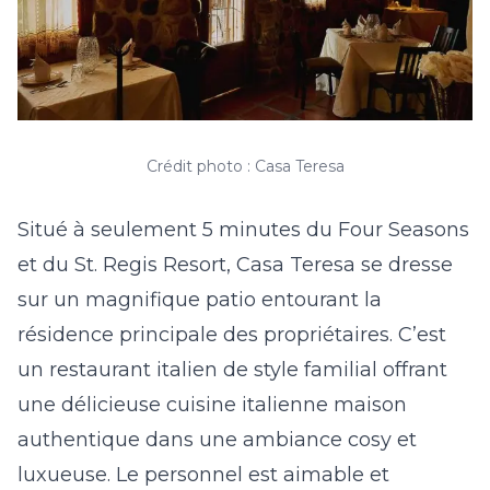
Crédit photo : Casa Teresa
Situé à seulement 5 minutes du Four Seasons
et du St. Regis Resort, Casa Teresa se dresse
sur un magnifique patio entourant la
résidence principale des propriétaires. C’est
un restaurant italien de style familial offrant
une délicieuse cuisine italienne maison
authentique dans une ambiance cosy et
luxueuse. Le personnel est aimable et