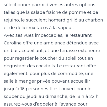
sélectionner parmi diverses autres options
telles que la salade fraîche de pomme et de
tejuino, le succulent homard grillé au charbon
et de délicieux tacos à la vapeur.
Avec ses vues impeccables, le restaurant
Carolina offre une ambiance détendue avec
un bar accueillant, et une terrasse extérieure
pour regarder le coucher du soleil tout en
dégustant des cocktails. Le restaurant offre
également, pour plus de commodité, une
salle à manger privée pouvant accueillir
jusqu’à 16 personnes. Il est ouvert pour le
souper du jeudi au dimanche, de 18 h à 22 h;
assurez-vous d’appeler à l’avance pour