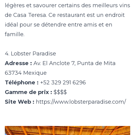
légères et savourer certains des meilleurs vins
de Casa Teresa. Ce restaurant est un endroit
idéal pour se détendre entre amis et en
famille.
4. Lobster Paradise
Adresse :
Av. El Anclote 7, Punta de Mita
63734 Mexique
Téléphone :
+52 329 291 6296
Gamme de prix :
$$$$
Site Web :
https://www.lobsterparadise.com/