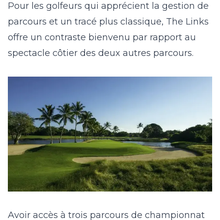
Pour les golfeurs qui apprécient la gestion de
parcours et un tracé plus classique, The Links
offre un contraste bienvenu par rapport au
spectacle côtier des deux autres parcours.
Avoir accès à trois parcours de championnat