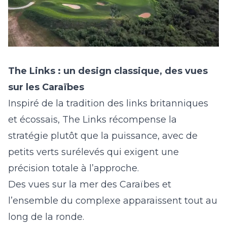
The Links : un design classique, des vues
sur les Caraïbes
Inspiré de la tradition des links britanniques
et écossais, The Links récompense la
stratégie plutôt que la puissance, avec de
petits verts surélevés qui exigent une
précision totale à l’approche.
Des vues sur la mer des Caraïbes et
l’ensemble du complexe apparaissent tout au
long de la ronde.