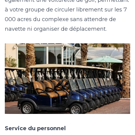
également une voiturette de golf, permettant
à votre groupe de circuler librement sur les 7
000 acres du complexe sans attendre de
navette ni organiser de déplacement.
Service du personnel