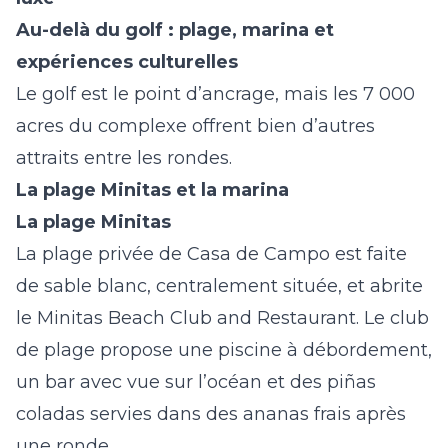
Au-delà du golf : plage, marina et
expériences culturelles
Le golf est le point d’ancrage, mais les 7 000
acres du complexe offrent bien d’autres
attraits entre les rondes.
La plage Minitas et la marina
La plage Minitas
La plage privée de Casa de Campo est faite
de sable blanc, centralement située, et abrite
le Minitas Beach Club and Restaurant. Le club
de plage propose une piscine à débordement,
un bar avec vue sur l’océan et des piñas
coladas servies dans des ananas frais après
une ronde.