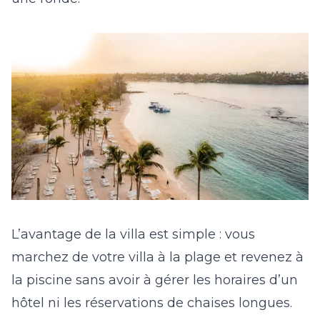
L’avantage de la villa est simple : vous
marchez de votre villa à la plage et revenez à
la piscine sans avoir à gérer les horaires d’un
hôtel ni les réservations de chaises longues.