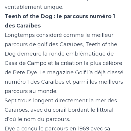
véritablement unique.
Teeth of the Dog : le parcours numéro 1
des Caraïbes
Longtemps considéré comme le meilleur
parcours de golf des Caraïbes, Teeth of the
Dog demeure la ronde emblématique de
Casa de Campo et la création la plus célèbre
de Pete Dye. Le magazine Golf l’a déjà classé
numéro 1 des Caraïbes et parmi les meilleurs
parcours au monde.
Sept trous longent directement la mer des
Caraïbes, avec du corail bordant le littoral,
d’où le nom du parcours.
Dye a conçu le parcours en 1969 avec sa