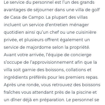
Le service du personnel est l’un des grands
avantages de séjourner dans une villa de golf
de Casa de Campo. La plupart des villas
incluent un service d’entretien ménager
quotidien ainsi qu’un chef ou une cuisinière
privée, et plusieurs offrent également un
service de majordome selon la propriété.
Avant votre arrivée, l’équipe de concierge
s’occupe de l’approvisionnement afin que la
villa soit garnie des boissons, collations et
ingrédients préférés pour les premiers repas.
Après une ronde, vous retrouvez des boissons
fraîches vous attendant près de la piscine et
un dîner déjà en préparation. Le personnel se