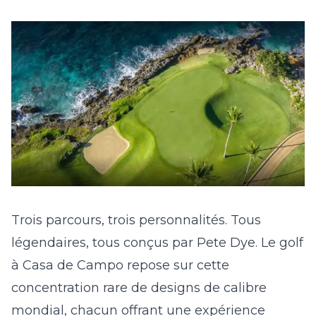
Trois parcours, trois personnalités. Tous
légendaires, tous conçus par Pete Dye. Le golf
à Casa de Campo repose sur cette
concentration rare de designs de calibre
mondial, chacun offrant une expérience