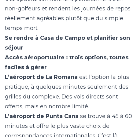
non-golfeurs et rendent les journées de repos
réellement agréables plutôt que du simple
temps mort.
Se rendre à Casa de Campo et planifier son
séjour
Accès aéroportuaire : trois options, toutes
faciles à gérer
L’aéroport de La Romana
est l’option la plus
pratique, à quelques minutes seulement des
grilles du complexe. Des vols directs sont
offerts, mais en nombre limité.
L’aéroport de Punta Cana
se trouve à 45 à 60
minutes et offre le plus vaste choix de
correspondances internationales. C’est là