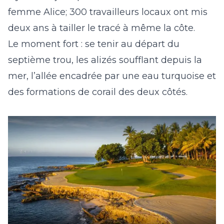
femme Alice; 300 travailleurs locaux ont mis
deux ans à tailler le tracé à même la côte.
Le moment fort : se tenir au départ du
septième trou, les alizés soufflant depuis la
mer, l’allée encadrée par une eau turquoise et
des formations de corail des deux côtés.