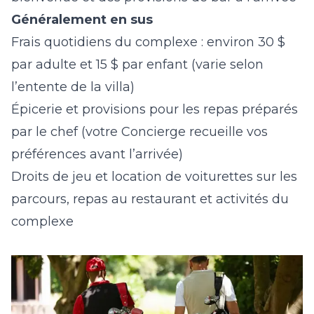
Généralement en sus
Frais quotidiens du complexe : environ 30 $
par adulte et 15 $ par enfant (varie selon
l’entente de la villa)
Épicerie et provisions pour les repas préparés
par le chef (votre Concierge recueille vos
préférences avant l’arrivée)
Droits de jeu et location de voiturettes sur les
parcours, repas au restaurant et activités du
complexe