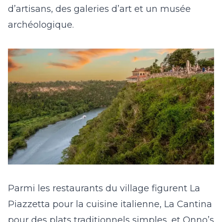
d’artisans, des galeries d’art et un musée
archéologique.
Parmi les restaurants du village figurent La
Piazzetta pour la cuisine italienne, La Cantina
pour des plats traditionnels simples, et Onno’s