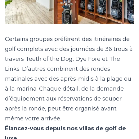
Certains groupes préfèrent des itinéraires de
golf complets avec des journées de 36 trous à
travers Teeth of the Dog, Dye Fore et The
Links. D’autres combinent des rondes
matinales avec des après-midis à la plage ou
à la marina. Chaque détail, de la demande
d’équipement aux réservations de souper
après la ronde, peut être organisé avant
même votre arrivée.
Élancez-vous depuis nos
villas de golf de
luxe