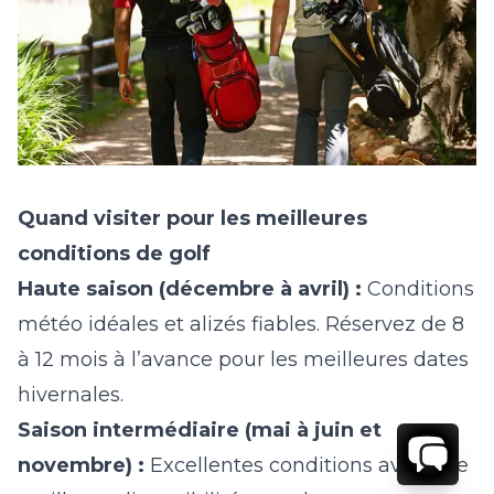
Quand visiter pour les meilleures
conditions de golf
Haute saison (décembre à avril) :
Conditions
météo idéales et alizés fiables. Réservez de 8
à 12 mois à l’avance pour les meilleures dates
hivernales.
Saison intermédiaire (mai à juin et
novembre) :
Excellentes conditions avec une