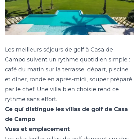
Les meilleurs séjours de golf à Casa de
Campo suivent un rythme quotidien simple :
café du matin sur la terrasse, départ, piscine
et dîner, ronde en après-midi, souper préparé
par le chef. Une villa bien choisie rend ce
rythme sans effort.
Ce qui distingue les villas de golf de Casa
de Campo
Vues et emplacement