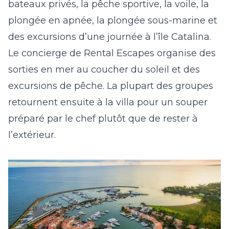
bateaux privés, la pêche sportive, la voile, la
plongée en apnée, la plongée sous-marine et
des excursions d’une journée à l’île Catalina.
Le concierge de Rental Escapes organise des
sorties en mer au coucher du soleil et des
excursions de pêche. La plupart des groupes
retournent ensuite à la villa pour un souper
préparé par le chef plutôt que de rester à
l’extérieur.