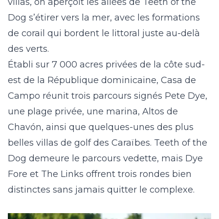
villas, on aperçoit les allées de Teeth of the
Dog s’étirer vers la mer, avec les formations
de corail qui bordent le littoral juste au-delà
des verts.
Établi sur 7 000 acres privées de la côte sud-
est de la République dominicaine, Casa de
Campo réunit trois parcours signés Pete Dye,
une plage privée, une marina, Altos de
Chavón, ainsi que quelques-unes des plus
belles villas de golf des Caraïbes. Teeth of the
Dog demeure le parcours vedette, mais Dye
Fore et The Links offrent trois rondes bien
distinctes sans jamais quitter le complexe.