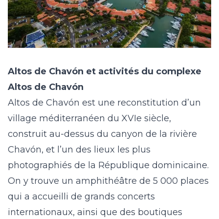
Altos de Chavón et activités du complexe
Altos de Chavón
Altos de Chavón est une reconstitution d’un
village méditerranéen du XVIe siècle,
construit au-dessus du canyon de la rivière
Chavón, et l’un des lieux les plus
photographiés de la République dominicaine.
On y trouve un amphithéâtre de 5 000 places
qui a accueilli de grands concerts
internationaux, ainsi que des boutiques