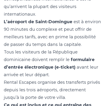
qu’arrivent la plupart des visiteurs
internationaux.
L’aéroport de Saint-Domingue
est à environ
90 minutes du complexe et peut offrir de
meilleurs tarifs, avec en prime la possibilité
de passer du temps dans la capitale.
Tous les visiteurs de la République
dominicaine doivent remplir le
formulaire
d’entrée électronique (e-ticket)
avant leur
arrivée et leur départ.
Rental Escapes organise des transferts privés
depuis les trois aéroports, directement
jusqu’à la porte de votre villa.
Ce qui est inclus et ce qui entraîne des