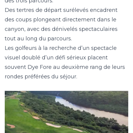
des trois parcours.
Des tertres de départ surélevés encadrent
des coups plongeant directement dans le
canyon, avec des dénivelés spectaculaires
tout au long du parcours.
Les golfeurs à la recherche d’un spectacle
visuel doublé d’un défi sérieux placent
souvent Dye Fore au deuxième rang de leurs
rondes préférées du séjour.