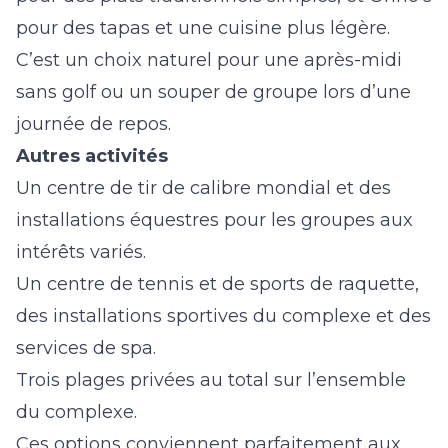
pour des tapas et une cuisine plus légère.
C’est un choix naturel pour une après-midi
sans golf ou un souper de groupe lors d’une
journée de repos.
Autres activités
Un centre de tir de calibre mondial et des
installations équestres pour les groupes aux
intérêts variés.
Un centre de tennis et de sports de raquette,
des installations sportives du complexe et des
services de spa.
Trois plages privées au total sur l’ensemble
du complexe.
Ces options conviennent parfaitement aux