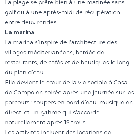
La plage se prête bien à une matinée sans
golf ou à une après-midi de récupération
entre deux rondes.
La marina
La marina s’inspire de l’architecture des
villages méditerranéens, bordée de
restaurants, de cafés et de boutiques le long
du plan d’eau.
Elle devient le cœur de la vie sociale à Casa
de Campo en soirée après une journée sur les
parcours : soupers en bord d’eau, musique en
direct, et un rythme qui s’accorde
naturellement après 18 trous.
Les activités incluent des locations de