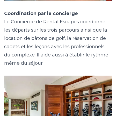
Coordination par le concierge
Le Concierge de Rental Escapes coordonne
les départs sur les trois parcours ainsi que la
location de bâtons de golf, la réservation de
cadets et les leçons avec les professionnels
du complexe. Il aide aussi à établir le rythme
même du séjour.