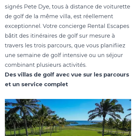
signés Pete Dye, tous à distance de voiturette
de golf de la même villa, est réellement
exceptionnel. Votre concierge Rental Escapes
bâtit des itinéraires de golf sur mesure à
travers les trois parcours, que vous planifiiez
une semaine de golf intensive ou un séjour
combinant plusieurs activités.
Des villas de golf avec vue sur les parcours
et un service complet