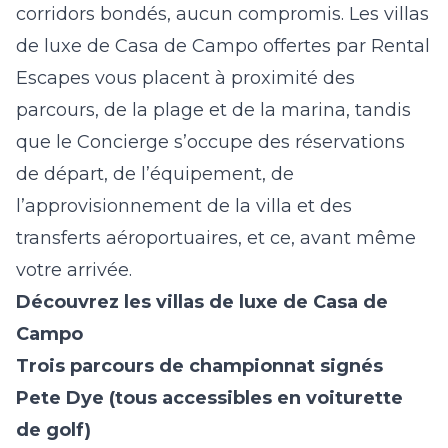
corridors bondés, aucun compromis. Les villas
de luxe de Casa de Campo offertes par Rental
Escapes vous placent à proximité des
parcours, de la plage et de la marina, tandis
que le Concierge s’occupe des réservations
de départ, de l’équipement, de
l’approvisionnement de la villa et des
transferts aéroportuaires, et ce, avant même
votre arrivée.
Découvrez les
villas de luxe de Casa de
Campo
Trois parcours de championnat signés
Pete Dye (tous accessibles en voiturette
de golf)