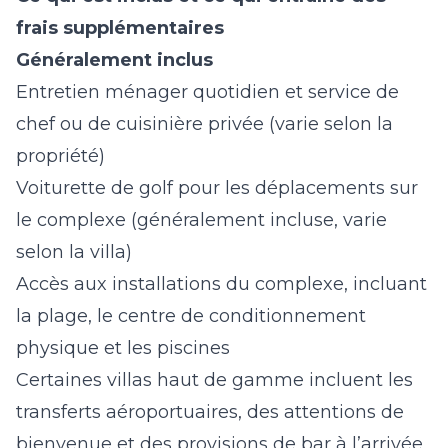
frais supplémentaires
Généralement inclus
Entretien ménager quotidien et service de
chef ou de cuisinière privée (varie selon la
propriété)
Voiturette de golf pour les déplacements sur
le complexe (généralement incluse, varie
selon la villa)
Accès aux installations du complexe, incluant
la plage, le centre de conditionnement
physique et les piscines
Certaines villas haut de gamme incluent les
transferts aéroportuaires, des attentions de
bienvenue et des provisions de bar à l’arrivée