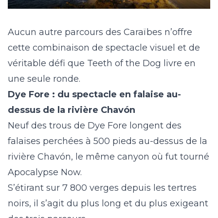
Aucun autre parcours des Caraïbes n’offre
cette combinaison de spectacle visuel et de
véritable défi que Teeth of the Dog livre en
une seule ronde.
Dye Fore : du spectacle en falaise au-
dessus de la rivière Chavón
Neuf des trous de Dye Fore longent des
falaises perchées à 500 pieds au-dessus de la
rivière Chavón, le même canyon où fut tourné
Apocalypse Now.
S’étirant sur 7 800 verges depuis les tertres
noirs, il s’agit du plus long et du plus exigeant