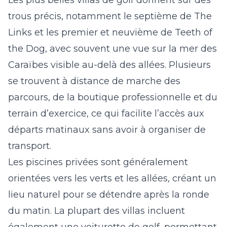
Les plus belles villas de golf donnent sur des
trous précis, notamment le septième de The
Links et les premier et neuvième de Teeth of
the Dog, avec souvent une vue sur la mer des
Caraïbes visible au-delà des allées. Plusieurs
se trouvent à distance de marche des
parcours, de la boutique professionnelle et du
terrain d’exercice, ce qui facilite l’accès aux
départs matinaux sans avoir à organiser de
transport.
Les piscines privées sont généralement
orientées vers les verts et les allées, créant un
lieu naturel pour se détendre après la ronde
du matin. La plupart des villas incluent