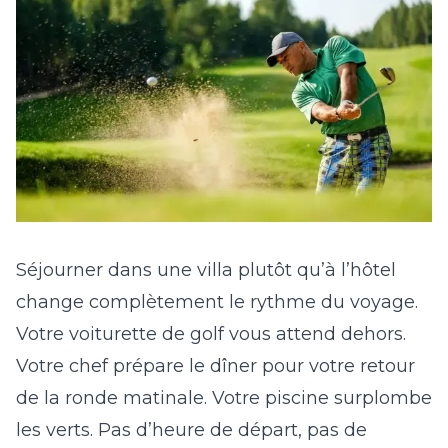
Séjourner dans une villa plutôt qu’à l’hôtel
change complètement le rythme du voyage.
Votre voiturette de golf vous attend dehors.
Votre chef prépare le dîner pour votre retour
de la ronde matinale. Votre piscine surplombe
les verts. Pas d’heure de départ, pas de