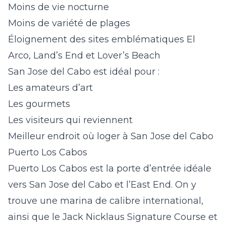
Moins de vie nocturne
Moins de variété de plages
Éloignement des sites emblématiques El
Arco, Land’s End et Lover’s Beach
San Jose del Cabo est idéal pour :
Les amateurs d’art
Les gourmets
Les visiteurs qui reviennent
Meilleur endroit où loger à San Jose del Cabo
Puerto Los Cabos
Puerto Los Cabos est la porte d’entrée idéale
vers San Jose del Cabo et l’East End. On y
trouve une marina de calibre international,
ainsi que le Jack Nicklaus Signature Course et