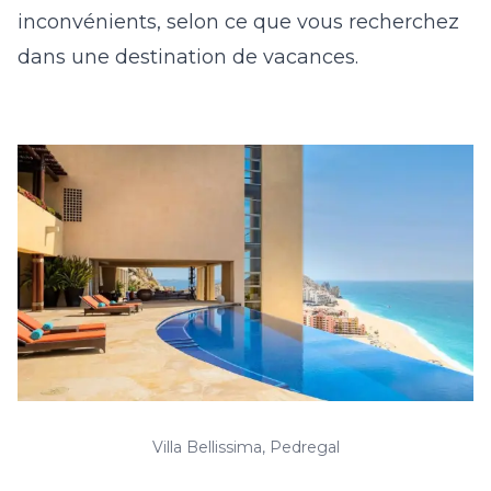
inconvénients, selon ce que vous recherchez
dans une destination de vacances.
Villa Bellissima, Pedregal