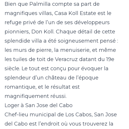
Bien que Palmilla compte sa part de
magnifiques villas, Casa Koll Estate est le
refuge privé de l’un de ses développeurs
pionniers, Don Koll. Chaque détail de cette
splendide villa a été soigneusement pensé :
les murs de pierre, la menuiserie, et même
les tuiles de toit de Veracruz datant du 19e
siècle. Le tout est conçu pour évoquer la
splendeur d’un château de l’époque
romantique, et le résultat est
magnifiquement réussi.
Loger à San Jose del Cabo
Chef-lieu municipal de Los Cabos, San Jose
del Cabo est l’endroit où vous trouverez la