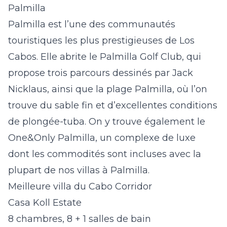
Palmilla
Palmilla est l’une des communautés
touristiques les plus prestigieuses de Los
Cabos. Elle abrite le Palmilla Golf Club, qui
propose trois parcours dessinés par Jack
Nicklaus, ainsi que la plage Palmilla, où l’on
trouve du sable fin et d’excellentes conditions
de plongée-tuba. On y trouve également le
One&Only Palmilla, un complexe de luxe
dont les commodités sont incluses avec la
plupart de nos villas à Palmilla.
Meilleure villa du Cabo Corridor
Casa Koll Estate
8 chambres, 8 + 1 salles de bain