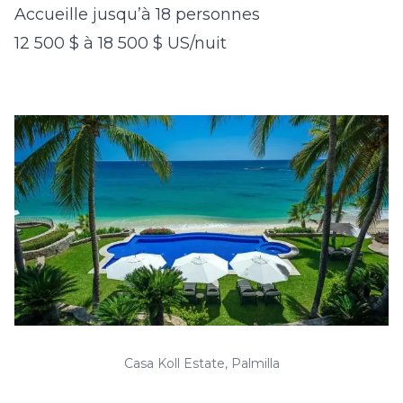
Accueille jusqu’à 18 personnes
12 500 $ à 18 500 $ US/nuit
Casa Koll Estate, Palmilla