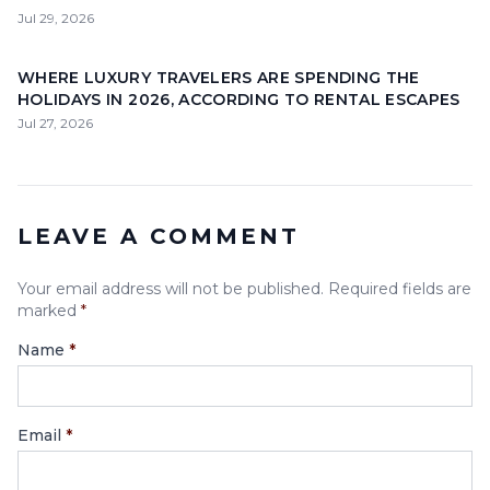
Jul 29, 2026
WHERE LUXURY TRAVELERS ARE SPENDING THE
HOLIDAYS IN 2026, ACCORDING TO RENTAL ESCAPES
Jul 27, 2026
LEAVE A COMMENT
Your email address will not be published. Required fields are
marked
*
Name
*
Email
*