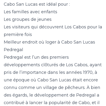
Cabo San Lucas est idéal pour :
Les familles avec enfants
Les groupes de jeunes
Les visiteurs qui découvrent Los Cabos pour la
première fois
Meilleur endroit où loger à Cabo San Lucas
Pedregal
Pedregal est l’un des premiers
développements clôturés de Los Cabos, ayant
pris de l’importance dans les années 1970, à
une époque où Cabo San Lucas était encore
connu comme un village de pêcheurs. À bien
des égards, le développement de Pedregal a
contribué à lancer la popularité de Cabo, et il