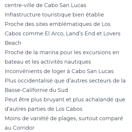
centre-ville de Cabo San Lucas
Infrastructure touristique bien établie
Proche des sites emblématiques de Los
Cabos comme El Arco, Land’s End et Lovers
Beach
Proche de la marina pour les excursions en
bateau et les activités nautiques
Inconvénients de loger à Cabo San Lucas
Plus occidentalisé que d’autres secteurs de la
Basse-Californie du Sud
Peut être plus bruyant et plus achalandé que
d’autres parties de Los Cabos
Moins de variété de plages, surtout comparé
au Corridor