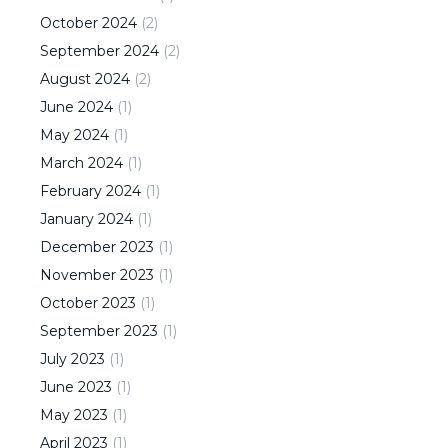
October
2024
(
2
)
September
2024
(
2
)
August
2024
(
2
)
June
2024
(
1
)
May
2024
(
1
)
March
2024
(
1
)
February
2024
(
1
)
January
2024
(
1
)
December
2023
(
1
)
November
2023
(
1
)
October
2023
(
1
)
September
2023
(
1
)
July
2023
(
1
)
June
2023
(
1
)
May
2023
(
1
)
April
2023
(
1
)