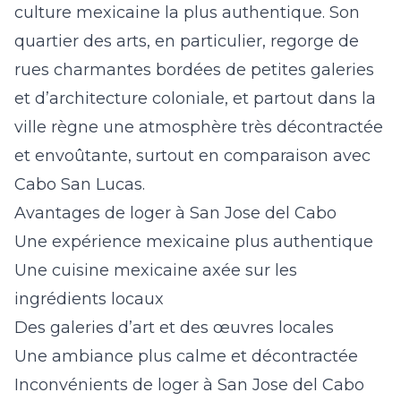
culture mexicaine la plus authentique. Son
quartier des arts, en particulier, regorge de
rues charmantes bordées de petites galeries
et d’architecture coloniale, et partout dans la
ville règne une atmosphère très décontractée
et envoûtante, surtout en comparaison avec
Cabo San Lucas.
Avantages de loger à San Jose del Cabo
Une expérience mexicaine plus authentique
Une cuisine mexicaine axée sur les
ingrédients locaux
Des galeries d’art et des œuvres locales
Une ambiance plus calme et décontractée
Inconvénients de loger à San Jose del Cabo