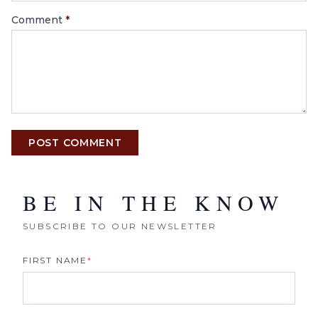
Comment
*
POST COMMENT
BE IN THE KNOW
SUBSCRIBE TO OUR NEWSLETTER
FIRST NAME
*