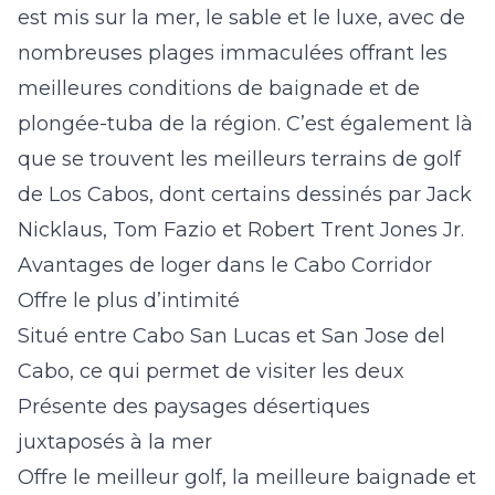
est mis sur la mer, le sable et le luxe, avec de
nombreuses plages immaculées offrant les
meilleures conditions de baignade et de
plongée-tuba de la région. C’est également là
que se trouvent les meilleurs terrains de golf
de Los Cabos, dont certains dessinés par Jack
Nicklaus, Tom Fazio et Robert Trent Jones Jr.
Avantages de loger dans le Cabo Corridor
Offre le plus d’intimité
Situé entre Cabo San Lucas et San Jose del
Cabo, ce qui permet de visiter les deux
Présente des paysages désertiques
juxtaposés à la mer
Offre le meilleur golf, la meilleure baignade et