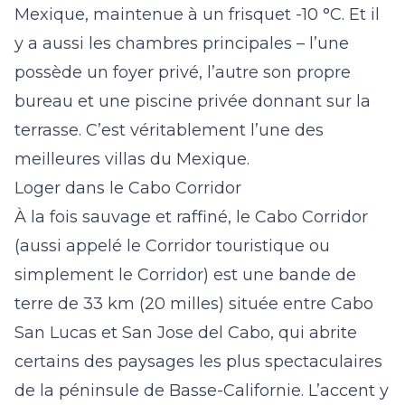
Mexique, maintenue à un frisquet -10 °C. Et il
y a aussi les chambres principales – l’une
possède un foyer privé, l’autre son propre
bureau et une piscine privée donnant sur la
terrasse. C’est véritablement l’une des
meilleures villas du Mexique.
Loger dans le Cabo Corridor
À la fois sauvage et raffiné, le Cabo Corridor
(aussi appelé le Corridor touristique ou
simplement le Corridor) est une bande de
terre de 33 km (20 milles) située entre Cabo
San Lucas et San Jose del Cabo, qui abrite
certains des paysages les plus spectaculaires
de la péninsule de Basse-Californie. L’accent y