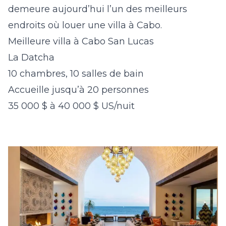
demeure aujourd’hui l’un des meilleurs
endroits où louer une villa à Cabo.
Meilleure villa à Cabo San Lucas
La Datcha
10 chambres, 10 salles de bain
Accueille jusqu’à 20 personnes
35 000 $ à 40 000 $ US/nuit