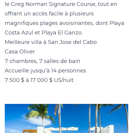
le Greg Norman Signature Course, tout en
offrant un accès facile à plusieurs
magnifiques plages avoisinantes, dont Playa
Costa Azul et Playa El Ganzo.
Meilleure villa à San Jose del Cabo
Casa Oliver
7 chambres, 7 salles de bain
Accueille jusqu’à 14 personnes
7 500 $ à 17 000 $ US/nuit