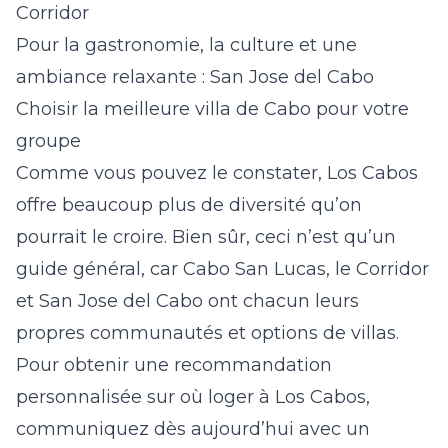
Corridor
Pour la gastronomie, la culture et une
ambiance relaxante : San Jose del Cabo
Choisir la meilleure villa de Cabo pour votre
groupe
Comme vous pouvez le constater, Los Cabos
offre beaucoup plus de diversité qu’on
pourrait le croire. Bien sûr, ceci n’est qu’un
guide général, car Cabo San Lucas, le Corridor
et San Jose del Cabo ont chacun leurs
propres communautés et options de villas.
Pour obtenir une recommandation
personnalisée sur où loger à Los Cabos,
communiquez dès aujourd’hui avec un