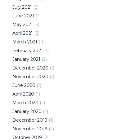
July
2021
(
2
)
June
2021
(
3
)
May
2021
(
3
)
April
2021
(
2
)
March
2021
(
1
)
February
2021
(
1
)
January
2021
(
2
)
December
2020
(
1
)
November
2020
(
1
)
June
2020
(
1
)
April
2020
(
1
)
March
2020
(
2
)
January
2020
(
2
)
December
2019
(
1
)
November
2019
(
2
)
October
2019
(
2
)