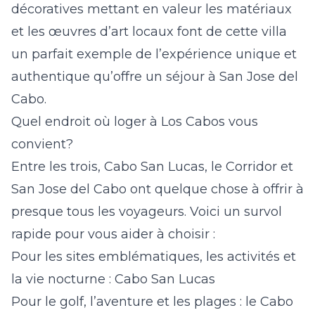
décoratives mettant en valeur les matériaux
et les œuvres d’art locaux font de cette villa
un parfait exemple de l’expérience unique et
authentique qu’offre un séjour à San Jose del
Cabo.
Quel endroit où loger à Los Cabos vous
convient?
Entre les trois, Cabo San Lucas, le Corridor et
San Jose del Cabo ont quelque chose à offrir à
presque tous les voyageurs. Voici un survol
rapide pour vous aider à choisir :
Pour les sites emblématiques, les activités et
la vie nocturne : Cabo San Lucas
Pour le golf, l’aventure et les plages : le Cabo