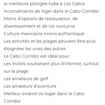
la meilleure plongée-tuba à Los Cabos
Inconvénients de loger dans le Cabo Corridor
Moins d’options de restauration, de
divertissement et de vie nocturne
Culture mexicaine moins authentique
Les activités et les plages peuvent être plus
éloignées les unes des autres
Le Cabo Corridor est idéal pour :
Les invités souhaitant plus d’intimité, surtout
sur la plage
Les amateurs de golf
Les amateurs d’aventure
Meilleur endroit où loger dans le Cabo
Corridor