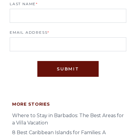
LAST NAME
*
EMAIL ADDRESS
*
SUBMIT
MORE STORIES
Where to Stay in Barbados: The Best Areas for
a Villa Vacation
8 Best Caribbean Islands for Families: A