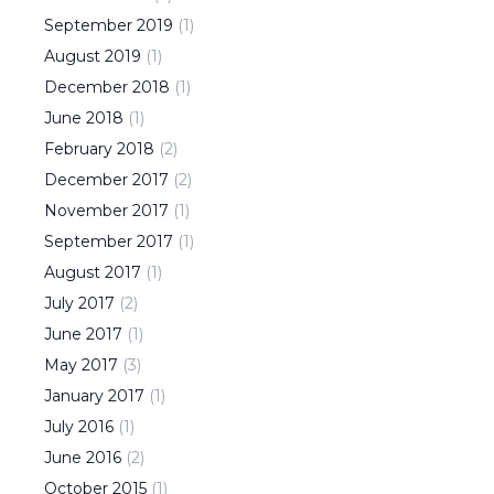
September
2019
(
1
)
August
2019
(
1
)
December
2018
(
1
)
June
2018
(
1
)
February
2018
(
2
)
December
2017
(
2
)
November
2017
(
1
)
September
2017
(
1
)
August
2017
(
1
)
July
2017
(
2
)
June
2017
(
1
)
May
2017
(
3
)
January
2017
(
1
)
July
2016
(
1
)
June
2016
(
2
)
October
2015
(
1
)