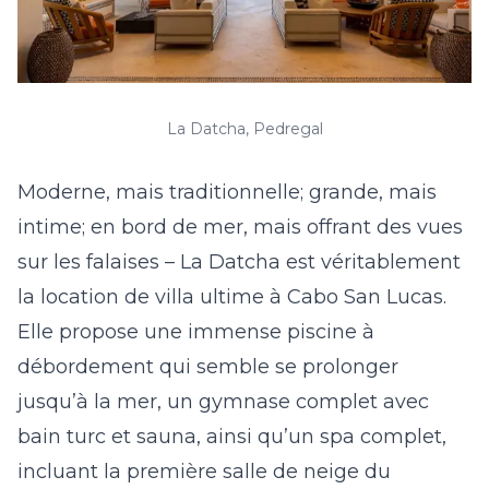
La Datcha, Pedregal
Moderne, mais traditionnelle; grande, mais
intime; en bord de mer, mais offrant des vues
sur les falaises – La Datcha est véritablement
la location de villa ultime à Cabo San Lucas.
Elle propose une immense piscine à
débordement qui semble se prolonger
jusqu’à la mer, un gymnase complet avec
bain turc et sauna, ainsi qu’un spa complet,
incluant la première salle de neige du