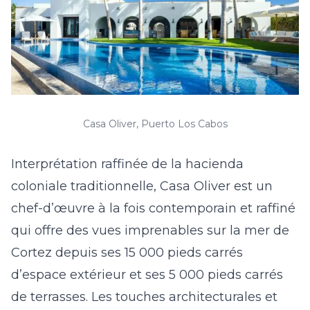
Casa Oliver, Puerto Los Cabos
Interprétation raffinée de la hacienda
coloniale traditionnelle, Casa Oliver est un
chef-d’œuvre à la fois contemporain et raffiné
qui offre des vues imprenables sur la mer de
Cortez depuis ses 15 000 pieds carrés
d’espace extérieur et ses 5 000 pieds carrés
de terrasses. Les touches architecturales et