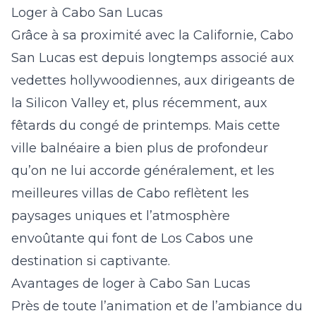
Loger à Cabo San Lucas
Grâce à sa proximité avec la Californie, Cabo
San Lucas est depuis longtemps associé aux
vedettes hollywoodiennes, aux dirigeants de
la Silicon Valley et, plus récemment, aux
fêtards du congé de printemps. Mais cette
ville balnéaire a bien plus de profondeur
qu’on ne lui accorde généralement, et les
meilleures villas de Cabo reflètent les
paysages uniques et l’atmosphère
envoûtante qui font de Los Cabos une
destination si captivante.
Avantages de loger à Cabo San Lucas
Près de toute l’animation et de l’ambiance du