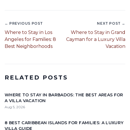
← PREVIOUS POST
NEXT POST →
Where to Stay in Los
Where to Stay in Grand
Angeles for Families: 8
Cayman for a Luxury Villa
Best Neighborhoods
Vacation
RELATED POSTS
WHERE TO STAY IN BARBADOS: THE BEST AREAS FOR
A VILLA VACATION
Aug 5, 2026
8 BEST CARIBBEAN ISLANDS FOR FAMILIES: A LUXURY
VILLA GUIDE