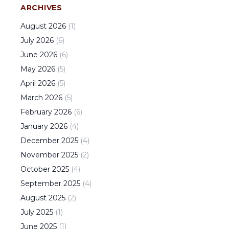
ARCHIVES
August
2026
(
1
)
July
2026
(
6
)
June
2026
(
6
)
May
2026
(
5
)
April
2026
(
5
)
March
2026
(
5
)
February
2026
(
6
)
January
2026
(
4
)
December
2025
(
4
)
November
2025
(
2
)
October
2025
(
4
)
September
2025
(
4
)
August
2025
(
2
)
July
2025
(
1
)
June
2025
(
1
)