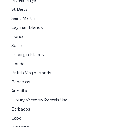
Riviera Maya
St Barts
Saint Martin
Cayman Islands
France
Spain
Us Virgin Islands
Florida
British Virgin Islands
Bahamas
Anguilla
Luxury Vacation Rentals Usa
Barbados
Cabo