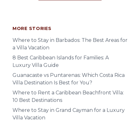
MORE STORIES
Where to Stay in Barbados: The Best Areas for
a Villa Vacation
8 Best Caribbean Islands for Families: A
Luxury Villa Guide
Guanacaste vs Puntarenas: Which Costa Rica
Villa Destination Is Best for You?
Where to Rent a Caribbean Beachfront Villa:
10 Best Destinations
Where to Stay in Grand Cayman for a Luxury
Villa Vacation