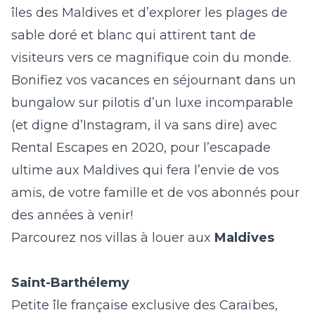
îles des Maldives et d’explorer les plages de
sable doré et blanc qui attirent tant de
visiteurs vers ce magnifique coin du monde.
Bonifiez vos vacances en séjournant dans un
bungalow sur pilotis d’un luxe incomparable
(et digne d’Instagram, il va sans dire)
avec
Rental Escapes en 2020, pour l’escapade
ultime aux Maldives qui fera l’envie de vos
amis, de votre famille et de vos abonnés pour
des années à venir!
Parcourez nos villas à louer aux
Maldives
Saint-Barthélemy
Petite île française exclusive des Caraïbes,