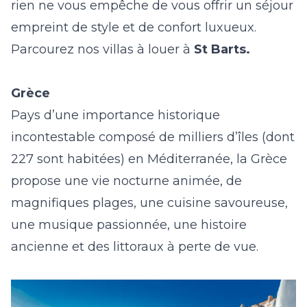
rien ne vous empêche de vous offrir un séjour
empreint de style et de confort luxueux.
Parcourez nos villas à louer à
St Barts.
Grèce
Pays d’une importance historique
incontestable composé de milliers d’îles
(dont
227 sont habitées)
en Méditerranée, la Grèce
propose une vie nocturne animée, de
magnifiques plages, une cuisine savoureuse,
une musique passionnée, une histoire
ancienne et des littoraux à perte de vue.