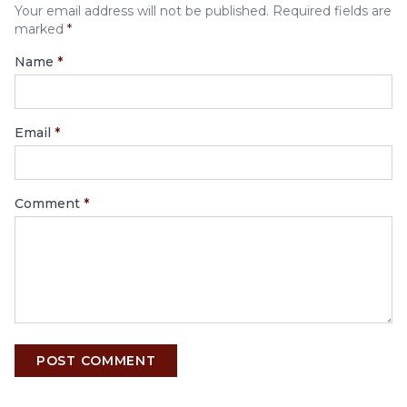
Your email address will not be published. Required fields are
marked
*
Name
*
Email
*
Comment
*
POST COMMENT