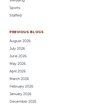
Wedding
Sports
Staffed
PREVIOUS BLOGS
August
2026
July
2026
June
2026
May
2026
April
2026
March
2026
February
2026
January
2026
December
2025