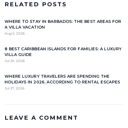
RELATED POSTS
WHERE TO STAY IN BARBADOS: THE BEST AREAS FOR
A VILLA VACATION
Aug 5, 2026
8 BEST CARIBBEAN ISLANDS FOR FAMILIES: A LUXURY
VILLA GUIDE
Jul 29, 2026
WHERE LUXURY TRAVELERS ARE SPENDING THE
HOLIDAYS IN 2026, ACCORDING TO RENTAL ESCAPES
Jul 27, 2026
LEAVE A COMMENT