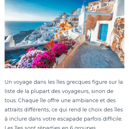
Un voyage dans les îles grecques figure sur la
liste de la plupart des voyageurs, sinon de
tous. Chaque île offre une ambiance et des
attraits différents, ce qui rend le choix des îles
à inclure dans votre escapade parfois difficile.
Les îles sont réparties en 6 groupes