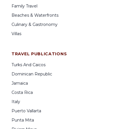
Family Travel
Beaches & Waterfronts
Culinary & Gastronomy
Villas
TRAVEL PUBLICATIONS
Turks And Caicos
Dominican Republic
Jamaica
Costa Rica
Italy
Puerto Vallarta
Punta Mita