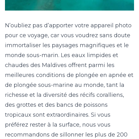
N’oubliez pas d’apporter votre appareil photo
pour ce voyage, car vous voudrez sans doute
immortaliser les paysages magnifiques et le
monde sous-marin. Les eaux limpides et
chaudes des Maldives offrent parmi les
meilleures conditions de plongée en apnée et
de plongée sous-marine au monde, tant la
richesse et la diversité des récifs coralliens,
des grottes et des bancs de poissons
tropicaux sont extraordinaires. Si vous
préférez rester à la surface, nous vous
recommandons de sillonner les plus de 200