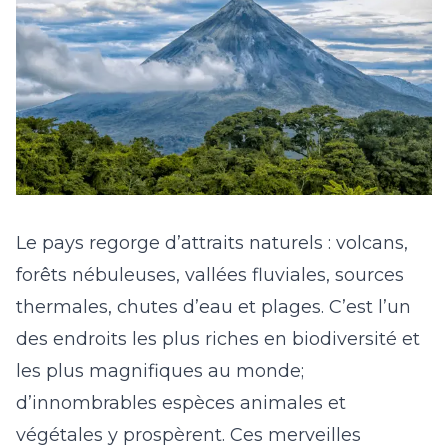
Le pays regorge d’attraits naturels : volcans,
forêts nébuleuses, vallées fluviales, sources
thermales, chutes d’eau et plages. C’est l’un
des endroits les plus riches en biodiversité et
les plus magnifiques au monde;
d’innombrables espèces animales et
végétales y prospèrent. Ces merveilles