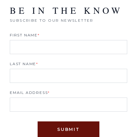
BE IN THE KNOW
SUBSCRIBE TO OUR NEWSLETTER
FIRST NAME
*
LAST NAME
*
EMAIL ADDRESS
*
SUBMIT