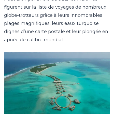
figurent sur la liste de voyages de nombreux
globe-trotteurs grâce à leurs innombrables
plages magnifiques, leurs eaux turquoise
dignes d’une carte postale et leur plongée en
apnée de calibre mondial.