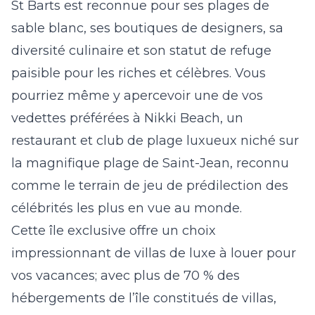
St Barts est reconnue pour ses plages de
sable blanc, ses boutiques de designers, sa
diversité culinaire et son statut de refuge
paisible pour les riches et célèbres. Vous
pourriez même y apercevoir une de vos
vedettes préférées à Nikki Beach, un
restaurant et club de plage luxueux niché sur
la magnifique plage de Saint-Jean, reconnu
comme le terrain de jeu de prédilection des
célébrités les plus en vue au monde.
Cette île exclusive offre un choix
impressionnant de villas de luxe à louer pour
vos vacances; avec plus de 70 % des
hébergements de l’île constitués de villas,