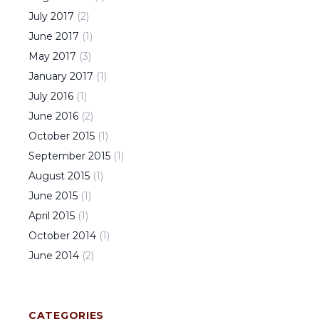
July
2017
(
2
)
June
2017
(
1
)
May
2017
(
3
)
January
2017
(
1
)
July
2016
(
1
)
June
2016
(
2
)
October
2015
(
1
)
September
2015
(
1
)
August
2015
(
1
)
June
2015
(
1
)
April
2015
(
1
)
October
2014
(
1
)
June
2014
(
2
)
CATEGORIES