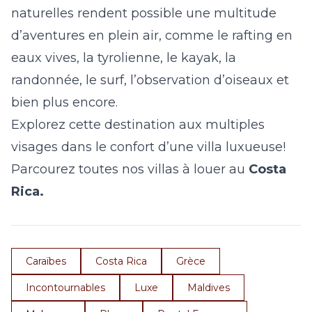
naturelles rendent possible une multitude
d’aventures en plein air, comme le rafting en
eaux vives, la tyrolienne, le kayak, la
randonnée, le surf, l’observation d’oiseaux et
bien plus encore.
Explorez cette destination aux multiples
visages dans le confort d’une villa luxueuse!
Parcourez toutes nos villas à louer au
Costa
Rica.
Caraïbes
Costa Rica
Grèce
Incontournables
Luxe
Maldives