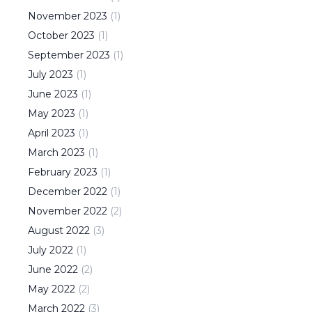
November
2023
(
1
)
October
2023
(
1
)
September
2023
(
1
)
July
2023
(
1
)
June
2023
(
1
)
May
2023
(
1
)
April
2023
(
1
)
March
2023
(
1
)
February
2023
(
1
)
December
2022
(
1
)
November
2022
(
2
)
August
2022
(
3
)
July
2022
(
1
)
June
2022
(
2
)
May
2022
(
2
)
March
2022
(
3
)