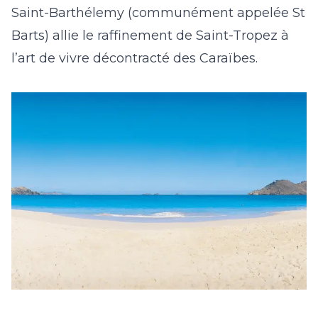
Saint-Barthélemy
(communément appelée St
Barts)
allie le raffinement de Saint-Tropez à
l’art de vivre décontracté des Caraïbes.