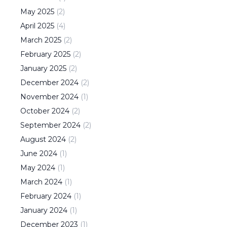
May
2025
(
2
)
April
2025
(
4
)
March
2025
(
2
)
February
2025
(
2
)
January
2025
(
2
)
December
2024
(
2
)
November
2024
(
1
)
October
2024
(
2
)
September
2024
(
2
)
August
2024
(
2
)
June
2024
(
1
)
May
2024
(
1
)
March
2024
(
1
)
February
2024
(
1
)
January
2024
(
1
)
December
2023
(
1
)