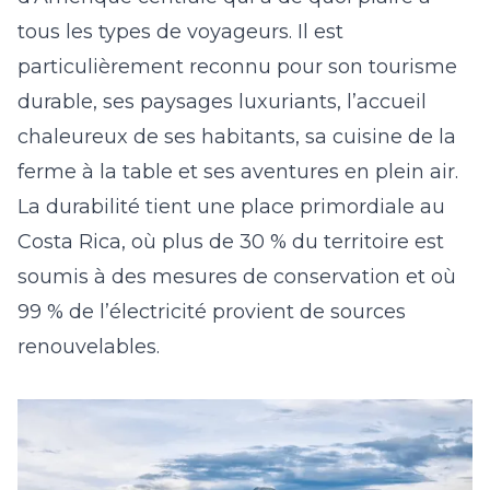
tous les types de voyageurs. Il est
particulièrement reconnu pour son tourisme
durable, ses paysages luxuriants, l’accueil
chaleureux de ses habitants, sa cuisine de la
ferme à la table et ses aventures en plein air.
La durabilité tient une place primordiale au
Costa Rica, où plus de 30 % du territoire est
soumis à des mesures de conservation et où
99 % de l’électricité provient de sources
renouvelables.