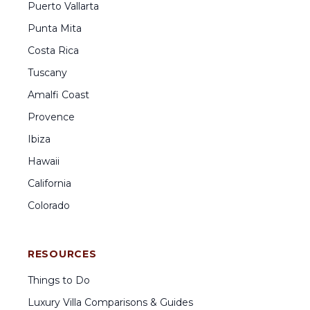
Puerto Vallarta
Punta Mita
Costa Rica
Tuscany
Amalfi Coast
Provence
Ibiza
Hawaii
California
Colorado
RESOURCES
Things to Do
Luxury Villa Comparisons & Guides