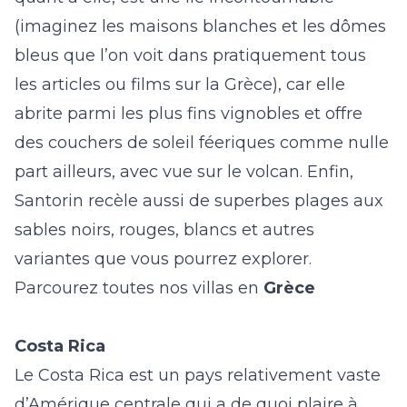
(imaginez les maisons blanches et les dômes
bleus que l’on voit dans pratiquement tous
les articles ou films sur la Grèce)
, car elle
abrite parmi les plus fins vignobles et offre
des couchers de soleil féeriques comme nulle
part ailleurs, avec vue sur le volcan. Enfin,
Santorin recèle aussi de superbes plages aux
sables noirs, rouges, blancs et autres
variantes que vous pourrez explorer.
Parcourez toutes nos villas en
Grèce
Costa Rica
Le Costa Rica est un pays relativement vaste
d’Amérique centrale qui a de quoi plaire à