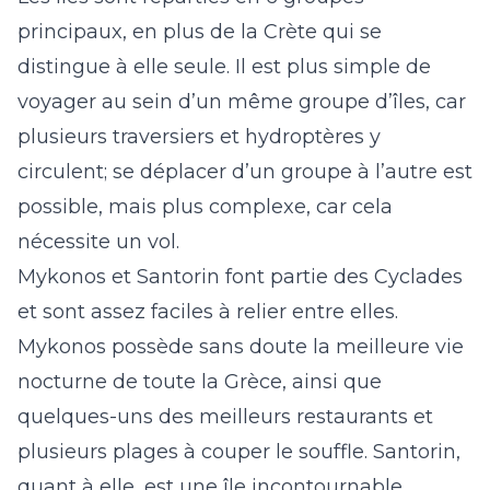
principaux, en plus de la Crète qui se
distingue à elle seule. Il est plus simple de
voyager au sein d’un même groupe d’îles, car
plusieurs traversiers et hydroptères y
circulent; se déplacer d’un groupe à l’autre est
possible, mais plus complexe, car cela
nécessite un vol.
Mykonos et Santorin font partie des Cyclades
et sont assez faciles à relier entre elles.
Mykonos possède sans doute la meilleure vie
nocturne de toute la Grèce, ainsi que
quelques-uns des meilleurs restaurants et
plusieurs plages à couper le souffle. Santorin,
quant à elle, est une île incontournable