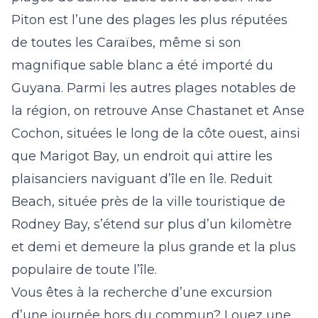
Piton est l’une des plages les plus réputées
de toutes les Caraïbes, même si son
magnifique sable blanc a été importé du
Guyana. Parmi les autres plages notables de
la région, on retrouve Anse Chastanet et Anse
Cochon, situées le long de la côte ouest, ainsi
que Marigot Bay, un endroit qui attire les
plaisanciers naviguant d’île en île. Reduit
Beach, située près de la ville touristique de
Rodney Bay, s’étend sur plus d’un kilomètre
et demi et demeure la plus grande et la plus
populaire de toute l’île.
Vous êtes
à la recherche d’une excursion
d’une journée hors du commun
? Louez une