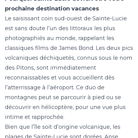
prochaine destination vacances
Le saisissant coin sud-ouest de Sainte-Lucie
est sans doute l’un des littoraux les plus
photographiés au monde, rappelant les
classiques films de James Bond. Les deux pics
volcaniques déchiquetés, connus sous le nom
des Pitons, sont immédiatement
reconnaissables et vous accueillent dès
l’atterrissage à l’aéroport. Ce duo de
montagnes peut se parcourir à pied ou se
découvrir en hélicoptère, pour une vue plus
intime et rapprochée.
Bien que l’île soit d’origine volcanique, les
plages de Sainte-Lucie sont dorées. Anse