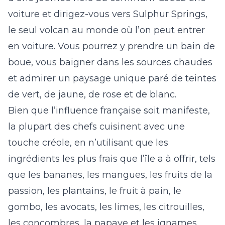
voiture et dirigez-vous vers Sulphur Springs,
le seul volcan au monde où l’on peut entrer
en voiture. Vous pourrez y prendre un bain de
boue, vous baigner dans les sources chaudes
et admirer un paysage unique paré de teintes
de vert, de jaune, de rose et de blanc.
Bien que l’influence française soit manifeste,
la plupart des chefs cuisinent avec une
touche créole, en n’utilisant que les
ingrédients les plus frais que l’île a à offrir, tels
que les bananes, les mangues, les fruits de la
passion, les plantains, le fruit à pain, le
gombo, les avocats, les limes, les citrouilles,
les concombres, la papaye et les ignames,