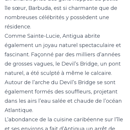
île sœur, Barbuda, est si charmante que de
nombreuses célébrités y possèdent une
résidence.
Comme Sainte-Lucie, Antigua abrite
également un joyau naturel spectaculaire et
fascinant. Façonné par des milliers d’années
de grosses vagues, le Devil’s Bridge, un pont
naturel, a été sculpté à même le calcaire.
Autour de l’arche du Devil’s Bridge se sont
également formés des souffleurs, projetant
dans les airs l’eau salée et chaude de l’océan
Atlantique.
L’abondance de la cuisine caribéenne sur l’île
et ses environs a fait d’Antigua un arrêt de