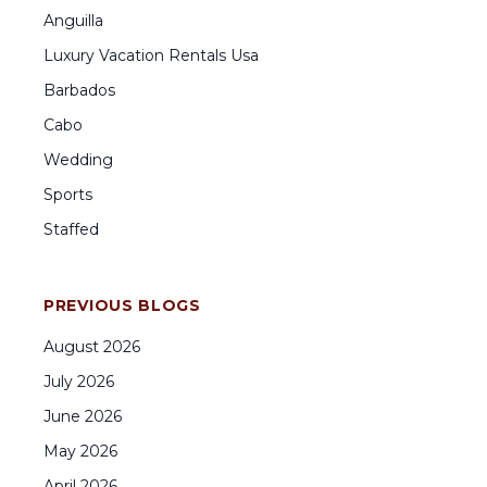
Anguilla
Luxury Vacation Rentals Usa
Barbados
Cabo
Wedding
Sports
Staffed
PREVIOUS BLOGS
August
2026
July
2026
June
2026
May
2026
April
2026