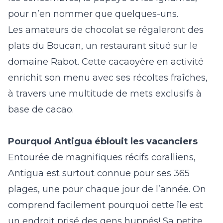
pour n’en nommer que quelques-uns.
Les amateurs de chocolat se régaleront des
plats du Boucan, un restaurant situé sur le
domaine Rabot. Cette cacaoyère en activité
enrichit son menu avec ses récoltes fraîches,
à travers une multitude de mets exclusifs à
base de cacao.
Pourquoi Antigua éblouit les vacanciers
Entourée de magnifiques récifs coralliens,
Antigua est surtout connue pour ses 365
plages, une pour chaque jour de l’année. On
comprend facilement pourquoi cette île est
un endroit prisé des gens huppés! Sa petite