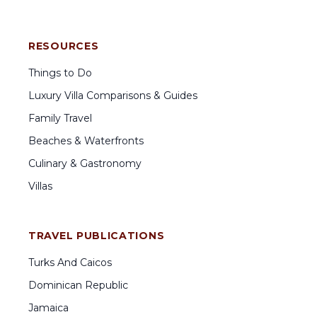
RESOURCES
Things to Do
Luxury Villa Comparisons & Guides
Family Travel
Beaches & Waterfronts
Culinary & Gastronomy
Villas
TRAVEL PUBLICATIONS
Turks And Caicos
Dominican Republic
Jamaica