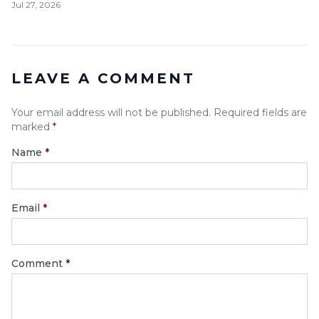
Jul 27, 2026
LEAVE A COMMENT
Your email address will not be published. Required fields are
marked
*
Name
*
Email
*
Comment
*