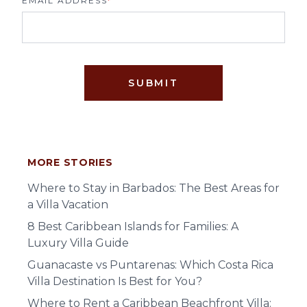
EMAIL ADDRESS
*
SUBMIT
MORE STORIES
Where to Stay in Barbados: The Best Areas for
a Villa Vacation
8 Best Caribbean Islands for Families: A
Luxury Villa Guide
Guanacaste vs Puntarenas: Which Costa Rica
Villa Destination Is Best for You?
Where to Rent a Caribbean Beachfront Villa: