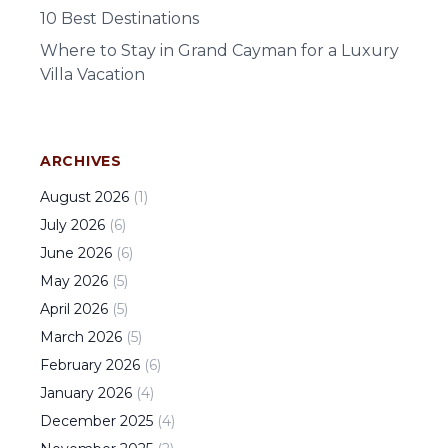
10 Best Destinations
Where to Stay in Grand Cayman for a Luxury
Villa Vacation
ARCHIVES
August
2026
(
1
)
July
2026
(
6
)
June
2026
(
6
)
May
2026
(
5
)
April
2026
(
5
)
March
2026
(
5
)
February
2026
(
6
)
January
2026
(
4
)
December
2025
(
4
)