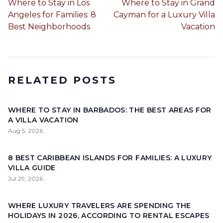
Where to Stay in Los
Where to Stay in Grand
Angeles for Families: 8
Cayman for a Luxury Villa
Best Neighborhoods
Vacation
RELATED POSTS
WHERE TO STAY IN BARBADOS: THE BEST AREAS FOR
A VILLA VACATION
Aug 5, 2026
8 BEST CARIBBEAN ISLANDS FOR FAMILIES: A LUXURY
VILLA GUIDE
Jul 29, 2026
WHERE LUXURY TRAVELERS ARE SPENDING THE
HOLIDAYS IN 2026, ACCORDING TO RENTAL ESCAPES