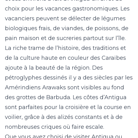
choix pour les vacances gastronomiques. Les
vacanciers peuvent se délecter de légumes
biologiques frais, de viandes, de poissons, de
pain maison et de sucreries partout sur l’île.
La riche trame de l’histoire, des traditions et
de la culture haute en couleur des Caraïbes
ajoute à la beauté de la région. Des
pétroglyphes dessinés il y a des siècles par les
Amérindiens Arawaks sont visibles au fond
des grottes de Barbuda. Les côtes d’Antigua
sont parfaites pour la croisière et la course en
voilier, grâce à des alizés constants et à de
nombreuses criques où faire escale.
Que vous ayez choisi de visiter Antigua ou