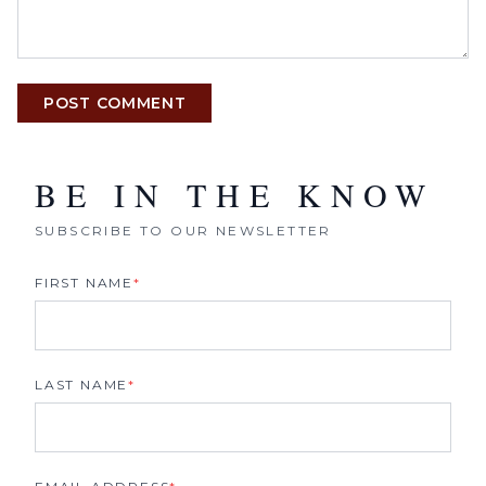
POST COMMENT
BE IN THE KNOW
SUBSCRIBE TO OUR NEWSLETTER
FIRST NAME
*
LAST NAME
*