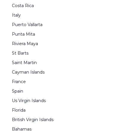
Costa Rica
Italy
Puerto Vallarta
Punta Mita
Riviera Maya
St Barts
Saint Martin
Cayman Islands
France
Spain
Us Virgin Islands
Florida
British Virgin Islands
Bahamas