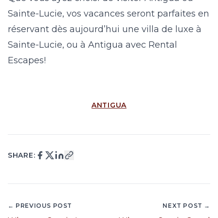
Sainte-Lucie, vos vacances seront parfaites en
réservant dès aujourd’hui une
villa de luxe à
Sainte-Lucie
, ou à
Antigua
avec Rental
Escapes!
ANTIGUA
SHARE:
← PREVIOUS POST
NEXT POST →