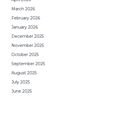
March
2026
February
2026
January
2026
December
2025
November
2025
October
2025
September
2025
August
2025
July
2025
June
2025
CONTACT YOUR VILLA SPECIALIST