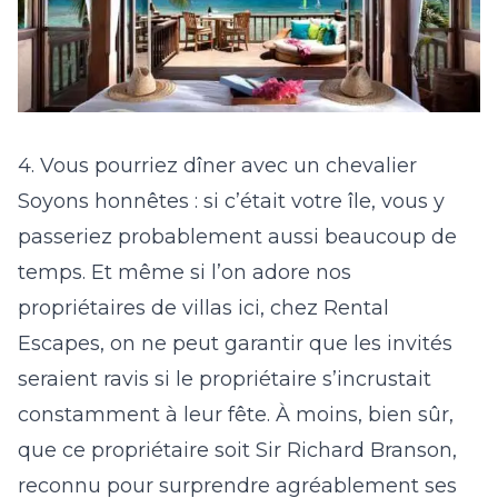
4. Vous pourriez dîner avec un chevalier
Soyons honnêtes : si c’était votre île, vous y
passeriez probablement aussi beaucoup de
temps. Et même si l’on adore nos
propriétaires de villas ici, chez Rental
Escapes, on ne peut garantir que les invités
seraient ravis si le propriétaire s’incrustait
constamment à leur fête. À moins, bien sûr,
que ce propriétaire soit Sir Richard Branson,
reconnu pour surprendre agréablement ses