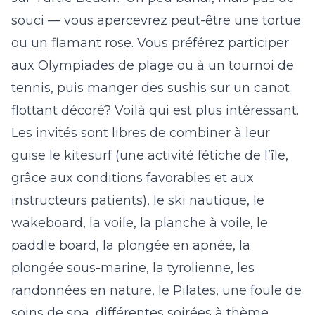
souci — vous apercevrez peut-être une tortue
ou un flamant rose. Vous préférez participer
aux Olympiades de plage ou à un tournoi de
tennis, puis manger des sushis sur un canot
flottant décoré? Voilà qui est plus intéressant.
Les invités sont libres de combiner à leur
guise le kitesurf (une activité fétiche de l’île,
grâce aux conditions favorables et aux
instructeurs patients), le ski nautique, le
wakeboard, la voile, la planche à voile, le
paddle board, la plongée en apnée, la
plongée sous-marine, la tyrolienne, les
randonnées en nature, le Pilates, une foule de
soins de spa, différentes soirées à thème