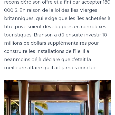
reconsidéré son offre et a fini par accepter 180
000 $. En raison de la loi des îles Vierges
britanniques, qui exige que les îles achetées à
titre privé soient développées en complexes
touristiques, Branson a dû ensuite investir 10
millions de dollars supplémentaires pour
construire les installations de l’île. Il a
néanmoins déjà déclaré que c’était la
meilleure affaire qu’il ait jamais conclue.