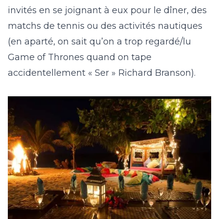
invités en se joignant à eux pour le dîner, des
matchs de tennis ou des activités nautiques
(en aparté, on sait qu’on a trop regardé/lu
Game of Thrones
quand on tape
accidentellement « Ser » Richard Branson).