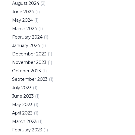
August
2024
(
2
)
June
2024
(
1
)
May
2024
(
1
)
March
2024
(
1
)
February
2024
(
1
)
January
2024
(
1
)
December
2023
(
1
)
November
2023
(
1
)
October
2023
(
1
)
September
2023
(
1
)
July
2023
(
1
)
June
2023
(
1
)
May
2023
(
1
)
April
2023
(
1
)
March
2023
(
1
)
February
2023
(
1
)