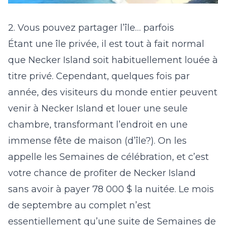
2. Vous pouvez partager l’île… parfois
Étant une île privée, il est tout à fait normal
que Necker Island soit habituellement louée à
titre privé. Cependant, quelques fois par
année, des visiteurs du monde entier peuvent
venir à Necker Island et louer une seule
chambre, transformant l’endroit en une
immense fête de maison (d’île?). On les
appelle les Semaines de célébration, et c’est
votre chance de profiter de Necker Island
sans avoir à payer 78 000 $ la nuitée. Le mois
de septembre au complet n’est
essentiellement qu’une suite de Semaines de