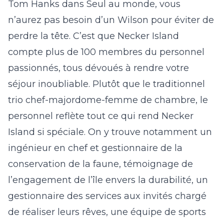
Tom Hanks dans
Seul au monde
, vous
n’aurez pas besoin d’un Wilson pour éviter de
perdre la tête. C’est que Necker Island
compte plus de 100 membres du personnel
passionnés, tous dévoués à rendre votre
séjour inoubliable. Plutôt que le traditionnel
trio chef-majordome-femme de chambre, le
personnel reflète tout ce qui rend Necker
Island si spéciale. On y trouve notamment un
ingénieur en chef et gestionnaire de la
conservation de la faune, témoignage de
l’engagement de l’île envers la durabilité, un
gestionnaire des services aux invités chargé
de réaliser leurs rêves, une équipe de sports