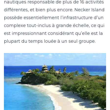
nautiques responsable de plus de 16 activités
différentes, et bien plus encore. Necker Island
possède essentiellement l’infrastructure d’un
complexe tout-inclus à grande échelle, ce qui
est impressionnant considérant qu’elle est la
plupart du temps louée à un seul groupe.