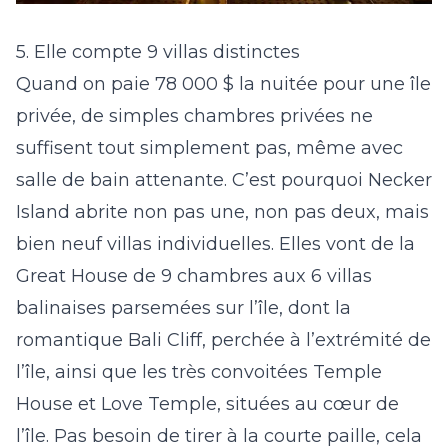
5. Elle compte 9 villas distinctes
Quand on paie 78 000 $ la nuitée pour une île
privée, de simples chambres privées ne
suffisent tout simplement pas, même avec
salle de bain attenante. C’est pourquoi Necker
Island abrite non pas une, non pas deux, mais
bien
neuf
villas individuelles. Elles vont de la
Great House de 9 chambres aux 6 villas
balinaises parsemées sur l’île, dont la
romantique Bali Cliff, perchée à l’extrémité de
l’île, ainsi que les très convoitées Temple
House et Love Temple, situées au cœur de
l’île. Pas besoin de tirer à la courte paille, cela