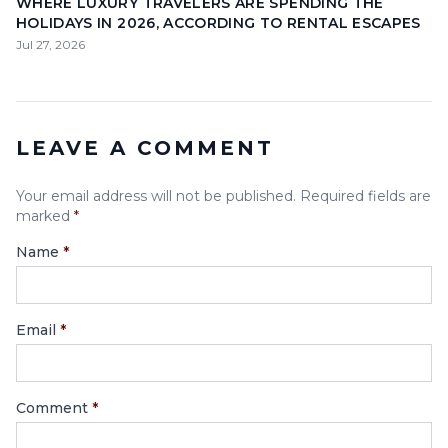
WHERE LUXURY TRAVELERS ARE SPENDING THE
HOLIDAYS IN 2026, ACCORDING TO RENTAL ESCAPES
Jul 27, 2026
LEAVE A COMMENT
Your email address will not be published. Required fields are
marked
*
Name
*
Email
*
Comment
*