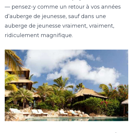
— pensez-y comme un retour à vos années
d’auberge de jeunesse, sauf dans une
auberge de jeunesse vraiment, vraiment,
ridiculement magnifique.