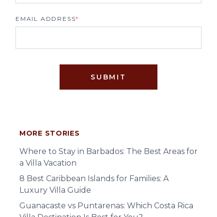
EMAIL ADDRESS
*
SUBMIT
MORE STORIES
Where to Stay in Barbados: The Best Areas for
a Villa Vacation
8 Best Caribbean Islands for Families: A
Luxury Villa Guide
Guanacaste vs Puntarenas: Which Costa Rica