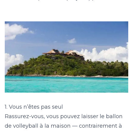
1. Vous n’êtes pas seul
Rassurez-vous, vous pouvez laisser le ballon
de volleyball à la maison — contrairement à