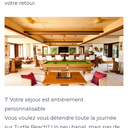
votre retour.
7. Votre séjour est entièrement
personnalisable
Vous voulez vous détendre toute la journée
sur Turtle Beach? Un peu banal, mais pas de