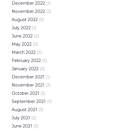
December
2022
(
1
)
November
2022
(
2
)
August
2022
(
3
)
July
2022
(
1
)
June
2022
(
2
)
May
2022
(
2
)
March
2022
(
3
)
February
2022
(
3
)
January
2022
(
3
)
December
2021
(
1
)
November
2021
(
3
)
October
2021
(
3
)
September
2021
(
3
)
August
2021
(
3
)
July
2021
(
2
)
June
2021
(
3
)