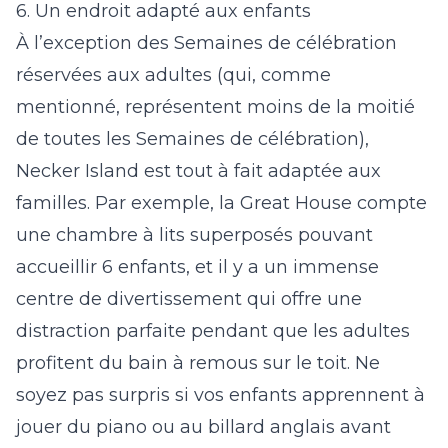
6. Un endroit adapté aux enfants
À l’exception des Semaines de célébration
réservées aux adultes (qui, comme
mentionné, représentent moins de la moitié
de toutes les Semaines de célébration),
Necker Island est tout à fait adaptée aux
familles. Par exemple, la Great House compte
une chambre à lits superposés pouvant
accueillir 6 enfants, et il y a un immense
centre de divertissement qui offre une
distraction parfaite pendant que les adultes
profitent du bain à remous sur le toit. Ne
soyez pas surpris si vos enfants apprennent à
jouer du piano ou au billard anglais avant