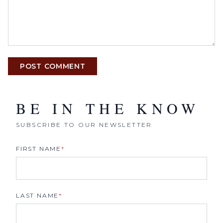
POST COMMENT
BE IN THE KNOW
SUBSCRIBE TO OUR NEWSLETTER
FIRST NAME
*
LAST NAME
*