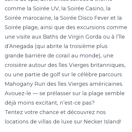
comme la Soirée UV, la Soirée Casino, la
Soirée marocaine, la Soirée Disco Fever et la
Soirée plage, ainsi que des excursions comme
une visite aux Baths de Virgin Gorda ou à l’île
d’Anegada (qui abrite la troisième plus
grande barrière de corail au monde), une
croisière autour des îles Vierges britanniques,
ou une partie de golf sur le célèbre parcours
Mahogany Run des îles Vierges américaines.
Avouez-le — se prélasser sur la plage semble
déjà moins excitant, n’est-ce pas?
Tentez votre chance et découvrez nos
locations de villas de luxe sur Necker Island
!