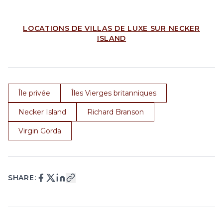
LOCATIONS DE VILLAS DE LUXE SUR NECKER
ISLAND
Île privée
Îles Vierges britanniques
Necker Island
Richard Branson
Virgin Gorda
SHARE: