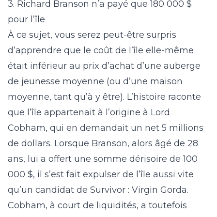
3. Richard Branson n’a payé que 180 000 $
pour l’île
À ce sujet, vous serez peut-être surpris
d’apprendre que le coût de l’île elle-même
était inférieur au prix d’achat d’une auberge
de jeunesse moyenne (ou d’une maison
moyenne, tant qu’à y être). L’histoire raconte
que l’île appartenait à l’origine à Lord
Cobham, qui en demandait un net 5 millions
de dollars. Lorsque Branson, alors âgé de 28
ans, lui a offert une somme dérisoire de 100
000 $, il s’est fait expulser de l’île aussi vite
qu’un candidat de
Survivor : Virgin Gorda
.
Cobham, à court de liquidités, a toutefois