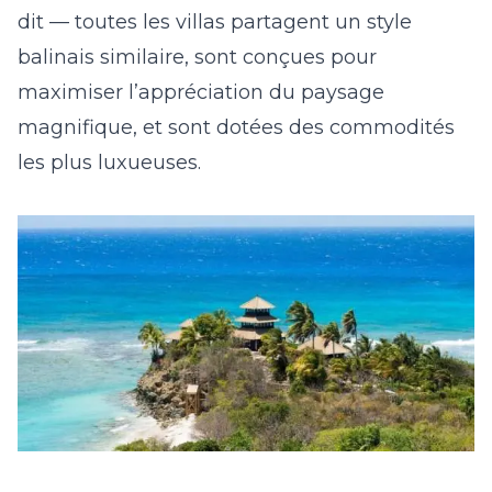
dit — toutes les villas partagent un style
balinais similaire, sont conçues pour
maximiser l’appréciation du paysage
magnifique, et sont dotées des commodités
les plus luxueuses.