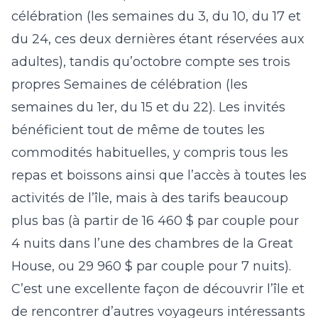
célébration (les semaines du 3, du 10, du 17 et
du 24, ces deux dernières étant réservées aux
adultes), tandis qu’octobre compte ses trois
propres Semaines de célébration (les
semaines du 1er, du 15 et du 22). Les invités
bénéficient tout de même de toutes les
commodités habituelles, y compris tous les
repas et boissons ainsi que l’accès à toutes les
activités de l’île, mais à des tarifs beaucoup
plus bas (à partir de 16 460 $ par couple pour
4 nuits dans l’une des chambres de la Great
House, ou 29 960 $ par couple pour 7 nuits).
C’est une excellente façon de découvrir l’île et
de rencontrer d’autres voyageurs intéressants