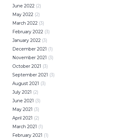
June
2022
(
2
)
May
2022
(
2
)
March
2022
(
3
)
February
2022
(
3
)
January
2022
(
3
)
December
2021
(
1
)
November
2021
(
3
)
October
2021
(
3
)
September
2021
(
3
)
August
2021
(
3
)
July
2021
(
2
)
June
2021
(
3
)
May
2021
(
3
)
April
2021
(
2
)
March
2021
(
1
)
February
2021
(
1
)