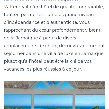
s’attendrait d’un hôtel de qualité comparable,
tout en permettant un plus grand niveau
d’indépendance et d’authenticité. Vous
rapprochant du cœur profondément vibrant
de la Jamaïque à partir de divers
emplacements de choix, découvrez comment
séjourner dans une villa de luxe en Jamaïque
plutôt qu’à l’hôtel peut être la clé de vos
vacances les plus réussies à ce jour.