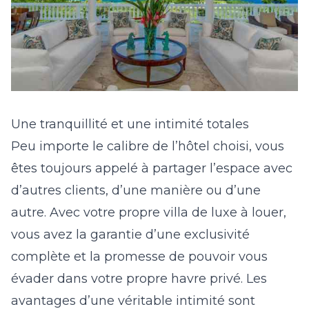
Une tranquillité et une intimité totales
Peu importe le calibre de l’hôtel choisi, vous
êtes toujours appelé à partager l’espace avec
d’autres clients, d’une manière ou d’une
autre. Avec votre propre villa de luxe à louer,
vous avez la garantie d’une exclusivité
complète et la promesse de pouvoir vous
évader dans votre propre havre privé. Les
avantages d’une véritable intimité sont