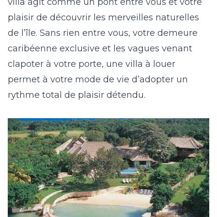
villa agit comme un pont entre vous et votre
plaisir de découvrir les merveilles naturelles
de l’île. Sans rien entre vous, votre demeure
caribéenne exclusive et les vagues venant
clapoter à votre porte, une villa à louer
permet à votre mode de vie d’adopter un
rythme total de plaisir détendu.