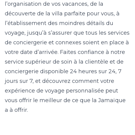
l’organisation de vos vacances, de la
découverte de la villa parfaite pour vous, à
l’établissement des moindres détails du
voyage, jusqu’à s’assurer que tous les services
de conciergerie et connexes soient en place à
votre date d’arrivée. Faites confiance à notre
service supérieur de soin à la clientèle et de
conciergerie disponible 24 heures sur 24, 7
jours sur 7, et découvrez comment votre
expérience de voyage personnalisée peut
vous offrir le meilleur de ce que la Jamaïque
a à offrir.