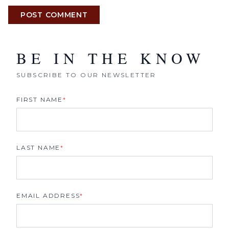
POST COMMENT
BE IN THE KNOW
SUBSCRIBE TO OUR NEWSLETTER
FIRST NAME
*
LAST NAME
*
EMAIL ADDRESS
*