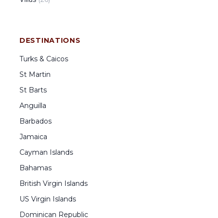
DESTINATIONS
Turks & Caicos
St Martin
St Barts
Anguilla
Barbados
Jamaica
Cayman Islands
Bahamas
British Virgin Islands
US Virgin Islands
Dominican Republic