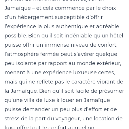
Jamaïque – et cela commence par le choix
d’un hébergement susceptible d’offrir
l’expérience la plus authentique et agréable
possible. Bien qu’il soit indéniable qu’un hôtel
puisse offrir un immense niveau de confort,
l’atmosphère fermée peut s’avérer quelque
peu isolante par rapport au monde extérieur,
menant à une expérience luxueuse certes,
mais qui ne reflète pas le caractère vibrant de
la Jamaïque. Bien qu’il soit facile de présumer
qu’une
villa de luxe à louer en Jamaïque
puisse demander un peu plus d’effort et de
stress de la part du voyageur, une location de
luxe offre tout le confort auquel on