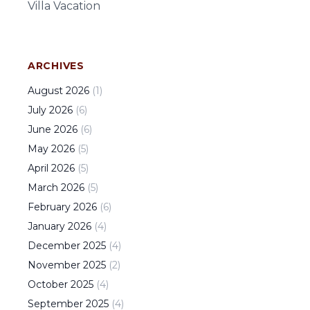
Villa Vacation
ARCHIVES
August
2026
(
1
)
July
2026
(
6
)
June
2026
(
6
)
May
2026
(
5
)
April
2026
(
5
)
March
2026
(
5
)
February
2026
(
6
)
January
2026
(
4
)
December
2025
(
4
)
November
2025
(
2
)
October
2025
(
4
)
September
2025
(
4
)