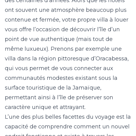
des centaines d’années. Alors que les hôtels
ont souvent une atmosphère beaucoup plus
contenue et fermée, votre propre villa à louer
vous offre l’occasion de découvrir l’île d’un
point de vue authentique (mais tout de
même luxueux). Prenons par exemple une
villa dans la région pittoresque d’Oracabessa,
qui vous permet de vous connecter aux
communautés modestes existant sous la
surface touristique de la Jamaïque,
permettant ainsi à l’île de préserver son
caractère unique et attrayant.
L’une des plus belles facettes du voyage est la
capacité de comprendre comment un nouvel