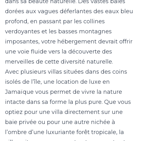
dans sa beauté naturelle. Des vastes baies
dorées aux vagues déferlantes des eaux bleu
profond, en passant par les collines
verdoyantes et les basses montagnes
imposantes, votre hébergement devrait offrir
une voie fluide vers la découverte des
merveilles de cette diversité naturelle.
Avec plusieurs villas situées dans des coins
isolés de l’île, une location de luxe en
Jamaïque vous permet de vivre la nature
intacte dans sa forme la plus pure. Que vous
optiez pour une villa directement sur une
baie privée ou pour une autre nichée à
l’ombre d’une luxuriante forêt tropicale, la