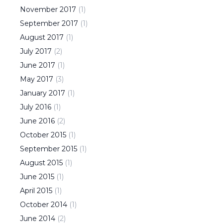
November
2017
(
1
)
September
2017
(
1
)
August
2017
(
1
)
July
2017
(
2
)
June
2017
(
1
)
May
2017
(
3
)
January
2017
(
1
)
July
2016
(
1
)
June
2016
(
2
)
October
2015
(
1
)
September
2015
(
1
)
August
2015
(
1
)
June
2015
(
1
)
April
2015
(
1
)
October
2014
(
1
)
June
2014
(
2
)