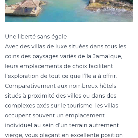
Une liberté sans égale
Avec des villas de luxe situées dans tous les
coins des paysages variés de la Jamaïque,
leurs emplacements de choix facilitent
l’exploration de tout ce que l’île a à offrir.
Comparativement aux nombreux hôtels
situés à proximité des villes ou dans des
complexes axés sur le tourisme, les villas
occupent souvent un emplacement
individuel au sein d’un terrain autrement
vierge, vous plaçant en excellente position