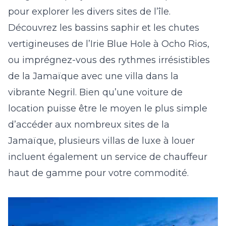
pour explorer les divers sites de l’île.
Découvrez les bassins saphir et les chutes
vertigineuses de l’Irie Blue Hole à Ocho Rios,
ou imprégnez-vous des rythmes irrésistibles
de la Jamaïque avec une villa dans la
vibrante Negril. Bien qu’une voiture de
location puisse être le moyen le plus simple
d’accéder aux nombreux sites de la
Jamaïque, plusieurs villas de luxe à louer
incluent également un service de chauffeur
haut de gamme pour votre commodité.