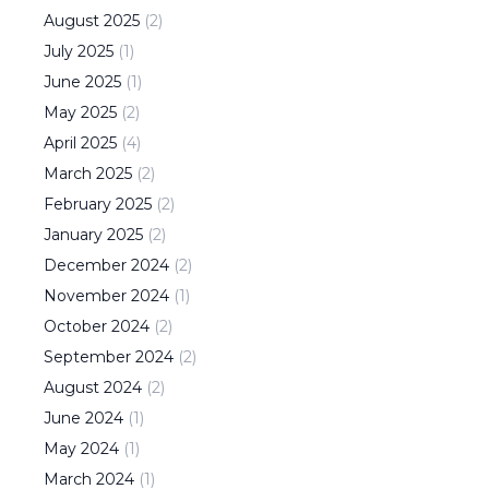
August
2025
(
2
)
July
2025
(
1
)
June
2025
(
1
)
May
2025
(
2
)
April
2025
(
4
)
March
2025
(
2
)
February
2025
(
2
)
January
2025
(
2
)
December
2024
(
2
)
November
2024
(
1
)
October
2024
(
2
)
September
2024
(
2
)
August
2024
(
2
)
June
2024
(
1
)
May
2024
(
1
)
March
2024
(
1
)