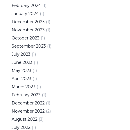
February
2024
(
1
)
January
2024
(
1
)
December
2023
(
1
)
November
2023
(
1
)
October
2023
(
1
)
September
2023
(
1
)
July
2023
(
1
)
June
2023
(
1
)
May
2023
(
1
)
April
2023
(
1
)
March
2023
(
1
)
February
2023
(
1
)
December
2022
(
1
)
November
2022
(
2
)
August
2022
(
3
)
July
2022
(
1
)