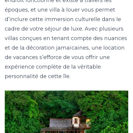
endroit fonctionne et existe à travers les
époques, et une villa à louer vous permet
d’inclure cette immersion culturelle dans le
cadre de votre séjour de luxe. Avec plusieurs
villas conçues en tenant compte des nuances
et de la décoration jamaïcaines, une location
de vacances s’efforce de vous offrir une
expérience complète de la véritable
personnalité de cette île.