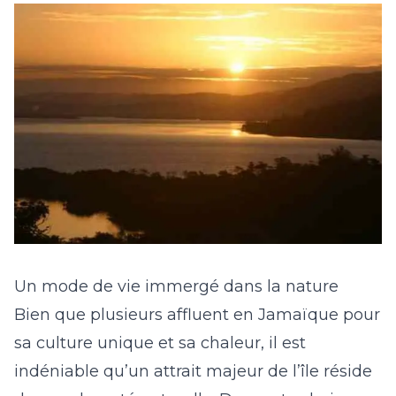
Un mode de vie immergé dans la nature
Bien que plusieurs affluent en Jamaïque pour
sa culture unique et sa chaleur, il est
indéniable qu’un attrait majeur de l’île réside