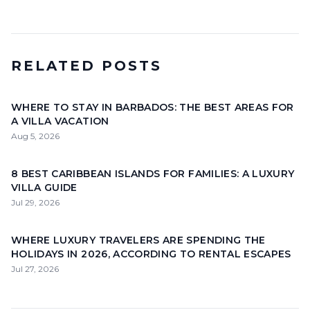
RELATED POSTS
WHERE TO STAY IN BARBADOS: THE BEST AREAS FOR
A VILLA VACATION
Aug 5, 2026
8 BEST CARIBBEAN ISLANDS FOR FAMILIES: A LUXURY
VILLA GUIDE
Jul 29, 2026
WHERE LUXURY TRAVELERS ARE SPENDING THE
HOLIDAYS IN 2026, ACCORDING TO RENTAL ESCAPES
Jul 27, 2026