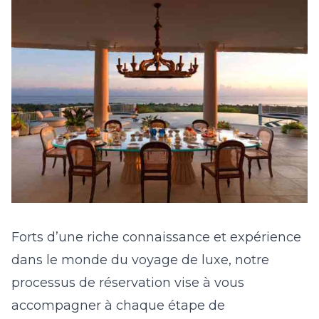
Forts d’une riche connaissance et expérience
dans le monde du voyage de luxe, notre
processus de réservation vise à vous
accompagner à chaque étape de