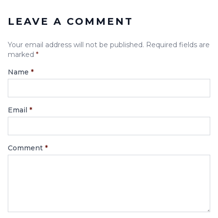
LEAVE A COMMENT
Your email address will not be published. Required fields are
marked
*
Name
*
Email
*
Comment
*