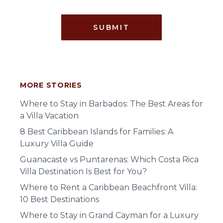
SUBMIT
MORE STORIES
Where to Stay in Barbados: The Best Areas for
a Villa Vacation
8 Best Caribbean Islands for Families: A
Luxury Villa Guide
Guanacaste vs Puntarenas: Which Costa Rica
Villa Destination Is Best for You?
Where to Rent a Caribbean Beachfront Villa:
10 Best Destinations
Where to Stay in Grand Cayman for a Luxury