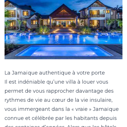
La Jamaïque authentique à votre porte
Il est indéniable qu’une villa à louer vous
permet de vous rapprocher davantage des
rythmes de vie au cœur de la vie insulaire,
vous immergeant dans la « vraie » Jamaïque
connue et célébrée par les habitants depuis