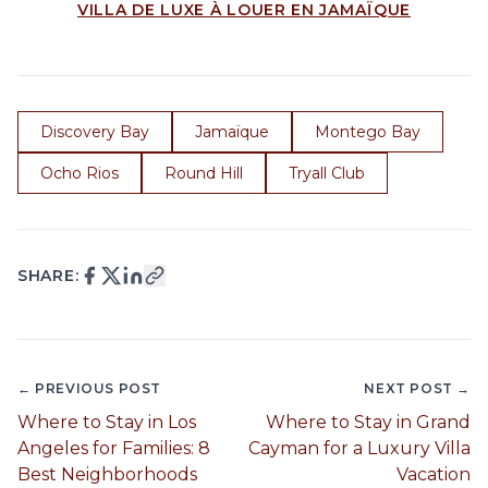
VILLA DE LUXE À LOUER EN JAMAÏQUE
Discovery Bay
Jamaïque
Montego Bay
Ocho Rios
Round Hill
Tryall Club
SHARE:
← PREVIOUS POST
NEXT POST →
Where to Stay in Los
Where to Stay in Grand
Angeles for Families: 8
Cayman for a Luxury Villa
Best Neighborhoods
Vacation