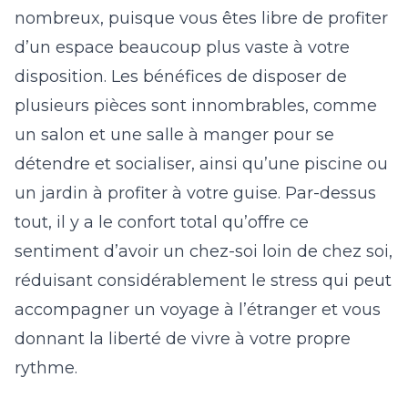
nombreux, puisque vous êtes libre de profiter
d’un espace beaucoup plus vaste à votre
disposition. Les bénéfices de disposer de
plusieurs pièces sont innombrables, comme
un salon et une salle à manger pour se
détendre et socialiser, ainsi qu’une piscine ou
un jardin à profiter à votre guise. Par-dessus
tout, il y a le confort total qu’offre ce
sentiment d’avoir un chez-soi loin de chez soi,
réduisant considérablement le stress qui peut
accompagner un voyage à l’étranger et vous
donnant la liberté de vivre à votre propre
rythme.