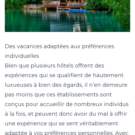
Des vacances adaptées aux préférences
individuelles
Bien que plusieurs hôtels offrent des
expériences qui se qualifient de hautement
luxueuses à bien des égards, il n’en demeure
pas moins que ces établissements sont
conçus pour accueillir de nombreux individus
à la fois, et peuvent donc avoir du mal à offrir
une expérience qui se sent véritablement
adaptée à vos préférences personnelles. Avec