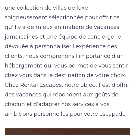
une collection de villas de luxe
soigneusement sélectionnée pour offrir ce
qu’il y a de mieux en matière de vacances
jamaïcaines et une équipe de conciergerie
dévouée à personnaliser l’expérience des
clients, nous comprenons l’importance d’un
hébergement qui vous permet de vous sentir
chez vous dans la destination de votre choix.
Chez Rental Escapes, notre objectif est d’offrir
des vacances qui répondent aux goûts de
chacun et d’adapter nos services à vos
ambitions personnelles pour votre escapade.