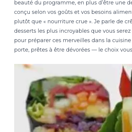
beauté du programme, en plus d’être une des 
conçu selon vos goûts et vos besoins alimenta
plutôt que « nourriture crue ». Je parle de cr
desserts les plus incroyables que vous serez 
pour préparer ces merveilles dans la cuisine 
porte, prêtes à être dévorées — le choix vous