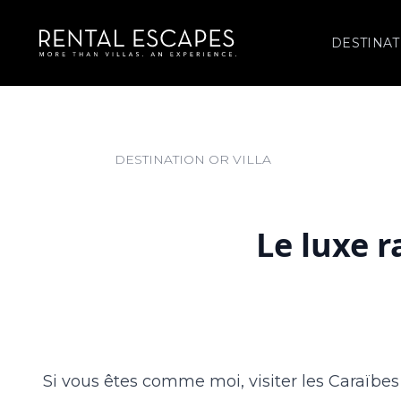
DESTINAT
Le luxe r
Si vous êtes comme moi, visiter les Caraïbes