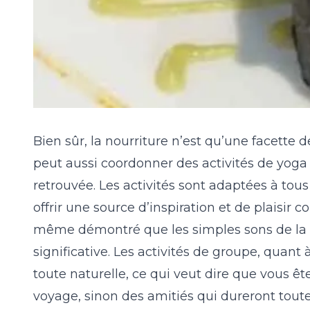
Bien sûr, la nourriture n’est qu’une facette de
peut aussi coordonner des activités de yoga 
retrouvée. Les activités sont adaptées à tous
offrir une source d’inspiration et de plaisir 
même démontré que les simples sons de la 
significative. Les activités de groupe, quant 
toute naturelle, ce qui veut dire que vous 
voyage, sinon des amitiés qui dureront toute 