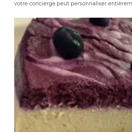
votre concierge peut personnaliser entière