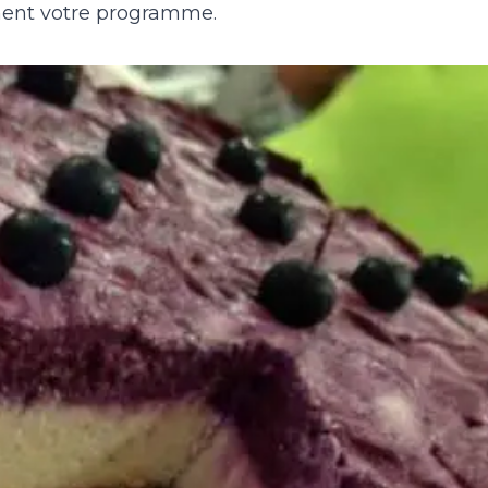
ment votre programme.