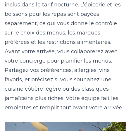
inclus dans le tarif nocturne. L’épicerie et les
boissons pour les repas sont payées
séparément, ce qui vous donne le contrôle
sur le choix des menus, les marques
préférées et les restrictions alimentaires.
Avant votre arrivée, vous collaborerez avec
votre concierge pour planifier les menus.
Partagez vos préférences, allergies, vins
favoris, et précisez si vous souhaitez une
cuisine côtière légère ou des classiques
jamaïcains plus riches. Votre équipe fait les
emplettes et remplit tout avant votre arrivée.