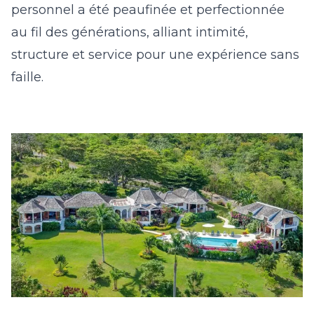
personnel a été peaufinée et perfectionnée
au fil des générations, alliant intimité,
structure et service pour une expérience sans
faille.