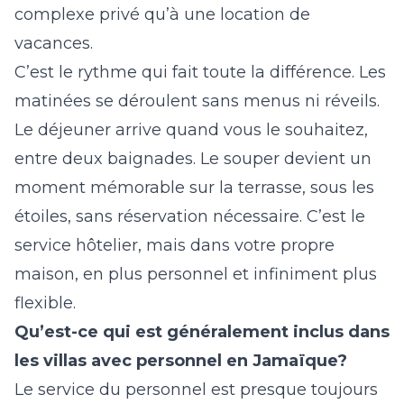
complexe privé qu’à une location de
vacances.
C’est le rythme qui fait toute la différence. Les
matinées se déroulent sans menus ni réveils.
Le déjeuner arrive quand vous le souhaitez,
entre deux baignades. Le souper devient un
moment mémorable sur la terrasse, sous les
étoiles, sans réservation nécessaire. C’est le
service hôtelier, mais dans votre propre
maison, en plus personnel et infiniment plus
flexible.
Qu’est-ce qui est généralement inclus dans
les villas avec personnel en Jamaïque?
Le service du personnel est presque toujours