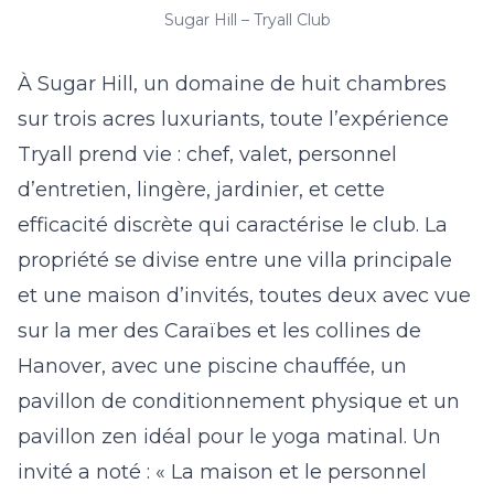
Sugar Hill – Tryall Club
À
Sugar Hill
, un domaine de huit chambres
sur trois acres luxuriants, toute l’expérience
Tryall prend vie : chef, valet, personnel
d’entretien, lingère, jardinier, et cette
efficacité discrète qui caractérise le club. La
propriété se divise entre une villa principale
et une maison d’invités, toutes deux avec vue
sur la mer des Caraïbes et les collines de
Hanover, avec une piscine chauffée, un
pavillon de conditionnement physique et un
pavillon zen idéal pour le yoga matinal. Un
invité a noté : « La maison et le personnel