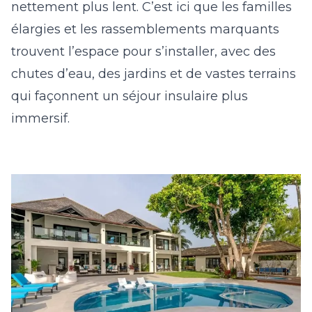
nettement plus lent. C’est ici que les familles
élargies et les rassemblements marquants
trouvent l’espace pour s’installer, avec des
chutes d’eau, des jardins et de vastes terrains
qui façonnent un séjour insulaire plus
immersif.