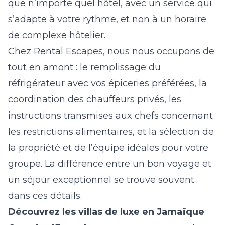
que n’importe quel hôtel, avec un service qui
s’adapte à votre rythme, et non à un horaire
de complexe hôtelier.
Chez Rental Escapes, nous nous occupons de
tout en amont : le remplissage du
réfrigérateur avec vos épiceries préférées, la
coordination des chauffeurs privés, les
instructions transmises aux chefs concernant
les restrictions alimentaires, et la sélection de
la propriété et de l’équipe idéales pour votre
groupe. La différence entre un bon voyage et
un séjour exceptionnel se trouve souvent
dans ces détails.
Découvrez les villas de luxe en Jamaïque