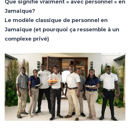
Que signifie vraiment « avec personnel » en
Jamaïque?
Le modèle classique de personnel en
Jamaïque (et pourquoi ça ressemble à un
complexe privé)