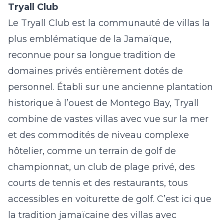
Tryall Club
Le Tryall Club est la communauté de villas la
plus emblématique de la Jamaïque,
reconnue pour sa longue tradition de
domaines privés entièrement dotés de
personnel. Établi sur une ancienne plantation
historique à l’ouest de Montego Bay, Tryall
combine de vastes villas avec vue sur la mer
et des commodités de niveau complexe
hôtelier, comme un terrain de golf de
championnat, un club de plage privé, des
courts de tennis et des restaurants, tous
accessibles en voiturette de golf. C’est ici que
la tradition jamaïcaine des villas avec