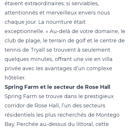
étaient extraordinaires; si serviables,
attentionnés et merveilleux envers nous
chaque jour. La nourriture était
exceptionnelle. » Au-delà de votre domaine, le
club de plage, le terrain de golf et le centre de
tennis de Tryall se trouvent à seulement
quelques minutes, offrant une vie en villa
privée avec les avantages d’un complexe
hôtelier.
Spring Farm et le secteur de Rose Hall
Spring Farm se trouve dans le prestigieux
corridor de Rose Hall, l’un des secteurs
résidentiels les plus recherchés de Montego
Bay. Perchée au-dessus du littoral, cette