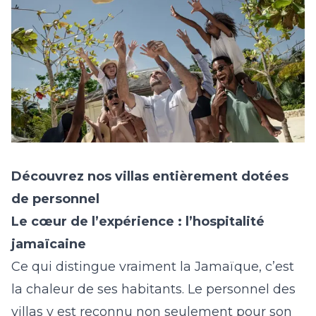
Découvrez nos villas entièrement dotées
de personnel
Le cœur de l’expérience : l’hospitalité
jamaïcaine
Ce qui distingue vraiment la Jamaïque, c’est
la chaleur de ses habitants. Le personnel des
villas y est reconnu non seulement pour son