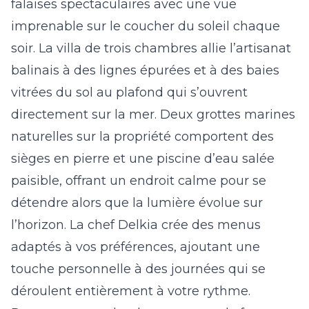
falaises spectaculaires avec une vue
imprenable sur le coucher du soleil chaque
soir. La villa de trois chambres allie l’artisanat
balinais à des lignes épurées et à des baies
vitrées du sol au plafond qui s’ouvrent
directement sur la mer. Deux grottes marines
naturelles sur la propriété comportent des
sièges en pierre et une piscine d’eau salée
paisible, offrant un endroit calme pour se
détendre alors que la lumière évolue sur
l’horizon. La chef Delkia crée des menus
adaptés à vos préférences, ajoutant une
touche personnelle à des journées qui se
déroulent entièrement à votre rythme.