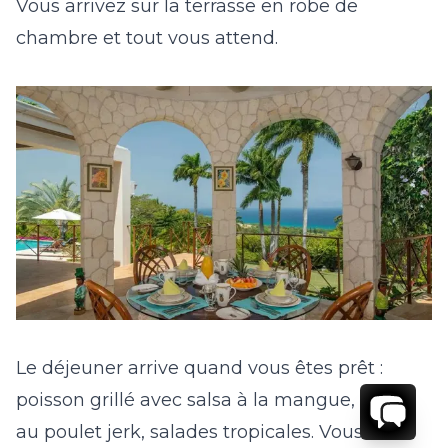
Vous arrivez sur la terrasse en robe de
chambre et tout vous attend.
Le déjeuner arrive quand vous êtes prêt :
poisson grillé avec salsa à la mangue, wraps
au poulet jerk, salades tropicales. Vous