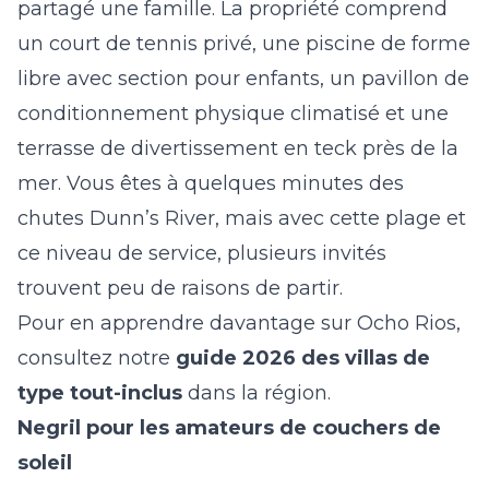
partagé une famille. La propriété comprend
un court de tennis privé, une piscine de forme
libre avec section pour enfants, un pavillon de
conditionnement physique climatisé et une
terrasse de divertissement en teck près de la
mer. Vous êtes à quelques minutes des
chutes Dunn’s River, mais avec cette plage et
ce niveau de service, plusieurs invités
trouvent peu de raisons de partir.
Pour en apprendre davantage sur Ocho Rios,
consultez notre
guide 2026 des villas de
type tout-inclus
dans la région.
Negril pour les amateurs de couchers de
soleil