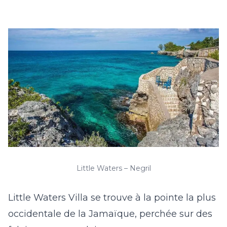
Little Waters – Negril
Little Waters Villa
se trouve à la pointe la plus
occidentale de la Jamaïque, perchée sur des