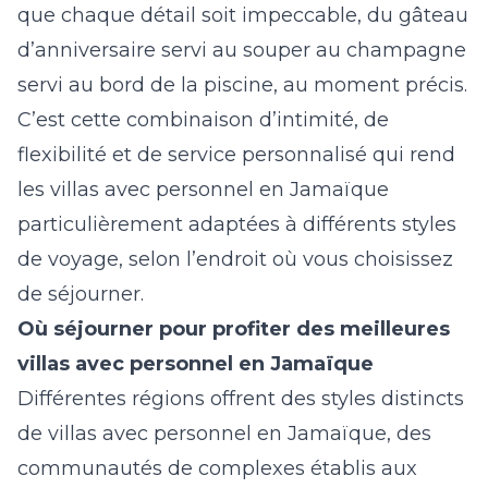
que chaque détail soit impeccable, du gâteau
d’anniversaire servi au souper au champagne
servi au bord de la piscine, au moment précis.
C’est cette combinaison d’intimité, de
flexibilité et de service personnalisé qui rend
les villas avec personnel en Jamaïque
particulièrement adaptées à différents styles
de voyage, selon l’endroit où vous choisissez
de séjourner.
Où séjourner pour profiter des meilleures
villas avec personnel en Jamaïque
Différentes régions offrent des styles distincts
de villas avec personnel en Jamaïque, des
communautés de complexes établis aux