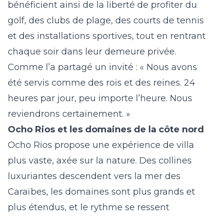
bénéficient ainsi de la liberté de profiter du
golf, des clubs de plage, des courts de tennis
et des installations sportives, tout en rentrant
chaque soir dans leur demeure privée.
Comme l’a partagé un invité : « Nous avons
été servis comme des rois et des reines. 24
heures par jour, peu importe l’heure. Nous
reviendrons certainement. »
Ocho Rios et les domaines de la côte nord
Ocho Rios propose une expérience de villa
plus vaste, axée sur la nature. Des collines
luxuriantes descendent vers la mer des
Caraïbes, les domaines sont plus grands et
plus étendus, et le rythme se ressent