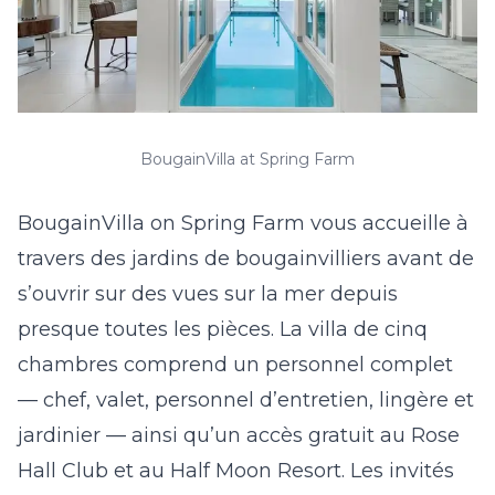
BougainVilla at Spring Farm
BougainVilla on Spring Farm
vous accueille à
travers des jardins de bougainvilliers avant de
s’ouvrir sur des vues sur la mer depuis
presque toutes les pièces. La villa de cinq
chambres comprend un personnel complet
— chef, valet, personnel d’entretien, lingère et
jardinier — ainsi qu’un accès gratuit au Rose
Hall Club et au Half Moon Resort. Les invités