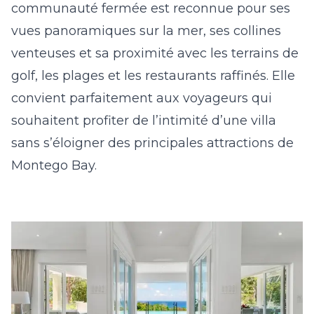
communauté fermée est reconnue pour ses
vues panoramiques sur la mer, ses collines
venteuses et sa proximité avec les terrains de
golf, les plages et les restaurants raffinés. Elle
convient parfaitement aux voyageurs qui
souhaitent profiter de l’intimité d’une villa
sans s’éloigner des principales attractions de
Montego Bay.