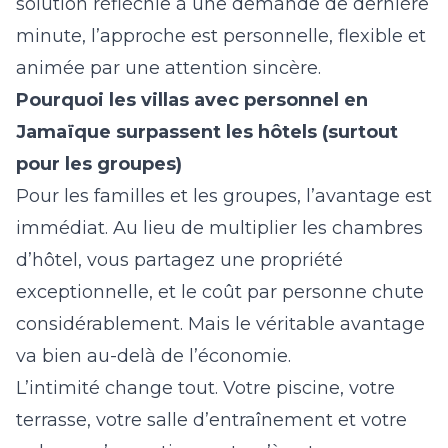
solution réfléchie à une demande de dernière
minute, l’approche est personnelle, flexible et
animée par une attention sincère.
Pourquoi les villas avec personnel en
Jamaïque surpassent les hôtels (surtout
pour les groupes)
Pour les familles et les groupes, l’avantage est
immédiat. Au lieu de multiplier les chambres
d’hôtel, vous partagez une propriété
exceptionnelle, et le coût par personne chute
considérablement. Mais le véritable avantage
va bien au-delà de l’économie.
L’intimité change tout. Votre piscine, votre
terrasse, votre salle d’entraînement et votre