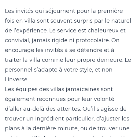
Les invités qui séjournent pour la première
fois en villa sont souvent surpris par le naturel
de l’expérience. Le service est chaleureux et
convivial, jamais rigide ni protocolaire. On
encourage les invités à se détendre et à
traiter la villa comme leur propre demeure. Le
personnel s’adapte à votre style, et non
l’inverse.
Les équipes des villas jamaïcaines sont
également reconnues pour leur volonté
d’aller au-delà des attentes. Qu’il s’agisse de
trouver un ingrédient particulier, d’ajuster les
plans à la dernière minute, ou de trouver une