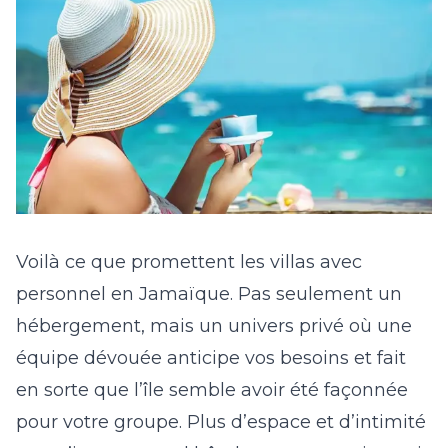
Voilà ce que promettent les villas avec
personnel en Jamaïque. Pas seulement un
hébergement, mais un univers privé où une
équipe dévouée anticipe vos besoins et fait
en sorte que l’île semble avoir été façonnée
pour votre groupe. Plus d’espace et d’intimité