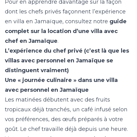
Pour en apprendre davantage sur la façon
dont les chefs privés façonnent l’expérience
en villa en Jamaïque, consultez notre
guide
complet sur la location d’une villa avec
chef en Jamaïque
.
L’expérience du chef privé (c’est là que les
villas avec personnel en Jamaïque se
distinguent vraiment)
Une « journée culinaire » dans une villa
avec personnel en Jamaïque
Les matinées débutent avec des fruits
tropicaux déjà tranchés, un café infusé selon
vos préférences, des œufs préparés à votre
goût. Le chef travaille déjà depuis une heure.