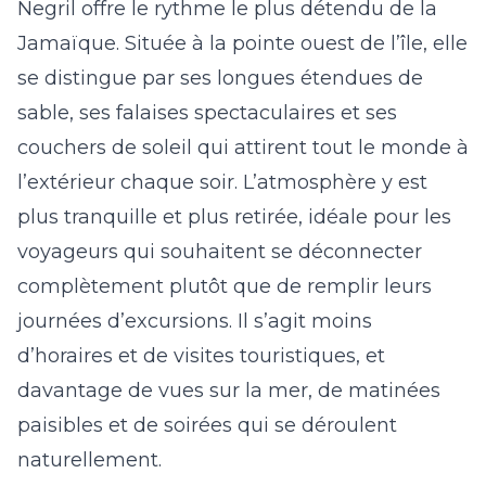
Negril offre le rythme le plus détendu de la
Jamaïque. Située à la pointe ouest de l’île, elle
se distingue par ses longues étendues de
sable, ses falaises spectaculaires et ses
couchers de soleil qui attirent tout le monde à
l’extérieur chaque soir. L’atmosphère y est
plus tranquille et plus retirée, idéale pour les
voyageurs qui souhaitent se déconnecter
complètement plutôt que de remplir leurs
journées d’excursions. Il s’agit moins
d’horaires et de visites touristiques, et
davantage de vues sur la mer, de matinées
paisibles et de soirées qui se déroulent
naturellement.