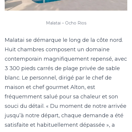
Malatai – Ocho Rios
Malatai
se démarque le long de la côte nord.
Huit chambres composent un domaine
contemporain magnifiquement repensé, avec
3 300 pieds carrés de plage privée de sable
blanc. Le personnel, dirigé par le chef de
maison et chef gourmet Alton, est
fréquemment salué pour sa chaleur et son
souci du détail. « Du moment de notre arrivée
jusqu’à notre départ, chaque demande a été
satisfaite et habituellement dépassée », a