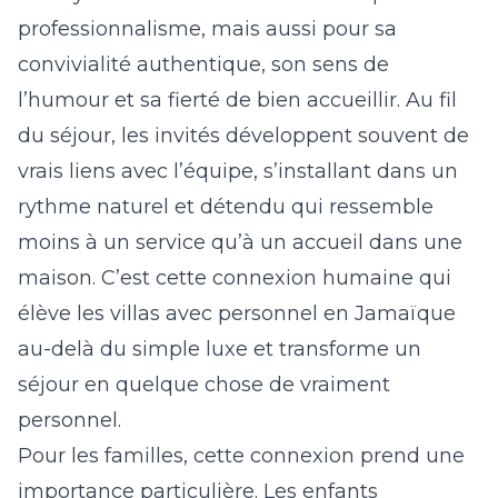
professionnalisme, mais aussi pour sa
convivialité authentique, son sens de
l’humour et sa fierté de bien accueillir. Au fil
du séjour, les invités développent souvent de
vrais liens avec l’équipe, s’installant dans un
rythme naturel et détendu qui ressemble
moins à un service qu’à un accueil dans une
maison. C’est cette connexion humaine qui
élève les villas avec personnel en Jamaïque
au-delà du simple luxe et transforme un
séjour en quelque chose de vraiment
personnel.
Pour les familles, cette connexion prend une
importance particulière. Les enfants