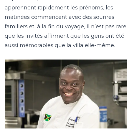
apprennent rapidement les prénoms, les
matinées commencent avec des sourires
familiers et, à la fin du voyage, il n’est pas rare
que les invités affirment que les gens ont été
aussi mémorables que la villa elle-même.