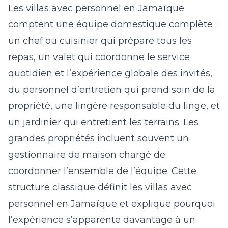
Les villas avec personnel en Jamaïque
comptent une équipe domestique complète :
un chef ou cuisinier qui prépare tous les
repas, un valet qui coordonne le service
quotidien et l’expérience globale des invités,
du personnel d’entretien qui prend soin de la
propriété, une lingère responsable du linge, et
un jardinier qui entretient les terrains. Les
grandes propriétés incluent souvent un
gestionnaire de maison chargé de
coordonner l’ensemble de l’équipe. Cette
structure classique définit les villas avec
personnel en Jamaïque et explique pourquoi
l’expérience s’apparente davantage à un