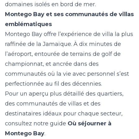
domaines isolés en bord de mer.
Montego Bay et ses communautés de villas
emblématiques
Montego Bay offre l’expérience de villa la plus
raffinée de la Jamaïque. À dix minutes de
l’aéroport, entourée de terrains de golf de
championnat, et ancrée dans des
communautés où la vie avec personnel s’est
perfectionnée au fil des décennies.
Pour un aperçu plus détaillé des quartiers,
des communautés de villas et des
destinataires idéaux pour chaque secteur,
consultez notre guide
Où séjourner à
Montego Bay
.