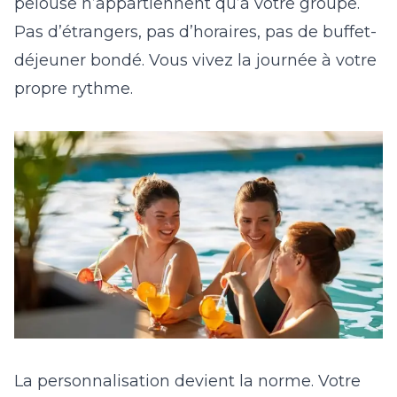
pelouse n’appartiennent qu’à votre groupe.
Pas d’étrangers, pas d’horaires, pas de buffet-
déjeuner bondé. Vous vivez la journée à votre
propre rythme.
La personnalisation devient la norme. Votre