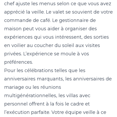
chef ajuste les menus selon ce que vous avez
apprécié la veille. Le valet se souvient de votre
commande de café. Le gestionnaire de
maison peut vous aider à organiser des
expériences qui vous intéressent, des sorties
en voilier au coucher du soleil aux visites
privées. L’expérience se moule à vos
préférences.
Pour les célébrations telles que les
anniversaires marquants, les anniversaires de
mariage ou les réunions
multigénérationnelles, les villas avec
personnel offrent à la fois le cadre et
l’exécution parfaite. Votre équipe veille à ce