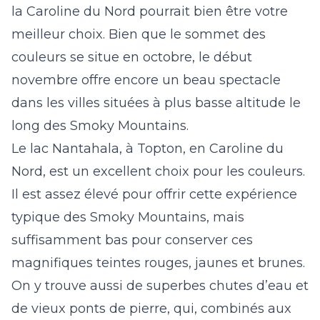
la Caroline du Nord pourrait bien être votre
meilleur choix. Bien que le sommet des
couleurs se situe en octobre, le début
novembre offre encore un beau spectacle
dans les villes situées à plus basse altitude le
long des Smoky Mountains.
Le lac Nantahala, à Topton, en Caroline du
Nord, est un excellent choix pour les couleurs.
Il est assez élevé pour offrir cette expérience
typique des Smoky Mountains, mais
suffisamment bas pour conserver ces
magnifiques teintes rouges, jaunes et brunes.
On y trouve aussi de superbes chutes d’eau et
de vieux ponts de pierre, qui, combinés aux