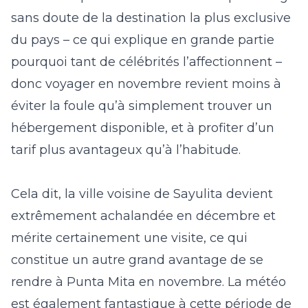
sans doute de la destination la plus exclusive
du pays – ce qui explique en grande partie
pourquoi tant de célébrités l’affectionnent –
donc voyager en novembre revient moins à
éviter la foule qu’à simplement trouver un
hébergement disponible, et à profiter d’un
tarif plus avantageux qu’à l’habitude.
Cela dit, la ville voisine de Sayulita
devient
extrêmement achalandée en décembre et
mérite certainement une visite, ce qui
constitue un autre grand avantage de se
rendre à Punta Mita en novembre. La météo
est également fantastique à cette période de