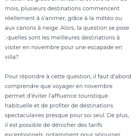
mois, plusieurs destinations commencent
réellement à s’animer, grâce à la météo ou
aux canons à neige. Alors, la question se pose
:
quelles sont
les meilleures destinations à
visiter en novembre pour une escapade en
villa?
Pour répondre à cette question, il faut d’abord
comprendre que voyager en novembre
permet d’éviter l’affluence touristique
habituelle et de profiter de destinations
spectaculaires presque pour soi seul. De plus,
il est possible de dénicher des tarifs
exceptionnels, notamment pour séjourner