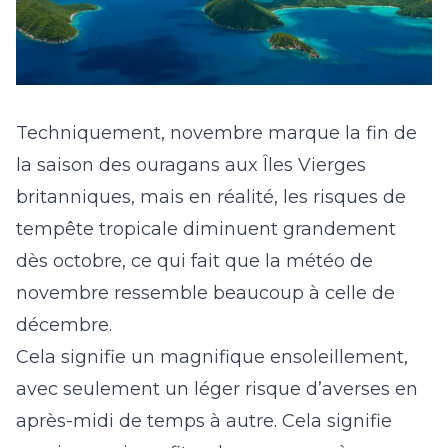
Techniquement, novembre marque la fin de
la saison des ouragans aux Îles Vierges
britanniques, mais en réalité, les risques de
tempête tropicale diminuent grandement
dès octobre, ce qui fait que la météo de
novembre ressemble beaucoup à celle de
décembre.
Cela signifie un magnifique ensoleillement,
avec seulement un léger risque d’averses en
après-midi de temps à autre. Cela signifie