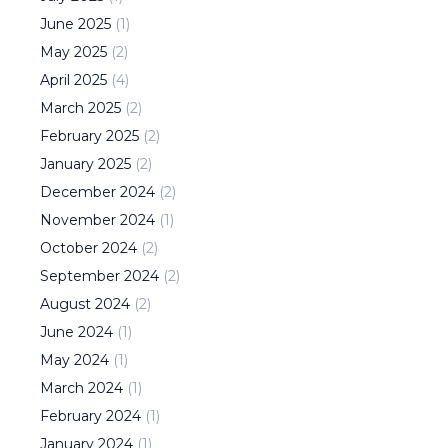
June
2025
(
1
)
May
2025
(
2
)
April
2025
(
4
)
March
2025
(
2
)
February
2025
(
2
)
January
2025
(
2
)
December
2024
(
2
)
November
2024
(
1
)
October
2024
(
2
)
September
2024
(
2
)
August
2024
(
2
)
June
2024
(
1
)
May
2024
(
1
)
March
2024
(
1
)
February
2024
(
1
)
January
2024
(
1
)