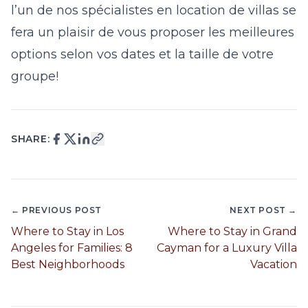
l’un de nos spécialistes en location de villas se
fera un plaisir de vous proposer les meilleures
options selon vos dates et la taille de votre
groupe!
SHARE:
← PREVIOUS POST
NEXT POST →
Where to Stay in Los
Where to Stay in Grand
Angeles for Families: 8
Cayman for a Luxury Villa
Best Neighborhoods
Vacation