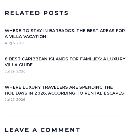
RELATED POSTS
WHERE TO STAY IN BARBADOS: THE BEST AREAS FOR
A VILLA VACATION
Aug 5, 2026
8 BEST CARIBBEAN ISLANDS FOR FAMILIES: A LUXURY
VILLA GUIDE
Jul 29, 2026
WHERE LUXURY TRAVELERS ARE SPENDING THE
HOLIDAYS IN 2026, ACCORDING TO RENTAL ESCAPES
Jul 27, 2026
LEAVE A COMMENT