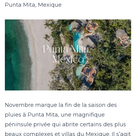
Punta Mita, Mexique
Novembre marque la fin de la saison des
pluies à Punta Mita, une magnifique
péninsule privée qui abrite certains des plus
beaux complexes et villas du Mexique. Il s’agit