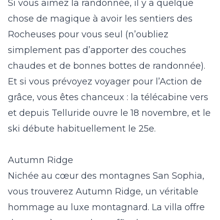
Si vous aimez la randonnée, il y a quelque
chose de magique à avoir les sentiers des
Rocheuses pour vous seul (n’oubliez
simplement pas d’apporter des couches
chaudes et de bonnes bottes de randonnée).
Et si vous prévoyez voyager pour l’Action de
grâce, vous êtes chanceux : la télécabine vers
et depuis Telluride ouvre le 18 novembre, et le
ski débute habituellement le 25
e
.
Autumn Ridge
Nichée au cœur des montagnes San Sophia,
vous trouverez
Autumn Ridge
, un véritable
hommage au luxe montagnard. La villa offre