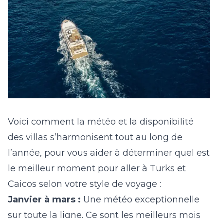
Voici comment la météo et la disponibilité
des villas s’harmonisent tout au long de
l’année, pour vous aider à déterminer
quel est
le meilleur moment pour aller à Turks et
Caicos
selon votre style de voyage :
Janvier à mars :
Une météo exceptionnelle
sur toute la ligne. Ce sont les meilleurs mois