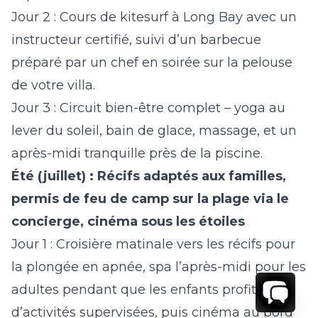
Jour 2 :
Cours de kitesurf à Long Bay avec un
instructeur certifié, suivi d’un barbecue
préparé par un chef en soirée sur la pelouse
de votre villa.
Jour 3 :
Circuit bien-être complet – yoga au
lever du soleil, bain de glace, massage, et un
après-midi tranquille près de la piscine.
Été (juillet) : Récifs adaptés aux familles,
permis de feu de camp sur la plage via le
concierge, cinéma sous les étoiles
Jour 1 :
Croisière matinale vers les récifs pour
la plongée en apnée, spa l’après-midi pour les
adultes pendant que les enfants profitent
d’activités supervisées, puis cinéma au bord