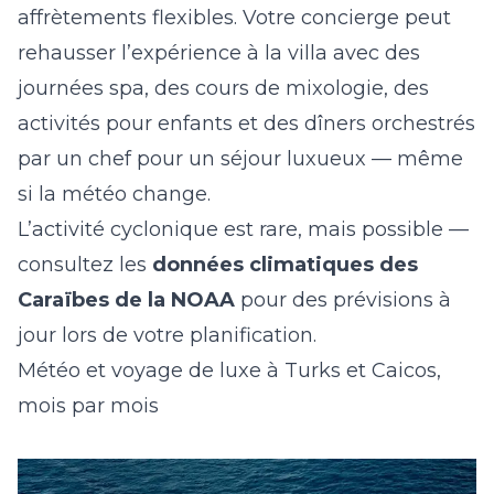
affrètements flexibles. Votre concierge peut
rehausser l’expérience à la villa avec des
journées spa, des cours de mixologie, des
activités pour enfants et des dîners orchestrés
par un chef pour un séjour luxueux — même
si la météo change.
L’activité cyclonique est rare, mais possible —
consultez les
données climatiques des
Caraïbes de la NOAA
pour des prévisions à
jour lors de votre planification.
Météo et voyage de luxe à Turks et Caicos,
mois par mois