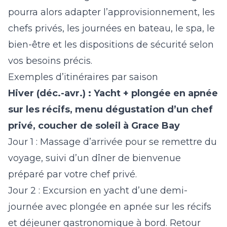
pourra alors adapter l’approvisionnement, les
chefs privés, les journées en bateau, le spa, le
bien-être et les dispositions de sécurité selon
vos besoins précis.
Exemples d’itinéraires par saison
Hiver (déc.-avr.) : Yacht + plongée en apnée
sur les récifs, menu dégustation d’un chef
privé, coucher de soleil à Grace Bay
Jour 1 :
Massage d’arrivée pour se remettre du
voyage, suivi d’un dîner de bienvenue
préparé par votre chef privé.
Jour 2 :
Excursion en yacht d’une demi-
journée avec plongée en apnée sur les récifs
et déjeuner gastronomique à bord. Retour