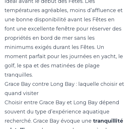
idéal avant le début des Fêtes. Des
températures agréables, moins d’affluence et
une bonne disponibilité avant les Fêtes en
font une excellente fenêtre pour réserver des
propriétés en bord de mer sans les
minimums exigés durant les Fêtes. Un
moment parfait pour les journées en yacht, le
golf, le spa et des matinées de plage
tranquilles.
Grace Bay contre Long Bay : laquelle choisir et
quand visiter
Choisir entre Grace Bay et Long Bay dépend
souvent du type d’expérience aquatique
recherché. Grace Bay évoque une
tranquillité