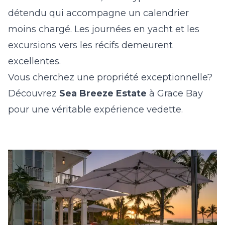
détendu qui accompagne un calendrier
moins chargé. Les journées en yacht et les
excursions vers les récifs demeurent
excellentes.
Vous cherchez une propriété exceptionnelle?
Découvrez
Sea Breeze Estate
à Grace Bay
pour une véritable expérience vedette.