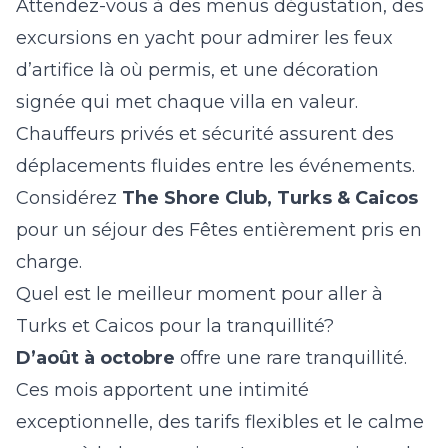
Attendez-vous à des menus dégustation, des
excursions en yacht pour admirer les feux
d’artifice là où permis, et une décoration
signée qui met chaque villa en valeur.
Chauffeurs privés et sécurité assurent des
déplacements fluides entre les événements.
Considérez
The Shore Club, Turks & Caicos
pour un séjour des Fêtes entièrement pris en
charge.
Quel est le meilleur moment pour aller à
Turks et Caicos pour la tranquillité?
D’août à octobre
offre une rare tranquillité.
Ces mois apportent une intimité
exceptionnelle, des tarifs flexibles et le calme