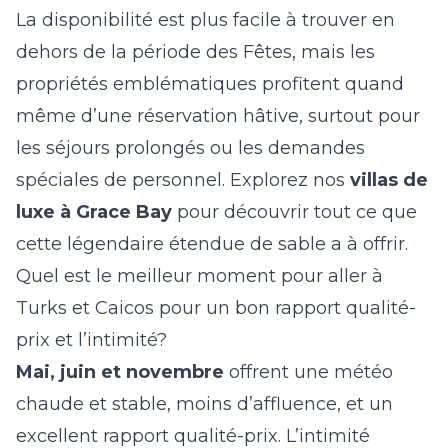
La disponibilité est plus facile à trouver en
dehors de la période des Fêtes, mais les
propriétés emblématiques profitent quand
même d’une réservation hâtive, surtout pour
les séjours prolongés ou les demandes
spéciales de personnel. Explorez nos
villas de
luxe à Grace Bay
pour découvrir tout ce que
cette légendaire étendue de sable a à offrir.
Quel est le meilleur moment pour aller à
Turks et Caicos pour un bon rapport qualité-
prix et l’intimité?
Mai, juin et novembre
offrent une météo
chaude et stable, moins d’affluence, et un
excellent rapport qualité-prix. L’intimité