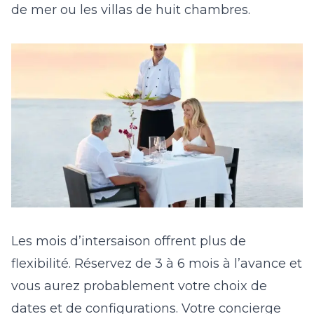
de mer ou les villas de huit chambres.
Les mois d’intersaison offrent plus de
flexibilité. Réservez de 3 à 6 mois à l’avance et
vous aurez probablement votre choix de
dates et de configurations. Votre concierge