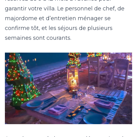
garantir votre villa. Le personnel de chef, de
majordome et d’entretien ménager se
confirme tôt, et les séjours de plusieurs
semaines sont courants.