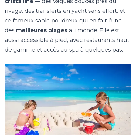
cristalline
— des vagues douces près du
rivage, des transferts en yacht sans effort, et
ce fameux sable poudreux qui en fait l’une
des
meilleures plages
au monde. Elle est
aussi accessible à pied, avec restaurants haut
de gamme et accès au spa à quelques pas.