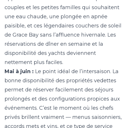
couples et les petites familles qui souhaitent
une eau chaude, une plongée en apnée
paisible, et ces légendaires couchers de soleil
de Grace Bay sans l’affluence hivernale. Les
réservations de dîner en semaine et la
disponibilité des yachts deviennent
nettement plus faciles.
Mai à juin :
Le point idéal de l’intersaison. La
bonne disponibilité des propriétés vedettes
permet de réserver facilement des séjours
prolongés et des configurations propices aux
événements. C’est le moment où les chefs
privés brillent vraiment — menus saisonniers,
accords mets et vins, et ce type de service