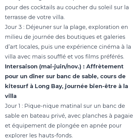
pour des cocktails au coucher du soleil sur la
terrasse de votre villa.
Jour 3 :
Déjeuner sur la plage, exploration en
milieu de journée des boutiques et galeries
d’art locales, puis une expérience cinéma à la
villa avec maïs soufflé et vos films préférés.
Intersaison (mai-juin/nov.) : Affrètement
pour un dîner sur banc de sable, cours de
kitesurf à Long Bay, journée bien-être à la
villa
Jour 1 :
Pique-nique matinal sur un banc de
sable en bateau privé, avec planches à pagaie
et équipement de plongée en apnée pour
explorer les hauts-fonds.