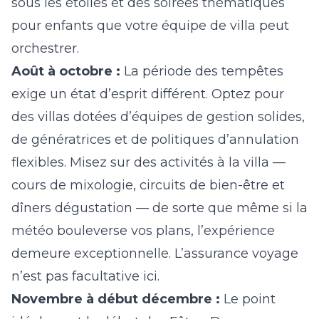
sous les étoiles et des soirées thématiques
pour enfants que votre équipe de villa peut
orchestrer.
Août à octobre :
La période des tempêtes
exige un état d’esprit différent. Optez pour
des villas dotées d’équipes de gestion solides,
de génératrices et de politiques d’annulation
flexibles. Misez sur des activités à la villa —
cours de mixologie, circuits de bien-être et
dîners dégustation — de sorte que même si la
météo bouleverse vos plans, l’expérience
demeure exceptionnelle. L’assurance voyage
n’est pas facultative ici.
Novembre à début décembre :
Le point