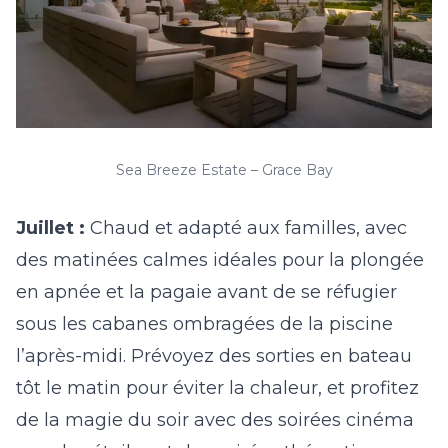
Sea Breeze Estate – Grace Bay
Juillet :
Chaud et adapté aux familles, avec
des matinées calmes idéales pour la plongée
en apnée et la pagaie avant de se réfugier
sous les cabanes ombragées de la piscine
l’après-midi. Prévoyez des sorties en bateau
tôt le matin pour éviter la chaleur, et profitez
de la magie du soir avec des soirées cinéma