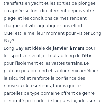
transferts en yacht et les sorties de plongée
en apnée se font directement depuis votre
plage, et les conditions calmes rendent
chaque activité aquatique sans effort.
Quel est le meilleur moment pour visiter Long
Bay?
Long Bay est idéale de
janvier à mars
pour
les sports de vent, et tout au long de l’
été
pour l’isolement et les vastes terrains. Le
plateau peu profond et sablonneux améliore
la sécurité et renforce la confiance des
nouveaux kitesurfeurs, tandis que les
parcelles de type domaine offrent ce genre
d’intimité profonde, de longues façades sur la