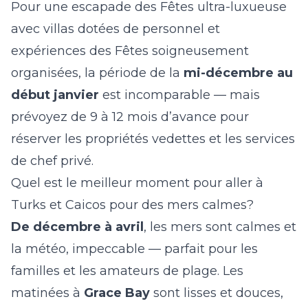
Pour une escapade des Fêtes ultra-luxueuse
avec villas dotées de personnel et
expériences des Fêtes soigneusement
organisées, la période de la
mi-décembre au
début janvier
est incomparable — mais
prévoyez de 9 à 12 mois d’avance pour
réserver les propriétés vedettes et les services
de chef privé.
Quel est le meilleur moment pour aller à
Turks et Caicos pour des mers calmes?
De décembre à avril
, les mers sont calmes et
la météo, impeccable — parfait pour les
familles et les amateurs de plage. Les
matinées à
Grace Bay
sont lisses et douces,