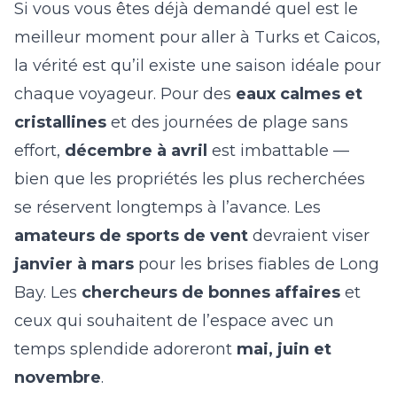
Si vous vous êtes déjà demandé
quel est le
meilleur moment pour aller à Turks et Caicos
,
la vérité est qu’il existe une saison idéale pour
chaque voyageur. Pour des
eaux calmes et
cristallines
et des journées de plage sans
effort,
décembre à avril
est imbattable —
bien que les propriétés les plus recherchées
se réservent longtemps à l’avance. Les
amateurs de sports de vent
devraient viser
janvier à mars
pour les brises fiables de Long
Bay. Les
chercheurs de bonnes affaires
et
ceux qui souhaitent de l’espace avec un
temps splendide adoreront
mai, juin et
novembre
.