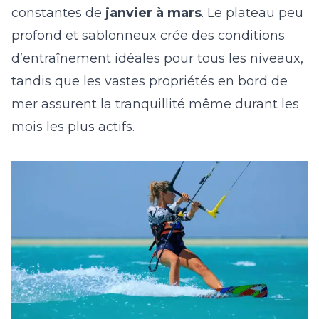
constantes de
janvier à mars
. Le plateau peu
profond et sablonneux crée des conditions
d’entraînement idéales pour tous les niveaux,
tandis que les vastes propriétés en bord de
mer assurent la tranquillité même durant les
mois les plus actifs.