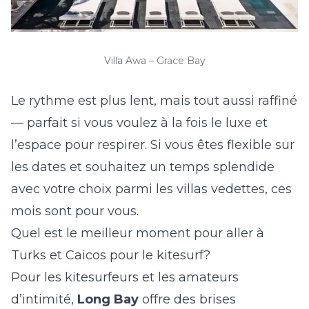
Villa Awa – Grace Bay
Le rythme est plus lent, mais tout aussi raffiné
— parfait si vous voulez à la fois le luxe et
l’espace pour respirer. Si vous êtes flexible sur
les dates et souhaitez un temps splendide
avec votre choix parmi les villas vedettes, ces
mois sont pour vous.
Quel est le meilleur moment pour aller à
Turks et Caicos pour le kitesurf?
Pour les kitesurfeurs et les amateurs
d’intimité,
Long Bay
offre des brises