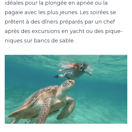
idéales pour la plongée en apnée ou la
pagaie avec les plus jeunes. Les soirées se
prêtent à des dîners préparés par un chef
après des excursions en yacht ou des pique-
niques sur bancs de sable.