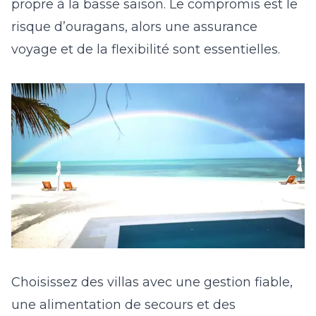
propre à la basse saison. Le compromis est le
risque d’ouragans, alors une assurance
voyage et de la flexibilité sont essentielles.
Choisissez des villas avec une gestion fiable,
une alimentation de secours et des