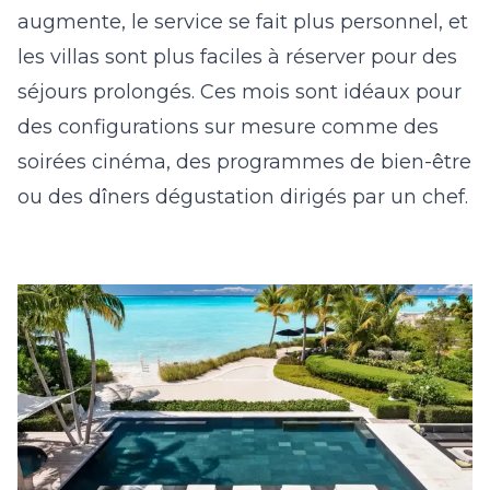
augmente, le service se fait plus personnel, et
les villas sont plus faciles à réserver pour des
séjours prolongés. Ces mois sont idéaux pour
des configurations sur mesure comme des
soirées cinéma, des programmes de bien-être
ou des dîners dégustation dirigés par un chef.