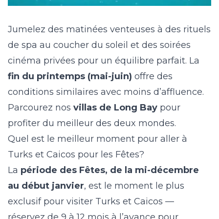
Jumelez des matinées venteuses à des rituels
de spa au coucher du soleil et des soirées
cinéma privées pour un équilibre parfait. La
fin du printemps (mai-juin)
offre des
conditions similaires avec moins d’affluence.
Parcourez nos
villas de Long Bay
pour
profiter du meilleur des deux mondes.
Quel est le meilleur moment pour aller à
Turks et Caicos pour les Fêtes?
La
période des Fêtes, de la mi-décembre
au début janvier
, est le moment le plus
exclusif pour visiter Turks et Caicos —
réservez de 9 à 12 mois à l’avance pour