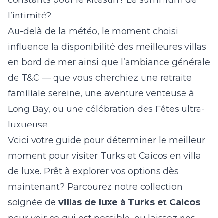
constants pour le kitesurf? Le summum de
l’intimité?
Au-delà de la météo, le moment choisi
influence la disponibilité des meilleures villas
en bord de mer ainsi que l’ambiance générale
de T&C — que vous cherchiez une retraite
familiale sereine, une aventure venteuse à
Long Bay, ou une célébration des Fêtes ultra-
luxueuse.
Voici votre guide pour déterminer le meilleur
moment pour visiter Turks et Caicos en villa
de luxe. Prêt à explorer vos options dès
maintenant? Parcourez notre collection
soignée de
villas de luxe à Turks et Caicos