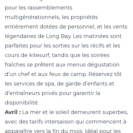
pour les rassemblements
multigénérationnels, les propriétés
entièrement dotées de personnel, et les vents
légendaires de Long Bay. Les matinées sont
parfaites pour les sorties sur les récifs et les
cours de kitesurf, tandis que les soirées
fraîches se prêtent aux menus dégustation
d’un chef et aux feux de camp. Réservez tôt
les services de spa, de garde d’enfants et
d’entraîneurs privés pour garantir la
disponibilité.
Avril :
La mer et le soleil demeurent superbes,
avec des tarifs intersaison qui commencent à
apparaître vers la fin du mois. Idéal pour les