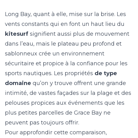
Long Bay, quant à elle, mise sur la brise. Les
vents constants qui en font un haut lieu du
kitesurf
signifient aussi plus de mouvement
dans l’eau, mais le plateau peu profond et
sablonneux crée un environnement
sécuritaire et propice à la confiance pour les
sports nautiques. Les propriétés
de type
domaine
qu’on y trouve offrent une grande
intimité, de vastes façades sur la plage et des
pelouses propices aux événements que les
plus petites parcelles de Grace Bay ne
peuvent pas toujours offrir.
Pour approfondir cette comparaison,