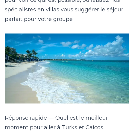
pour voir ce qui est possible, ou laissez nos
spécialistes en villas vous suggérer le séjour
parfait pour votre groupe.
Réponse rapide — Quel est le meilleur
moment pour aller à Turks et Caicos