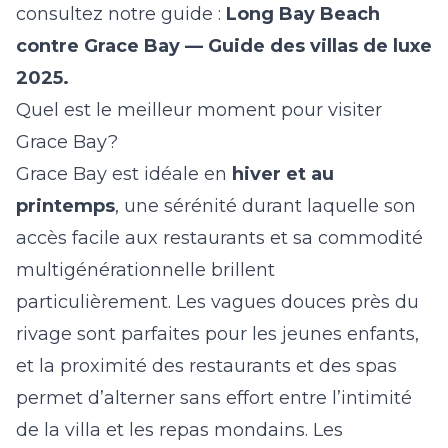
consultez notre guide :
Long Bay Beach
contre Grace Bay — Guide des villas de luxe
2025
.
Quel est le meilleur moment pour visiter
Grace Bay?
Grace Bay est idéale en
hiver et au
printemps
, une sérénité durant laquelle son
accès facile aux restaurants et sa commodité
multigénérationnelle brillent
particulièrement. Les vagues douces près du
rivage sont parfaites pour les jeunes enfants,
et la proximité des restaurants et des spas
permet d’alterner sans effort entre l’intimité
de la villa et les repas mondains. Les