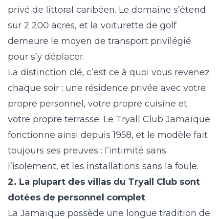
privé de littoral caribéen. Le domaine s’étend
sur 2 200 acres, et la voiturette de golf
demeure le moyen de transport privilégié
pour s’y déplacer.
La distinction clé, c’est ce à quoi vous revenez
chaque soir : une résidence privée avec votre
propre personnel, votre propre cuisine et
votre propre terrasse. Le Tryall Club Jamaïque
fonctionne ainsi depuis 1958, et le modèle fait
toujours ses preuves : l’intimité sans
l’isolement, et les installations sans la foule.
2. La plupart des villas du Tryall Club sont
dotées de personnel complet
La Jamaïque possède une longue tradition de