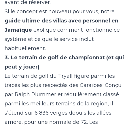
avant de réserver.
Si le concept est nouveau pour vous, notre
guide ultime des villas avec personnel en
Jamaïque
explique comment fonctionne ce
système et ce que le service inclut
habituellement.
3. Le terrain de golf de championnat (et qui
peut y jouer)
Le terrain de golf du Tryall figure parmi les
tracés les plus respectés des Caraïbes. Conçu
par
Ralph Plummer
et régulièrement classé
parmi les meilleurs terrains de la région, il
s’étend sur 6 836 verges depuis les allées
arrière, pour une normale de 72. Les