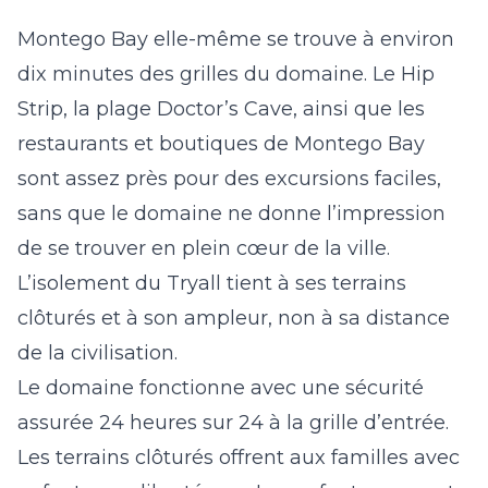
Montego Bay elle-même se trouve à environ
dix minutes des grilles du domaine. Le Hip
Strip, la plage Doctor’s Cave, ainsi que les
restaurants et boutiques de Montego Bay
sont assez près pour des excursions faciles,
sans que le domaine ne donne l’impression
de se trouver en plein cœur de la ville.
L’isolement du Tryall tient à ses terrains
clôturés et à son ampleur, non à sa distance
de la civilisation.
Le domaine fonctionne avec une sécurité
assurée 24 heures sur 24 à la grille d’entrée.
Les terrains clôturés offrent aux familles avec