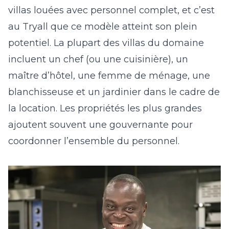
villas louées avec personnel complet, et c’est
au Tryall que ce modèle atteint son plein
potentiel. La plupart des villas du domaine
incluent un chef (ou une cuisinière), un
maître d’hôtel, une femme de ménage, une
blanchisseuse et un jardinier dans le cadre de
la location. Les propriétés les plus grandes
ajoutent souvent une gouvernante pour
coordonner l’ensemble du personnel.