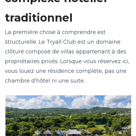
traditionnel
La première chose à comprendre est
structurelle. Le Tryall Club est un domaine
clôturé composé de villas appartenant à des
propriétaires privés. Lorsque vous réservez ici,
vous louez une résidence complète, pas une
chambre d’hôtel ni une suite.