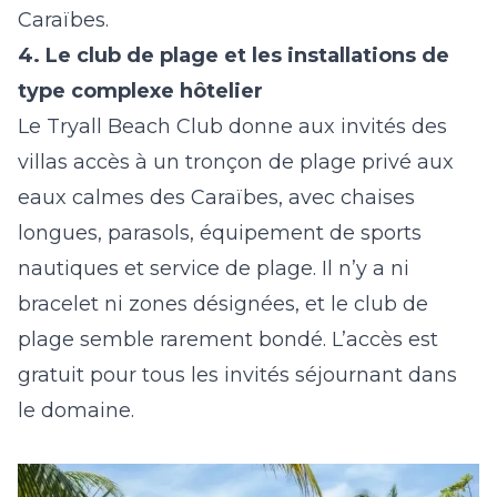
Caraïbes.
4. Le club de plage et les installations de
type complexe hôtelier
Le Tryall Beach Club donne aux invités des
villas accès à un tronçon de plage privé aux
eaux calmes des Caraïbes, avec chaises
longues, parasols, équipement de sports
nautiques et service de plage. Il n’y a ni
bracelet ni zones désignées, et le club de
plage semble rarement bondé. L’accès est
gratuit pour tous les invités séjournant dans
le domaine.