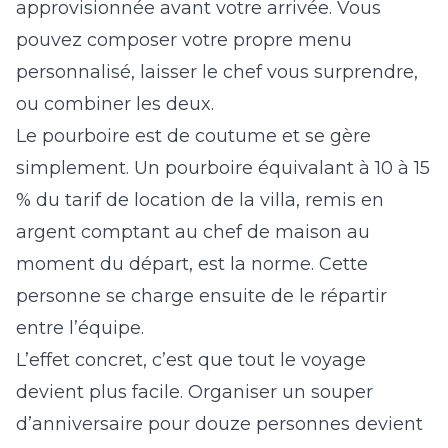
approvisionnée avant votre arrivée. Vous
pouvez composer votre propre menu
personnalisé, laisser le chef vous surprendre,
ou combiner les deux.
Le pourboire est de coutume et se gère
simplement. Un pourboire équivalant à 10 à 15
% du tarif de location de la villa, remis en
argent comptant au chef de maison au
moment du départ, est la norme. Cette
personne se charge ensuite de le répartir
entre l’équipe.
L’effet concret, c’est que tout le voyage
devient plus facile. Organiser un souper
d’anniversaire pour douze personnes devient