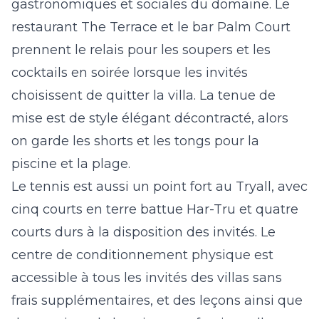
gastronomiques et sociales du domaine. Le
restaurant The Terrace et le bar Palm Court
prennent le relais pour les soupers et les
cocktails en soirée lorsque les invités
choisissent de quitter la villa. La tenue de
mise est de style élégant décontracté, alors
on garde les shorts et les tongs pour la
piscine et la plage.
Le tennis est aussi un point fort au Tryall, avec
cinq courts en terre battue Har-Tru et quatre
courts durs à la disposition des invités. Le
centre de conditionnement physique est
accessible à tous les invités des villas sans
frais supplémentaires, et des leçons ainsi que