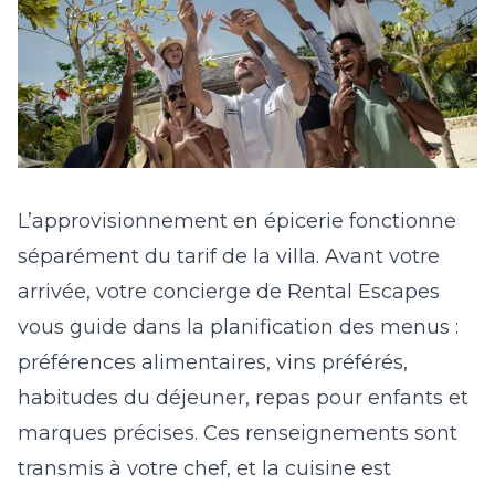
L’approvisionnement en épicerie fonctionne
séparément du tarif de la villa. Avant votre
arrivée, votre concierge de Rental Escapes
vous guide dans la planification des menus :
préférences alimentaires, vins préférés,
habitudes du déjeuner, repas pour enfants et
marques précises. Ces renseignements sont
transmis à votre chef, et la cuisine est