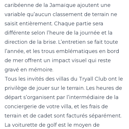
caribéenne de la Jamaïque ajoutent une
variable qu’aucun classement de terrain ne
saisit entièrement. Chaque partie sera
différente selon l’heure de la journée et la
direction de la brise. L’entretien se fait toute
l’année, et les trous emblématiques en bord
de mer offrent un impact visuel qui reste
gravé en mémoire.
Tous les invités des villas du Tryall Club ont le
privilège de jouer sur le terrain. Les heures de
départ s’organisent par l’intermédiaire de la
conciergerie de votre villa, et les frais de
terrain et de cadet sont facturés séparément.
La voiturette de golf est le moyen de