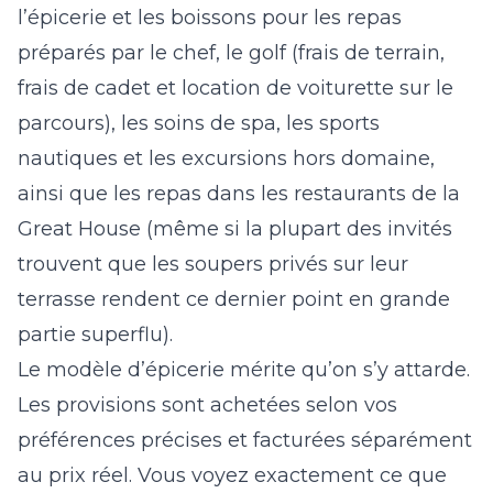
l’épicerie et les boissons pour les repas
préparés par le chef, le golf (frais de terrain,
frais de cadet et location de voiturette sur le
parcours), les soins de spa, les sports
nautiques et les excursions hors domaine,
ainsi que les repas dans les restaurants de la
Great House (même si la plupart des invités
trouvent que les soupers privés sur leur
terrasse rendent ce dernier point en grande
partie superflu).
Le modèle d’épicerie mérite qu’on s’y attarde.
Les provisions sont achetées selon vos
préférences précises et facturées séparément
au prix réel. Vous voyez exactement ce que