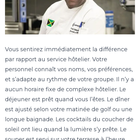
Vous sentirez immédiatement la différence
par rapport au service hôtelier. Votre
personnel connaît vos noms, vos préférences,
et s’adapte au rythme de votre groupe. Il n’y a
aucun horaire fixe de complexe hôtelier. Le
déjeuner est prêt quand vous l’êtes. Le dîner
est ajusté selon votre matinée de golf ou une
longue baignade. Les cocktails du coucher de
soleil ont lieu quand la lumière s’y prête. Le
souper est servi sur votre terrasse à l’heure