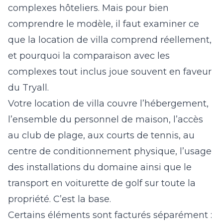
complexes hôteliers. Mais pour bien
comprendre le modèle, il faut examiner ce
que la location de villa comprend réellement,
et pourquoi la comparaison avec les
complexes tout inclus joue souvent en faveur
du Tryall.
Votre location de villa couvre l’hébergement,
l’ensemble du personnel de maison, l’accès
au club de plage, aux courts de tennis, au
centre de conditionnement physique, l’usage
des installations du domaine ainsi que le
transport en voiturette de golf sur toute la
propriété. C’est la base.
Certains éléments sont facturés séparément :