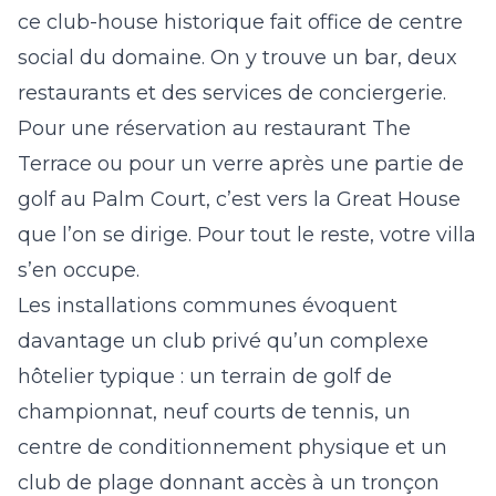
ce club-house historique fait office de centre
social du domaine. On y trouve un bar, deux
restaurants et des services de conciergerie.
Pour une réservation au restaurant The
Terrace ou pour un verre après une partie de
golf au Palm Court, c’est vers la Great House
que l’on se dirige. Pour tout le reste, votre villa
s’en occupe.
Les installations communes évoquent
davantage un club privé qu’un complexe
hôtelier typique : un terrain de golf de
championnat, neuf courts de tennis, un
centre de conditionnement physique et un
club de plage donnant accès à un tronçon