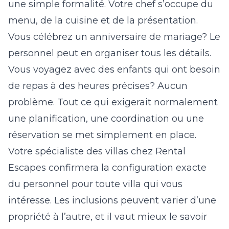
une simple formalité. Votre chef s’occupe du
menu, de la cuisine et de la présentation.
Vous célébrez un anniversaire de mariage? Le
personnel peut en organiser tous les détails.
Vous voyagez avec des enfants qui ont besoin
de repas à des heures précises? Aucun
problème. Tout ce qui exigerait normalement
une planification, une coordination ou une
réservation se met simplement en place.
Votre spécialiste des villas chez Rental
Escapes confirmera la configuration exacte
du personnel pour toute villa qui vous
intéresse. Les inclusions peuvent varier d’une
propriété à l’autre, et il vaut mieux le savoir