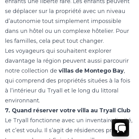
enfants une liberté rare. Les enfants peuvent
se déplacer sur la propriété avec un niveau
d’autonomie tout simplement impossible
dans un hôtel ou un complexe hôtelier. Pour
les familles, cela peut tout changer.
Les voyageurs qui souhaitent explorer
davantage la région peuvent aussi parcourir
notre collection de
villas de Montego Bay
,
qui comprend des propriétés situées à la fois
à l’intérieur du Tryall et le long du littoral
environnant.
7. Quand réserver votre villa au Tryall Club
Le Tryall fonctionne avec un inventaire limité,
et c’est voulu. Il s’agit de résidences privées.