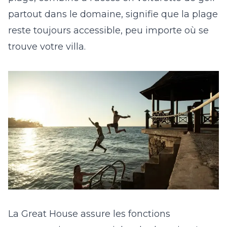
partout dans le domaine, signifie que la plage
reste toujours accessible, peu importe où se
trouve votre villa.
La Great House assure les fonctions