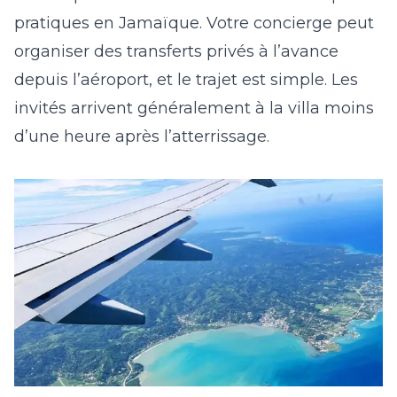
pratiques en Jamaïque. Votre concierge peut
organiser des transferts privés à l’avance
depuis l’aéroport, et le trajet est simple. Les
invités arrivent généralement à la villa moins
d’une heure après l’atterrissage.