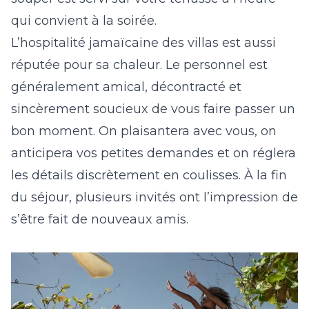
qui convient à la soirée.
L’hospitalité jamaïcaine des villas est aussi
réputée pour sa chaleur. Le personnel est
généralement amical, décontracté et
sincèrement soucieux de vous faire passer un
bon moment. On plaisantera avec vous, on
anticipera vos petites demandes et on réglera
les détails discrètement en coulisses. À la fin
du séjour, plusieurs invités ont l’impression de
s’être fait de nouveaux amis.