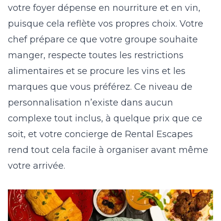
votre foyer dépense en nourriture et en vin,
puisque cela reflète vos propres choix. Votre
chef prépare ce que votre groupe souhaite
manger, respecte toutes les restrictions
alimentaires et se procure les vins et les
marques que vous préférez. Ce niveau de
personnalisation n’existe dans aucun
complexe tout inclus, à quelque prix que ce
soit, et votre concierge de Rental Escapes
rend tout cela facile à organiser avant même
votre arrivée.