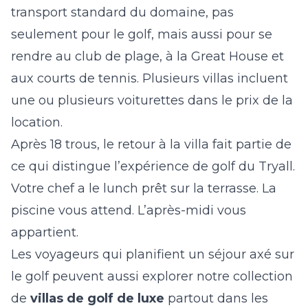
transport standard du domaine, pas
seulement pour le golf, mais aussi pour se
rendre au club de plage, à la Great House et
aux courts de tennis. Plusieurs villas incluent
une ou plusieurs voiturettes dans le prix de la
location.
Après 18 trous, le retour à la villa fait partie de
ce qui distingue l’expérience de golf du Tryall.
Votre chef a le lunch prêt sur la terrasse. La
piscine vous attend. L’après-midi vous
appartient.
Les voyageurs qui planifient un séjour axé sur
le golf peuvent aussi explorer notre collection
de
villas de golf de luxe
partout dans les