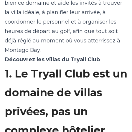
bien ce domaine et aide les invités à trouver
la villa idéale, à planifier leur arrivée, à
coordonner le personnel et à organiser les
heures de départ au golf, afin que tout soit
déjà réglé au moment où vous atterrissez à
Montego Bay.
Découvrez
les villas du Tryall Club
1. Le Tryall Club est un
domaine de villas
privées, pas un
complexe hôtelier