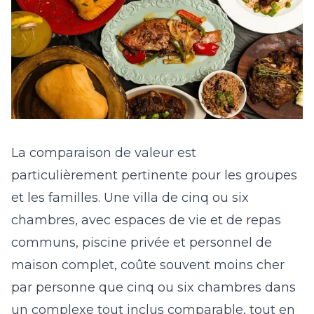
La comparaison de valeur est
particulièrement pertinente pour les groupes
et les familles. Une villa de cinq ou six
chambres, avec espaces de vie et de repas
communs, piscine privée et personnel de
maison complet, coûte souvent moins cher
par personne que cinq ou six chambres dans
un complexe tout inclus comparable, tout en