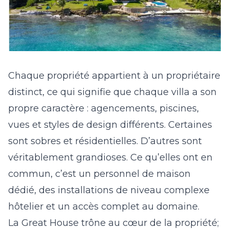
Chaque propriété appartient à un propriétaire
distinct, ce qui signifie que chaque villa a son
propre caractère : agencements, piscines,
vues et styles de design différents. Certaines
sont sobres et résidentielles. D’autres sont
véritablement grandioses. Ce qu’elles ont en
commun, c’est un personnel de maison
dédié, des installations de niveau complexe
hôtelier et un accès complet au domaine.
La Great House trône au cœur de la propriété;