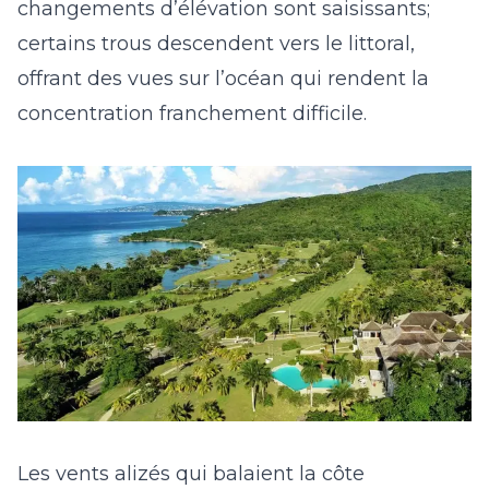
changements d’élévation sont saisissants;
certains trous descendent vers le littoral,
offrant des vues sur l’océan qui rendent la
concentration franchement difficile.
Les vents alizés qui balaient la côte