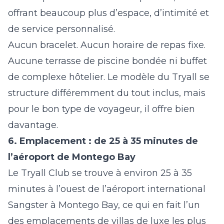
offrant beaucoup plus d’espace, d’intimité et
de service personnalisé.
Aucun bracelet. Aucun horaire de repas fixe.
Aucune terrasse de piscine bondée ni buffet
de complexe hôtelier. Le modèle du Tryall se
structure différemment du tout inclus, mais
pour le bon type de voyageur, il offre bien
davantage.
6. Emplacement : de 25 à 35 minutes de
l’aéroport de Montego Bay
Le Tryall Club se trouve à environ 25 à 35
minutes à l’ouest de l’
aéroport international
Sangster
à Montego Bay, ce qui en fait l’un
des emplacements de villas de luxe les plus