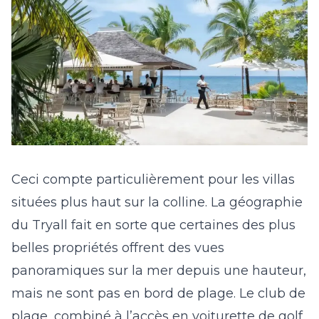
Ceci compte particulièrement pour les villas
situées plus haut sur la colline. La géographie
du Tryall fait en sorte que certaines des plus
belles propriétés offrent des vues
panoramiques sur la mer depuis une hauteur,
mais ne sont pas en bord de plage. Le club de
plage, combiné à l’accès en voiturette de golf