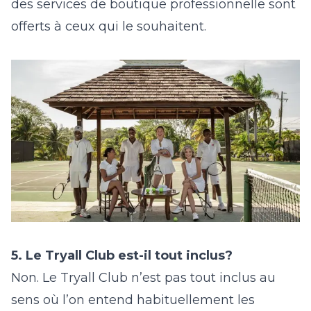
des services de boutique professionnelle sont
offerts à ceux qui le souhaitent.
5. Le Tryall Club est-il tout inclus?
Non. Le Tryall Club n’est pas tout inclus au
sens où l’on entend habituellement les