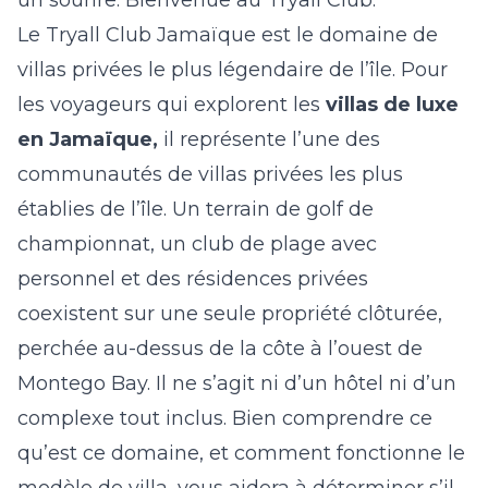
un sourire. Bienvenue au Tryall Club.
Le Tryall Club Jamaïque est le domaine de
villas privées le plus légendaire de l’île. Pour
les voyageurs qui explorent les
villas de luxe
en Jamaïque,
il représente l’une des
communautés de villas privées les plus
établies de l’île. Un terrain de golf de
championnat, un club de plage avec
personnel et des résidences privées
coexistent sur une seule propriété clôturée,
perchée au-dessus de la côte à l’ouest de
Montego Bay. Il ne s’agit ni d’un hôtel ni d’un
complexe tout inclus. Bien comprendre ce
qu’est ce domaine, et comment fonctionne le