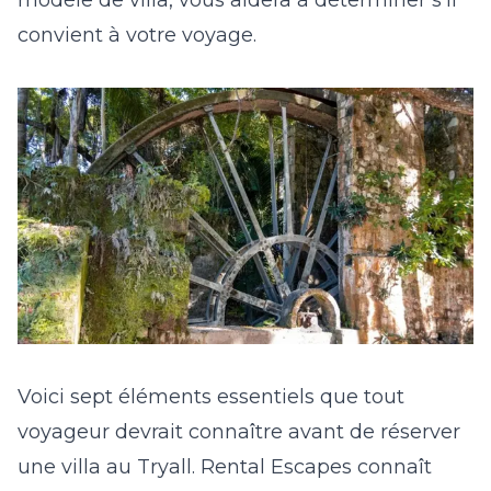
modèle de villa, vous aidera à déterminer s’il
convient à votre voyage.
Voici sept éléments essentiels que tout
voyageur devrait connaître avant de réserver
une villa au Tryall. Rental Escapes connaît