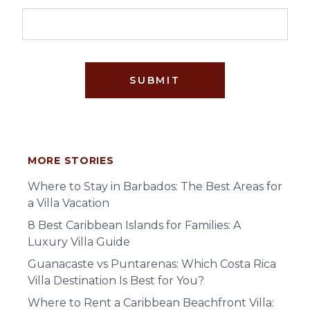
SUBMIT
MORE STORIES
Where to Stay in Barbados: The Best Areas for
a Villa Vacation
8 Best Caribbean Islands for Families: A
Luxury Villa Guide
Guanacaste vs Puntarenas: Which Costa Rica
Villa Destination Is Best for You?
Where to Rent a Caribbean Beachfront Villa: