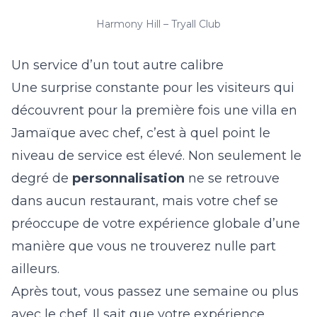
Harmony Hill – Tryall Club
Un service d’un tout autre calibre
Une surprise constante pour les visiteurs qui
découvrent pour la première fois une villa en
Jamaïque avec chef, c’est à quel point le
niveau de service est élevé. Non seulement le
degré de
personnalisation
ne se retrouve
dans aucun restaurant, mais votre chef se
préoccupe de votre expérience globale d’une
manière que vous ne trouverez nulle part
ailleurs.
Après tout, vous passez une semaine ou plus
avec le chef. Il sait que votre expérience