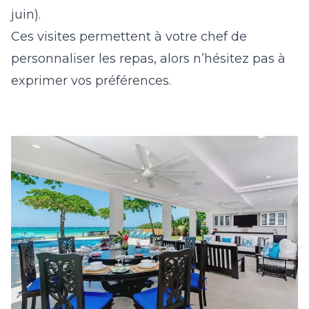
juin).
Ces visites permettent à votre chef de
personnaliser les repas, alors n’hésitez pas à
exprimer vos préférences.