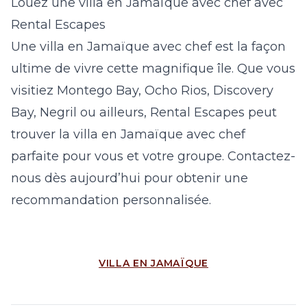
Louez une villa en Jamaïque avec chef avec
Rental Escapes
Une villa en Jamaïque avec chef est la façon
ultime de vivre cette magnifique île. Que vous
visitiez Montego Bay, Ocho Rios, Discovery
Bay, Negril ou ailleurs, Rental Escapes peut
trouver la villa en Jamaïque avec chef
parfaite pour vous et votre groupe. Contactez-
nous dès aujourd’hui pour obtenir une
recommandation personnalisée.
VILLA EN JAMAÏQUE