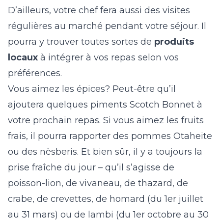
D’ailleurs, votre chef fera aussi des visites
régulières au marché pendant votre séjour. Il
pourra y trouver toutes sortes de
produits
locaux
à intégrer à vos repas selon vos
préférences.
Vous aimez les épices? Peut-être qu’il
ajoutera quelques piments Scotch Bonnet à
votre prochain repas. Si vous aimez les fruits
frais, il pourra rapporter des pommes Otaheite
ou des nèsberis. Et bien sûr, il y a toujours la
prise fraîche du jour – qu’il s’agisse de
poisson-lion, de vivaneau, de thazard, de
crabe, de crevettes, de homard (du 1er juillet
au 31 mars) ou de lambi (du 1er octobre au 30