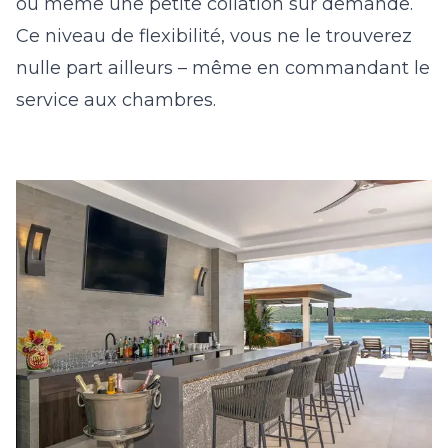
ou même une petite collation sur demande.
Ce niveau de flexibilité, vous ne le trouverez
nulle part ailleurs – même en commandant le
service aux chambres.