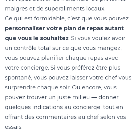
maigres et de superaliments locaux.
Ce qui est formidable, c’est que vous pouvez
personnaliser votre plan de repas autant
que vous le souhaitez
. Si vous voulez avoir
un contrôle total sur ce que vous mangez,
vous pouvez planifier chaque repas avec
votre concierge. Si vous préférez être plus
spontané, vous pouvez laisser votre chef vous
surprendre chaque soir. Ou encore, vous
pouvez trouver un juste milieu — donner
quelques indications au concierge, tout en
offrant des commentaires au chef selon vos
essais.