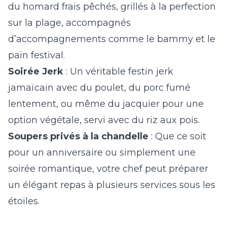
du homard frais pêchés, grillés à la perfection
sur la plage, accompagnés
d’accompagnements comme le bammy et le
pain festival.
Soirée Jerk
: Un véritable festin jerk
jamaïcain avec du poulet, du porc fumé
lentement, ou même du jacquier pour une
option végétale, servi avec du riz aux pois.
Soupers privés à la chandelle
: Que ce soit
pour un anniversaire ou simplement une
soirée romantique, votre chef peut préparer
un élégant repas à plusieurs services sous les
étoiles.