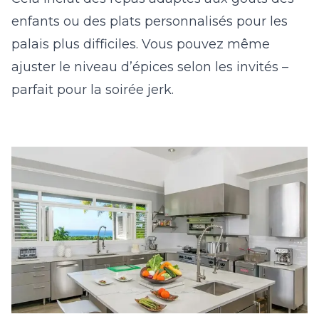
enfants ou des plats personnalisés pour les
palais plus difficiles. Vous pouvez même
ajuster le niveau d’épices selon les invités –
parfait pour la soirée jerk.