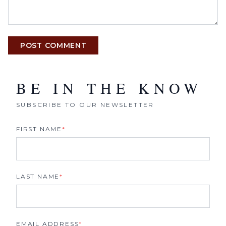
POST COMMENT
BE IN THE KNOW
SUBSCRIBE TO OUR NEWSLETTER
FIRST NAME
*
LAST NAME
*
EMAIL ADDRESS
*