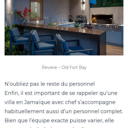
Reverie – Old Fort Bay
N’oubliez pas le reste du personnel
Enfin, il est important de se rappeler qu’une
villa en Jamaïque avec chef s’accompagne
habituellement aussi d’un personnel complet.
Bien que l’équipe exacte puisse varier, elle