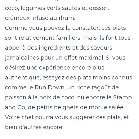
coco, légumes verts sautés et dessert
crémeux infusé au rhum.
Comme vous pouvez le constater, ces plats
sont relativement familiers, mais ils font tous
appel à des ingrédients et des saveurs
jamaïcaines pour un effet maximal. Si vous
désirez une expérience encore plus
authentique, essayez des plats moins connus
comme le Run Down, un riche ragoût de
poisson à la noix de coco, ou encore le Stamp
and Go, de petits beignets de morue salée.
Votre chef pourra vous suggérer ces plats, et
bien d’autres encore.