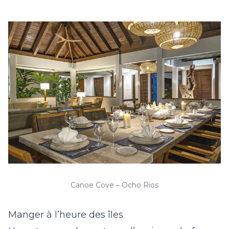
Canoe Cove – Ocho Rios
Manger à l’heure des îles