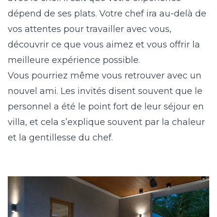
dépend de ses plats. Votre chef ira au-delà de
vos attentes pour travailler avec vous,
découvrir ce que vous aimez et vous offrir la
meilleure expérience possible.
Vous pourriez même vous retrouver avec un
nouvel ami. Les invités disent souvent que le
personnel a été le point fort de leur séjour en
villa, et cela s’explique souvent par la chaleur
et la gentillesse du chef.