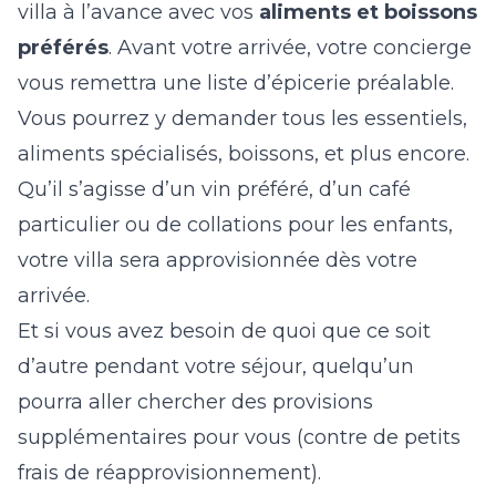
villa à l’avance avec vos
aliments et boissons
préférés
. Avant votre arrivée, votre concierge
vous remettra une liste d’épicerie préalable.
Vous pourrez y demander tous les essentiels,
aliments spécialisés, boissons, et plus encore.
Qu’il s’agisse d’un vin préféré, d’un café
particulier ou de collations pour les enfants,
votre villa sera approvisionnée dès votre
arrivée.
Et si vous avez besoin de quoi que ce soit
d’autre pendant votre séjour, quelqu’un
pourra aller chercher des provisions
supplémentaires pour vous (contre de petits
frais de réapprovisionnement).