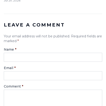
Jul 29, 2026
LEAVE A COMMENT
Your email address will not be published. Required fields are
marked
*
Name
*
Email
*
Comment
*