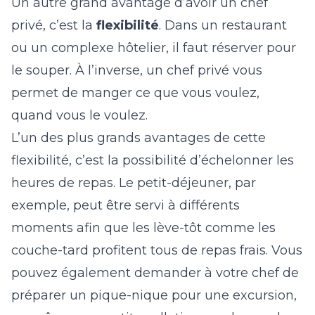
Un autre grand avantage d’avoir un chef
privé, c’est la
flexibilité
. Dans un restaurant
ou un complexe hôtelier, il faut réserver pour
le souper. À l’inverse, un chef privé vous
permet de manger ce que vous voulez,
quand vous le voulez.
L’un des plus grands avantages de cette
flexibilité, c’est la possibilité d’échelonner les
heures de repas. Le petit-déjeuner, par
exemple, peut être servi à différents
moments afin que les lève-tôt comme les
couche-tard profitent tous de repas frais. Vous
pouvez également demander à votre chef de
préparer un pique-nique pour une excursion,