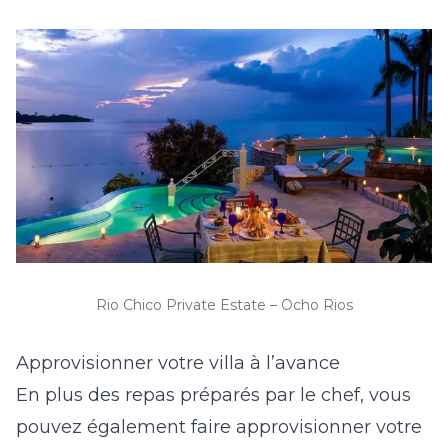
Rio Chico Private Estate – Ocho Rios
Approvisionner votre villa à l’avance
En plus des repas préparés par le chef, vous
pouvez également faire approvisionner votre