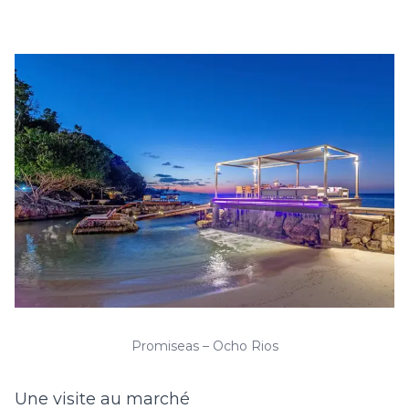
Promiseas – Ocho Rios
Une visite au marché