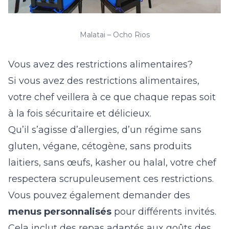
Malatai – Ocho Rios
Vous avez des restrictions alimentaires?
Si vous avez des restrictions alimentaires,
votre chef veillera à ce que chaque repas soit
à la fois sécuritaire et délicieux.
Qu’il s’agisse d’allergies, d’un régime sans
gluten, végane, cétogène, sans produits
laitiers, sans œufs, kasher ou halal, votre chef
respectera scrupuleusement ces restrictions.
Vous pouvez également demander des
menus personnalisés
pour différents invités.
Cela inclut des repas adaptés aux goûts des