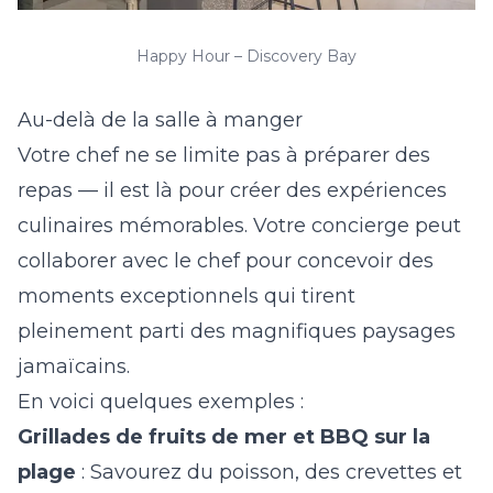
Happy Hour – Discovery Bay
Au-delà de la salle à manger
Votre chef ne se limite pas à préparer des
repas — il est là pour créer des expériences
culinaires mémorables. Votre concierge peut
collaborer avec le chef pour concevoir des
moments exceptionnels qui tirent
pleinement parti des magnifiques paysages
jamaïcains.
En voici quelques exemples :
Grillades de fruits de mer et BBQ sur la
plage
: Savourez du poisson, des crevettes et