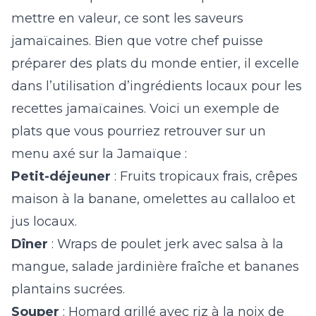
mettre en valeur, ce sont les saveurs
jamaïcaines. Bien que votre chef puisse
préparer des plats du monde entier, il excelle
dans l’utilisation d’ingrédients locaux pour les
recettes jamaïcaines. Voici un exemple de
plats que vous pourriez retrouver sur un
menu axé sur la Jamaïque :
Petit-déjeuner
: Fruits tropicaux frais, crêpes
maison à la banane, omelettes au callaloo et
jus locaux.
Dîner
: Wraps de poulet jerk avec salsa à la
mangue, salade jardinière fraîche et bananes
plantains sucrées.
Souper
: Homard grillé avec riz à la noix de