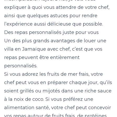
expliquer à quoi vous attendre de votre chef,
ainsi que quelques astuces pour rendre
l’expérience aussi délicieuse que possible.
Des repas personnalisés juste pour vous
Un des plus grands avantages de louer une
villa en Jamaïque avec chef, c’est que vos
repas peuvent être entièrement
personnalisés.
Si vous adorez les fruits de mer frais, votre
chef peut vous en préparer chaque jour, qu’ils
soient grillés ou mijotés dans une riche sauce
à la noix de coco. Si vous préférez une
alimentation santé, votre chef peut concevoir
vos repas autour de fruits frais, de protéines