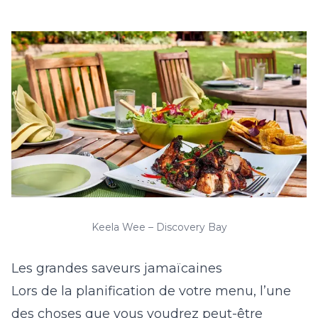
Keela Wee – Discovery Bay
Les grandes saveurs jamaïcaines
Lors de la planification de votre menu, l’une
des choses que vous voudrez peut-être