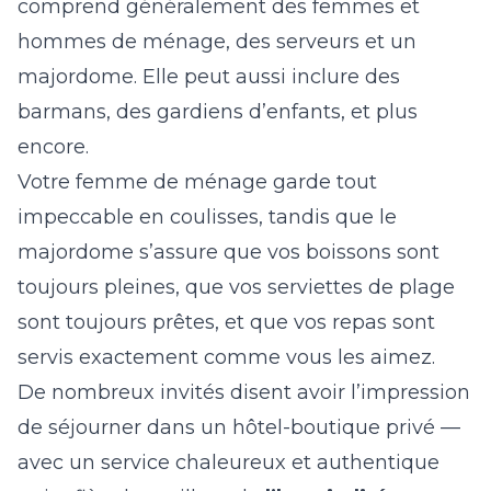
comprend généralement des femmes et
hommes de ménage, des serveurs et un
majordome. Elle peut aussi inclure des
barmans, des gardiens d’enfants, et plus
encore.
Votre femme de ménage garde tout
impeccable en coulisses, tandis que le
majordome s’assure que vos boissons sont
toujours pleines, que vos serviettes de plage
sont toujours prêtes, et que vos repas sont
servis exactement comme vous les aimez.
De nombreux invités disent avoir l’impression
de séjourner dans un hôtel-boutique privé —
avec un service chaleureux et authentique