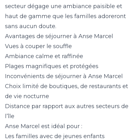
secteur dégage une ambiance paisible et
haut de gamme que les familles adoreront
sans aucun doute.
Avantages de séjourner à Anse Marcel
Vues à couper le souffle
Ambiance calme et raffinée
Plages magnifiques et protégées
Inconvénients de séjourner à Anse Marcel
Choix limité de boutiques, de restaurants et
de vie nocturne
Distance par rapport aux autres secteurs de
l’île
Anse Marcel est idéal pour :
Les familles avec de jeunes enfants