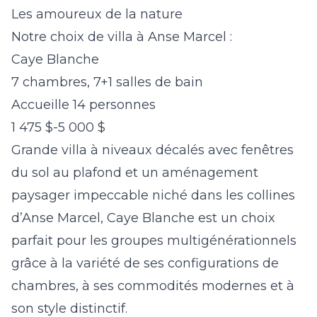
Les amoureux de la nature
Notre choix de villa à Anse Marcel :
Caye Blanche
7 chambres, 7+1 salles de bain
Accueille 14 personnes
1 475 $-5 000 $
Grande villa à niveaux décalés avec fenêtres
du sol au plafond et un aménagement
paysager impeccable niché dans les collines
d’Anse Marcel,
Caye Blanche
est un choix
parfait pour les groupes multigénérationnels
grâce à la variété de ses configurations de
chambres, à ses commodités modernes et à
son style distinctif.