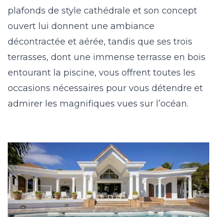
plafonds de style cathédrale et son concept
ouvert lui donnent une ambiance
décontractée et aérée, tandis que ses trois
terrasses, dont une immense terrasse en bois
entourant la piscine, vous offrent toutes les
occasions nécessaires pour vous détendre et
admirer les magnifiques vues sur l’océan.