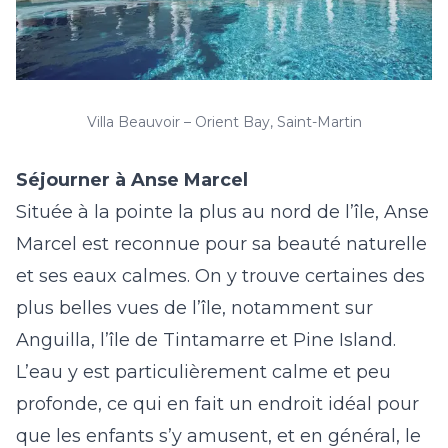
Villa Beauvoir – Orient Bay, Saint-Martin
Séjourner à Anse Marcel
Située à la pointe la plus au nord de l’île, Anse
Marcel est reconnue pour sa beauté naturelle
et ses eaux calmes. On y trouve certaines des
plus belles vues de l’île, notamment sur
Anguilla, l’île de Tintamarre et Pine Island.
L’eau y est particulièrement calme et peu
profonde, ce qui en fait un endroit idéal pour
que les enfants s’y amusent, et en général, le