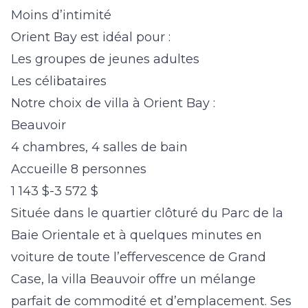
Moins d’intimité
Orient Bay est idéal pour :
Les groupes de jeunes adultes
Les célibataires
Notre choix de villa à Orient Bay :
Beauvoir
4 chambres, 4 salles de bain
Accueille 8 personnes
1 143 $-3 572 $
Située dans le quartier clôturé du Parc de la
Baie Orientale et à quelques minutes en
voiture de toute l’effervescence de Grand
Case, la villa
Beauvoir
offre un mélange
parfait de commodité et d’emplacement. Ses