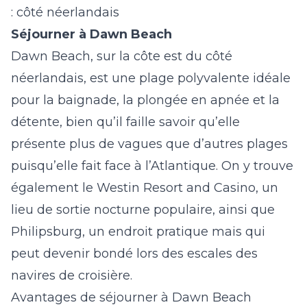
: côté néerlandais
Séjourner à Dawn Beach
Dawn Beach, sur la côte est du côté
néerlandais, est une plage polyvalente idéale
pour la baignade, la plongée en apnée et la
détente, bien qu’il faille savoir qu’elle
présente plus de vagues que d’autres plages
puisqu’elle fait face à l’Atlantique. On y trouve
également le Westin Resort and Casino, un
lieu de sortie nocturne populaire, ainsi que
Philipsburg, un endroit pratique mais qui
peut devenir bondé lors des escales des
navires de croisière.
Avantages de séjourner à Dawn Beach