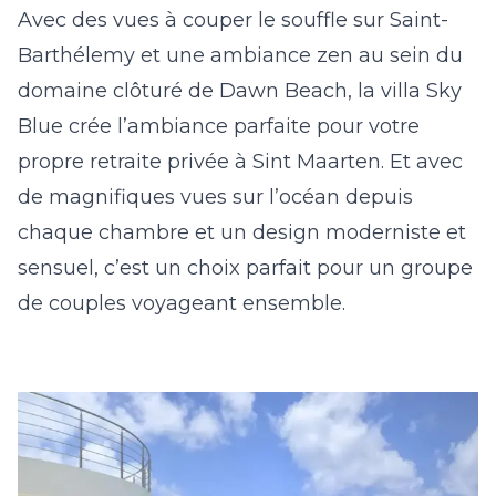
Avec des vues à couper le souffle sur Saint-
Barthélemy et une ambiance zen au sein du
domaine clôturé de Dawn Beach, la villa
Sky
Blue
crée l’ambiance parfaite pour votre
propre retraite privée à Sint Maarten. Et avec
de magnifiques vues sur l’océan depuis
chaque chambre et un design moderniste et
sensuel, c’est un choix parfait pour un groupe
de couples voyageant ensemble.