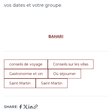
vos dates et votre groupe.
BAHARI
conseils de voyage
Conseils sur les villas
Gastronomie et vin
Où séjourner
Saint-Martin
Saint-Martin
SHARE: