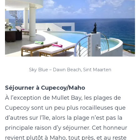
Sky Blue – Dawn Beach, Sint Maarten
Séjourner à Cupecoy/Maho
À l’exception de Mullet Bay, les plages de
Cupecoy sont un peu plus rocailleuses que
d’autres sur l’île, alors la plage n’est pas la
principale raison d’y séjourner. Cet honneur
revient plutôt à Maho, tout près, et au reste