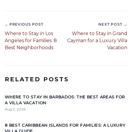
← PREVIOUS POST
NEXT POST →
Where to Stay in Los
Where to Stay in Grand
Angeles for Families: 8
Cayman for a Luxury Villa
Best Neighborhoods
Vacation
RELATED POSTS
WHERE TO STAY IN BARBADOS: THE BEST AREAS FOR
A VILLA VACATION
Aug 5, 2026
8 BEST CARIBBEAN ISLANDS FOR FAMILIES: A LUXURY
VILLA GUIDE