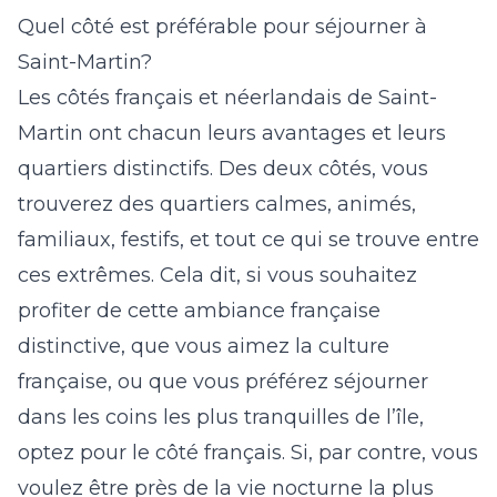
Quel côté est préférable pour séjourner à
Saint-Martin?
Les côtés français et néerlandais de Saint-
Martin ont chacun leurs avantages et leurs
quartiers distinctifs. Des deux côtés, vous
trouverez des quartiers calmes, animés,
familiaux, festifs, et tout ce qui se trouve entre
ces extrêmes. Cela dit, si vous souhaitez
profiter de cette ambiance française
distinctive, que vous aimez la culture
française, ou que vous préférez séjourner
dans les coins les plus tranquilles de l’île,
optez pour le côté français. Si, par contre, vous
voulez être près de la vie nocturne la plus