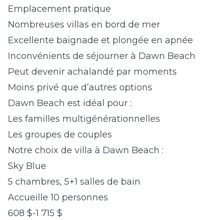
Emplacement pratique
Nombreuses villas en bord de mer
Excellente baignade et plongée en apnée
Inconvénients de séjourner à Dawn Beach
Peut devenir achalandé par moments
Moins privé que d’autres options
Dawn Beach est idéal pour :
Les familles multigénérationnelles
Les groupes de couples
Notre choix de villa à Dawn Beach :
Sky Blue
5 chambres, 5+1 salles de bain
Accueille 10 personnes
608 $-1 715 $