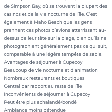
de Simpson Bay, où se trouvent la plupart des
casinos et de la vie nocturne de l’île. C’est
également à Maho Beach que les gens
prennent ces photos d’avions atterrissant au-
dessus de leur tête sur la plage, bien qu’ils ne
photographient généralement pas ce qui suit,
comparable à une légère tempête de sable.
Avantages de séjourner à Cupecoy
Beaucoup de vie nocturne et d’animation
Nombreux restaurants et boutiques
Central par rapport au reste de l’île
Inconvénients de séjourner à Cupecoy
Peut être plus achalandé/bondé
Ambiance moins détendue