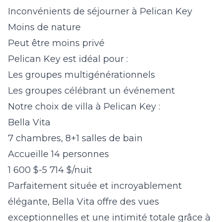
Inconvénients de séjourner à Pelican Key
Moins de nature
Peut être moins privé
Pelican Key est idéal pour :
Les groupes multigénérationnels
Les groupes célébrant un événement
Notre choix de villa à Pelican Key :
Bella Vita
7 chambres, 8+1 salles de bain
Accueille 14 personnes
1 600 $-5 714 $/nuit
Parfaitement située et incroyablement
élégante, Bella Vita offre des vues
exceptionnelles et une intimité totale grâce à