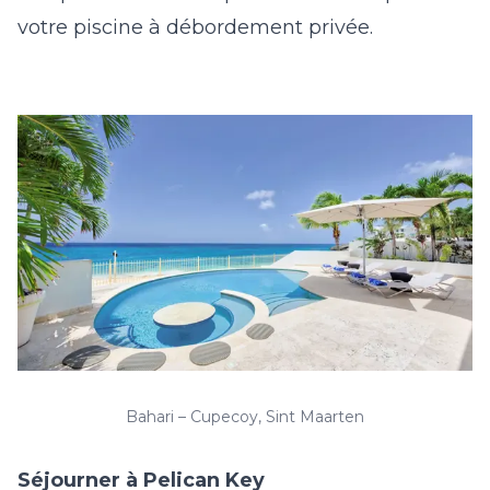
votre piscine à débordement privée.
Bahari – Cupecoy, Sint Maarten
Séjourner à Pelican Key