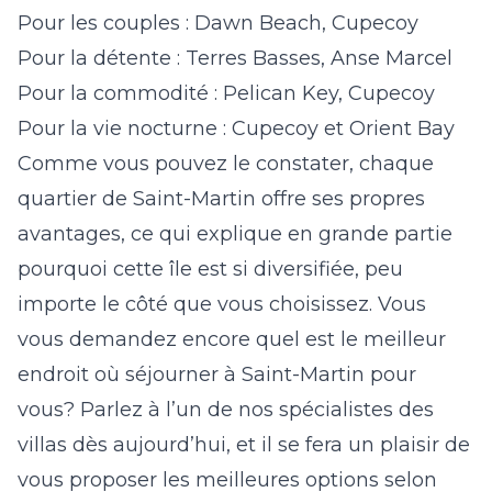
Pour les couples : Dawn Beach, Cupecoy
Pour la détente : Terres Basses, Anse Marcel
Pour la commodité : Pelican Key, Cupecoy
Pour la vie nocturne : Cupecoy et Orient Bay
Comme vous pouvez le constater, chaque
quartier de Saint-Martin offre ses propres
avantages, ce qui explique en grande partie
pourquoi cette île est si diversifiée, peu
importe le côté que vous choisissez. Vous
vous demandez encore quel est le meilleur
endroit où séjourner à Saint-Martin pour
vous? Parlez à l’un de nos spécialistes des
villas dès aujourd’hui, et il se fera un plaisir de
vous proposer les meilleures options selon