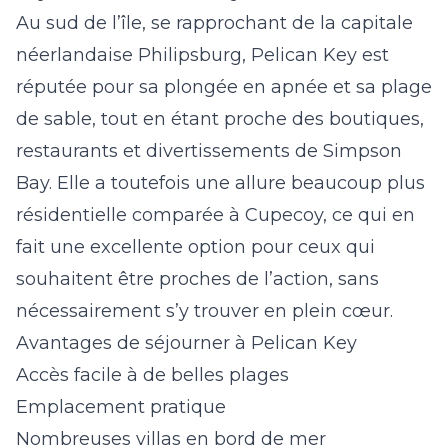
Au sud de l’île, se rapprochant de la capitale
néerlandaise Philipsburg, Pelican Key est
réputée pour sa plongée en apnée et sa plage
de sable, tout en étant proche des boutiques,
restaurants et divertissements de Simpson
Bay. Elle a toutefois une allure beaucoup plus
résidentielle comparée à Cupecoy, ce qui en
fait une excellente option pour ceux qui
souhaitent être proches de l’action, sans
nécessairement s’y trouver en plein cœur.
Avantages de séjourner à Pelican Key
Accès facile à de belles plages
Emplacement pratique
Nombreuses villas en bord de mer