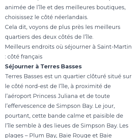
animée de l’île et des meilleures boutiques,
choisissez le côté néerlandais.
Cela dit, voyons de plus près les meilleurs
quartiers des deux côtés de l’île.
Meilleurs endroits où séjourner à Saint-Martin
: côté français
Séjourner à Terres Basses
Terres Basses est un quartier clôturé situé sur
le côté nord-est de l’île, à proximité de
l’aéroport Princess Juliana et de toute
l’effervescence de Simpson Bay. Le jour,
pourtant, cette bande calme et paisible de
l’île semble à des lieues de Simpson Bay. Les
plages – Plum Bay, Baie Rouge et Baie