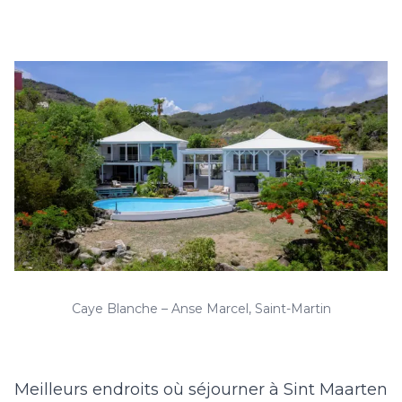
Caye Blanche – Anse Marcel, Saint-Martin
Meilleurs endroits où séjourner à Sint Maarten