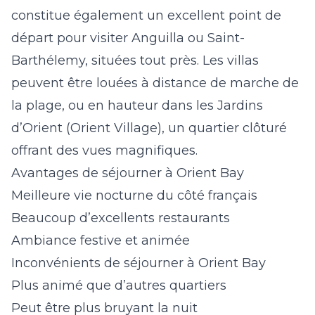
constitue également un excellent point de
départ pour visiter Anguilla ou Saint-
Barthélemy, situées tout près. Les villas
peuvent être louées à distance de marche de
la plage, ou en hauteur dans les Jardins
d’Orient (Orient Village), un quartier clôturé
offrant des vues magnifiques.
Avantages de séjourner à Orient Bay
Meilleure vie nocturne du côté français
Beaucoup d’excellents restaurants
Ambiance festive et animée
Inconvénients de séjourner à Orient Bay
Plus animé que d’autres quartiers
Peut être plus bruyant la nuit