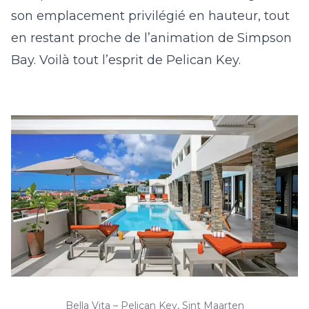
son emplacement privilégié en hauteur, tout
en restant proche de l’animation de Simpson
Bay. Voilà tout l’esprit de Pelican Key.
Bella Vita – Pelican Key, Sint Maarten