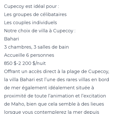
Cupecoy est idéal pour :
Les groupes de célibataires
Les couples individuels
Notre choix de villa à Cupecoy :
Bahari
3 chambres, 3 salles de bain
Accueille 6 personnes
850 $-2 200 $/nuit
Offrant un accès direct à la plage de Cupecoy,
la villa
Bahari
est l’une des rares villas en bord
de mer également idéalement située à
proximité de toute l’animation et l’excitation
de Maho, bien que cela semble à des lieues
lorsque vous contemplerez la mer depuis