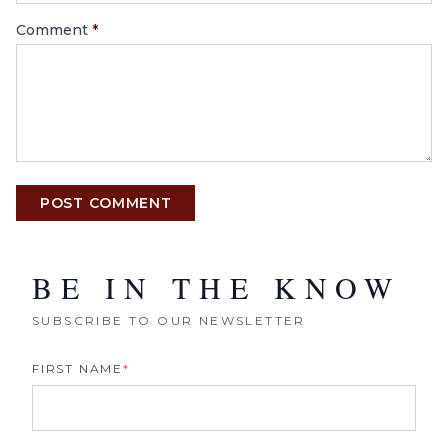
Comment
*
POST COMMENT
BE IN THE KNOW
SUBSCRIBE TO OUR NEWSLETTER
FIRST NAME
*