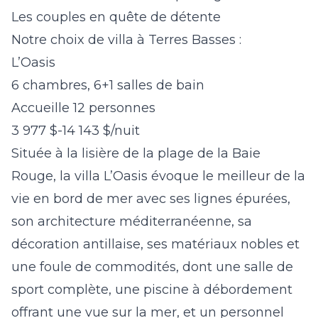
Les couples en quête de détente
Notre choix de villa à Terres Basses :
L’Oasis
6 chambres, 6+1 salles de bain
Accueille 12 personnes
3 977 $-14 143 $/nuit
Située à la lisière de la plage de la Baie
Rouge, la
villa L’Oasis
évoque le meilleur de la
vie en bord de mer avec ses lignes épurées,
son architecture méditerranéenne, sa
décoration antillaise, ses matériaux nobles et
une foule de commodités, dont une salle de
sport complète, une piscine à débordement
offrant une vue sur la mer, et un personnel