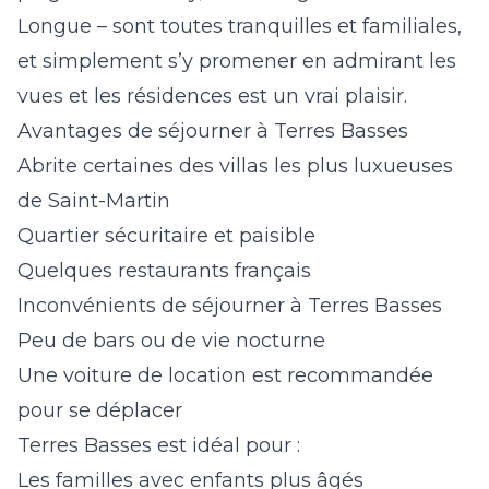
Longue – sont toutes tranquilles et familiales,
et simplement s’y promener en admirant les
vues et les résidences est un vrai plaisir.
Avantages de séjourner à Terres Basses
Abrite certaines des villas les plus luxueuses
de Saint-Martin
Quartier sécuritaire et paisible
Quelques restaurants français
Inconvénients de séjourner à Terres Basses
Peu de bars ou de vie nocturne
Une voiture de location est recommandée
pour se déplacer
Terres Basses est idéal pour :
Les familles avec enfants plus âgés