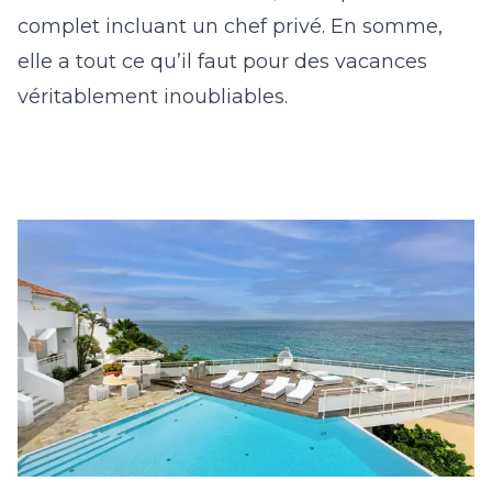
complet incluant un chef privé. En somme,
elle a tout ce qu’il faut pour des vacances
véritablement inoubliables.