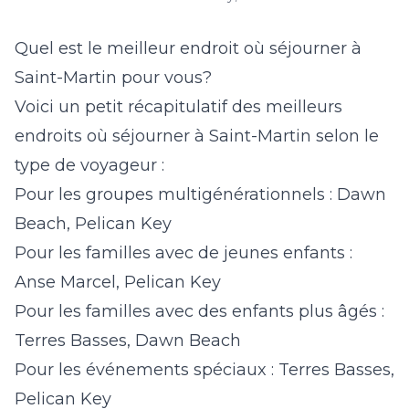
Quel est le meilleur endroit où séjourner à
Saint-Martin pour vous?
Voici un petit récapitulatif des meilleurs
endroits où séjourner à Saint-Martin selon le
type de voyageur :
Pour les groupes multigénérationnels : Dawn
Beach, Pelican Key
Pour les familles avec de jeunes enfants :
Anse Marcel, Pelican Key
Pour les familles avec des enfants plus âgés :
Terres Basses, Dawn Beach
Pour les événements spéciaux : Terres Basses,
Pelican Key