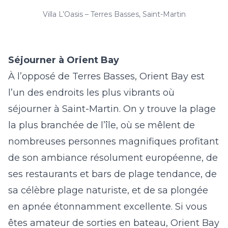
Villa L’Oasis – Terres Basses, Saint-Martin
Séjourner à Orient Bay
À l’opposé de Terres Basses, Orient Bay est
l’un des endroits les plus vibrants où
séjourner à Saint-Martin. On y trouve la plage
la plus branchée de l’île, où se mêlent de
nombreuses personnes magnifiques profitant
de son ambiance résolument européenne, de
ses restaurants et bars de plage tendance, de
sa célèbre plage naturiste, et de sa plongée
en apnée étonnamment excellente. Si vous
êtes amateur de sorties en bateau, Orient Bay