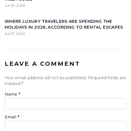
Jul 29, 2026
WHERE LUXURY TRAVELERS ARE SPENDING THE
HOLIDAYS IN 2026, ACCORDING TO RENTAL ESCAPES
Jul 27, 2026
LEAVE A COMMENT
Your email address will not be published. Required fields are
marked
*
Name
*
Email
*