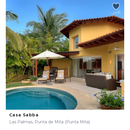
Casa Sabba
Las Palmas, Punta de Mita (Punta Mita)