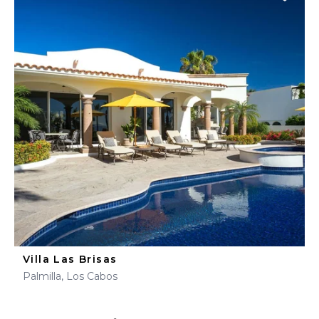
Villa Las Brisas
Palmilla, Los Cabos