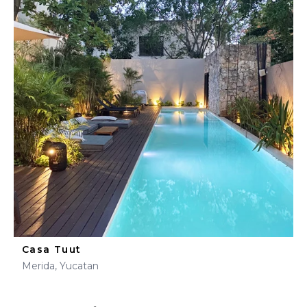
Casa Tuut
Merida, Yucatan