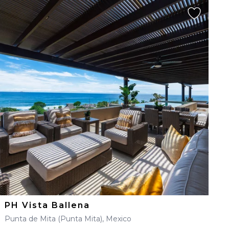
PH Vista Ballena
Punta de Mita (Punta Mita), Mexico