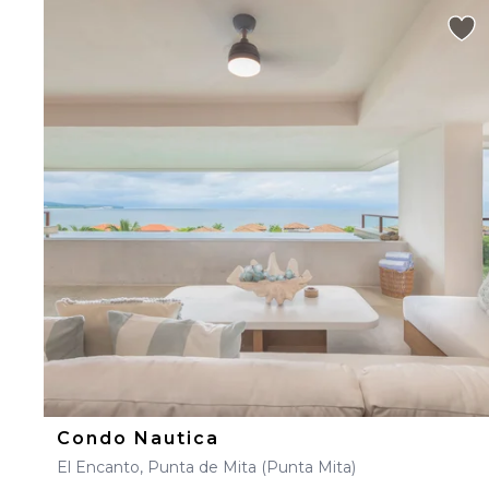
Condo Nautica
El Encanto, Punta de Mita (Punta Mita)