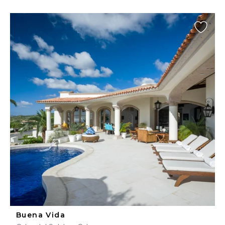
Buena Vida