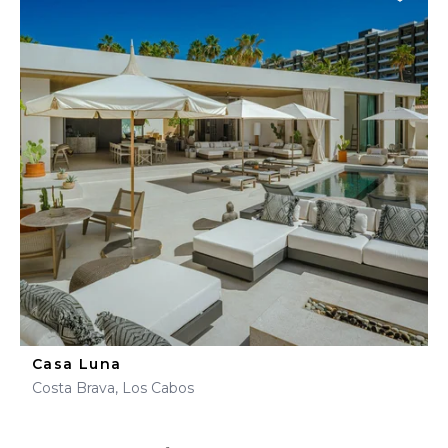
Casa Luna
Costa Brava, Los Cabos