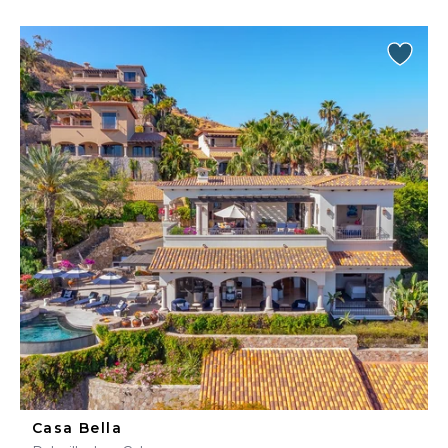
Casa Bella