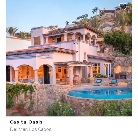
Casita Oasis
Del Mar, Los Cabos