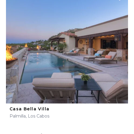
Casa Bella Villa
Palmilla, Los Cabos