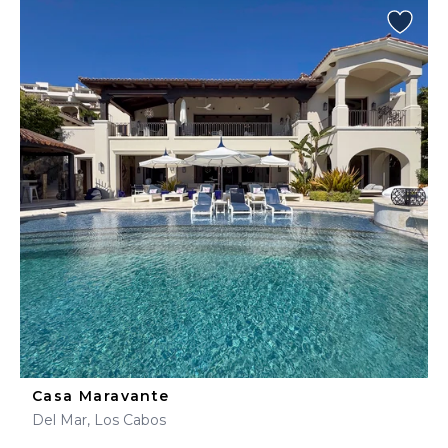
Casa Maravante
Del Mar, Los Cabos