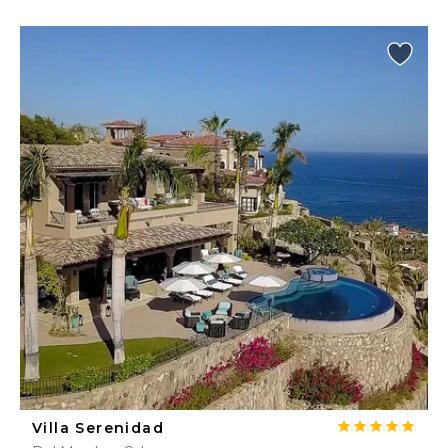
Villa Serenidad