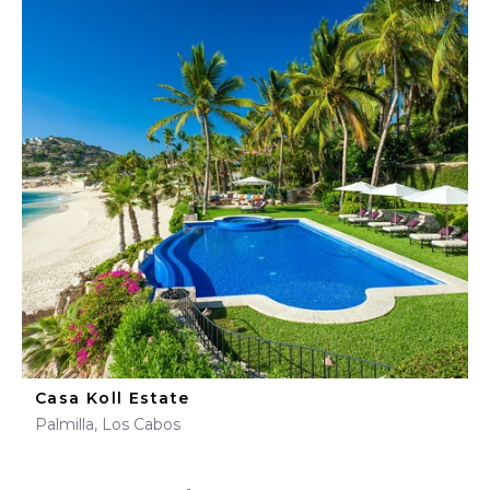
Casa Koll Estate
Palmilla, Los Cabos