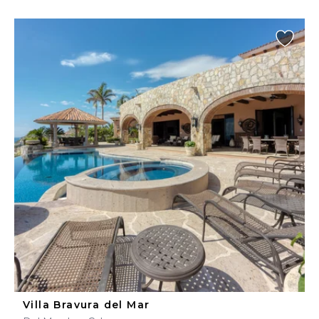
Villa Bravura del Mar